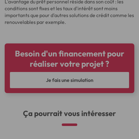
L'avantage du prêt personnel réside dans son coût : les
conditions sont fixes et les taux d'intérêt sont moins
importants que pour d'autres solutions de crédit comme les
renouvelables par exemple.
Besoin d'un financement pour
réaliser votre projet ?
Je fais une simulation
Ça pourrait vous intéresser