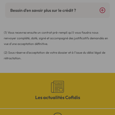
Besoin d'en savoir plus sur le crédit ?
(1) Vous recevrez ensuite un contrat pré-rempli qu'il vous faudra nous
renvoyer complété, daté, signé et accompagné des justificatifs demandés en
vue d'une acceptation définitive.
(2) Sous réserve d’acceptation de votre dossier et à l’issue du délai légal de
rétractation.
Les actualités Cofidis