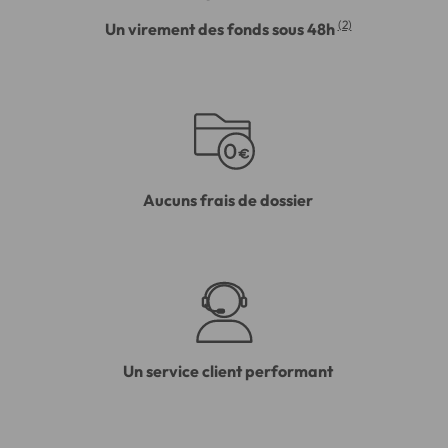
(2)
Un virement des fonds sous 48h
Aucuns frais de dossier
Un service client performant