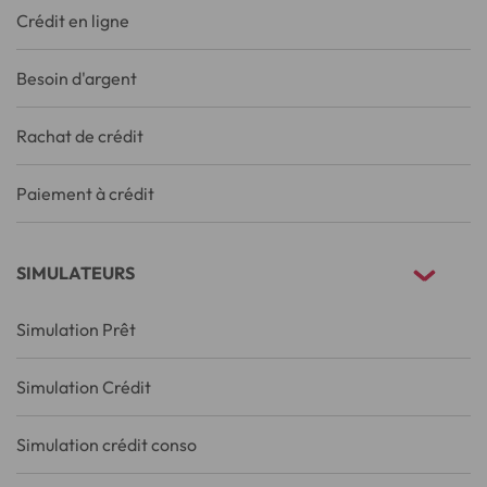
Crédit en ligne
Besoin d'argent
Rachat de crédit
Paiement à crédit
SIMULATEURS
Simulation Prêt
Simulation Crédit
Simulation crédit conso