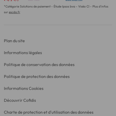
*Catégorie Solutions de paiement - Étude Ipsos bva - Viséo CI - Plus d'infos
sur
escda.fr
Plan du site
Informations légales
Politique de conservation des données
Politique de protection des données
Informations Cookies
Découvrir Cofidis
Charte de protection et d'utilisation des données