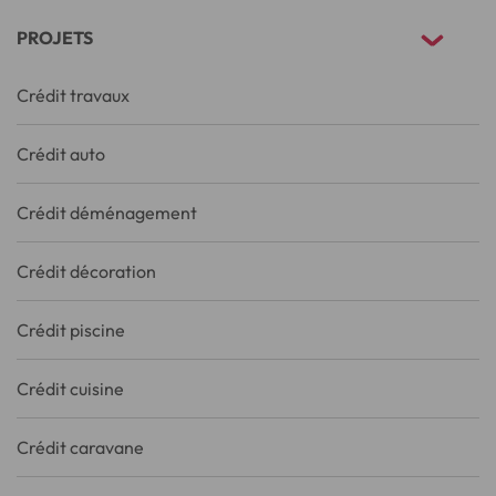
PROJETS
Crédit travaux
Crédit auto
Crédit déménagement
Crédit décoration
Crédit piscine
Crédit cuisine
Crédit caravane