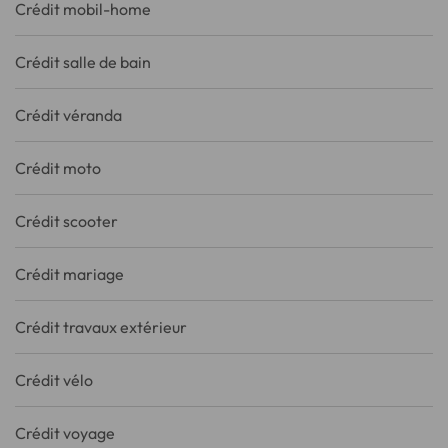
Crédit mobil-home
Crédit salle de bain
Crédit véranda
Crédit moto
Crédit scooter
Crédit mariage
Crédit travaux extérieur
Crédit vélo
Crédit voyage