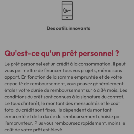
Des outils innovants
Qu'est-ce qu'
un prêt personnel
?
Le prêt personnel est un crédit à la consommation. Il peut
vous permettre de financer tous vos projets, même sans
apport. En fonction de la somme empruntée et de votre
capacité de remboursement, vous pouvez généralement
étaler votre durée de remboursement sur 6 à 84 mois. Les
conditions du prêt sont connues à la signature du contrat.
Le taux d'intérêt, le montant des mensualités et le coût
total du crédit sont fixes. Ils dépendent du montant
emprunté et de la durée de remboursement choisie par
l'emprunteur. Plus vous remboursez rapidement, moins le
coût de votre prêt est élevé.