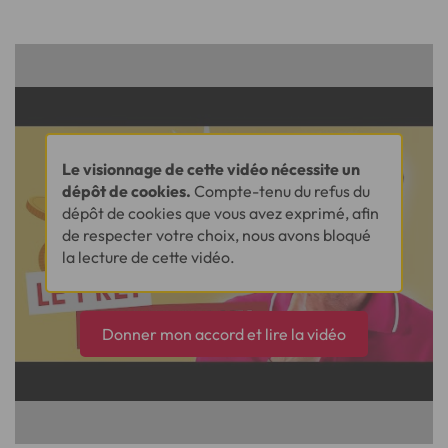
Le visionnage de cette vidéo nécessite un
dépôt de cookies.
Compte-tenu du refus du
dépôt de cookies que vous avez exprimé, afin
de respecter votre choix, nous avons bloqué
la lecture de cette vidéo.
Donner mon accord et lire la vidéo