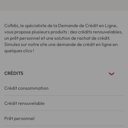
Cofidis, le spécialiste de la Demande de Crédit en Ligne,
vous propose plusieurs produits : des crédits renouvelables,
un prêt personnel et une solution de rachat de crédit.
Simulez sur notre site une demande de crédit en ligne en
quelques clics !
CRÉDITS
Crédit consommation
Crédit renouvelable
Prêt personnel