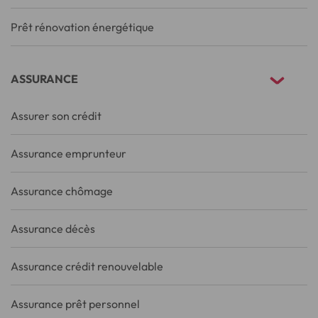
Prêt rénovation énergétique
ASSURANCE
Assurer son crédit
Assurance emprunteur
Assurance chômage
Assurance décès
Assurance crédit renouvelable
Assurance prêt personnel