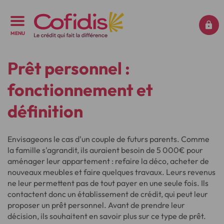
MENU
Prêt personnel :
fonctionnement et
définition
Envisageons le cas d'un couple de futurs parents. Comme
la famille s'agrandit, ils auraient besoin de 5 000€ pour
aménager leur appartement : refaire la déco, acheter de
nouveaux meubles et faire quelques travaux. Leurs revenus
ne leur permettent pas de tout payer en une seule fois. Ils
contactent donc un établissement de crédit, qui peut leur
proposer un prêt personnel. Avant de prendre leur
décision, ils souhaitent en savoir plus sur ce type de prêt.