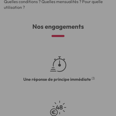
Quelles conditions ? Quelles mensualités ? Pour quelle
utilisation ?
Nos engagements
(1)
Une réponse de principe immédiate