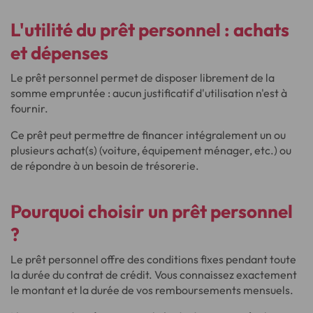
L'utilité du prêt personnel :
achats
et dépenses
Le prêt personnel permet de disposer librement de la
somme empruntée : aucun justificatif d'utilisation n'est à
fournir.
Ce prêt peut permettre de financer intégralement un ou
plusieurs achat(s) (voiture, équipement ménager, etc.) ou
de répondre à un besoin de trésorerie.
Pourquoi choisir
un prêt personnel
?
Le prêt personnel offre des conditions fixes pendant toute
la durée du contrat de crédit. Vous connaissez exactement
le montant et la durée de vos remboursements mensuels.