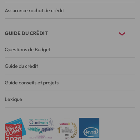
Assurance rachat de crédit
GUIDE DU CRÉDIT
Questions de Budget
Guide du crédit
Guide conseils et projets
Lexique