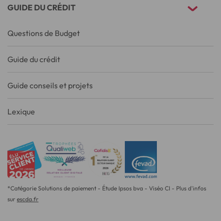
GUIDE DU CRÉDIT
Questions de Budget
Guide du crédit
Guide conseils et projets
Lexique
*Catégorie Solutions de paiement - Étude Ipsos bva - Viséo CI - Plus d'infos
sur
escda.fr