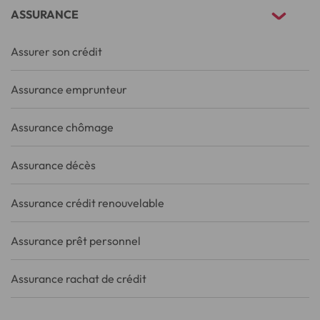
ASSURANCE
Assurer son crédit
Assurance emprunteur
Assurance chômage
Assurance décès
Assurance crédit renouvelable
Assurance prêt personnel
Assurance rachat de crédit