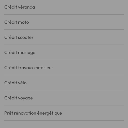
Crédit véranda
Crédit moto
Crédit scooter
Crédit mariage
Crédit travaux extérieur
Crédit vélo
Crédit voyage
Prêt rénovation énergétique