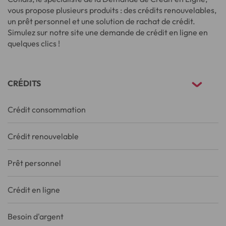
vous propose plusieurs produits : des crédits renouvelables,
un prêt personnel et une solution de rachat de crédit.
Simulez sur notre site une demande de crédit en ligne en
quelques clics !
CRÉDITS
Crédit consommation
Crédit renouvelable
Prêt personnel
Crédit en ligne
Besoin d'argent