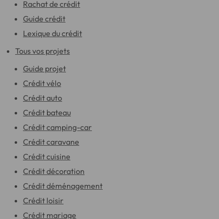
Rachat de crédit
Guide crédit
Lexique du crédit
Tous vos projets
Guide projet
Crédit vélo
Crédit auto
Crédit bateau
Crédit camping-car
Crédit caravane
Crédit cuisine
Crédit décoration
Crédit déménagement
Crédit loisir
Crédit mariage