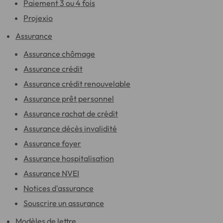
Paiement 3 ou 4 fois
Projexio
Assurance
Assurance chômage
Assurance crédit
Assurance crédit renouvelable
Assurance prêt personnel
Assurance rachat de crédit
Assurance décès invalidité
Assurance foyer
Assurance hospitalisation
Assurance NVEI
Notices d'assurance
Souscrire un assurance
Modèles de lettre