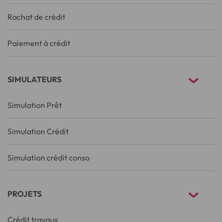
Rachat de crédit
Paiement à crédit
SIMULATEURS
Simulation Prêt
Simulation Crédit
Simulation crédit conso
PROJETS
Crédit travaux