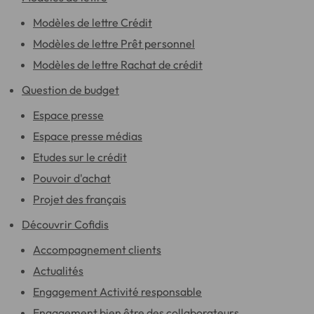
Modèles de lettre Crédit
Modèles de lettre Prêt personnel
Modèles de lettre Rachat de crédit
Question de budget
Espace presse
Espace presse médias
Etudes sur le crédit
Pouvoir d'achat
Projet des français
Découvrir Cofidis
Accompagnement clients
Actualités
Engagement Activité responsable
Engagement bien être des collaborateurs