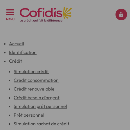
MENU
Accueil
Identification
Crédit
Simulation crédit
Crédit consommation
Crédit renouvelable
Crédit besoin d'argent
Simulation prêt personnel
Prêt personnel
Simulation rachat de crédit