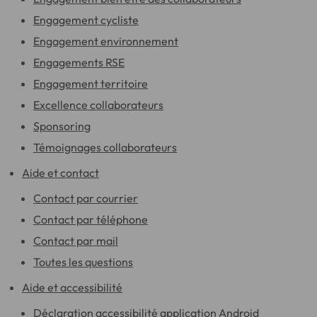
Engagement cycliste
Engagement environnement
Engagements RSE
Engagement territoire
Excellence collaborateurs
Sponsoring
Témoignages collaborateurs
Aide et contact
Contact par courrier
Contact par téléphone
Contact par mail
Toutes les questions
Aide et accessibilité
Déclaration accessibilité application Android