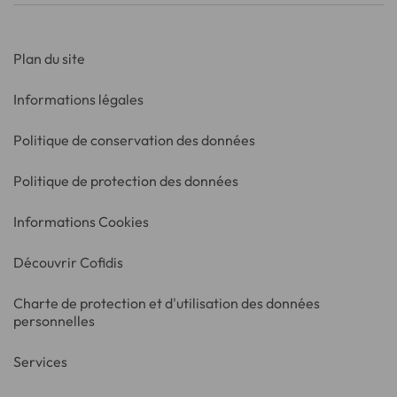
Plan du site
Informations légales
Politique de conservation des données
Politique de protection des données
Informations Cookies
Découvrir Cofidis
Charte de protection et d'utilisation des données
personnelles
Services