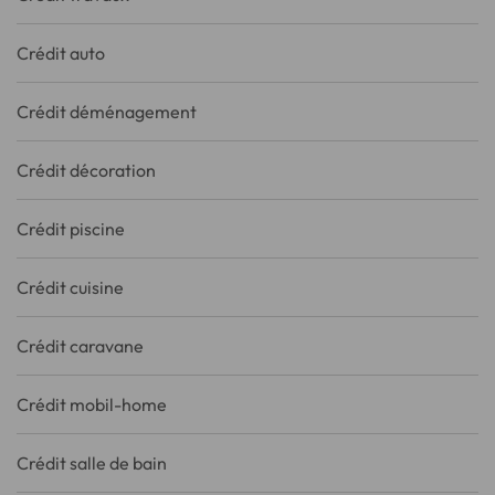
Crédit auto
Crédit déménagement
Crédit décoration
Crédit piscine
Crédit cuisine
Crédit caravane
Crédit mobil-home
Crédit salle de bain