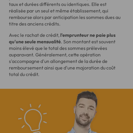
taux et durées différents ou identiques. Elle est
réalisée par un seul et même établissement, qui
rembourse alors par anticipation les sommes dues au
titre des anciens crédits.
Avec le rachat de crédit,
l'emprunteur ne paie plus
qu'une seule mensualité
. Son montant est souvent
moins élevé que le total des sommes prélevées
auparavant. Généralement, cette opération
s'accompagne d'un allongement de la durée de
remboursement ainsi que d'une majoration du coût
total du crédit.