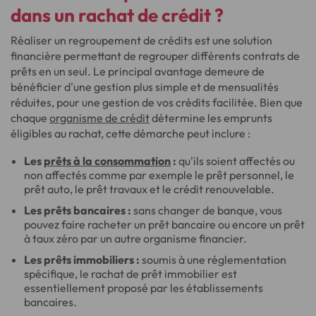
dans un rachat de crédit ?
Réaliser un regroupement de crédits est une solution
financière permettant de regrouper différents contrats de
prêts en un seul. Le principal avantage demeure de
bénéficier d'une gestion plus simple et de mensualités
réduites, pour une gestion de vos crédits facilitée. Bien que
chaque
organisme de crédit
détermine les emprunts
éligibles au rachat, cette démarche peut inclure :
Les
prêts à la consommation
:
qu'ils soient affectés ou
non affectés comme par exemple le prêt personnel, le
prêt auto, le prêt travaux et le crédit renouvelable.
Les prêts bancaires :
sans changer de banque, vous
pouvez faire racheter un prêt bancaire ou encore un prêt
à taux zéro par un autre organisme financier.
Les prêts immobiliers :
soumis à une réglementation
spécifique, le rachat de prêt immobilier est
essentiellement proposé par les établissements
bancaires.