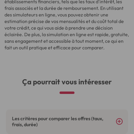
établissements financiers, tels que les taux d'intérêt, les
frais associés et la durée de remboursement. En utilisant
des simulateurs en ligne, vous pouvez obtenir une
estimation précise de vos mensualités et du coût total de
votre crédit, ce qui vous aide à prendre une décision
éclairée. De plus, la simulation en ligne est rapide, gratuite,
sans engagement et accessible à tout moment, ce qui en
fait un outil pratique et efficace pour comparer.
Ça pourrait vous intéresser
Les critères pour comparer les offres (taux,
frais, durée)