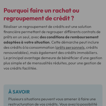
Pourquoi faire un rachat ou
regroupement de crédit ?
Réaliser un regroupement de crédits est une solution
financière permettant de regrouper différents contrats de
prêts en un seul, avec
des conditions de remboursement
adaptées à votre situation
. Cette démarche peut inclure
des crédits à la consommation (
prêts personnels
, crédits
renouvelables), mais également des crédits immobiliers.
Le principal avantage demeure de bénéficier d'une gestion
plus simple et de mensualités réduites, pour une gestion de
vos crédits facilitée.
À SAVOIR
Plusieurs situations peuvent vous amener à faire une
restructuration de vos crédits. Vous avez la possibilité