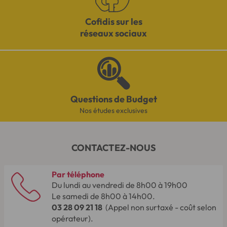
Cofidis sur les
réseaux sociaux
Questions de Budget
Nos études exclusives
CONTACTEZ-NOUS
Par téléphone
Du lundi au vendredi de 8h00 à 19h00
Le samedi de 8h00 à 14h00.
03 28 09 21 18
(Appel non surtaxé - coût selon
opérateur).