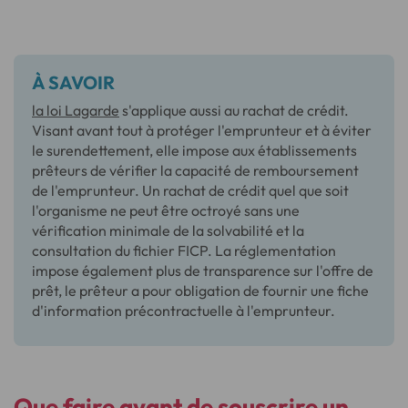
À SAVOIR
la loi Lagarde
s'applique aussi au rachat de crédit.
Visant avant tout à protéger l'emprunteur et à éviter
le surendettement, elle impose aux établissements
prêteurs de vérifier la capacité de remboursement
de l'emprunteur. Un rachat de crédit quel que soit
l'organisme ne peut être octroyé sans une
vérification minimale de la solvabilité et la
consultation du fichier FICP. La réglementation
impose également plus de transparence sur l'offre de
prêt, le prêteur a pour obligation de fournir une fiche
d'information précontractuelle à l'emprunteur.
Que faire avant de souscrire un