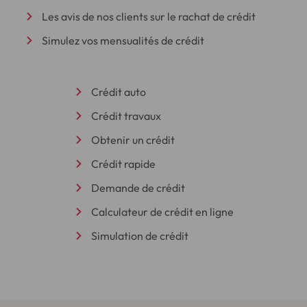
Les avis de nos clients sur le rachat de crédit
Simulez vos mensualités de crédit
Crédit auto
Crédit travaux
Obtenir un crédit
Crédit rapide
Demande de crédit
Calculateur de crédit en ligne
Simulation de crédit