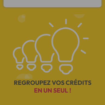
REGROUPEZ VOS CRÉDITS
EN UN SEUL !