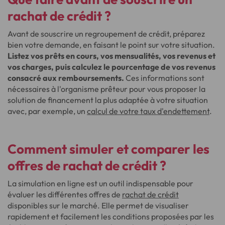
rachat de crédit ?
Avant de souscrire un regroupement de crédit, préparez
bien votre demande, en faisant le point sur votre situation.
Listez vos prêts en cours, vos mensualités, vos revenus et
vos charges, puis calculez le pourcentage de vos revenus
consacré aux remboursements.
Ces informations sont
nécessaires à l'organisme prêteur pour vous proposer la
solution de financement la plus adaptée à votre situation
avec, par exemple, un
calcul de votre taux d'endettement
.
Comment simuler et comparer les
offres de rachat de crédit ?
La simulation en ligne est un outil indispensable pour
évaluer les différentes offres de
rachat de crédit
disponibles sur le marché. Elle permet de visualiser
rapidement et facilement les conditions proposées par les