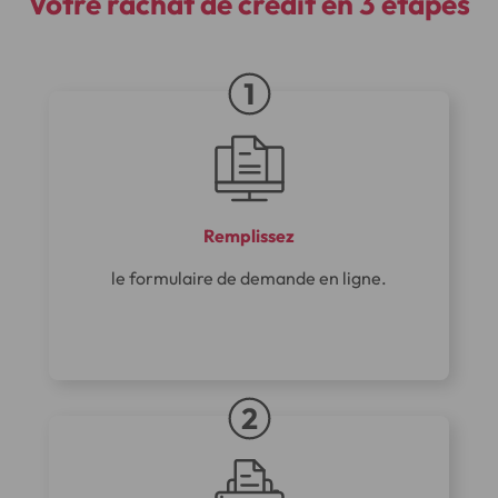
Votre rachat de crédit
en 3 étapes
Remplissez
le formulaire de demande en ligne.