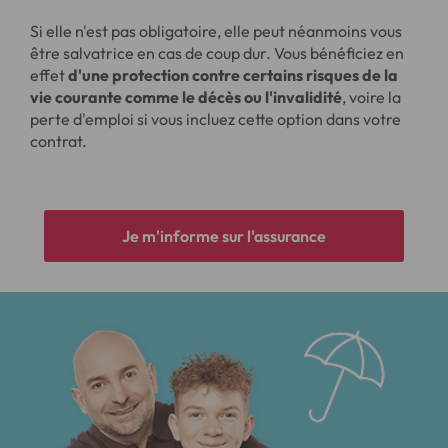
Si elle n'est pas obligatoire, elle peut néanmoins vous
être salvatrice en cas de coup dur. Vous bénéficiez en
effet
d'une protection contre certains risques de la
vie courante comme le décès ou l'invalidité
, voire la
perte d'emploi si vous incluez cette option dans votre
contrat.
Je m'informe sur l'assurance