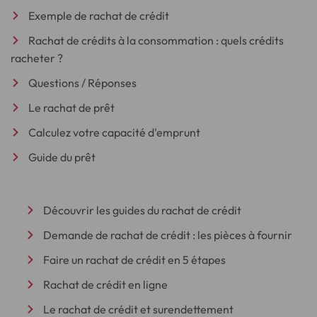
Exemple de rachat de crédit
Rachat de crédits à la consommation : quels crédits
racheter ?
Questions / Réponses
Le rachat de prêt
Calculez votre capacité d'emprunt
Guide du prêt
Découvrir les guides du rachat de crédit
Demande de rachat de crédit : les pièces à fournir
Faire un rachat de crédit en 5 étapes
Rachat de crédit en ligne
Le rachat de crédit et surendettement