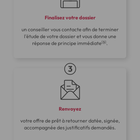
Finalisez votre dossier
un conseiller vous contacte afin de terminer
l'étude de votre dossier et vous donne une
(4)
réponse de principe immédiate
.
Renvoyez
votre offre de prêt à retourner datée, signée,
accompagnée des justificatifs demandés.