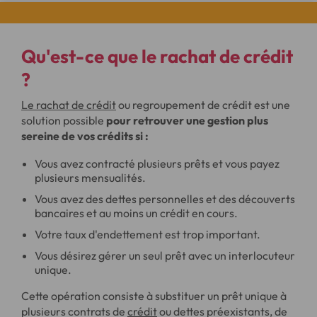
Qu'est-ce que le rachat de crédit
?
Le rachat de crédit
ou regroupement de crédit est une
solution possible
pour retrouver une gestion plus
sereine de vos crédits si :
Vous avez contracté plusieurs prêts et vous payez
plusieurs mensualités.
Vous avez des dettes personnelles et des découverts
bancaires et au moins un crédit en cours.
Votre taux d'endettement est trop important.
Vous désirez gérer un seul prêt avec un interlocuteur
unique.
Cette opération consiste à substituer un prêt unique à
plusieurs contrats de
crédit
ou dettes préexistants, de