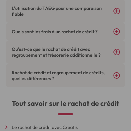
L'utilisation du TAEG pour une comparaison
fiable
Quels sont les frais d'un rachat de crédit ?
Qu'est-ce que le rachat de crédit avec
regroupement et trésorerie additionnelle ?
Rachat de crédit et regroupement de crédits,
quelles différences ?
Tout savoir sur le rachat de crédit
Le rachat de crédit avec Creatis