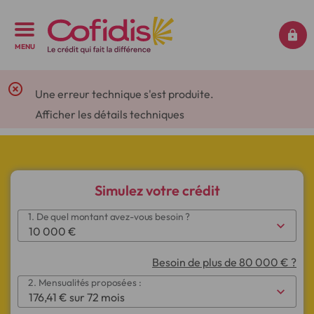
MENU
Une erreur technique s'est produite.
Afficher les détails techniques
Simulez votre crédit
1. De quel montant avez-vous besoin ?
Besoin de plus de 80 000 € ?
2. Mensualités proposées :