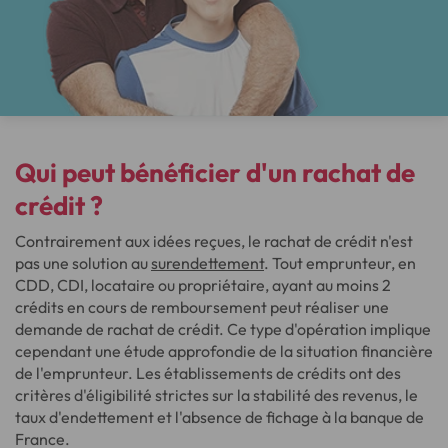
Qui peut bénéficier d'un rachat de
crédit ?
Contrairement aux idées reçues, le rachat de crédit n'est
pas une solution au
surendettement
. Tout emprunteur, en
CDD, CDI, locataire ou propriétaire, ayant au moins 2
crédits en cours de remboursement peut réaliser une
demande de rachat de crédit. Ce type d'opération implique
cependant une étude approfondie de la situation financière
de l'emprunteur. Les établissements de crédits ont des
critères d'éligibilité strictes sur la stabilité des revenus, le
taux d'endettement et l'absence de fichage à la banque de
France.