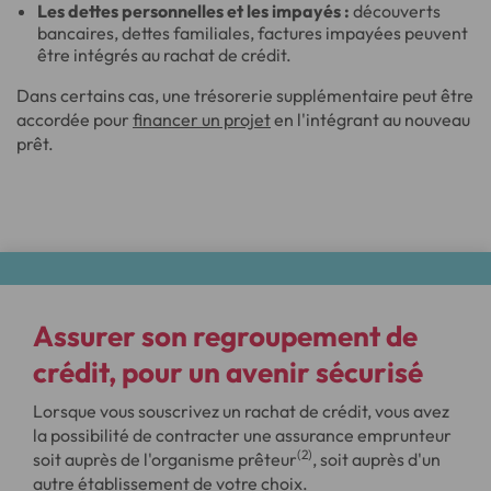
Les dettes personnelles et les impayés :
découverts
bancaires, dettes familiales, factures impayées peuvent
être intégrés au rachat de crédit.
Dans certains cas, une trésorerie supplémentaire peut être
accordée pour
financer un projet
en l'intégrant au nouveau
prêt.
Assurer son regroupement de
crédit
, pour un avenir sécurisé
Lorsque vous souscrivez un rachat de crédit, vous avez
la possibilité de contracter une assurance emprunteur
(2)
soit auprès de l'organisme prêteur
, soit auprès d'un
autre établissement de votre choix.