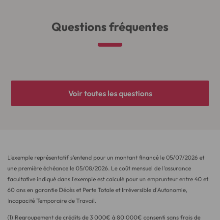
Questions fréquentes
Voir toutes les questions
L’exemple représentatif s’entend pour un montant financé le
05/07/2026
et
une première échéance le
05/08/2026
. Le coût mensuel de l'assurance
facultative indiqué dans l'exemple est calculé pour un emprunteur entre 40 et
60 ans en garantie Décès et Perte Totale et Irréversible d'Autonomie,
Incapacité Temporaire de Travail.
(1) Regroupement de crédits de
3 000
€ à
80 000
€ consenti sans frais de