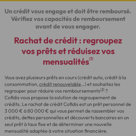
Un crédit vous engage et doit être remboursé.
Vérifiez vos capacités de remboursement
avant de vous engager.
Rachat de crédit : regroupez
vos prêts et réduisez vos
(1)
mensualités
Vous avez plusieurs prêts en cours (crédit auto, crédit à la
consommation,
crédit renouvelable
…) et souhaitez les
(3)
regrouper pour réduire vos remboursements
?
Cofidis vous propose la solution de regroupement de
crédits. Le rachat de crédit Cofidis est un prêt personnel de
3 000 € à 80 000 € qui vous permet de rassembler vos
crédits, dettes personnelles et découverts bancaires en un
seul prêt à taux fixe et de déterminer une nouvelle
mensualité adaptée à votre situation financière.