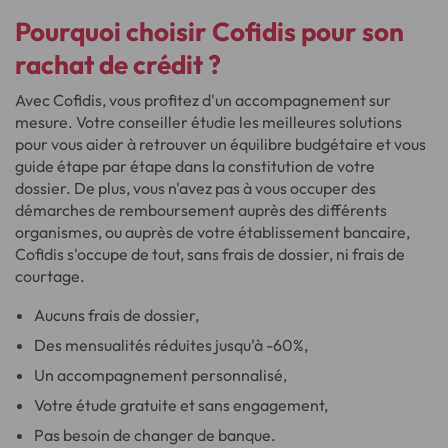
Pourquoi choisir Cofidis pour son
rachat de crédit ?
Avec Cofidis, vous profitez d'un accompagnement sur
mesure. Votre conseiller étudie les meilleures solutions
pour vous aider à retrouver un équilibre budgétaire et vous
guide étape par étape dans la constitution de votre
dossier. De plus, vous n'avez pas à vous occuper des
démarches de remboursement auprès des différents
organismes, ou auprès de votre établissement bancaire,
Cofidis s'occupe de tout, sans frais de dossier, ni frais de
courtage.
Aucuns frais de dossier,
Des mensualités réduites jusqu'à -60%,
Un accompagnement personnalisé,
Votre étude gratuite et sans engagement,
Pas besoin de changer de banque.