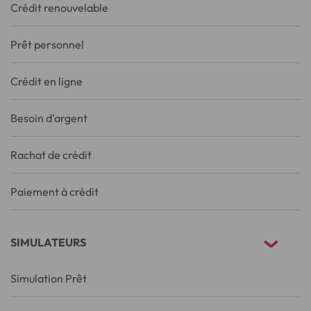
Crédit renouvelable
Prêt personnel
Crédit en ligne
Besoin d'argent
Rachat de crédit
Paiement à crédit
SIMULATEURS
Simulation Prêt