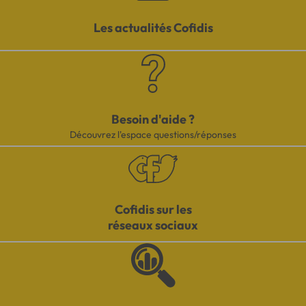
Les actualités Cofidis
Besoin d'aide ?
Découvrez l'espace questions/réponses
Cofidis sur les
réseaux sociaux