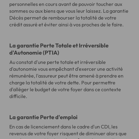
personnelles en cours avant de pouvoir toucher aux
sommes ou aux biens que vous leur laissez. La garantie
Décès permet de rembourser la totalité de votre
crédit assuré et éviter ainsi à vos proches de le faire.
La garantie Perte Totale et Irréversible
d'Autonomie (PTIA)
Au constat d'une perte totale et irréversible
d'autonomie vous empêchant d'exercer une activité
rémunérée, l'assureur peut être amené à prendre en
charge la totalité de votre dette. Pour permettre
d'alléger le budget de votre foyer dans ce contexte
difficile.
La garantie Perte d'emploi
En cas de licenciement dans le cadre d'un CDI, les
revenus de votre foyer risquent de diminuer alors que