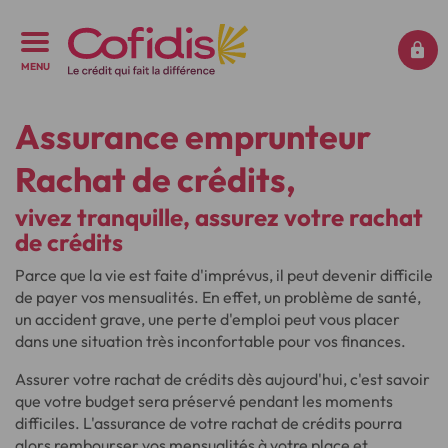
MENU
Assurance emprunteur
Rachat de crédits,
vivez tranquille, assurez votre rachat
de crédits
Parce que la vie est faite d'imprévus, il peut devenir difficile
de payer vos mensualités. En effet, un problème de santé,
un accident grave, une perte d'emploi peut vous placer
dans une situation très inconfortable pour vos finances.
Assurer votre rachat de crédits dès aujourd'hui, c'est savoir
que votre budget sera préservé pendant les moments
difficiles. L'assurance de votre rachat de crédits pourra
alors rembourser vos mensualités à votre place et