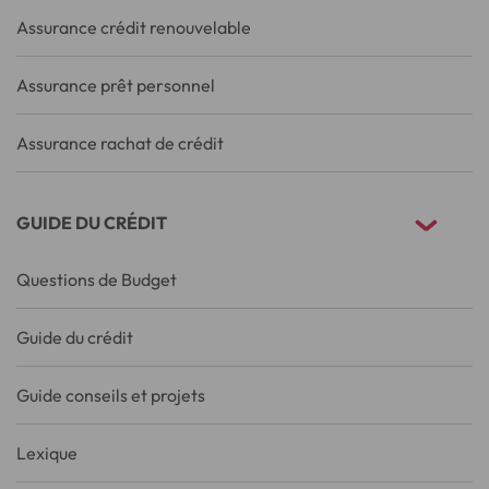
Assurance crédit renouvelable
Assurance prêt personnel
Assurance rachat de crédit
GUIDE DU CRÉDIT
Questions de Budget
Guide du crédit
Guide conseils et projets
Lexique