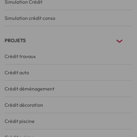
Simulation Crédit
Simulation crédit conso
PROJETS
Crédit travaux
Crédit auto
Crédit déménagement
Crédit décoration
Crédit piscine