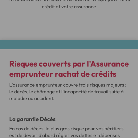
crédit et votre assurance
Risques couverts par l'
Assurance
emprunteur rachat de crédits
L'assurance emprunteur couvre trois risques majeurs :
le décès, le chômage et l'incapacité de travail suite à
maladie ou accident.
La garantie Décès
En cas de décès, le plus gros risque pour vos héritiers
est de devoir d'abord régler vos dettes et dépenses