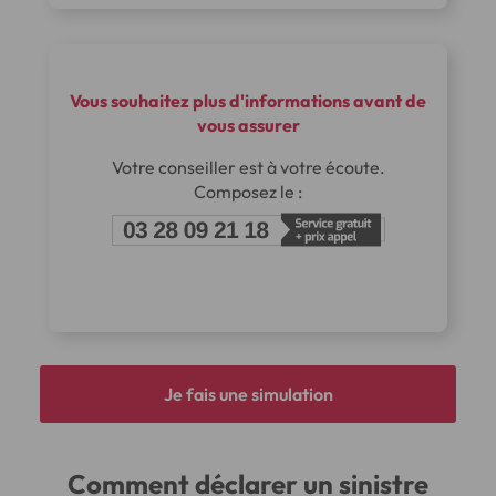
Vous souhaitez plus d'informations avant de
vous assurer
Votre conseiller est à votre écoute.
Composez le :
Je fais une simulation
Comment déclarer un sinistre