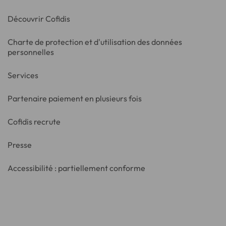
Découvrir Cofidis
Charte de protection et d'utilisation des données
personnelles
Services
Partenaire paiement en plusieurs fois
Cofidis recrute
Presse
Accessibilité : partiellement conforme