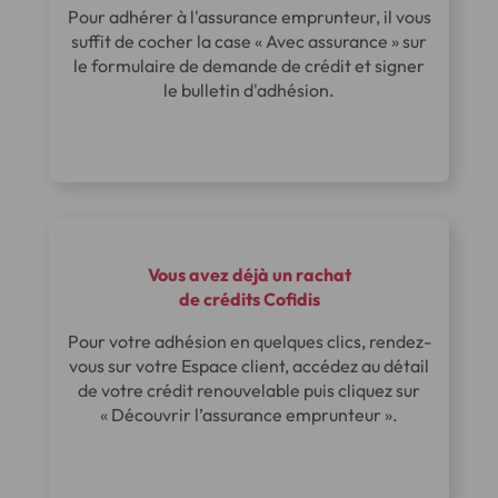
Pour adhérer à l'assurance emprunteur, il vous
suffit de cocher la case « Avec assurance » sur
le formulaire de demande de crédit et signer
le bulletin d'adhésion.
Vous avez déjà un rachat
de crédits Cofidis
Pour votre adhésion en quelques clics, rendez-
vous sur votre Espace client, accédez au détail
de votre crédit renouvelable puis cliquez sur
« Découvrir l’assurance emprunteur ».