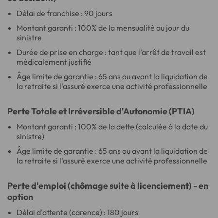
Délai de franchise : 90 jours
Montant garanti : 100% de la mensualité au jour du
sinistre
Durée de prise en charge : tant que l’arrêt de travail est
médicalement justifié
Âge limite de garantie : 65 ans ou avant la liquidation de
la retraite si l'assuré exerce une activité professionnelle
Perte Totale et Irréversible d'Autonomie (PTIA)
Montant garanti : 100% de la dette (calculée à la date du
sinistre)
Âge limite de garantie : 65 ans ou avant la liquidation de
la retraite si l'assuré exerce une activité professionnelle
Perte d'emploi (chômage suite à licenciement) - en
option
Délai d'attente (carence) : 180 jours