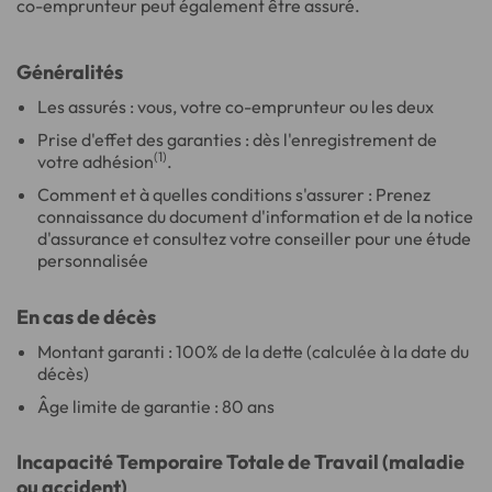
co-emprunteur peut également être assuré.
Généralités
Les assurés : vous, votre co-emprunteur ou les deux
Prise d'effet des garanties : dès l'enregistrement de
(1)
votre adhésion
.
Comment et à quelles conditions s'assurer : Prenez
connaissance du document d'information et de la notice
d'assurance et consultez votre conseiller pour une étude
personnalisée
En cas de décès
Montant garanti : 100% de la dette (calculée à la date du
décès)
Âge limite de garantie : 80 ans
Incapacité Temporaire Totale de Travail (maladie
ou accident)