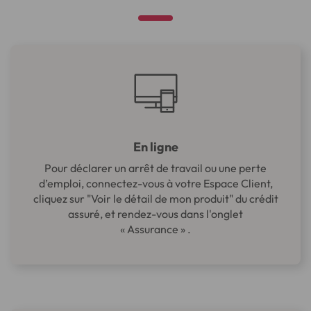
En ligne
Pour déclarer un arrêt de travail ou une perte
d’emploi, connectez-vous à votre Espace Client,
cliquez sur "Voir le détail de mon produit" du crédit
assuré, et rendez-vous dans l'onglet
« Assurance » .