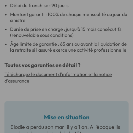
Délai de franchise : 90 jours
Montant garanti : 100% de chaque mensualité au jour du
sinistre
Durée de prise en charge : jusqu'à 15 mois consécutifs
(renouvelable sous conditions)
Âge limite de garantie : 65 ans ou avant la liquidation de
la retraite si l'assuré exerce une activité professionnelle
Toutes vos garanties en détail ?
Téléchargez le document d'information et la notice
d'assurance
Mise en situation
Elodie a perdu son mari il y a 1 an. A l'époque ils