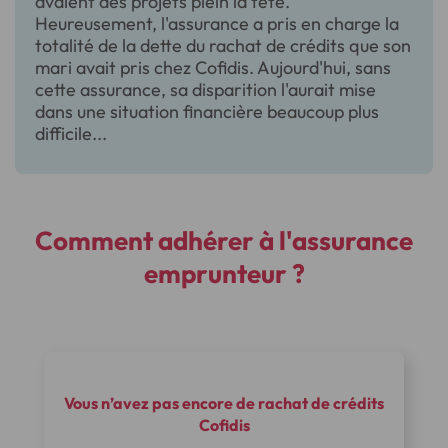
avaient des projets plein la tête.
Heureusement, l'assurance a pris en charge la
totalité de la dette du rachat de crédits que son
mari avait pris chez Cofidis. Aujourd'hui, sans
cette assurance, sa disparition l'aurait mise
dans une situation financière beaucoup plus
difficile...
Comment adhérer à l'assurance
emprunteur ?
Vous n’avez pas encore de rachat de crédits
Cofidis