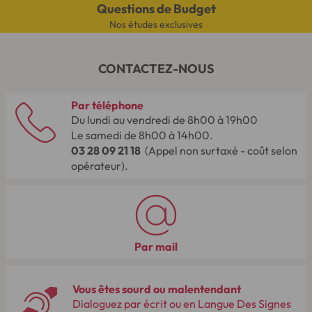
Questions de Budget
Nos études exclusives
CONTACTEZ-NOUS
Par téléphone
Du lundi au vendredi de 8h00 à 19h00
Le samedi de 8h00 à 14h00.
03 28 09 21 18
(Appel non surtaxé - coût selon
opérateur).
Par mail
Vous êtes sourd ou malentendant
Dialoguez par écrit ou en Langue Des Signes