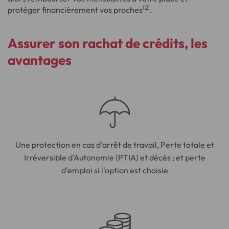
(2)
protéger financièrement vos proches
.
Assurer son rachat de crédits
, les
avantages
Une protection en cas d'arrêt de travail, Perte totale et
Irréversible d'Autonomie (PTIA) et décès ; et perte
d'emploi si l'option est choisie