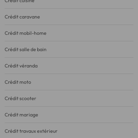
Crédit cuisine
Crédit caravane
Crédit mobil-home
Crédit salle de bain
Crédit véranda
Crédit moto
Crédit scooter
Crédit mariage
Crédit travaux extérieur