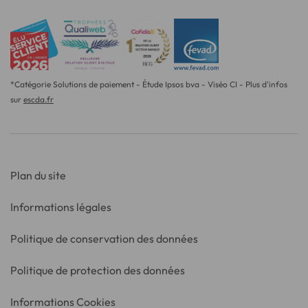
*Catégorie Solutions de paiement - Étude Ipsos bva - Viséo CI - Plus d'infos
sur
escda.fr
Plan du site
Informations légales
Politique de conservation des données
Politique de protection des données
Informations Cookies