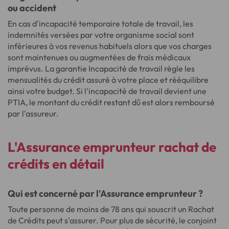
ou accident
En cas d'incapacité temporaire totale de travail, les
indemnités versées par votre organisme social sont
inférieures à vos revenus habituels alors que vos charges
sont maintenues ou augmentées de frais médicaux
imprévus. La garantie Incapacité de travail règle les
mensualités du crédit assuré à votre place et rééquilibre
ainsi votre budget. Si l'incapacité de travail devient une
PTIA, le montant du crédit restant dû est alors remboursé
par l'assureur.
L'
Assurance emprunteur rachat de
crédits
en détail
Qui est concerné par l'Assurance emprunteur ?
Toute personne de moins de 78 ans qui souscrit un Rachat
de Crédits peut s'assurer. Pour plus de sécurité, le conjoint