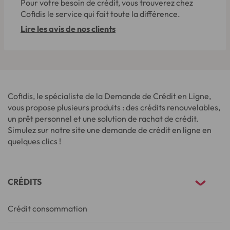
Pour votre besoin de crédit, vous trouverez chez
Cofidis le service qui fait toute la différence.
Lire les avis de nos clients
Cofidis, le spécialiste de la Demande de Crédit en Ligne,
vous propose plusieurs produits : des crédits renouvelables,
un prêt personnel et une solution de rachat de crédit.
Simulez sur notre site une demande de crédit en ligne en
quelques clics !
CRÉDITS
Crédit consommation