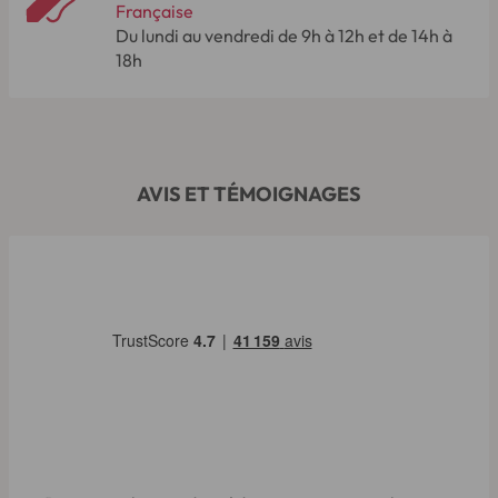
Française
Du lundi au vendredi de 9h à 12h et de 14h à
18h
AVIS ET TÉMOIGNAGES