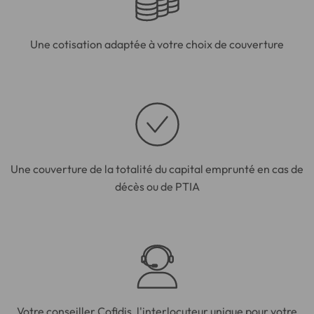
Une cotisation adaptée à votre choix de couverture
Une couverture de la totalité du capital emprunté en cas de
décès ou de PTIA
Votre conseiller Cofidis, l'interlocuteur unique pour votre