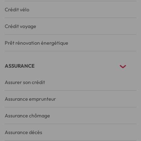
Crédit vélo
Crédit voyage
Prêt rénovation énergétique
ASSURANCE
Assurer son crédit
Assurance emprunteur
Assurance chômage
Assurance décès