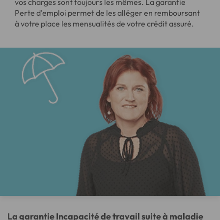
vos charges sont toujours les mêmes. La garantie
Perte d'emploi permet de les alléger en remboursant
à votre place les mensualités de votre crédit assuré.
La garantie Incapacité de travail suite à maladie