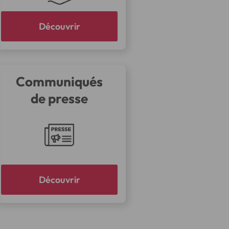
Découvrir
Communiqués
de presse
Découvrir