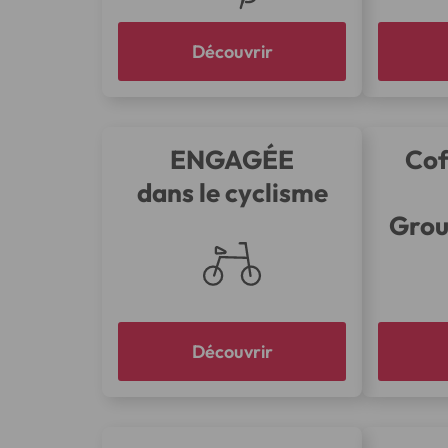
Découvrir
ENGAGÉE
Cof
dans le cyclisme
Grou
Découvrir