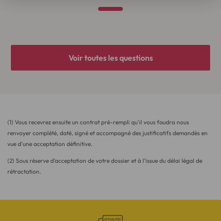
Voir toutes les questions
(1) Vous recevrez ensuite un contrat pré-rempli qu'il vous faudra nous
renvoyer complété, daté, signé et accompagné des justificatifs demandés en
vue d'une acceptation définitive.
(2) Sous réserve d’acceptation de votre dossier et à l’issue du délai légal de
rétractation.