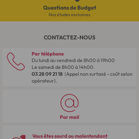
Questions de Budget
Nos études exclusives
CONTACTEZ-NOUS
Par téléphone
Du lundi au vendredi de 8h00 à 19h00
Le samedi de 8h00 à 14h00.
03 28 09 21 18
(Appel non surtaxé - coût selon
opérateur).
Par mail
Vous êtes sourd ou malentendant