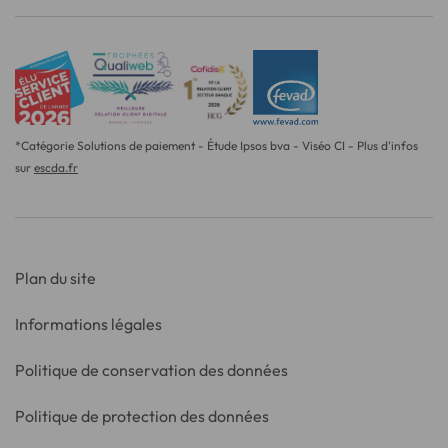
*Catégorie Solutions de paiement - Étude Ipsos bva - Viséo CI - Plus d'infos
sur
escda.fr
Plan du site
Informations légales
Politique de conservation des données
Politique de protection des données