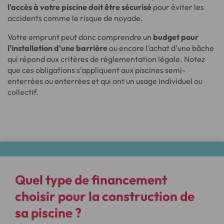
l'accès à votre piscine doit être sécurisé
pour éviter les
accidents comme le risque de noyade.
Votre emprunt peut donc comprendre un
budget pour
l'installation d'une barrière
ou encore l'achat d'une bâche
qui répond aux critères de réglementation légale. Notez
que ces obligations s'appliquent aux piscines semi-
enterrées ou enterrées et qui ont un usage individuel ou
collectif.
Quel type de financement
choisir pour la construction de
sa piscine ?