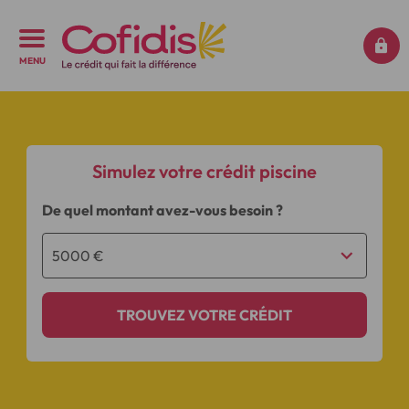
MENU
Simulez votre crédit piscine
De quel montant avez-vous besoin ?
TROUVEZ VOTRE CRÉDIT