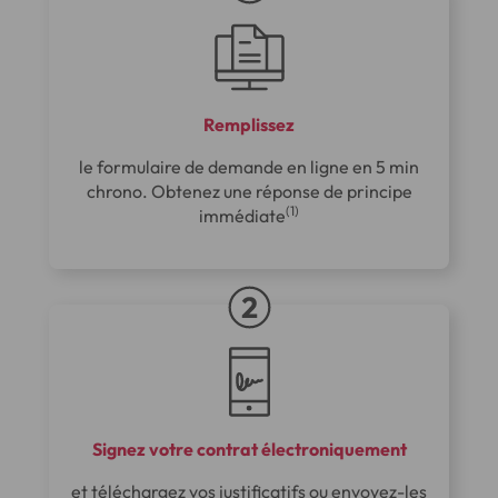
Remplissez
le formulaire de demande en ligne en 5 min
chrono. Obtenez une réponse de principe
(1)
immédiate
Signez votre contrat électroniquement
et téléchargez vos justificatifs ou envoyez-les