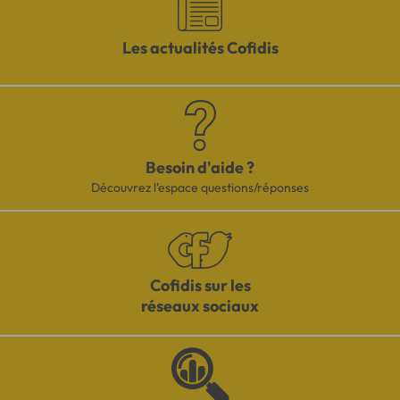
Les actualités Cofidis
Besoin d'aide ?
Découvrez l'espace questions/réponses
Cofidis sur les
réseaux sociaux