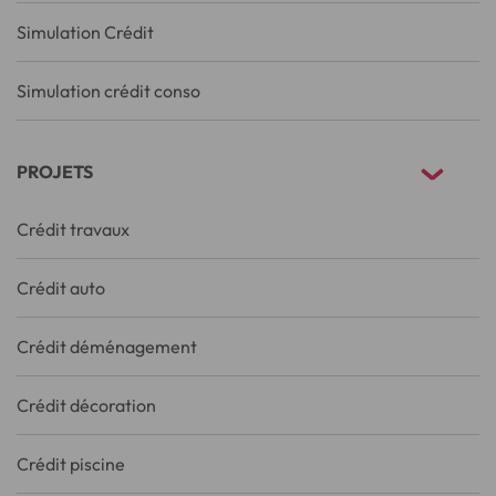
Simulation Crédit
Simulation crédit conso
PROJETS
Crédit travaux
Crédit auto
Crédit déménagement
Crédit décoration
Crédit piscine