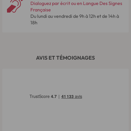
Dialoguez par écrit ou en Langue Des Signes
Française
Du lundi au vendredi de 9h à 12h et de 14h à
18h
AVIS ET TÉMOIGNAGES