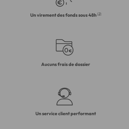
(2)
Un virement des fonds sous 48h
Aucuns frais de dossier
Un service client performant