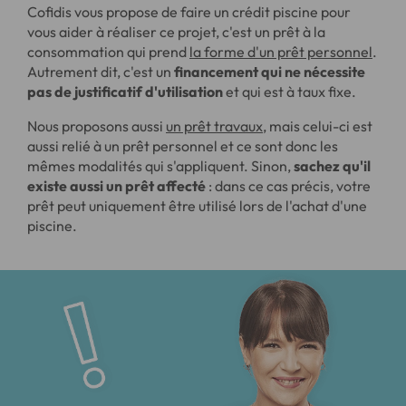
Cofidis vous propose de faire un crédit piscine pour
vous aider à réaliser ce projet, c'est un prêt à la
consommation qui prend
la forme d'un prêt personnel
.
Autrement dit, c'est un
financement qui ne nécessite
pas de justificatif d'utilisation
et qui est à taux fixe.
Nous proposons aussi
un prêt travaux
, mais celui-ci est
aussi relié à un prêt personnel et ce sont donc les
mêmes modalités qui s'appliquent. Sinon,
sachez qu'il
existe aussi un prêt affecté
: dans ce cas précis, votre
prêt peut uniquement être utilisé lors de l'achat d'une
piscine.