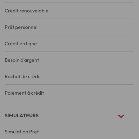
Crédit renouvelable
Prêt personnel
Crédit en ligne
Besoin d'argent
Rachat de crédit
Paiement à crédit
SIMULATEURS
Simulation Prêt