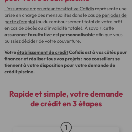
L'assurance emprunteur facultative Cofidis
représente une
prise en charge des mensualités dans le cas
de périodes de
perte d'emploi
(ou du remboursement total de votre prêt
en cas de décès ou d'invalidité totale). À savoir, cette
assurance facultative est personnalisable
afin que vous
puissiez décider de votre couverture.
Votre
établissement de crédit
Cofidis est à vos côtés pour
financer et réaliser tous vos projets : nos conseillers se
tiennent à votre disposition pour votre demande de
crédit piscine.
Rapide et simple, votre demande
de crédit en 3 étapes