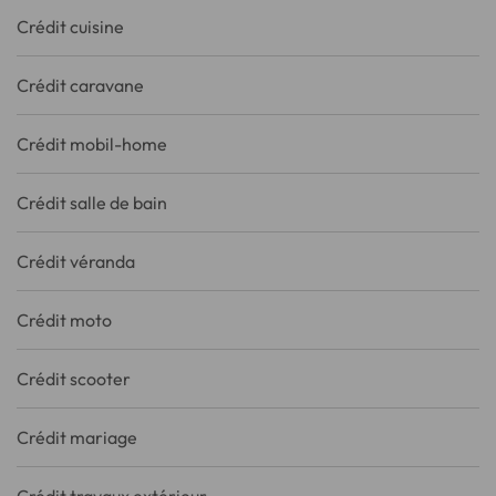
Crédit cuisine
Crédit caravane
Crédit mobil-home
Crédit salle de bain
Crédit véranda
Crédit moto
Crédit scooter
Crédit mariage
Crédit travaux extérieur