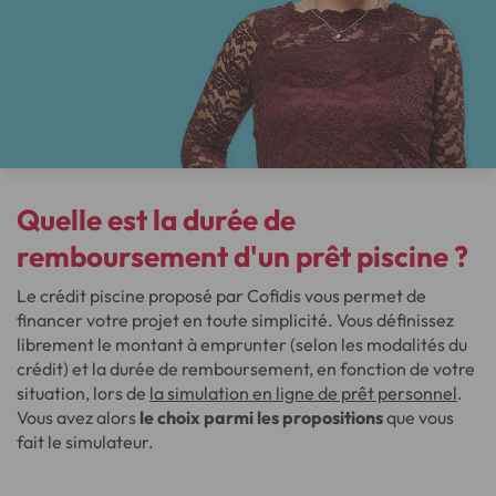
Quelle est la durée de
remboursement d'un prêt piscine ?
Le crédit piscine proposé par Cofidis vous permet de
financer votre projet en toute simplicité. Vous définissez
librement le montant à emprunter (selon les modalités du
crédit) et la durée de remboursement, en fonction de votre
situation, lors de
la simulation en ligne de prêt personnel
.
Vous avez alors
le choix parmi les propositions
que vous
fait le simulateur.