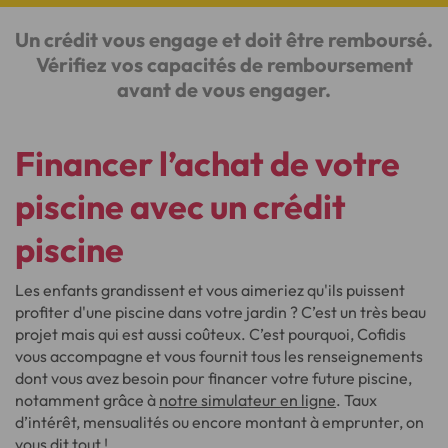
Un crédit vous engage et doit être remboursé.
Vérifiez vos capacités de remboursement
avant de vous engager.
Financer l’achat de votre
piscine avec un crédit
piscine
Les enfants grandissent et vous aimeriez qu'ils puissent
profiter d'une piscine dans votre jardin ? C’est un très beau
projet mais qui est aussi coûteux. C’est pourquoi, Cofidis
vous accompagne et vous fournit tous les renseignements
dont vous avez besoin pour financer votre future piscine,
notamment grâce à
notre simulateur en ligne
. Taux
d’intérêt, mensualités ou encore montant à emprunter, on
vous dit tout !