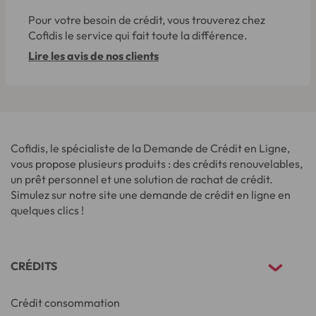
Pour votre besoin de crédit, vous trouverez chez
Cofidis le service qui fait toute la différence.
Lire les avis de nos clients
Cofidis, le spécialiste de la Demande de Crédit en Ligne,
vous propose plusieurs produits : des crédits renouvelables,
un prêt personnel et une solution de rachat de crédit.
Simulez sur notre site une demande de crédit en ligne en
quelques clics !
CRÉDITS
Crédit consommation