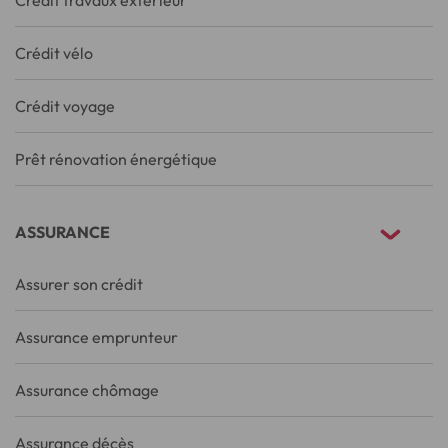
Crédit vélo
Crédit voyage
Prêt rénovation énergétique
ASSURANCE
Assurer son crédit
Assurance emprunteur
Assurance chômage
Assurance décès