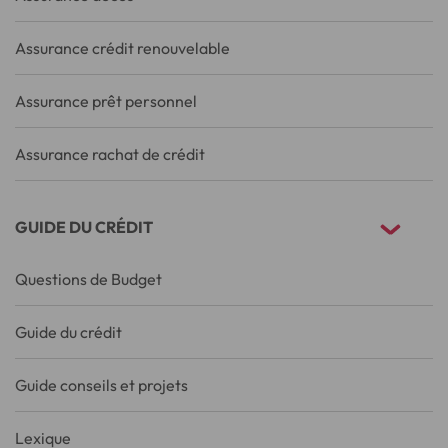
Assurance crédit renouvelable
Assurance prêt personnel
Assurance rachat de crédit
GUIDE DU CRÉDIT
Questions de Budget
Guide du crédit
Guide conseils et projets
Lexique