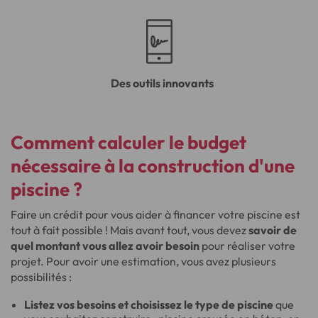
Des outils innovants
Comment calculer le budget
nécessaire à la construction d'une
piscine ?
Faire un crédit pour vous aider à financer votre piscine est
tout à fait possible ! Mais avant tout, vous devez
savoir de
quel montant vous allez avoir besoin
pour réaliser votre
projet. Pour avoir une estimation, vous avez plusieurs
possibilités :
Listez vos besoins et choisissez le type de piscine
que