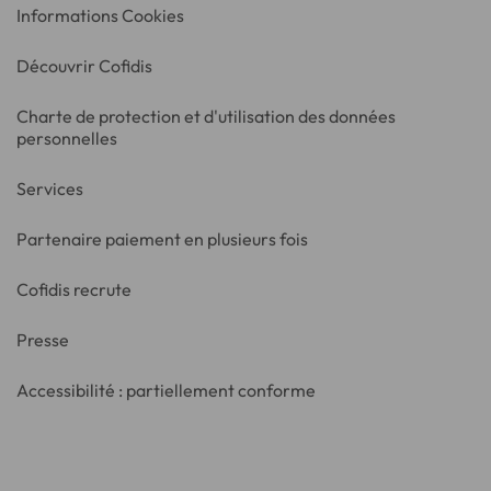
Informations Cookies
Découvrir Cofidis
Charte de protection et d'utilisation des données
personnelles
Services
Partenaire paiement en plusieurs fois
Cofidis recrute
Presse
Accessibilité : partiellement conforme