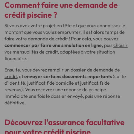
Comment faire une demande de
crédit piscine ?
Si vous avez votre projet en tête et que vous connaissez le
montant que vous voulez emprunter, il est alors temps de
faire
votre demande de crédit
! Pour cela, vous pouvez
commencer par faire une simulation en ligne,
puis
choisir
vos mensualités de crédit
, adaptées à votre situation
financière.
Ensuite, vous devrez remplir
un dossier de demande de
crédit
, et
envoyer certains documents importants
(carte
d'identité, justificatif de domicile et justificatifs de
revenus). Vous recevrez une réponse de principe
immédiate une fois le dossier envoyé, puis une réponse
définitive.
Découvrez l'assurance facultative
pour votre crédit piscine