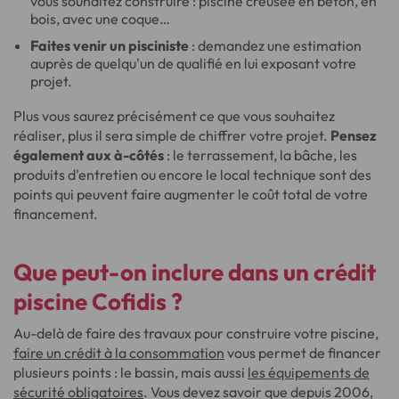
vous souhaitez construire : piscine creusée en béton, en
bois, avec une coque…
Faites venir un pisciniste
: demandez une estimation
auprès de quelqu'un de qualifié en lui exposant votre
projet.
Plus vous saurez précisément ce que vous souhaitez
réaliser, plus il sera simple de chiffrer votre projet.
Pensez
également aux à-côtés
: le terrassement, la bâche, les
produits d'entretien ou encore le local technique sont des
points qui peuvent faire augmenter le coût total de votre
financement.
Que peut-on inclure dans un crédit
piscine Cofidis ?
Au-delà de faire des travaux pour construire votre piscine,
faire un crédit à la consommation
vous permet de financer
plusieurs points : le bassin, mais aussi
les équipements de
sécurité obligatoires
. Vous devez savoir que depuis 2006,