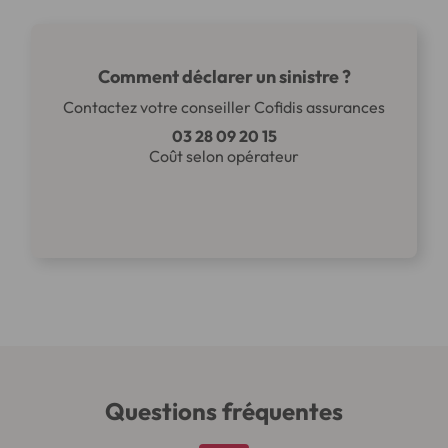
Comment déclarer un sinistre ?
Contactez votre conseiller Cofidis assurances
03 28 09 20 15
Coût selon opérateur
Questions fréquentes