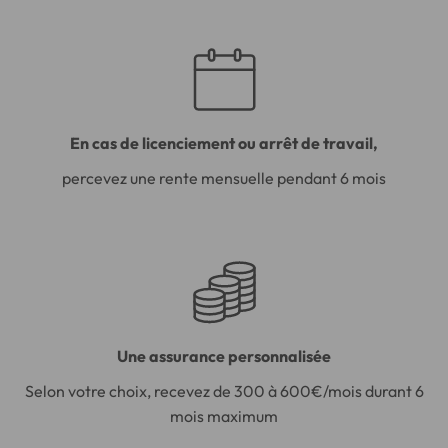
En cas de licenciement ou arrêt de travail,
percevez une rente mensuelle pendant 6 mois
Une assurance personnalisée
Selon votre choix, recevez de 300 à 600€/mois durant 6
mois maximum