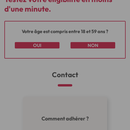
d'une minute.
Votre âge est compris entre 18 et 59 ans ?
OUI
NON
Contact
Comment adhérer ?