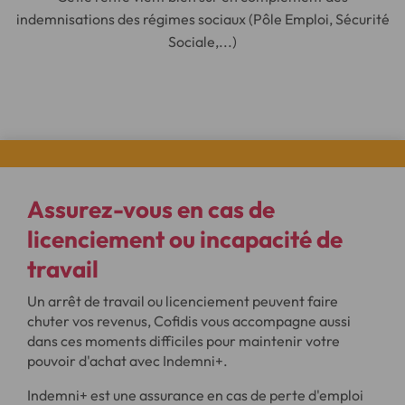
indemnisations des régimes sociaux (Pôle Emploi, Sécurité
Sociale,...)
Assurez-vous en cas de
licenciement ou incapacité de
travail
Un arrêt de travail ou licenciement peuvent faire
chuter vos revenus, Cofidis vous accompagne aussi
dans ces moments difficiles pour maintenir votre
pouvoir d'achat avec Indemni+.
Indemni+ est une assurance en cas de perte d'emploi