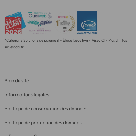
*Catégorie Solutions de paiement - Étude Ipsos bva - Viséo CI - Plus d'infos
sur
escda.fr
Plan du site
Informations légales
Politique de conservation des données
Politique de protection des données