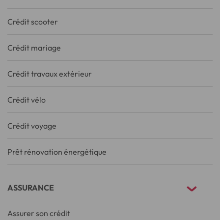
Crédit scooter
Crédit mariage
Crédit travaux extérieur
Crédit vélo
Crédit voyage
Prêt rénovation énergétique
ASSURANCE
Assurer son crédit