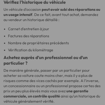
Vérifiez l’historique du véhicule
Un véhicule d’occasion
peut avoir subi des réparations ou
un usage intensif
. De ce fait, avant tout achat, demandez
au vendeur un historique détaillé :
Carnet d’entretien à jour
Factures des réparations
Nombre de propriétaires précédents
Vérification du kilométrage
Achetez auprès d’un professionnel ou d’un
particulier ?
De manière générale, passer par un particulier pour
acheter sa voiture coute moins cher, mais il y a plus de
risques comme des vices cachés par exemple. A l’inverse,
un concessionnaire ou un professionnel propose certes des
prix un peu plus élevés mais vous avez
une garantie
commerciale, un contrôle qualité
ainsi qu’un historique du
véhicule généralement vérifié.