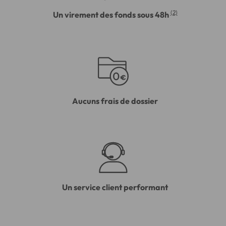
(2)
Un virement des fonds sous 48h
Aucuns frais de dossier
Un service client performant