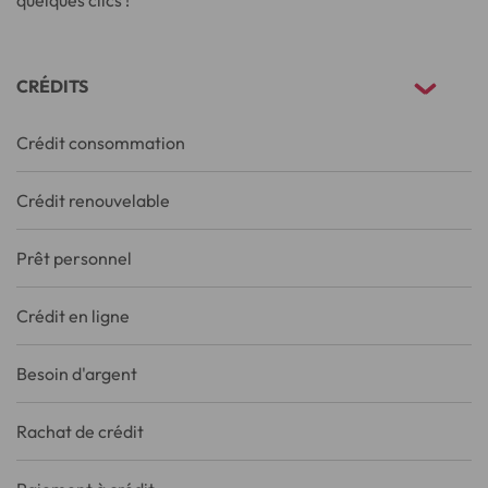
quelques clics !
CRÉDITS
Crédit consommation
Crédit renouvelable
Prêt personnel
Crédit en ligne
Besoin d'argent
Rachat de crédit