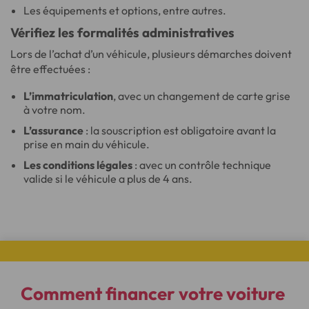
Les équipements et options, entre autres.
Vérifiez les formalités administratives
Lors de l’achat d’un véhicule, plusieurs démarches doivent
être effectuées :
L’immatriculation
, avec un changement de carte grise
à votre nom.
L’assurance
: la souscription est obligatoire avant la
prise en main du véhicule.
Les conditions légales
: avec un contrôle technique
valide si le véhicule a plus de 4 ans.
Comment financer votre voiture