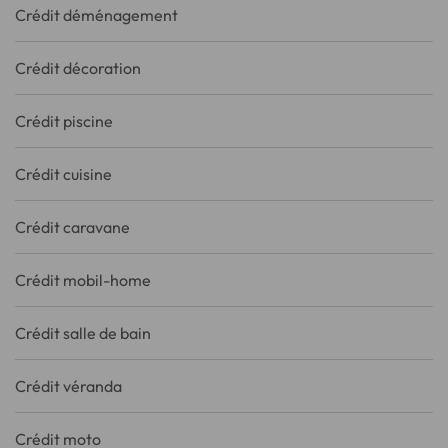
Crédit déménagement
Crédit décoration
Crédit piscine
Crédit cuisine
Crédit caravane
Crédit mobil-home
Crédit salle de bain
Crédit véranda
Crédit moto