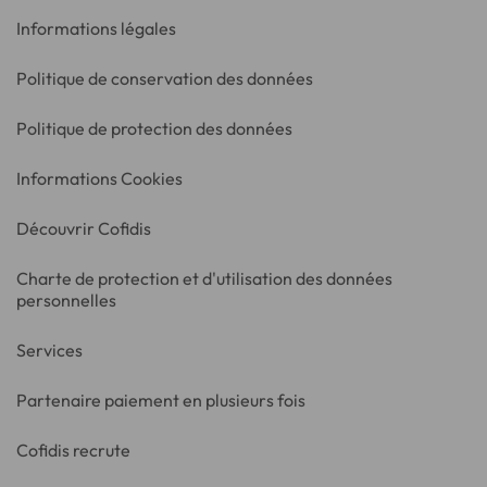
Informations légales
Politique de conservation des données
Politique de protection des données
Informations Cookies
Découvrir Cofidis
Charte de protection et d'utilisation des données
personnelles
Services
Partenaire paiement en plusieurs fois
Cofidis recrute