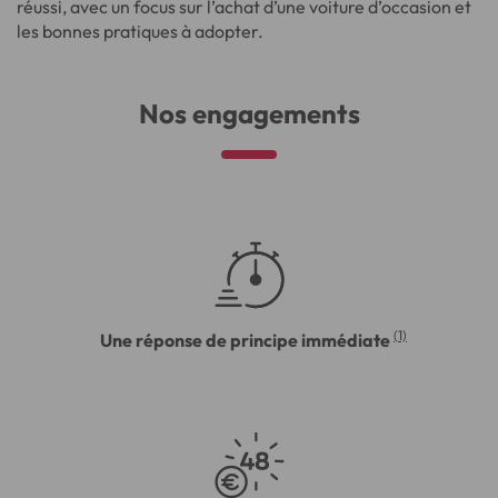
réussi, avec un focus sur l’achat d’une voiture d’occasion et
les bonnes pratiques à adopter.
Nos engagements
(1)
Une réponse de principe immédiate