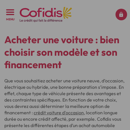
MENU
Acheter une voiture : bien
choisir son modèle et son
financement
Que vous souhaitiez acheter une voiture neuve, d’occasion,
électrique ou hybride, une bonne préparation s’impose. En
effet, chaque type de véhicule présente des avantages et
des contraintes spécifiques. En fonction de votre choix,
vous devrez aussi déterminer la meilleure option de
financement :
crédit voiture d'occasion
, location longue
durée ou encore crédit affecté, par exemple. Cofidis vous
présente les différentes étapes d’un achat automobile