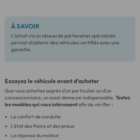
À SAVOIR
L’achat via un réseau de partenaires spécialisés
permet d’obtenir des véhicules certifiés avec une
garantie.
Essayez le véhicule avant d’acheter
Que vous achetiez auprès d’un particulier ou d’un
concessionnaire, un essai demeure indispensable.
Testez
les modèles qui vous intéressent
afin de vérifier :
Le confort de conduite
L’état des freins et des pneus
La réponse du moteur