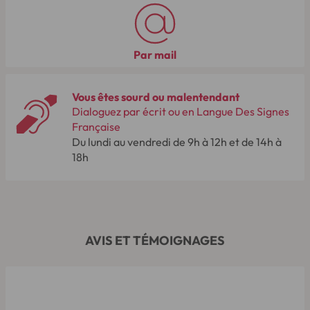
Par mail
Vous êtes sourd ou malentendant
Dialoguez par écrit ou en Langue Des Signes
Française
Du lundi au vendredi de 9h à 12h et de 14h à
18h
AVIS ET TÉMOIGNAGES