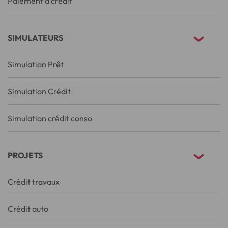
Paiement à crédit
SIMULATEURS
Simulation Prêt
Simulation Crédit
Simulation crédit conso
PROJETS
Crédit travaux
Crédit auto