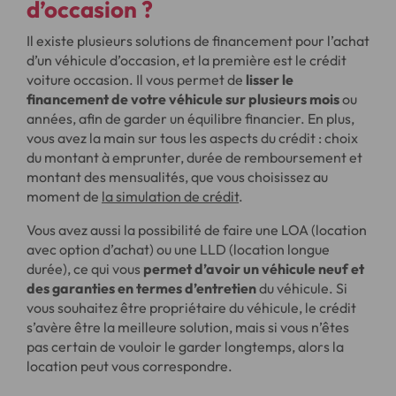
d’occasion ?
Il existe plusieurs solutions de financement pour l’achat
d’un véhicule d’occasion, et la première est le crédit
voiture occasion. Il vous permet de
lisser le
financement de votre véhicule sur plusieurs mois
ou
années, afin de garder un équilibre financier. En plus,
vous avez la main sur tous les aspects du crédit : choix
du montant à emprunter, durée de remboursement et
montant des mensualités, que vous choisissez au
moment de
la simulation de crédit
.
Vous avez aussi la possibilité de faire une LOA (location
avec option d’achat) ou une LLD (location longue
durée), ce qui vous
permet d’avoir un véhicule neuf et
des garanties en termes d’entretien
du véhicule. Si
vous souhaitez être propriétaire du véhicule, le crédit
s’avère être la meilleure solution, mais si vous n’êtes
pas certain de vouloir le garder longtemps, alors la
location peut vous correspondre.