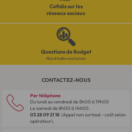
Cofidis sur les
réseaux sociaux
Questions de Budget
Nos études exclusives
CONTACTEZ-NOUS
Par téléphone
Du lundi au vendredi de 8h00 à 19h00
Le samedi de 8h00 à 14h00.
03 28 09 21 18
(Appel non surtaxé - coût selon
opérateur).