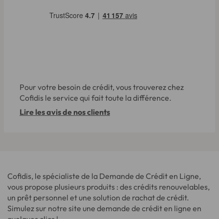
Pour votre besoin de crédit, vous trouverez chez
Cofidis le service qui fait toute la différence.
Lire les avis de nos clients
Cofidis, le spécialiste de la Demande de Crédit en Ligne,
vous propose plusieurs produits : des crédits renouvelables,
un prêt personnel et une solution de rachat de crédit.
Simulez sur notre site une demande de crédit en ligne en