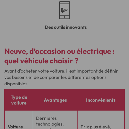
Des outils innovants
Neuve, d’occasion ou électrique :
quel véhicule choisir ?
Avant d’acheter votre voiture, il est important de définir
vos besoins et de comparer les différentes options
disponibles.
Type de
Avantages
Inconvénients
voiture
Dernières
technologies,
Voiture
Prix plus élevé,