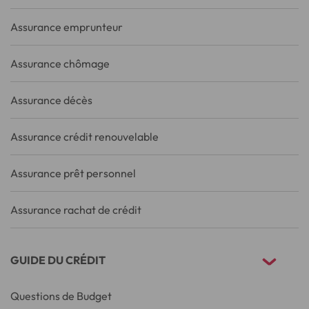
Assurance emprunteur
Assurance chômage
Assurance décès
Assurance crédit renouvelable
Assurance prêt personnel
Assurance rachat de crédit
GUIDE DU CRÉDIT
Questions de Budget