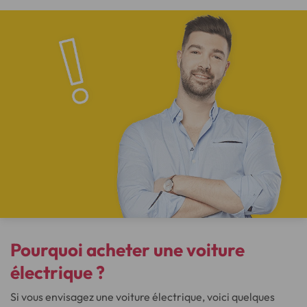
Pourquoi acheter une voiture
électrique ?
Si vous envisagez une voiture électrique, voici quelques