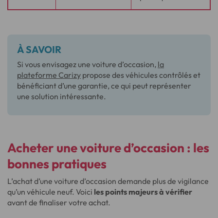
À SAVOIR
Si vous envisagez une voiture d’occasion,
la
plateforme Carizy
propose des véhicules contrôlés et
bénéficiant d’une garantie, ce qui peut représenter
une solution intéressante.
Acheter une voiture d’occasion : les
bonnes pratiques
L’achat d’une voiture d’occasion demande plus de vigilance
qu’un véhicule neuf. Voici
les points majeurs à vérifier
avant de finaliser votre achat.