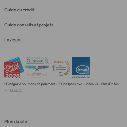
Guide du crédit
Guide conseils et projets
Lexique
*Catégorie Solutions de paiement - Étude Ipsos bva - Viséo CI - Plus d'infos
sur
escda.fr
Plan du site