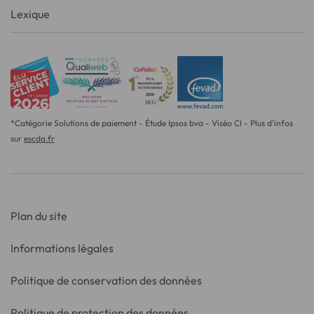
Lexique
*Catégorie Solutions de paiement - Étude Ipsos bva - Viséo CI - Plus d'infos
sur
escda.fr
Plan du site
Informations légales
Politique de conservation des données
Politique de protection des données