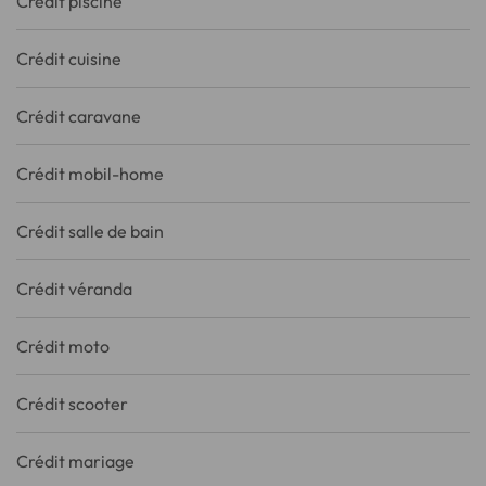
Crédit piscine
Crédit cuisine
Crédit caravane
Crédit mobil-home
Crédit salle de bain
Crédit véranda
Crédit moto
Crédit scooter
Crédit mariage