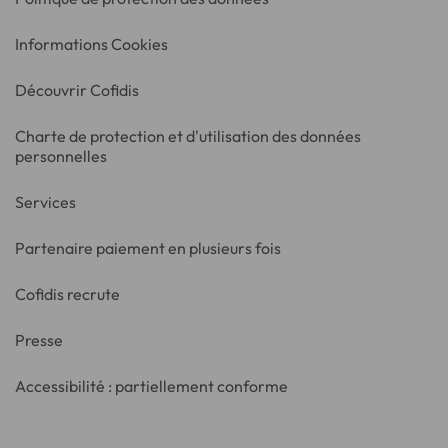
Informations Cookies
Découvrir Cofidis
Charte de protection et d'utilisation des données
personnelles
Services
Partenaire paiement en plusieurs fois
Cofidis recrute
Presse
Accessibilité : partiellement conforme