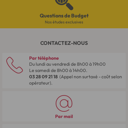
Questions de Budget
Nos études exclusives
CONTACTEZ-NOUS
Par téléphone
Du lundi au vendredi de 8h00 à 19h00
Le samedi de 8h00 à 14h00.
03 28 09 21 18
(Appel non surtaxé - coût selon
opérateur).
Par mail