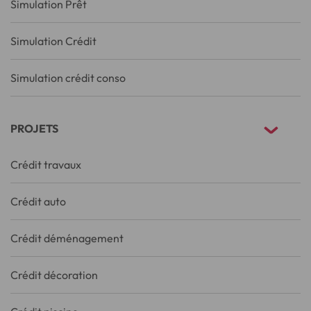
Simulation Prêt
Simulation Crédit
Simulation crédit conso
PROJETS
Crédit travaux
Crédit auto
Crédit déménagement
Crédit décoration