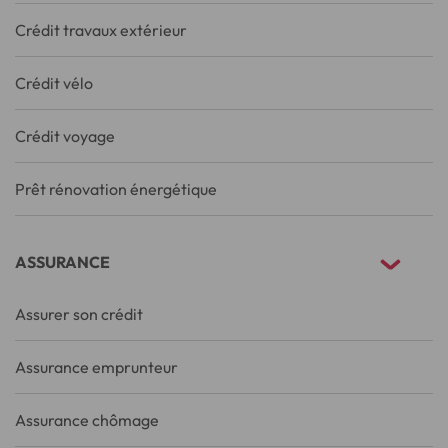
Crédit travaux extérieur
Crédit vélo
Crédit voyage
Prêt rénovation énergétique
ASSURANCE
Assurer son crédit
Assurance emprunteur
Assurance chômage