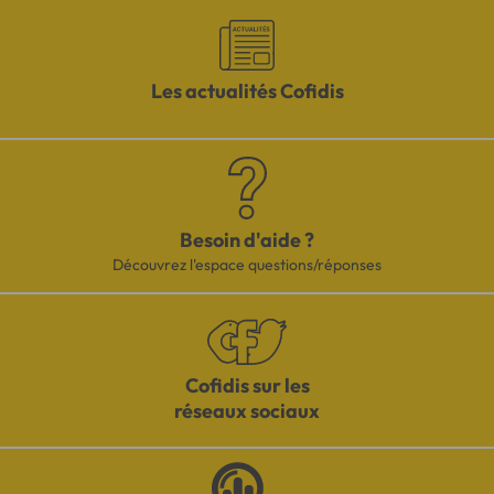
Les actualités Cofidis
Besoin d'aide ?
Découvrez l'espace questions/réponses
Cofidis sur les
réseaux sociaux