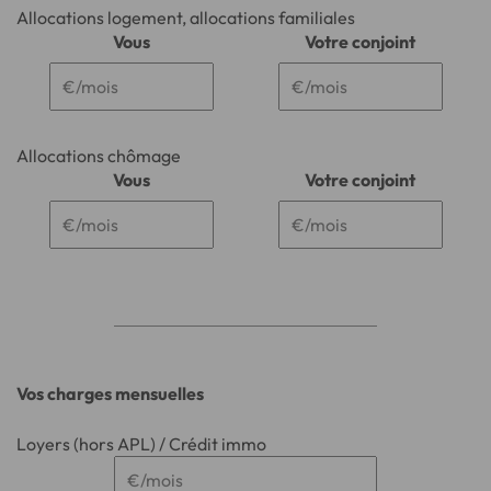
Allocations logement, allocations familiales
Vous
Votre conjoint
Allocations chômage
Vous
Votre conjoint
Vos charges mensuelles
Loyers (hors APL) / Crédit immo