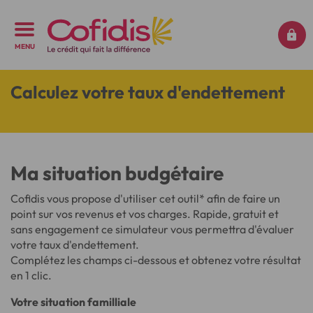
MENU
Calculez votre taux d'endettement
Ma situation budgétaire
Cofidis vous propose d'utiliser cet outil* afin de faire un
point sur vos revenus et vos charges. Rapide, gratuit et
sans engagement ce simulateur vous permettra d'évaluer
votre taux d'endettement.
Complétez les champs ci-dessous et obtenez votre résultat
en 1 clic.
Votre situation familliale