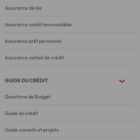
Assurance décès
Assurance crédit renouvelable
Assurance prêt personnel
Assurance rachat de crédit
GUIDE DU CRÉDIT
Questions de Budget
Guide du crédit
Guide conseils et projets