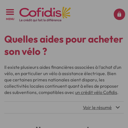
MENU
Quelles aides pour acheter
son vélo ?
Il existe plusieurs aides financières associées à l’achat d’un
vélo, en particulier un vélo à assistance électrique. Bien
que certaines primes nationales aient disparu, les
collectivités locales continuent quant à elles de proposer
des subventions, compatibles avec
un crédit vélo Cofidis
.
Voir le résumé