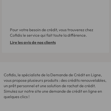
Pour votre besoin de crédit, vous trouverez chez
Cofidis le service qui fait toute la différence.
Lire les avis de nos clients
Cofidis, le spécialiste de la Demande de Crédit en Ligne,
vous propose plusieurs produits : des crédits renouvelables,
un prêt personnel et une solution de rachat de crédit.
Simulez sur notre site une demande de crédit en ligne en
quelques clics !