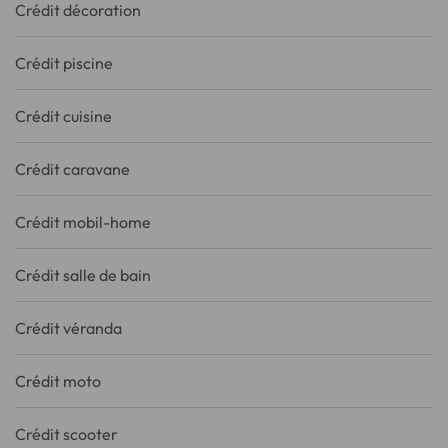
Crédit décoration
Crédit piscine
Crédit cuisine
Crédit caravane
Crédit mobil-home
Crédit salle de bain
Crédit véranda
Crédit moto
Crédit scooter