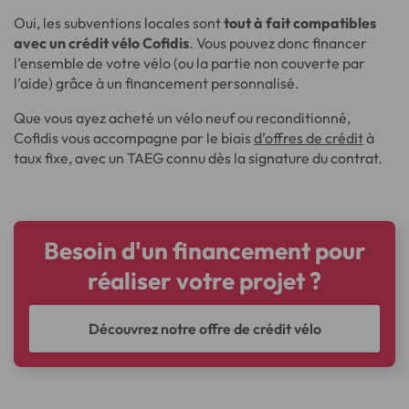
Oui, les subventions locales sont
tout à fait compatibles
avec un crédit vélo Cofidis
. Vous pouvez donc financer
l’ensemble de votre vélo (ou la partie non couverte par
l’aide) grâce à un financement personnalisé.
Que vous ayez acheté un vélo neuf ou reconditionné,
Cofidis vous accompagne par le biais
d’offres de crédit
à
taux fixe, avec un TAEG connu dès la signature du contrat.
Besoin d'un financement pour
réaliser votre projet ?
Découvrez notre offre de crédit vélo