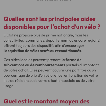
Quelles sont les principales aides
disponibles pour l'achat d’un vélo ?
L’État ne propose plus de prime nationale, mais les
collectivités (communes, département ou encore régions)
offrent toujours des dispositifs afin d’encourager
l’acquisition de vélos neufs ou reconditionnés
.
Ces aides locales peuvent prendre
la forme de
subventions ou de remboursements
partiels du montant
de votre achat. Elles peuvent couvrir une part fixe ou un
pourcentage du prix d’un vélo, et ce, en fonction de votre
lieu de résidence, de votre situation sociale ou de votre
usage.
Quel est le montant moyen des