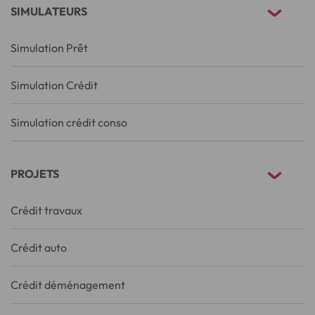
SIMULATEURS
Simulation Prêt
Simulation Crédit
Simulation crédit conso
PROJETS
Crédit travaux
Crédit auto
Crédit déménagement