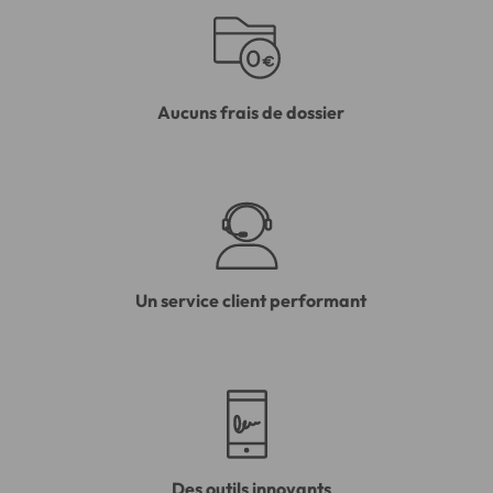
Aucuns frais de dossier
Un service client performant
Des outils innovants