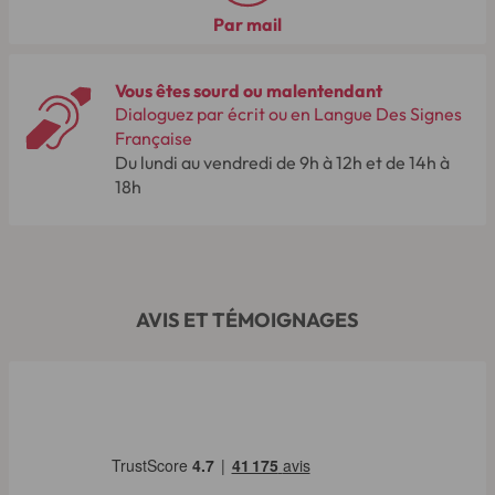
Par mail
Vous êtes sourd ou malentendant
Dialoguez par écrit ou en Langue Des Signes
Française
Du lundi au vendredi de 9h à 12h et de 14h à
18h
AVIS ET TÉMOIGNAGES