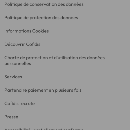
Politique de conservation des données
Politique de protection des données
Informations Cookies
Découvrir Cofidis
Charte de protection et d'utilisation des données
personnelles
Services
Partenaire paiement en plusieurs fois
Cofidis recrute
Presse