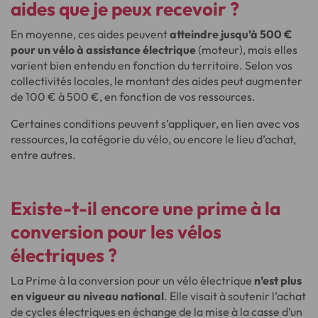
aides que je peux recevoir ?
En moyenne, ces aides peuvent
atteindre jusqu’à 500 €
pour un vélo à assistance électrique
(moteur), mais elles
varient bien entendu en fonction du territoire. Selon vos
collectivités locales, le montant des aides peut augmenter
de 100 € à 500 €, en fonction de vos ressources.
Certaines conditions peuvent s’appliquer, en lien avec vos
ressources, la catégorie du vélo, ou encore le lieu d’achat,
entre autres.
Existe-t-il encore une prime à la
conversion pour les vélos
électriques ?
La Prime à la conversion pour un vélo électrique
n’est plus
en vigueur au niveau national
. Elle visait à soutenir l’achat
de cycles électriques en échange de la mise à la casse d’un