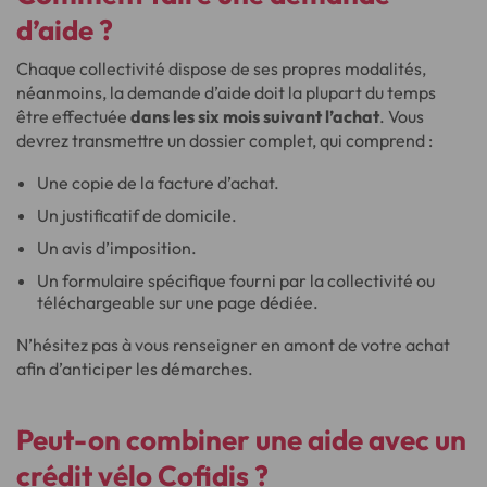
d’aide ?
Chaque collectivité dispose de ses propres modalités,
néanmoins, la demande d’aide doit la plupart du temps
être effectuée
dans les six mois suivant l’achat
. Vous
devrez transmettre un dossier complet, qui comprend :
Une copie de la facture d’achat.
Un justificatif de domicile.
Un avis d’imposition.
Un formulaire spécifique fourni par la collectivité ou
téléchargeable sur une page dédiée.
N’hésitez pas à vous renseigner en amont de votre achat
afin d’anticiper les démarches.
Peut-on combiner une aide avec un
crédit vélo Cofidis ?