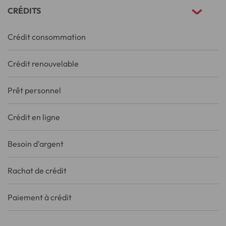
CRÉDITS
Crédit consommation
Crédit renouvelable
Prêt personnel
Crédit en ligne
Besoin d'argent
Rachat de crédit
Paiement à crédit