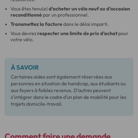
Vous êtes tenu(e)
d’acheter un vélo neuf ou d’occasion
reconditionné
par un professionnel.
Transmettez la facture
dans le délai imparti.
Vous devrez
respecter une limite de prix d’achat
pour
votre vélo.
À SAVOIR
Certaines aides sont également réservées aux
personnes en situation de handicap, aux étudiants ou
aux foyers à faibles revenus. D’autres peuvent
s’intégrer dans le cadre d’un plan de mobilité pour les
trajets domicile-travail.
Comment faire une demande