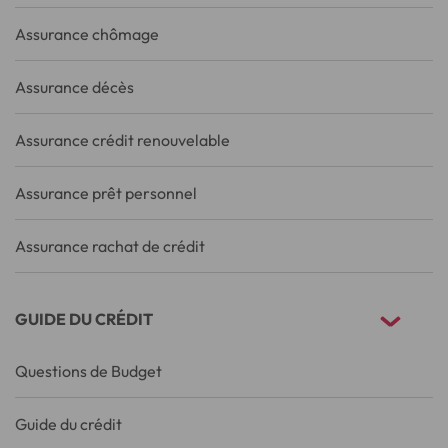
Assurance chômage
Assurance décès
Assurance crédit renouvelable
Assurance prêt personnel
Assurance rachat de crédit
GUIDE DU CRÉDIT
Questions de Budget
Guide du crédit