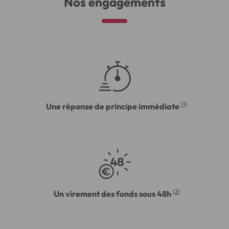
Nos engagements
(1)
Une réponse de principe immédiate
(2)
Un virement des fonds sous 48h