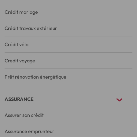
Crédit mariage
Crédit travaux extérieur
Crédit vélo
Crédit voyage
Prêt rénovation énergétique
ASSURANCE
Assurer son crédit
Assurance emprunteur