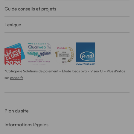
Guide conseils et projets
Lexique
*Catégorie Solutions de paiement - Étude Ipsos bva - Viséo CI - Plus d'infos
sur
escda.fr
Plan du site
Informations légales