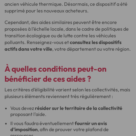
ancien véhicule thermique. Désormais, ce dispositif a été
supprimé pour les nouveaux acheteurs.
Cependant, des aides similaires peuvent être encore
proposées à l’échelle locale, dans le cadre de politiques de
transition écologique ou de lutte contre les véhicules
polluants. Renseignez-vous et
consultez les dispositifs
actifs dans votre ville
, votre département ou votre région.
À quelles conditions peut-on
bénéficier de ces aides ?
Les critères d’éligibilité varient selon les collectivités, mais
plusieurs éléments reviennent très régulièrement :
Vous devez
résider sur le territoire de la collectivité
proposant l’aide.
Il vous faudra éventuellement
fournir un avis
d’imposition
, afin de prouver votre plafond de
ressources.