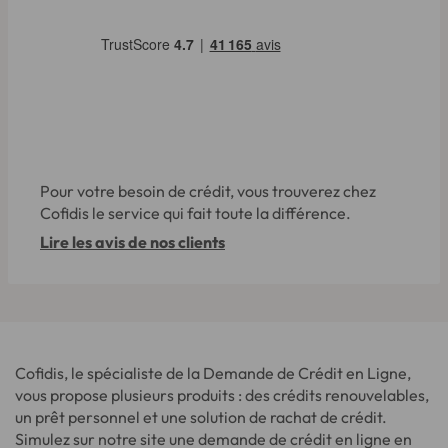
Pour votre besoin de crédit, vous trouverez chez
Cofidis le service qui fait toute la différence.
Lire les avis de nos clients
Cofidis, le spécialiste de la Demande de Crédit en Ligne,
vous propose plusieurs produits : des crédits renouvelables,
un prêt personnel et une solution de rachat de crédit.
Simulez sur notre site une demande de crédit en ligne en