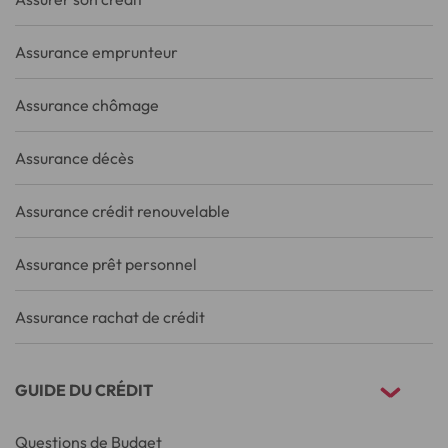
Assurance emprunteur
Assurance chômage
Assurance décès
Assurance crédit renouvelable
Assurance prêt personnel
Assurance rachat de crédit
GUIDE DU CRÉDIT
Questions de Budget