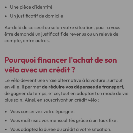
Une pièce d'identité
Un justificatif de domicile
Au-delà de ce seuil ou selon votre situation, pourra vous
être demandé un justificatif de revenus ou un relevé de
compte, entre autres.
Pourquoi financer l'achat de son
vélo avec un crédit ?
Le vélo devient une vraie alternative à la voiture, surtout
en ville. Il permet
de réduire vos dépenses de transport,
de gagner du temps, et ce, tout en adoptant un mode de vie
plus sain. Ainsi, en souscrivant un crédit vélo :
Vous conservez votre épargne.
Vous maîtrisez vos mensualités grâce à un taux fixe.
Vous adaptez la durée du crédit à votre situation.