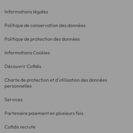
Informations légales
Politique de conservation des données
Politique de protection des données
Informations Cookies
Découvrir Cofidis
Charte de protection et d'utilisation des données
personnelles
Services
Partenaire paiement en plusieurs fois
Cofidis recrute