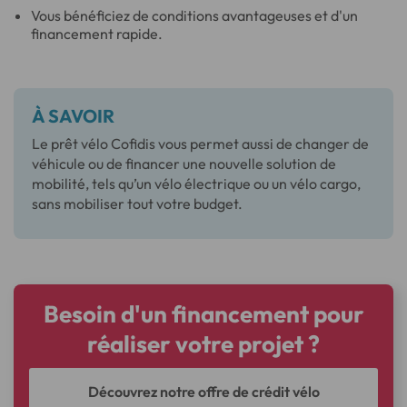
Vous bénéficiez de conditions avantageuses et d'un
financement rapide.
À SAVOIR
Le prêt vélo Cofidis vous permet aussi de changer de
véhicule ou de financer une nouvelle solution de
mobilité, tels qu’un vélo électrique ou un vélo cargo,
sans mobiliser tout votre budget.
Besoin d'un financement pour
réaliser votre projet ?
Découvrez notre offre de crédit vélo