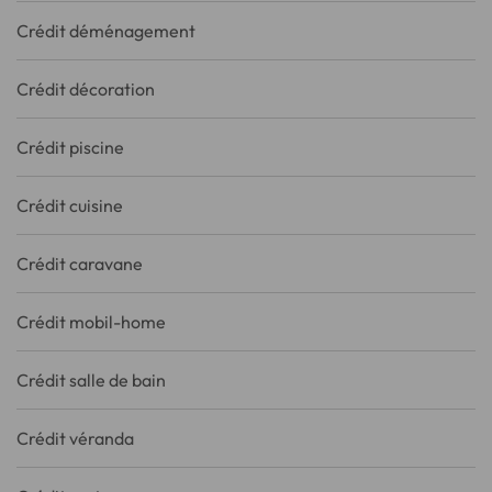
Crédit déménagement
Crédit décoration
Crédit piscine
Crédit cuisine
Crédit caravane
Crédit mobil-home
Crédit salle de bain
Crédit véranda