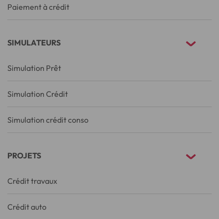
Paiement à crédit
SIMULATEURS
Simulation Prêt
Simulation Crédit
Simulation crédit conso
PROJETS
Crédit travaux
Crédit auto