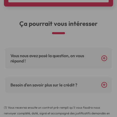
Ça pourrait vous intéresser
Vous nous avez posé la question, on vous
répond !
Besoin d'en savoir plus sur le crédit ?
(1) Vous recevrez ensuite un contrat pré-rempli qu'il vous faudra nous
renvoyer complété, daté, signé et accompagné des justificatifs demandés en