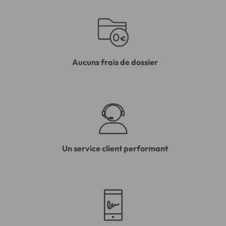
Aucuns frais de dossier
Un service client performant