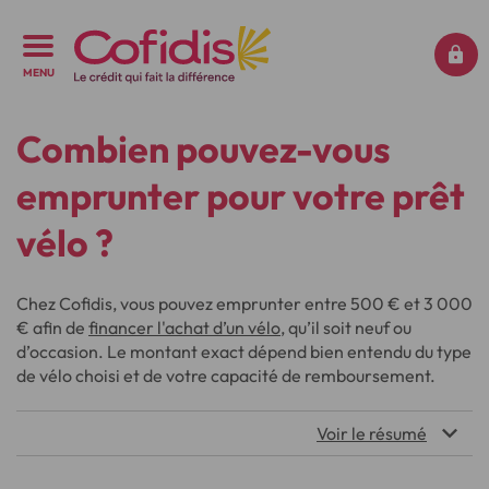
MENU
Combien pouvez-vous
emprunter pour votre prêt
vélo ?
Chez Cofidis, vous pouvez emprunter entre 500 € et 3 000
€ afin de
financer l'achat d’un vélo
, qu’il soit neuf ou
d’occasion. Le montant exact dépend bien entendu du type
de vélo choisi et de votre capacité de remboursement.
Voir le résumé