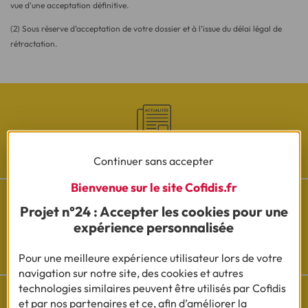
vue d'une acceptation définitive.
(2) Sous réserve d’acceptation de votre dossier et à l’issue du délai légal de
rétractation.
Les actualités Cofidis
Continuer sans accepter
Bienvenue sur le site Cofidis.fr
Projet n°24 : Accepter les cookies pour une
expérience personnalisée
Besoin d'aide ?
Pour une meilleure expérience utilisateur lors de votre
Découvrez l'espace questions/réponses
navigation sur notre site, des cookies et autres
technologies similaires peuvent être utilisés par Cofidis
et par nos partenaires et ce, afin d’améliorer la