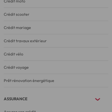
Crédit moto
Crédit scooter
Crédit mariage
Crédit travaux extérieur
Crédit vélo
Crédit voyage
Prêt rénovation énergétique
ASSURANCE
Assurer son crédit