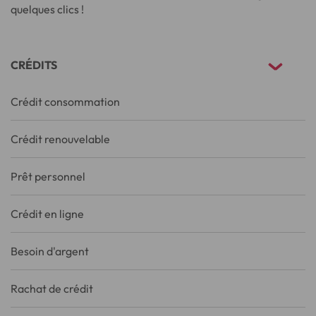
quelques clics !
CRÉDITS
Crédit consommation
Crédit renouvelable
Prêt personnel
Crédit en ligne
Besoin d'argent
Rachat de crédit