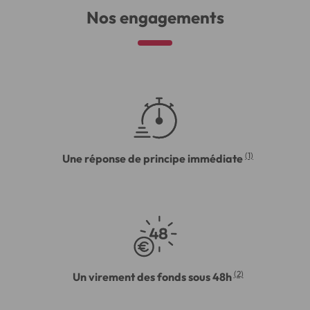
Nos engagements
(1)
Une réponse de principe immédiate
(2)
Un virement des fonds sous 48h