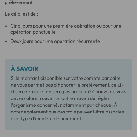
prélèvement.
Le délai est de :
Cinq jours pour une première opération ou pour une
opération ponctuelle
Deux jours pour une opération récurrente
À SAVOIR
Si le montant disponible sur votre compte bancaire
ne vous permet pas d’honorer le prélèvement, celui-
ci sera refusé et ne sera pas présenté à nouveau. Vous
devrez alors trouver un autre moyen de régler
l’organisme concerné, notamment par chèque. À
noter également que des frais peuvent être associés
à ce type d’incident de paiement.