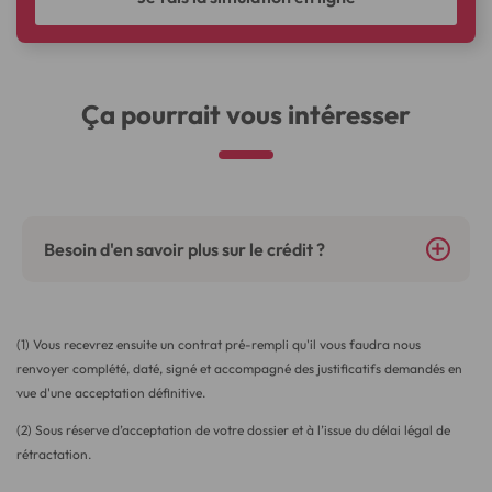
Ça pourrait vous intéresser
Besoin d'en savoir plus sur le crédit ?
(1) Vous recevrez ensuite un contrat pré-rempli qu'il vous faudra nous
renvoyer complété, daté, signé et accompagné des justificatifs demandés en
vue d'une acceptation définitive.
(2) Sous réserve d’acceptation de votre dossier et à l’issue du délai légal de
rétractation.