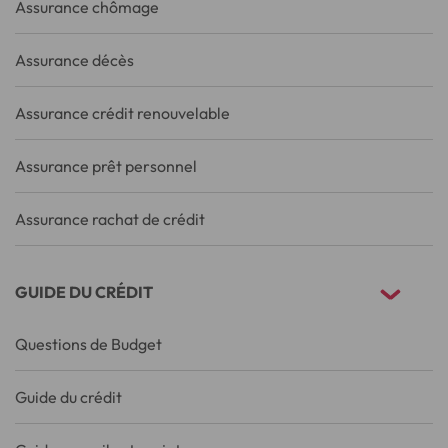
Assurance chômage
Assurance décès
Assurance crédit renouvelable
Assurance prêt personnel
Assurance rachat de crédit
GUIDE DU CRÉDIT
Questions de Budget
Guide du crédit