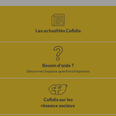
Les actualités Cofidis
Besoin d'aide ?
Découvrez l'espace questions/réponses
Cofidis sur les
réseaux sociaux