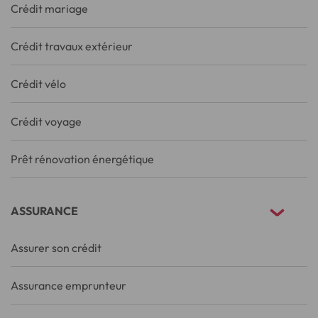
Crédit mariage
Crédit travaux extérieur
Crédit vélo
Crédit voyage
Prêt rénovation énergétique
ASSURANCE
Assurer son crédit
Assurance emprunteur