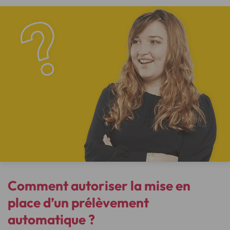
Comment autoriser la mise en
place d’un prélèvement
automatique ?