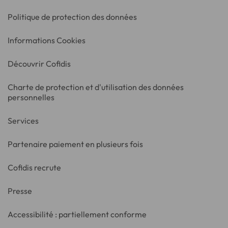
Politique de protection des données
Informations Cookies
Découvrir Cofidis
Charte de protection et d'utilisation des données
personnelles
Services
Partenaire paiement en plusieurs fois
Cofidis recrute
Presse
Accessibilité : partiellement conforme