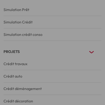
Simulation Prêt
Simulation Crédit
Simulation crédit conso
PROJETS
Crédit travaux
Crédit auto
Crédit déménagement
Crédit décoration