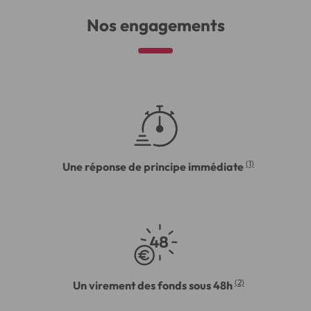
Nos engagements
(1)
Une réponse de principe immédiate
(2)
Un virement des fonds sous 48h