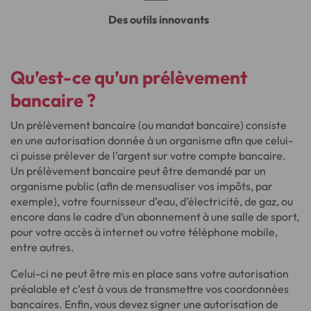
Des outils innovants
Qu’est-ce qu’un prélèvement
bancaire ?
Un prélèvement bancaire (ou mandat bancaire) consiste
en une autorisation donnée à un organisme afin que celui-
ci puisse prélever de l’argent sur votre compte bancaire.
Un prélèvement bancaire peut être demandé par un
organisme public (afin de mensualiser vos impôts, par
exemple), votre fournisseur d’eau, d’électricité, de gaz, ou
encore dans le cadre d’un abonnement à une salle de sport,
pour votre accès à internet ou votre téléphone mobile,
entre autres.
Celui-ci ne peut être mis en place sans votre autorisation
préalable et c’est à vous de transmettre vos coordonnées
bancaires. Enfin, vous devez signer une autorisation de