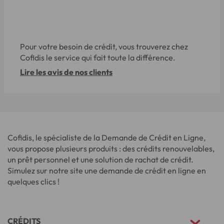
Pour votre besoin de crédit, vous trouverez chez
Cofidis le service qui fait toute la différence.
Lire les avis de nos clients
Cofidis, le spécialiste de la Demande de Crédit en Ligne,
vous propose plusieurs produits : des crédits renouvelables,
un prêt personnel et une solution de rachat de crédit.
Simulez sur notre site une demande de crédit en ligne en
quelques clics !
CRÉDITS