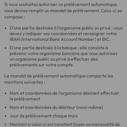
Si vous souhaitez autoriser un prélèvement automatique,
vous devrez remplir un mandat de prélèvement. Celui-ci se
compose :
D’une partie destinée à l’organisme public ou privé : vous
devez y indiquer vos coordonnées et renseigner votre
IBAN (International Bank Account Number) et BIC.
D’une partie destinée à la banque : elle consiste à
prévenir votre organisme bancaire que vous autorisez
un organisme public ou privé à effectuer des
prélèvements sur votre compte.
Le mandat de prélèvement automatique comporte les
mentions suivantes :
Nom et coordonnées de l’organisme désirant effectuer
le prélèvement
Nom et coordonnées du débiteur (vous-même)
Jour de prélèvement chaque mois
Montant si celui-ci est constant (loyer ou mensualité de