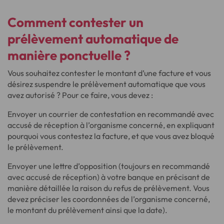
Comment contester un
prélèvement automatique de
manière ponctuelle ?
Vous souhaitez contester le montant d’une facture et vous
désirez suspendre le prélèvement automatique que vous
avez autorisé ? Pour ce faire, vous devez :
Envoyer un courrier de contestation en recommandé avec
accusé de réception à l’organisme concerné, en expliquant
pourquoi vous contestez la facture, et que vous avez bloqué
le prélèvement.
Envoyer une lettre d’opposition (toujours en recommandé
avec accusé de réception) à votre banque en précisant de
manière détaillée la raison du refus de prélèvement. Vous
devez préciser les coordonnées de l’organisme concerné,
le montant du prélèvement ainsi que la date).