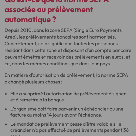
associée au prélèvement
automatique ?
Depuis 2010, dans la zone SEPA (Single Euro Payments
Area), les prélèvements bancaires sont harmonisés.
Concrètement, cela signifie que toutes les personnes
résidant dans cette zone et disposant d’un compte bancaire
peuvent émettre et recevoir des prélèvements en euros, et
ce, dans les mêmes conditions que dans leur pays.
En matière d’autorisation de prélèvement, la norme SEPA
a changé plusieurs choses :
Elle a supprimé l’autorisation de prélèvement à signer
et à remettre à la banque.
L’organisme doit faire parvenir un échéancier ou une
facture au moins 14 jours avant l’échéance.
Le mandat de prélèvement cesse d'être valable si le
créancier n'a pas effectué de prélèvements pendant 36