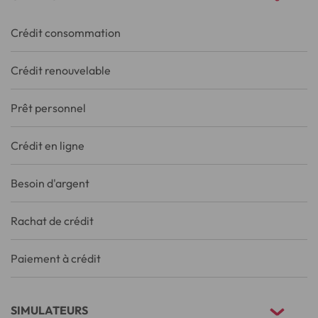
Crédit consommation
Crédit renouvelable
Prêt personnel
Crédit en ligne
Besoin d'argent
Rachat de crédit
Paiement à crédit
SIMULATEURS