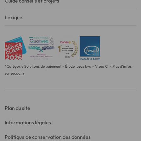
Guide conseils et projets
Lexique
*Catégorie Solutions de paiement - Étude Ipsos bva - Viséo CI - Plus d'infos
sur
escda.fr
Plan du site
Informations légales
Politique de conservation des données