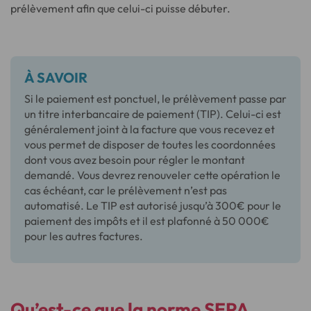
prélèvement afin que celui-ci puisse débuter.
À SAVOIR
Si le paiement est ponctuel, le prélèvement passe par
un titre interbancaire de paiement (TIP). Celui-ci est
généralement joint à la facture que vous recevez et
vous permet de disposer de toutes les coordonnées
dont vous avez besoin pour régler le montant
demandé. Vous devrez renouveler cette opération le
cas échéant, car le prélèvement n’est pas
automatisé. Le TIP est autorisé jusqu’à 300€ pour le
paiement des impôts et il est plafonné à 50 000€
pour les autres factures.
Qu’est-ce que la norme SEPA