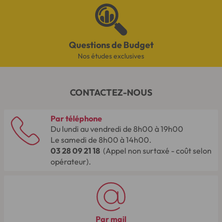
Questions de Budget
Nos études exclusives
CONTACTEZ-NOUS
Par téléphone
Du lundi au vendredi de 8h00 à 19h00
Le samedi de 8h00 à 14h00.
03 28 09 21 18
(Appel non surtaxé - coût selon
opérateur).
Par mail