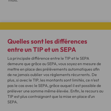
mois.
Quelles sont les différences
entre un TIP et un SEPA
La principale différence entre le TIP et le SEPA
demeure que grâce au SEPA, vous soyez en mesure de
mettre en place des prélèvements automatiques afin
de ne jamais oublier vos règlements récurrents. De
plus, si avec le TIP, les montants sont limités, ce n’est
pas le cas avec le SEPA, grâce auquel il est possible de
prélever une somme même élevée. Enfin, le recours au
TIP est plus contraignant que la mise en place d’un
SEPA.