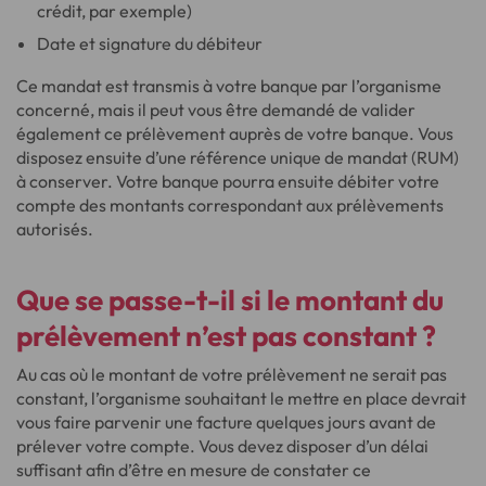
crédit, par exemple)
Date et signature du débiteur
Ce mandat est transmis à votre banque par l’organisme
concerné, mais il peut vous être demandé de valider
également ce prélèvement auprès de votre banque. Vous
disposez ensuite d’une référence unique de mandat (RUM)
à conserver. Votre banque pourra ensuite débiter votre
compte des montants correspondant aux prélèvements
autorisés.
Que se passe-t-il si le montant du
prélèvement n’est pas constant ?
Au cas où le montant de votre prélèvement ne serait pas
constant, l’organisme souhaitant le mettre en place devrait
vous faire parvenir une facture quelques jours avant de
prélever votre compte. Vous devez disposer d’un délai
suffisant afin d’être en mesure de constater ce