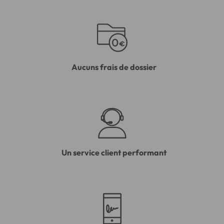
Aucuns frais de dossier
Un service client performant