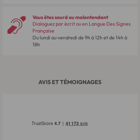
Vous êtes sourd ou malentendant
Dialoguez par écrit ou en Langue Des Signes
Française
Du lundi au vendredi de 9h à 12h et de 14h à
18h
AVIS ET TÉMOIGNAGES