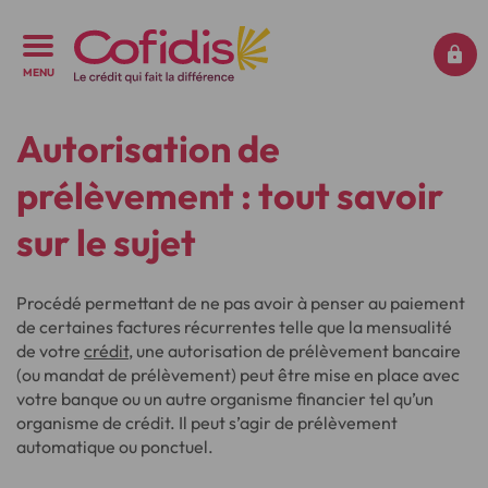
MENU
Autorisation de
prélèvement : tout savoir
sur le sujet
Procédé permettant de ne pas avoir à penser au paiement
de certaines factures récurrentes telle que la mensualité
de votre
crédit
, une autorisation de prélèvement bancaire
(ou mandat de prélèvement) peut être mise en place avec
votre banque ou un autre organisme financier tel qu’un
organisme de crédit. Il peut s’agir de prélèvement
automatique ou ponctuel.