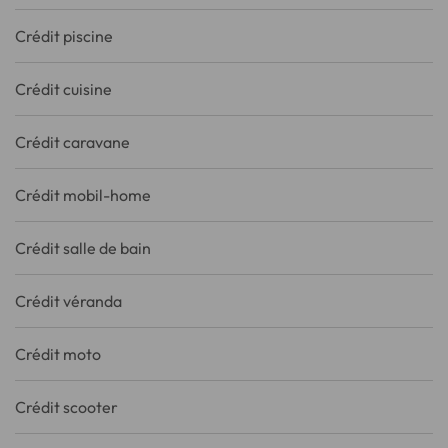
Crédit piscine
Crédit cuisine
Crédit caravane
Crédit mobil-home
Crédit salle de bain
Crédit véranda
Crédit moto
Crédit scooter