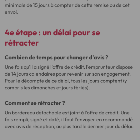
minimale de 15 jours à compter de cette remise ou de cet
envoi.
4e étape :
un délai pour se
rétracter
Combien de temps pour changer d'avis ?
Une fois qu'il a signé l'offre de crédit, l'emprunteur dispose
de 14 jours calendaires pour revenir sur son engagement.
Pour le décompte de ce délai, tous les jours comptent (y
compris les dimanches et jours fériés).
Comment se rétracter ?
Un bordereau détachable est joint à l'offre de crédit. Une
fois rempli, signé et daté, il faut l'envoyer en recommandé
avec avis de réception, au plus tard le dernier jour du délai.