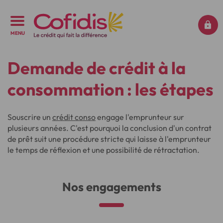
MENU
Demande de crédit à la
consommation : les étapes
Souscrire un
crédit conso
engage l'emprunteur sur
plusieurs années. C'est pourquoi la conclusion d'un contrat
de prêt suit une procédure stricte qui laisse à l'emprunteur
le temps de réflexion et une possibilité de rétractation.
Nos engagements