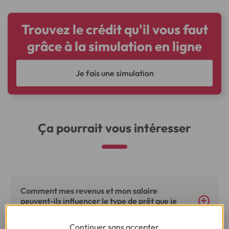
Trouvez le crédit qu'il vous faut
grâce à la simulation en ligne
Je fais une simulation
Ça pourrait vous intéresser
Comment mes revenus et mon salaire
peuvent-ils influencer le type de prêt que je
peux obtenir ?
Continuer sans accepter