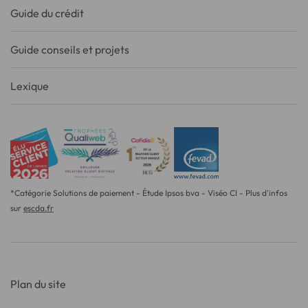
Guide du crédit
Guide conseils et projets
Lexique
*Catégorie Solutions de paiement - Étude Ipsos bva - Viséo CI - Plus d'infos
sur
escda.fr
Plan du site