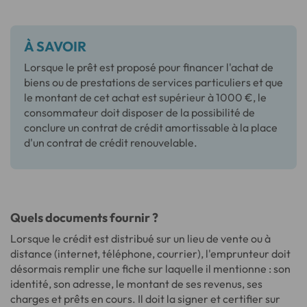
À SAVOIR
Lorsque le prêt est proposé pour financer l'achat de
biens ou de prestations de services particuliers et que
le montant de cet achat est supérieur à 1000 €, le
consommateur doit disposer de la possibilité de
conclure un contrat de crédit amortissable à la place
d'un contrat de crédit renouvelable.
Quels documents fournir ?
Lorsque le crédit est distribué sur un lieu de vente ou à
distance (internet, téléphone, courrier), l'emprunteur doit
désormais remplir une fiche sur laquelle il mentionne : son
identité, son adresse, le montant de ses revenus, ses
charges et prêts en cours. Il doit la signer et certifier sur