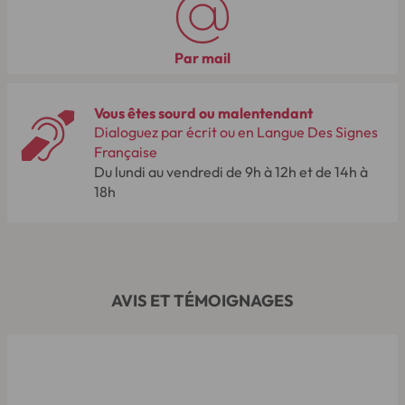
Par mail
Vous êtes sourd ou malentendant
Dialoguez par écrit ou en Langue Des Signes
Française
Du lundi au vendredi de 9h à 12h et de 14h à
18h
AVIS ET TÉMOIGNAGES