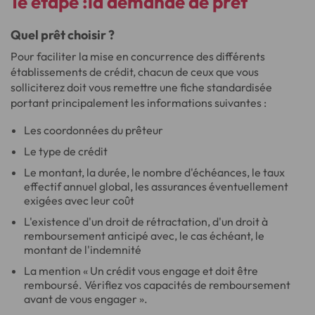
1e étape :la demande de prêt
Quel prêt choisir ?
Pour faciliter la mise en concurrence des différents
établissements de crédit, chacun de ceux que vous
solliciterez doit vous remettre une fiche standardisée
portant principalement les informations suivantes :
Les coordonnées du prêteur
Le type de crédit
Le montant, la durée, le nombre d'échéances, le taux
effectif annuel global, les assurances éventuellement
exigées avec leur coût
L'existence d'un droit de rétractation, d'un droit à
remboursement anticipé avec, le cas échéant, le
montant de l'indemnité
La mention « Un crédit vous engage et doit être
remboursé. Vérifiez vos capacités de remboursement
avant de vous engager ».