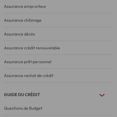
Assurance emprunteur
Assurance chômage
Assurance décès
Assurance crédit renouvelable
Assurance prêt personnel
Assurance rachat de crédit
GUIDE DU CRÉDIT
Questions de Budget