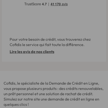
Pour votre besoin de crédit, vous trouverez chez
Cofidis le service qui fait toute la différence.
Lire les avis de nos clients
Cofidis, le spécialiste de la Demande de Crédit en Ligne,
vous propose plusieurs produits : des crédits renouvelables,
un prêt personnel et une solution de rachat de crédit.
Simulez sur notre site une demande de crédit en ligne en
quelques clics !