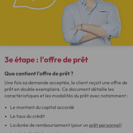
3e étape :
l'offre de prêt
Que contient l'offre de prêt ?
Une fois sa demande acceptée, le client reçoit une offre de
prêt en double exemplaire. Ce document détaille les
caractéristiques et les modalités du prêt avec notamment :
Le montant du capital accordé
Le taux du crédit
La durée de remboursement (pour un
prêt personnel
)