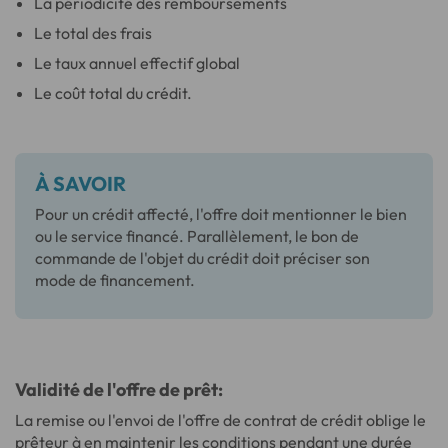
La périodicité des remboursements
Le total des frais
Le taux annuel effectif global
Le coût total du crédit.
À SAVOIR
Pour un crédit affecté, l'offre doit mentionner le bien
ou le service financé. Parallèlement, le bon de
commande de l'objet du crédit doit préciser son
mode de financement.
Validité de l'offre de prêt:
La remise ou l'envoi de l'offre de contrat de crédit oblige le
prêteur à en maintenir les conditions pendant une durée