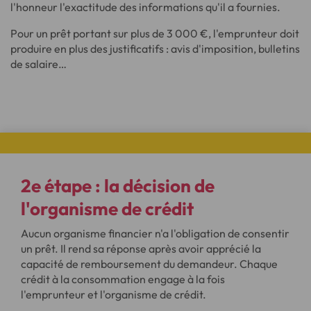
l'honneur l'exactitude des informations qu'il a fournies.
Pour un prêt portant sur plus de 3 000 €, l'emprunteur doit
produire en plus des justificatifs : avis d'imposition, bulletins
de salaire…
2e étape :
la décision de
l'organisme de crédit
Aucun organisme financier n'a l'obligation de consentir
un prêt. Il rend sa réponse après avoir apprécié la
capacité de remboursement du demandeur. Chaque
crédit à la consommation engage à la fois
l'emprunteur et l'organisme de crédit.