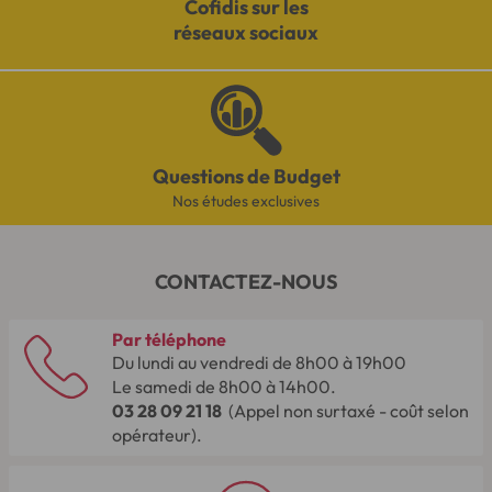
Cofidis sur les
réseaux sociaux
Questions de Budget
Nos études exclusives
CONTACTEZ-NOUS
Par téléphone
Du lundi au vendredi de 8h00 à 19h00
Le samedi de 8h00 à 14h00.
03 28 09 21 18
(Appel non surtaxé - coût selon
opérateur).