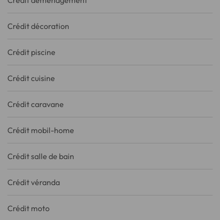
Crédit déménagement
Crédit décoration
Crédit piscine
Crédit cuisine
Crédit caravane
Crédit mobil-home
Crédit salle de bain
Crédit véranda
Crédit moto