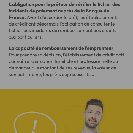
L'obligation pour le prêteur de vérifier le fichier des
incidents de paiement auprès de la Banque de
France.
Avant d'accorder le prêt, les établissements
de crédit ont désormais l'obligation de consulter le
fichier des incidents de remboursement des crédits
aux particuliers.
La capacité de remboursement de l'emprunteur
Pour prendre sa décision, l'établissement de crédit doit
connaître la situation familiale et professionnelle du
demandeur, le montant de ses revenus, la valeur de
son patrimoine, les prêts déjà souscrits…