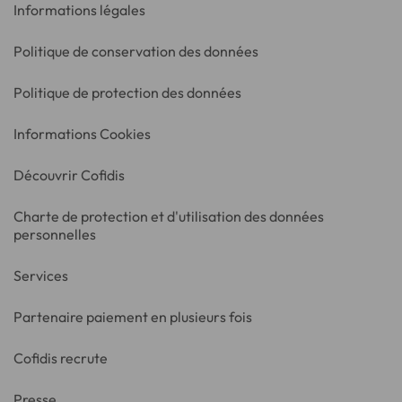
Informations légales
Politique de conservation des données
Politique de protection des données
Informations Cookies
Découvrir Cofidis
Charte de protection et d'utilisation des données
personnelles
Services
Partenaire paiement en plusieurs fois
Cofidis recrute
Presse