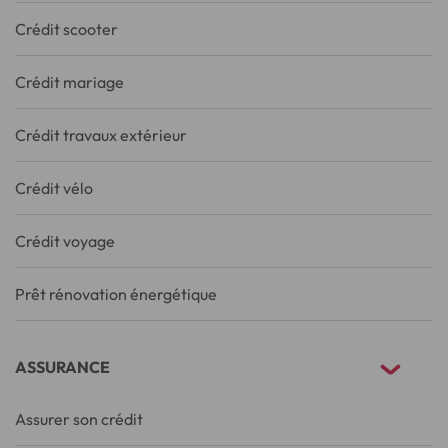
Crédit scooter
Crédit mariage
Crédit travaux extérieur
Crédit vélo
Crédit voyage
Prêt rénovation énergétique
ASSURANCE
Assurer son crédit