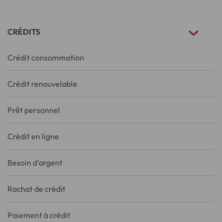
CRÉDITS
Crédit consommation
Crédit renouvelable
Prêt personnel
Crédit en ligne
Besoin d'argent
Rachat de crédit
Paiement à crédit