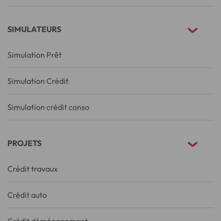
SIMULATEURS
Simulation Prêt
Simulation Crédit
Simulation crédit conso
PROJETS
Crédit travaux
Crédit auto