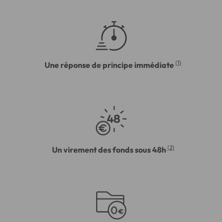
(1)
Une réponse de principe immédiate
(2)
Un virement des fonds sous 48h