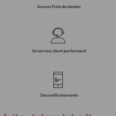
Aucuns frais de dossier
Un service client performant
Des outils innovants