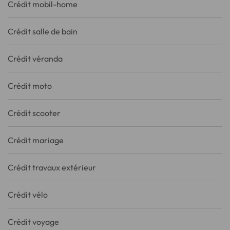
Crédit mobil-home
Crédit salle de bain
Crédit véranda
Crédit moto
Crédit scooter
Crédit mariage
Crédit travaux extérieur
Crédit vélo
Crédit voyage