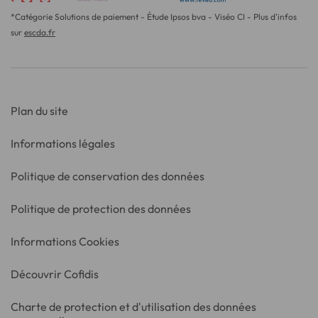
*Catégorie Solutions de paiement - Étude Ipsos bva - Viséo CI - Plus d'infos
sur
escda.fr
Plan du site
Informations légales
Politique de conservation des données
Politique de protection des données
Informations Cookies
Découvrir Cofidis
Charte de protection et d'utilisation des données