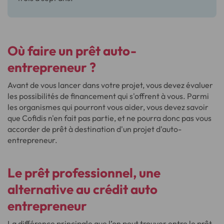
Où faire un prêt auto-
entrepreneur ?
Avant de vous lancer dans votre projet, vous devez évaluer
les possibilités de financement qui s'offrent à vous. Parmi
les organismes qui pourront vous aider, vous devez savoir
que Cofidis n'en fait pas partie, et ne pourra donc pas vous
accorder de prêt à destination d'un projet d'auto-
entrepreneur.
Le prêt professionnel, une
alternative au crédit auto
entrepreneur
La différence principale que l’on peut trouver entre le prêt