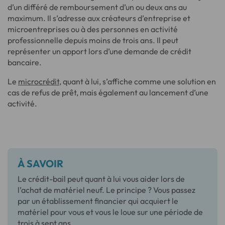
d’un différé de remboursement d’un ou deux ans au
maximum. Il s’adresse aux créateurs d’entreprise et
microentreprises ou à des personnes en activité
professionnelle depuis moins de trois ans. Il peut
représenter un apport lors d’une demande de crédit
bancaire.
Le
microcrédit
, quant à lui, s’affiche comme une solution en
cas de refus de prêt, mais également au lancement d’une
activité.
À SAVOIR
Le crédit-bail peut quant à lui vous aider lors de
l’achat de matériel neuf. Le principe ? Vous passez
par un établissement financier qui acquiert le
matériel pour vous et vous le loue sur une période de
trois à sept ans.