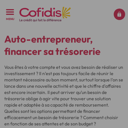
MENU
Auto-entrepreneur,
financer sa trésorerie
Vous êtes à votre compte et vous avez besoin de réaliser un
investissement ? Il n’est pas toujours facile de réunir le
montant nécessaire au bon moment, surtout lorsque l’on se
lance dans une nouvelle activité et que le chiffre d'affaires
est encore incertain. Il peut arriver qu’un besoin de
trésorerie oblige à agir vite pour trouver une solution
rapide et adaptée à sa capacité de remboursement.
Quelles sont les options permettant de financer
efficacement un besoin de trésorerie ? Comment choisir
en fonction de ses attentes et de son budget ?