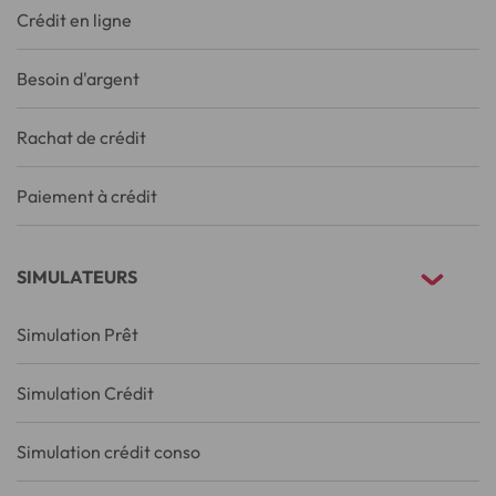
Crédit en ligne
Besoin d'argent
Rachat de crédit
Paiement à crédit
SIMULATEURS
Simulation Prêt
Simulation Crédit
Simulation crédit conso