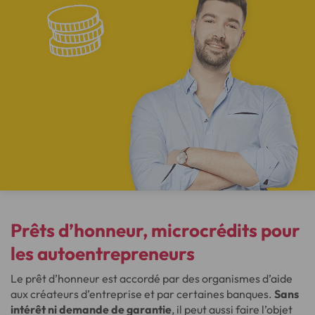
Prêts d’honneur, microcrédits pour
les autoentrepreneurs
Le prêt d’honneur est accordé par des organismes d’aide
aux créateurs d’entreprise et par certaines banques.
Sans
intérêt ni demande de garantie
, il peut aussi faire l’objet