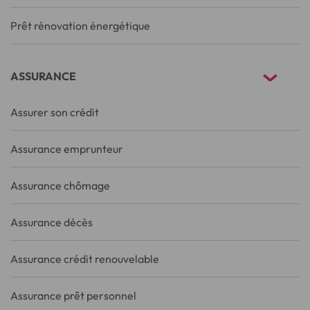
Prêt rénovation énergétique
ASSURANCE
Assurer son crédit
Assurance emprunteur
Assurance chômage
Assurance décès
Assurance crédit renouvelable
Assurance prêt personnel