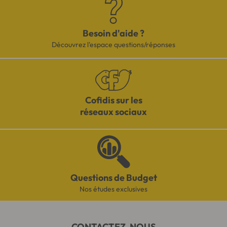
Besoin d'aide ?
Découvrez l'espace questions/réponses
Cofidis sur les
réseaux sociaux
Questions de Budget
Nos études exclusives
CONTACTEZ-NOUS