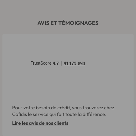
AVIS ET TÉMOIGNAGES
Pour votre besoin de crédit, vous trouverez chez
Cofidis le service qui fait toute la différence.
Lire les avis de nos clients