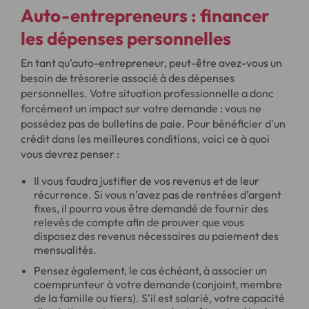
Auto-entrepreneurs : financer
les dépenses personnelles
En tant qu’auto-entrepreneur, peut-être avez-vous un
besoin de trésorerie associé à des dépenses
personnelles. Votre situation professionnelle a donc
forcément un impact sur votre demande : vous ne
possédez pas de bulletins de paie. Pour bénéficier d'un
crédit dans les meilleures conditions, voici ce à quoi
vous devrez penser :
Il vous faudra justifier de vos revenus et de leur
récurrence. Si vous n’avez pas de rentrées d’argent
fixes, il pourra vous être demandé de fournir des
relevés de compte afin de prouver que vous
disposez des revenus nécessaires au paiement des
mensualités.
Pensez également, le cas échéant, à associer un
coemprunteur à votre demande (conjoint, membre
de la famille ou tiers). S’il est salarié, votre capacité