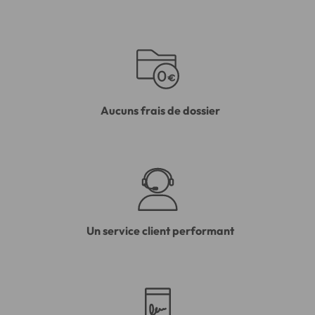
Aucuns frais de dossier
Un service client performant