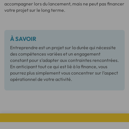
accompagner lors du lancement, mais ne peut pas financer
votre projet sur le long terme.
À SAVOIR
Entreprendre est un projet sur la durée qui nécessite
des compétences variées et un engagement
constant pour s’adapter aux contraintes rencontrées.
En anticipant tout ce qui est lié à la finance, vous
pourrez plus simplement vous concentrer sur l’aspect
opérationnel de votre activité.