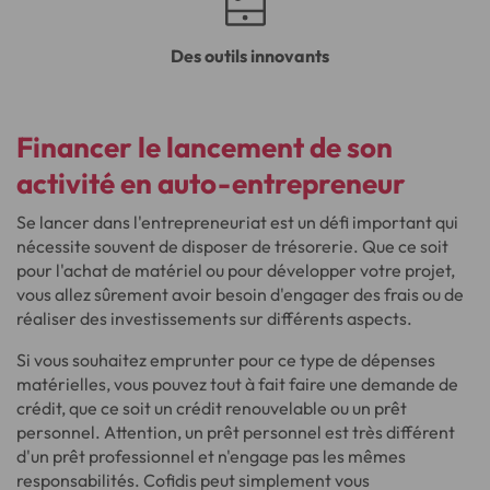
Des outils innovants
Financer le lancement de son
activité en auto-entrepreneur
Se lancer dans l'entrepreneuriat est un défi important qui
nécessite souvent de disposer de trésorerie. Que ce soit
pour l'achat de matériel ou pour développer votre projet,
vous allez sûrement avoir besoin d'engager des frais ou de
réaliser des investissements sur différents aspects.
Si vous souhaitez emprunter pour ce type de dépenses
matérielles, vous pouvez tout à fait faire une demande de
crédit, que ce soit un crédit renouvelable ou un prêt
personnel. Attention, un prêt personnel est très différent
d'un prêt professionnel et n'engage pas les mêmes
responsabilités. Cofidis peut simplement vous