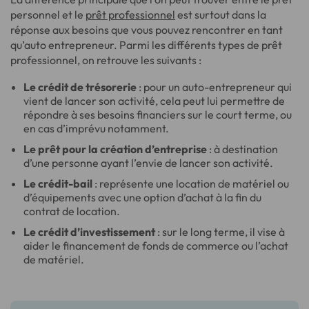
personnel et le
prêt professionnel
est surtout dans la
réponse aux besoins que vous pouvez rencontrer en tant
qu’auto entrepreneur. Parmi les différents types de prêt
professionnel, on retrouve les suivants :
Le crédit de trésorerie
: pour un auto-entrepreneur qui
vient de lancer son activité, cela peut lui permettre de
répondre à ses besoins financiers sur le court terme, ou
en cas d’imprévu notamment.
Le prêt pour la création d’entreprise
: à destination
d’une personne ayant l’envie de lancer son activité.
Le crédit-bail
: représente une location de matériel ou
d’équipements avec une option d’achat à la fin du
contrat de location.
Le crédit d’investissement
: sur le long terme, il vise à
aider le financement de fonds de commerce ou l’achat
de matériel.