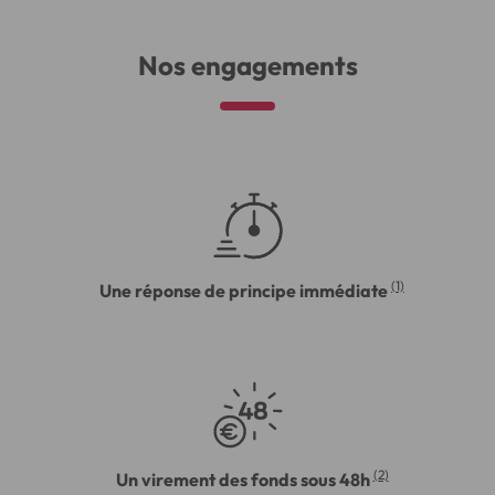
Nos engagements
(1)
Une réponse de principe immédiate
(2)
Un virement des fonds sous 48h