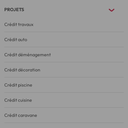
PROJETS
Crédit travaux
Crédit auto
Crédit déménagement
Crédit décoration
Crédit piscine
Crédit cuisine
Crédit caravane