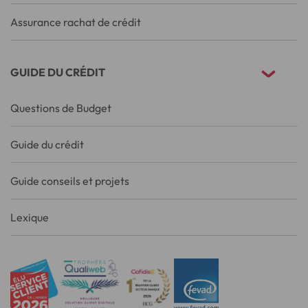
Assurance rachat de crédit
GUIDE DU CRÉDIT
Questions de Budget
Guide du crédit
Guide conseils et projets
Lexique