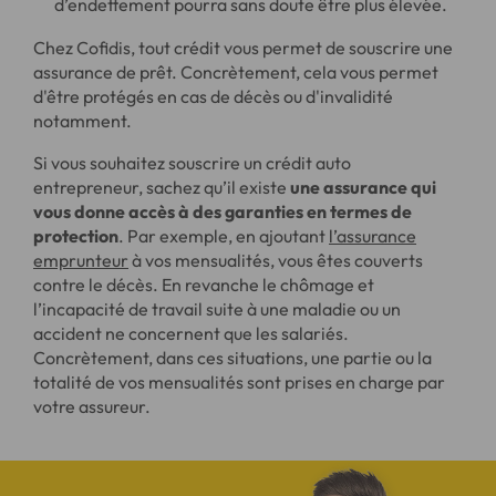
d’endettement pourra sans doute être plus élevée.
Chez Cofidis, tout crédit vous permet de souscrire une
assurance de prêt. Concrètement, cela vous permet
d'être protégés en cas de décès ou d'invalidité
notamment.
Si vous souhaitez souscrire un crédit auto
entrepreneur, sachez qu’il existe
une assurance qui
vous donne accès à des garanties en termes de
protection
. Par exemple, en ajoutant
l’assurance
emprunteur
à vos mensualités, vous êtes couverts
contre le décès. En revanche le chômage et
l’incapacité de travail suite à une maladie ou un
accident ne concernent que les salariés.
Concrètement, dans ces situations, une partie ou la
totalité de vos mensualités sont prises en charge par
votre assureur.