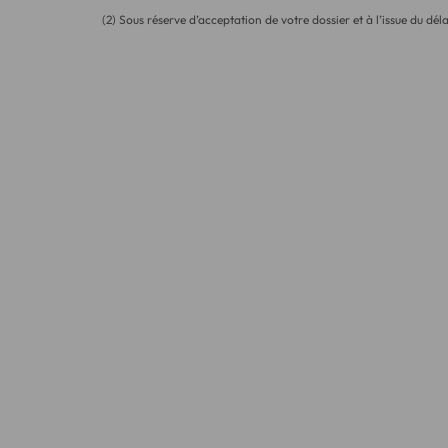
(2) Sous réserve d’acceptation de votre dossier et à l’issue du déla