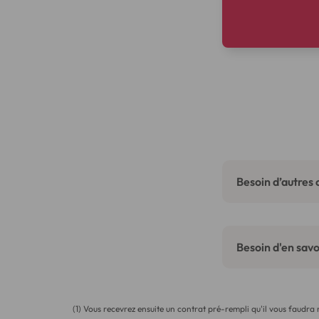
Besoin d’autres 
Besoin d'en savoi
(1) Vous recevrez ensuite un contrat pré-rempli qu'il vous faudra