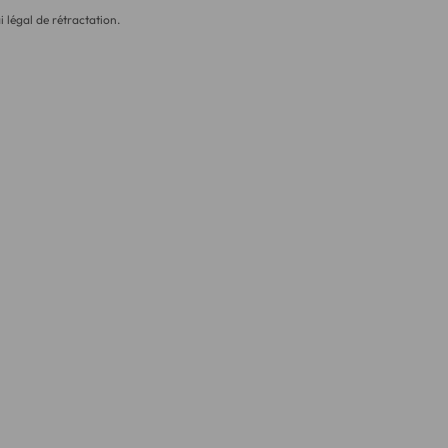
i légal de rétractation.