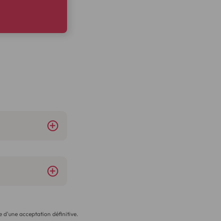
 d'une acceptation définitive.