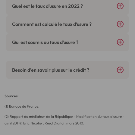
Quel est le taux d’usure en 2022 ?
Comment est calculé le taux d’usure ?
Qui est soumis au taux d’usure ?
Besoin d'en savoir plus sur le crédit ?
Sources :
(1) Banque de France.
(2) Rapport du médiateur de la République - Modification du taux d'usure -
avril 2011© Eric Nicolier, Reed Digital, mars 2010.