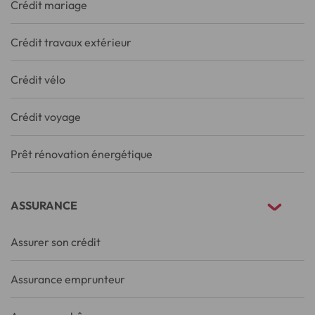
Crédit mariage
Crédit travaux extérieur
Crédit vélo
Crédit voyage
Prêt rénovation énergétique
ASSURANCE
Assurer son crédit
Assurance emprunteur