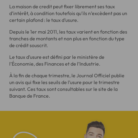
La maison de credit peut fixer librement ses taux
d’intérêt, à condition toutefois qu’ils n’excèdent pas un
certain plafond : le taux d’usure.
Depuis le 1er mai 2011, les taux varient en fonction des
tranches de montants et non plus en fonction du type
de crédit souscrit.
Le taux d’usure est défini par le ministère de
l’Économie, des Finances et de l’Industrie.
À la fin de chaque trimestre, le Journal Officiel publie
un avis qui fixe les seuils de l’usure pour le trimestre
suivant. Ces taux sont consultables sur le site de la
Banque de France.