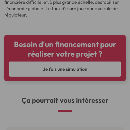
financière difficile, et, à plus grande échelle, déstabiliser
l'économie globale. Le taux d'usure joue donc un rôle de
régulateur.
Besoin d'un financement pour
réaliser votre projet ?
Je fais une simulation
Ça pourrait vous intéresser