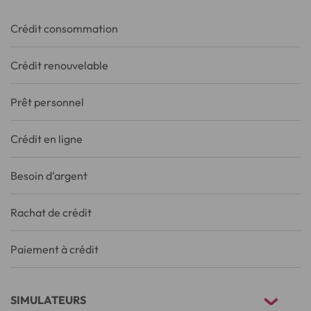
Crédit consommation
Crédit renouvelable
Prêt personnel
Crédit en ligne
Besoin d'argent
Rachat de crédit
Paiement à crédit
SIMULATEURS