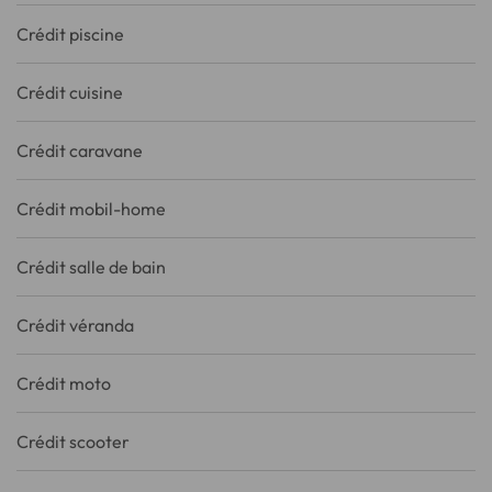
Crédit piscine
Crédit cuisine
Crédit caravane
Crédit mobil-home
Crédit salle de bain
Crédit véranda
Crédit moto
Crédit scooter