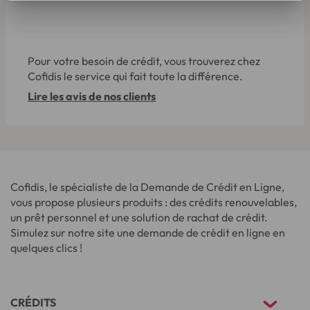
Pour votre besoin de crédit, vous trouverez chez
Cofidis le service qui fait toute la différence.
Lire les avis de nos clients
Cofidis, le spécialiste de la Demande de Crédit en Ligne,
vous propose plusieurs produits : des crédits renouvelables,
un prêt personnel et une solution de rachat de crédit.
Simulez sur notre site une demande de crédit en ligne en
quelques clics !
CRÉDITS