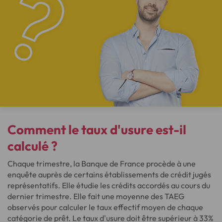
Comment le taux d'usure est-il
calculé ?
Chaque trimestre, la Banque de France procède à une
enquête auprès de certains établissements de crédit jugés
représentatifs. Elle étudie les crédits accordés au cours du
dernier trimestre. Elle fait une moyenne des TAEG
observés pour calculer le taux effectif moyen de chaque
catégorie de prêt. Le taux d'usure doit être supérieur à 33%