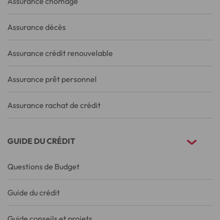
Assurance chômage
Assurance décès
Assurance crédit renouvelable
Assurance prêt personnel
Assurance rachat de crédit
GUIDE DU CRÉDIT
Questions de Budget
Guide du crédit
Guide conseils et projets