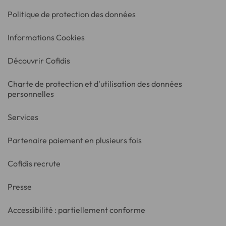
Politique de protection des données
Informations Cookies
Découvrir Cofidis
Charte de protection et d'utilisation des données
personnelles
Services
Partenaire paiement en plusieurs fois
Cofidis recrute
Presse
Accessibilité : partiellement conforme