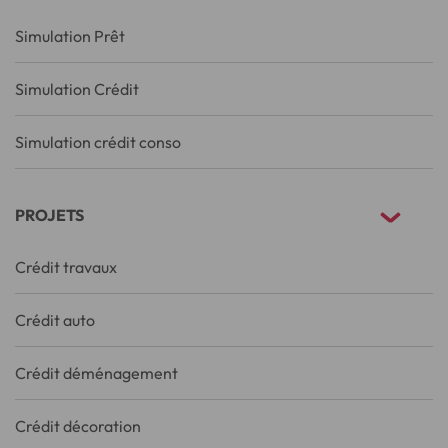
Simulation Prêt
Simulation Crédit
Simulation crédit conso
PROJETS
Crédit travaux
Crédit auto
Crédit déménagement
Crédit décoration