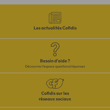
Les actualités Cofidis
Besoin d'aide ?
Découvrez l'espace questions/réponses
Cofidis sur les
réseaux sociaux