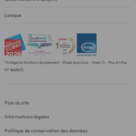
Lexique
*Catégorie Solutions de paiement - Étude Ipsos bva - Viséo CI - Plus d'infos
sur
escda.fr
Plan du site
Informations légales
Politique de conservation des données