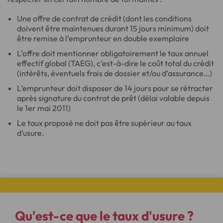
Une offre de contrat de crédit (dont les conditions
doivent être maintenues durant 15 jours minimum) doit
être remise à l’emprunteur en double exemplaire
L’offre doit mentionner obligatoirement le taux annuel
effectif global (TAEG), c’est-à-dire le coût total du crédit
(intérêts, éventuels frais de dossier et/ou d’assurance…)
L’emprunteur doit disposer de 14 jours pour se rétracter
après signature du contrat de prêt (délai valable depuis
le 1er mai 2011)
Le taux proposé ne doit pas être supérieur au taux
d’usure.
Qu'est-ce que
le taux d'usure
?