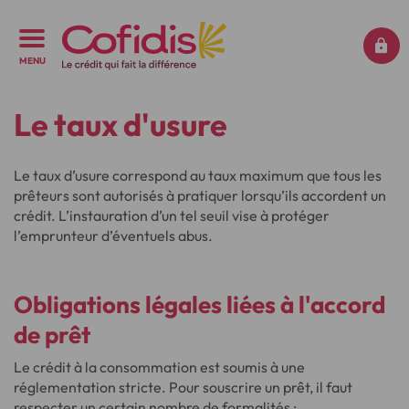
MENU
Le taux d'usure
Le taux d’usure correspond au taux maximum que tous les
prêteurs sont autorisés à pratiquer lorsqu’ils accordent un
crédit. L’instauration d’un tel seuil vise à protéger
l’emprunteur d’éventuels abus.
Obligations légales
liées à l'accord
de prêt
Le crédit à la consommation est soumis à une
réglementation stricte. Pour souscrire un prêt, il faut
respecter un certain nombre de formalités :