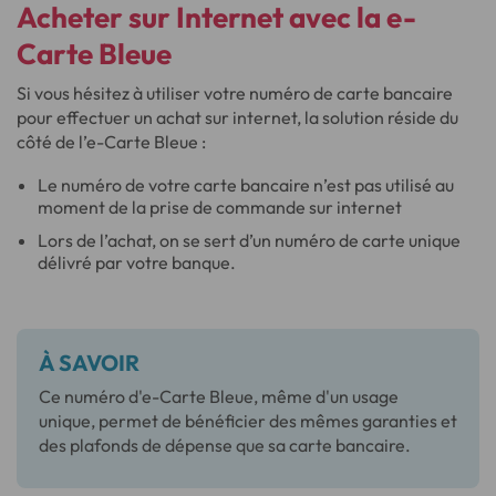
Acheter sur
Internet
avec la
e-
Carte Bleue
Si vous hésitez à utiliser votre numéro de carte bancaire
pour effectuer un achat sur internet, la solution réside du
côté de l’e-Carte Bleue :
Le numéro de votre carte bancaire n’est pas utilisé au
moment de la prise de commande sur internet
Lors de l’achat, on se sert d’un numéro de carte unique
délivré par votre banque.
À SAVOIR
Ce numéro d'e-Carte Bleue, même d'un usage
unique, permet de bénéficier des mêmes garanties et
des plafonds de dépense que sa carte bancaire.