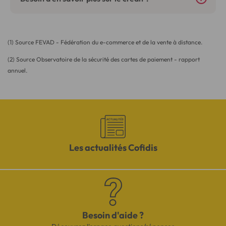
(1) Source FEVAD - Fédération du e-commerce et de la vente à distance.
(2) Source Observatoire de la sécurité des cartes de paiement - rapport
annuel.
Les actualités Cofidis
Besoin d'aide ?