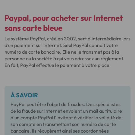
Paypal, pour
acheter sur Internet
sans carte bleue
Le système PayPal, créé en 2002, sert d’intermédiaire lors
d’un paiement sur internet. Seul PayPal connaît votre
numéro de carte bancaire. Elle ne le transmet pas à la
personne ou la société à qui vous adressez un règlement.
En fait, PayPal effectue le paiement à votre place
À SAVOIR
PayPal peut être l'objet de fraudes. Des spécialistes
de la fraude sur internet envoient un mail au titulaire
d'un compte PayPal l'invitant à vérifier la validité de
son compte en transmettant son numéro de carte
bancaire. Ils récupèrent ainsi ses coordonnées