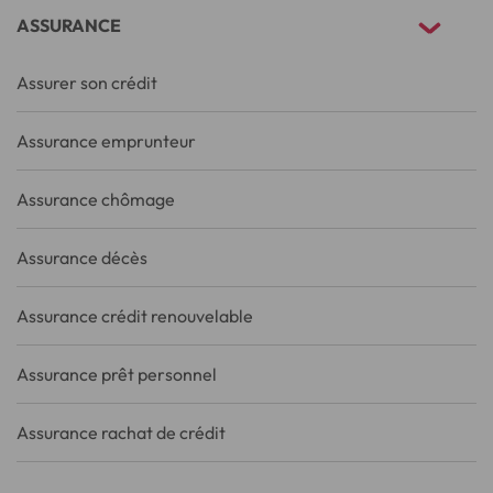
ASSURANCE
Assurer son crédit
Assurance emprunteur
Assurance chômage
Assurance décès
Assurance crédit renouvelable
Assurance prêt personnel
Assurance rachat de crédit