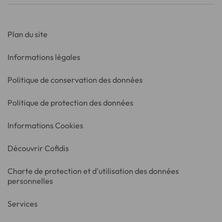
Plan du site
Informations légales
Politique de conservation des données
Politique de protection des données
Informations Cookies
Découvrir Cofidis
Charte de protection et d'utilisation des données
personnelles
Services