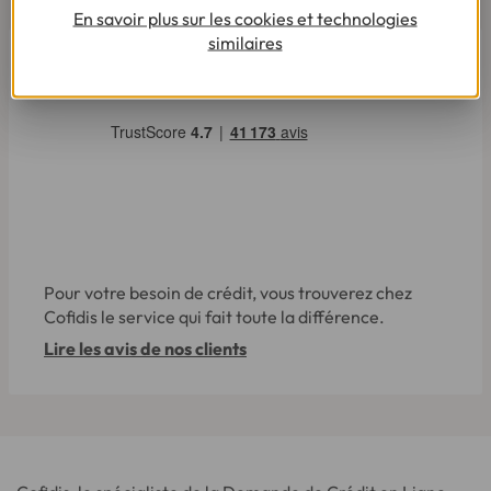
En savoir plus sur les cookies et technologies
similaires
Pour votre besoin de crédit, vous trouverez chez
Cofidis le service qui fait toute la différence.
Lire les avis de nos clients