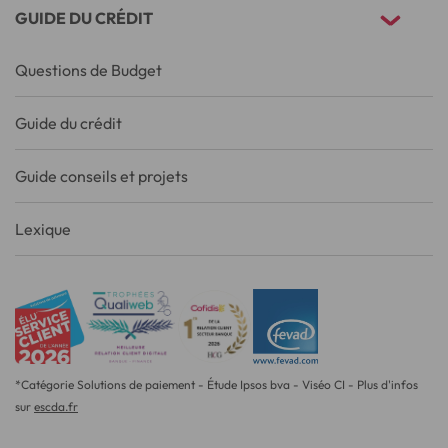
GUIDE DU CRÉDIT
Questions de Budget
Guide du crédit
Guide conseils et projets
Lexique
*Catégorie Solutions de paiement - Étude Ipsos bva - Viséo CI - Plus d'infos
sur
escda.fr