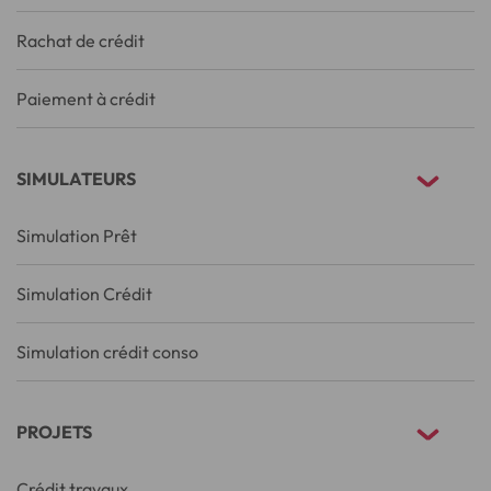
Rachat de crédit
Paiement à crédit
SIMULATEURS
Simulation Prêt
Simulation Crédit
Simulation crédit conso
PROJETS
Crédit travaux