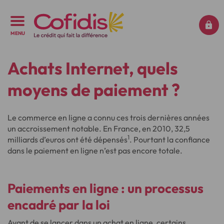
MENU
Achats Internet, quels
moyens de paiement ?
Le commerce en ligne a connu ces trois dernières années
un accroissement notable. En France, en 2010, 32,5
1
milliards d’euros ont été dépensés
. Pourtant la confiance
dans le paiement en ligne n’est pas encore totale.
Paiements en ligne : un processus
encadré par la loi
Avant de se lancer dans un achat en ligne, certains