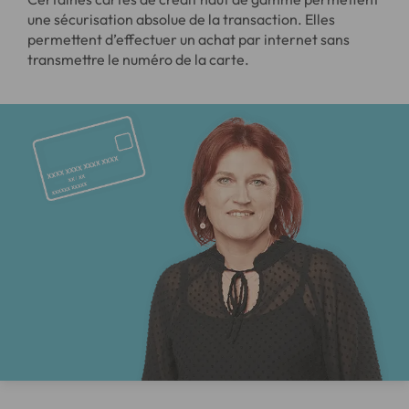
une sécurisation absolue de la transaction. Elles
permettent d’effectuer un achat par internet sans
transmettre le numéro de la carte.