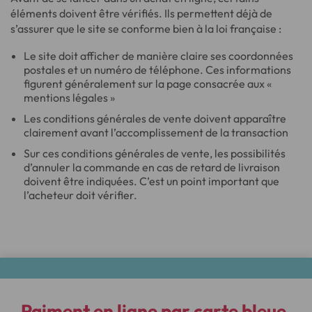
éléments doivent être vérifiés. Ils permettent déjà de
s’assurer que le site se conforme bien à la loi française :
Le site doit afficher de manière claire ses coordonnées
postales et un numéro de téléphone. Ces informations
figurent généralement sur la page consacrée aux «
mentions légales »
Les conditions générales de vente doivent apparaître
clairement avant l’accomplissement de la transaction
Sur ces conditions générales de vente, les possibilités
d’annuler la commande en cas de retard de livraison
doivent être indiquées. C’est un point important que
l’acheteur doit vérifier.
Paiment en ligne
par carte bleue