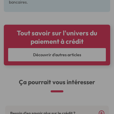
bancaires.
Tout savoir sur l'univers du
paiement à crédit
Découvrir d'autres articles
Ça pourrait vous intéresser
Besoin d'en savoir plus sur le crédit ?