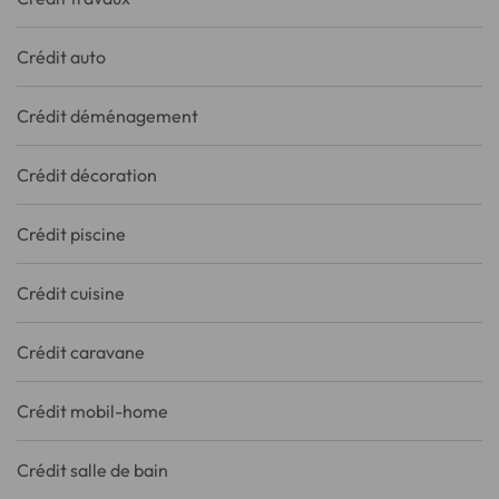
Crédit auto
Crédit déménagement
Crédit décoration
Crédit piscine
Crédit cuisine
Crédit caravane
Crédit mobil-home
Crédit salle de bain