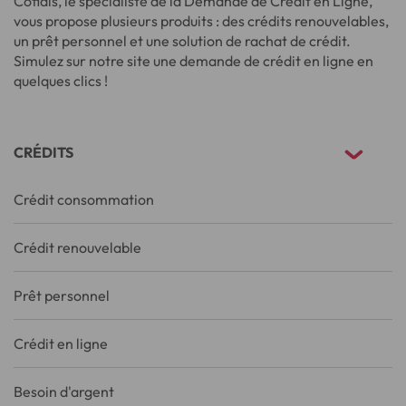
Cofidis, le spécialiste de la Demande de Crédit en Ligne,
vous propose plusieurs produits : des crédits renouvelables,
un prêt personnel et une solution de rachat de crédit.
Simulez sur notre site une demande de crédit en ligne en
quelques clics !
CRÉDITS
Crédit consommation
Crédit renouvelable
Prêt personnel
Crédit en ligne
Besoin d'argent