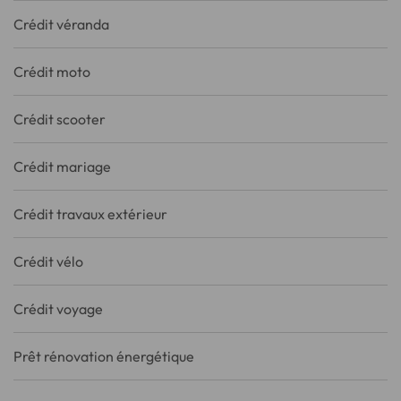
Crédit véranda
Crédit moto
Crédit scooter
Crédit mariage
Crédit travaux extérieur
Crédit vélo
Crédit voyage
Prêt rénovation énergétique