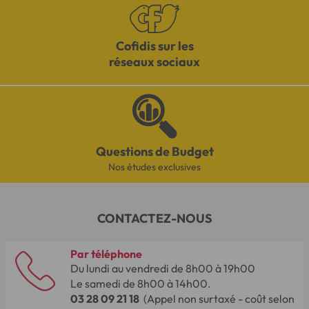
Cofidis sur les
réseaux sociaux
Questions de Budget
Nos études exclusives
CONTACTEZ-NOUS
Par téléphone
Du lundi au vendredi de 8h00 à 19h00
Le samedi de 8h00 à 14h00.
03 28 09 21 18
(Appel non surtaxé - coût selon