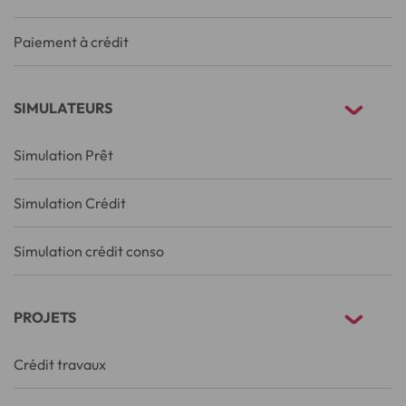
Paiement à crédit
SIMULATEURS
Simulation Prêt
Simulation Crédit
Simulation crédit conso
PROJETS
Crédit travaux