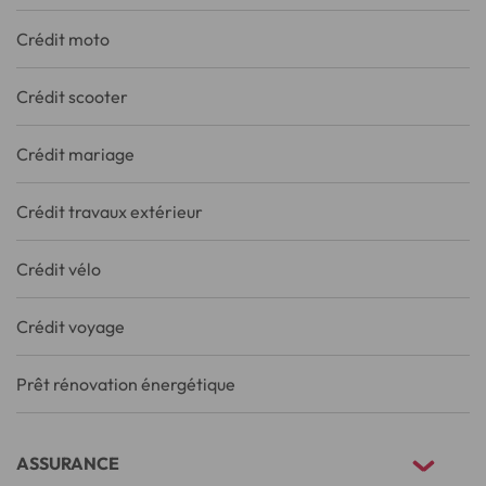
Crédit moto
Crédit scooter
Crédit mariage
Crédit travaux extérieur
Crédit vélo
Crédit voyage
Prêt rénovation énergétique
ASSURANCE