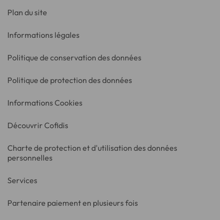
Plan du site
Informations légales
Politique de conservation des données
Politique de protection des données
Informations Cookies
Découvrir Cofidis
Charte de protection et d'utilisation des données
personnelles
Services
Partenaire paiement en plusieurs fois