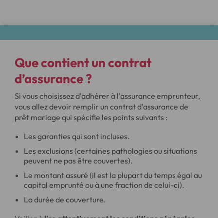
Que contient un contrat
d’assurance ?
Si vous choisissez d'adhérer à l'assurance emprunteur,
vous allez devoir remplir un contrat d'assurance de
prêt mariage qui spécifie les points suivants :
Les garanties qui sont incluses.
Les exclusions (certaines pathologies ou situations
peuvent ne pas être couvertes).
Le montant assuré (il est la plupart du temps égal au
capital emprunté ou à une fraction de celui-ci).
La durée de couverture.