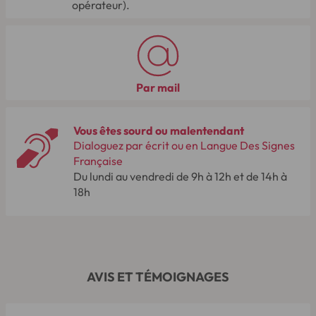
opérateur).
Par mail
Vous êtes sourd ou malentendant
Dialoguez par écrit ou en Langue Des Signes
Française
Du lundi au vendredi de 9h à 12h et de 14h à
18h
AVIS ET TÉMOIGNAGES