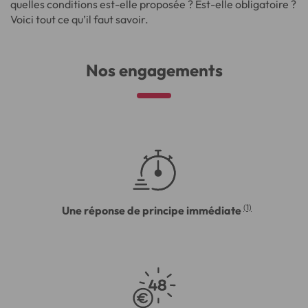
quelles conditions est-elle proposée ? Est-elle obligatoire ?
Voici tout ce qu’il faut savoir.
Nos engagements
(1)
Une réponse de principe immédiate