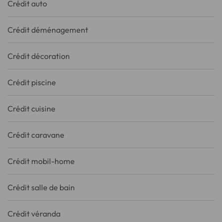
Crédit auto
Crédit déménagement
Crédit décoration
Crédit piscine
Crédit cuisine
Crédit caravane
Crédit mobil-home
Crédit salle de bain
Crédit véranda