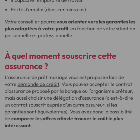
Incapacité temporaire de travail.
Perte d’emploi (dans certains cas).
Votre conseiller pourra
vous orienter vers les garanties les
plus adaptées à votre profil
, en fonction de votre situation
personnelle et professionnelle.
À quel moment souscrire cette
assurance ?
L’assurance de prêt mariage vous est proposée lors de
votre
demande de crédit
. Vous pouvez accepter le contrat
d’assurance proposé par la banque ou l’organisme prêteur,
mais aussi choisir une délégation d’assurance (c’est-à-dire
un contrat souscrit auprès d’un autre assureur, si les
garanties sont équivalentes). Vous avez donc la possibilité
de
comparer les offres afin de trouver le coût le plus
intéressant
.