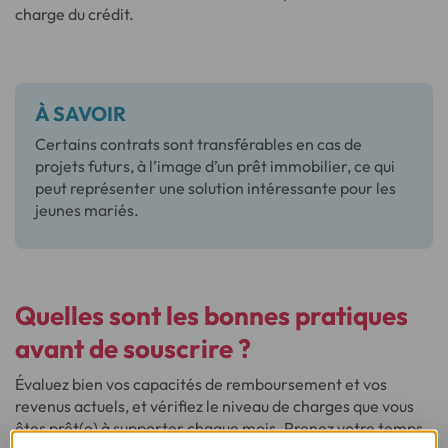
charge du crédit.
À SAVOIR
Certains contrats sont transférables en cas de
projets futurs, à l’image d’un prêt immobilier, ce qui
peut représenter une solution intéressante pour les
jeunes mariés.
Quelles sont les bonnes pratiques
avant de souscrire ?
Évaluez bien vos capacités de remboursement et vos
revenus actuels, et vérifiez le niveau de charges que vous
êtes prêt(e) à supporter chaque mois. Prenez votre temps,