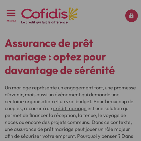
MENU
Assurance de prêt
mariage : optez pour
davantage de sérénité
Un mariage représente un engagement fort, une promesse
d’avenir, mais aussi un événement qui demande une
certaine organisation et un vrai budget. Pour beaucoup de
couples, recourir à un
crédit mariage
est une solution qui
permet de financer la réception, la tenue, le voyage de
noces ou encore des projets communs. Dans ce contexte,
une assurance de prêt mariage peut jouer un rôle majeur
afin de sécuriser votre emprunt. Pourquoi y penser ? Dans