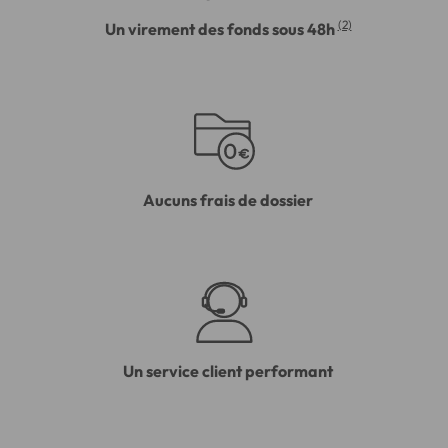
(2)
Un virement des fonds sous 48h
Aucuns frais de dossier
Un service client performant