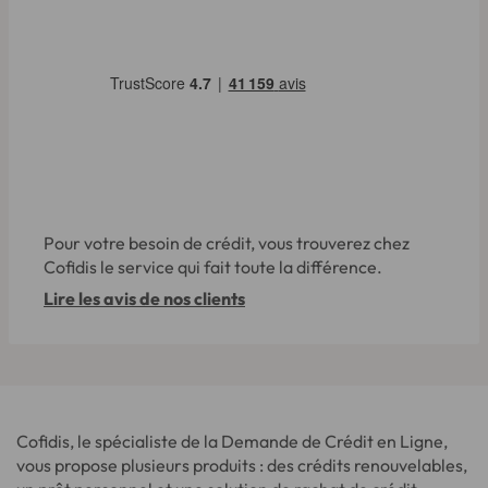
Pour votre besoin de crédit, vous trouverez chez
Cofidis le service qui fait toute la différence.
Lire les avis de nos clients
Cofidis, le spécialiste de la Demande de Crédit en Ligne,
vous propose plusieurs produits : des crédits renouvelables,