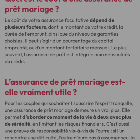
prêt mariage ?
Le coût de votre assurance facultative
dépend de
plusieurs facteurs
, dont le montant de votre crédit, la
durée de l’emprunt, ainsi que du niveau de garanties
choisies. Il peut s’agir d’un pourcentage du capital
emprunté, ou d’un montant forfaitaire mensuel. Le plus
souvent, l’assurance de prêt est intégrée aux mensualités
du crédit.
L’assurance de prêt mariage est-
elle vraiment utile ?
Pour les couples qui souhaitent souscrire l’esprit tranquille,
une assurance de prêt mariage demeure un vrai plus. Elle
permet
d’aborder ce moment de la vie à deux avec plus
de sérénité
, en limitant les risques financiers. C’est aussi
une preuve de responsabilité vis-à-vis de l’autre : si l’un
rencontre une difficulté, l’autre n’aura pas à assumer seul la