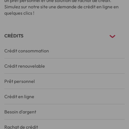
un prêt personnel et une solution de rachat de crédit.
Simulez sur notre site une demande de crédit en ligne en
quelques clics !
CRÉDITS
Crédit consommation
Crédit renouvelable
Prêt personnel
Crédit en ligne
Besoin d'argent
Rachat de crédit