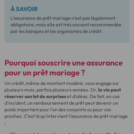
À SAVOIR
L’assurance de prêt mariage n’est pas légalement
obligatoire, mais elle est très souvent recommandée
par les banques et les organismes de crédit.
Pourquoi souscrire une assurance
pour un prêt mariage ?
Un crédit, même de montant modéré, vous engage sur
plusieurs mois, parfois plusieurs années. Or,
la vie peut
réserver son lot de surprises
et d’aléas. De fait, en cas
d’incident, un remboursement de prêt peut devenir un
poids important pour l’un des conjoints ou pour vos
proches. C’est là qu’intervient l’assurance de prêt mariage
: