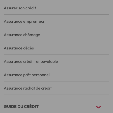
Assurer son crédit
Assurance emprunteur
Assurance chômage
Assurance décès
Assurance crédit renouvelable
Assurance prêt personnel
Assurance rachat de crédit
GUIDE DU CRÉDIT