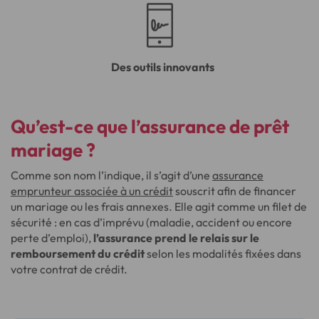
Des outils innovants
Qu’est-ce que l’assurance de prêt
mariage ?
Comme son nom l’indique, il s’agit d’une
assurance
emprunteur associée à un crédit
souscrit afin de financer
un mariage ou les frais annexes. Elle agit comme un filet de
sécurité : en cas d’imprévu (maladie, accident ou encore
perte d’emploi),
l’assurance prend le relais sur le
remboursement du crédit
selon les modalités fixées dans
votre contrat de crédit.