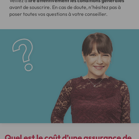
Veillez à
lire attentivement les conditions générales
avant de souscrire. En cas de doute, n’hésitez pas à
poser toutes vos questions à votre conseiller.
Quel est le coût d’une assurance de