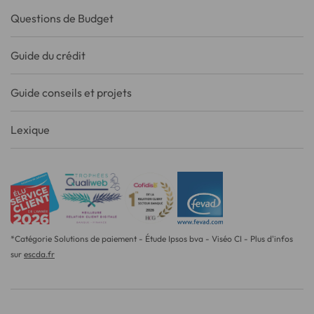
Questions de Budget
Guide du crédit
Guide conseils et projets
Lexique
*Catégorie Solutions de paiement - Étude Ipsos bva - Viséo CI - Plus d'infos
sur
escda.fr