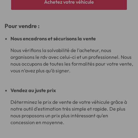
Achetez votre véhicule
Pour vendre :
Nous encadrons et sécurisons la vente
Nous vérifions la solvabilité de l'acheteur, nous
organisons le rdv avec celui-ci et un professionnel. Nous
nous occupons de toutes les formalités pour votre vente,
vous n’avez plus qu’à signer.
Vendez au juste prix
Déterminez le prix de vente de votre véhicule grâce à
notre outil d'estimation très simple et rapide. De plus
nous proposons un prix plus intéressant qu’en
concession en moyenne.