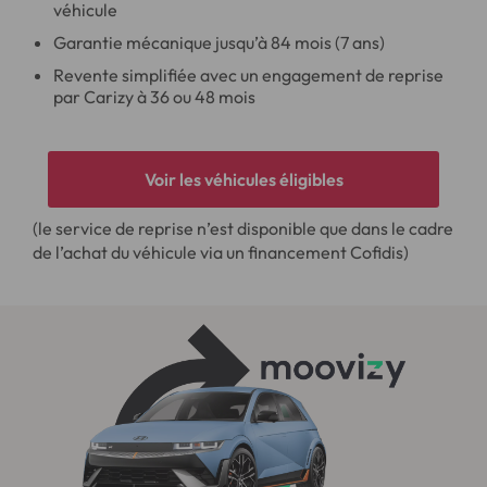
véhicule
Garantie mécanique jusqu’à 84 mois (7 ans)
Revente simplifiée avec un engagement de reprise
par Carizy à 36 ou 48 mois
Voir les véhicules éligibles
(le service de reprise n’est disponible que dans le cadre
de l’achat du véhicule via un financement Cofidis)