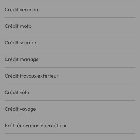
Crédit véranda
Crédit moto
Crédit scooter
Crédit mariage
Crédit travaux extérieur
Crédit vélo
Crédit voyage
Prêt rénovation énergétique