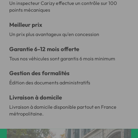
Un inspecteur Carizy effectue un contrôle sur 100
points mécaniques
Meilleur prix
Un prix plus avantageux qu'en concession
Garantie 6-12 mois offerte
Tous nos véhicules sont garantis 6 mois minimum
Gestion des formalités
Édition des documents administratifs
Livraison à domicile
Livraison à domicile disponible partout en France
métropolitaine.