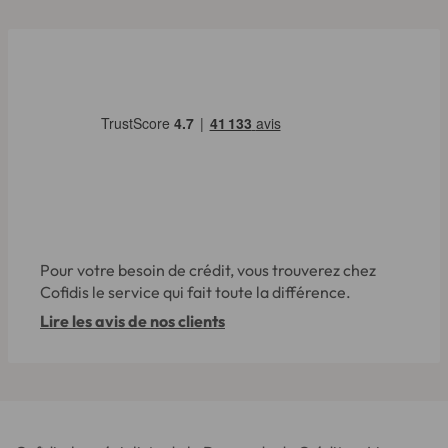
Pour votre besoin de crédit, vous trouverez chez
Cofidis le service qui fait toute la différence.
Lire les avis de nos clients