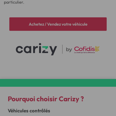
particulier.
Achetez / Vendez votre véhicule
Pourquoi choisir Carizy ?
Véhicules contrôlés