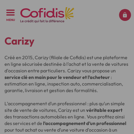
MENU
Carizy
Créé en 2015, Carizy (filiale de Cofidis) est une plateforme
en ligne sécurisée destinée à l’achat et la vente de voitures
d'occasion entre particuliers. Carizy vous propose un
service clé en main pour le vendeur et l’acheteur
:
estimation en ligne, inspection auto, commercialisation,
garantie, livraison et gestion des formalités.
L’accompagnement d’un professionnel : plus qu’un simple
site de vente de voitures, Carizy est un
véritable expert
des transactions automobiles en ligne. Vous profitez ainsi
des services et de
l’accompagnement d’un professionnel
pour tout achat ou vente d’une voiture d’occasion à un