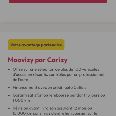
Votre avantage partenaire
Moovizy par Carizy
Offre sur une sélection de plus de 100 véhicules
d’occasion récents, contrôlés par un professionnel
de l’auto
Financement avec un crédit auto Cofidis
Garanti satisfait ou remboursé pendant 15 jours ou
1 000 km
Révision avant livraison assurant 12 mois ou
15 000 km sans frais d’entretien courant sur le