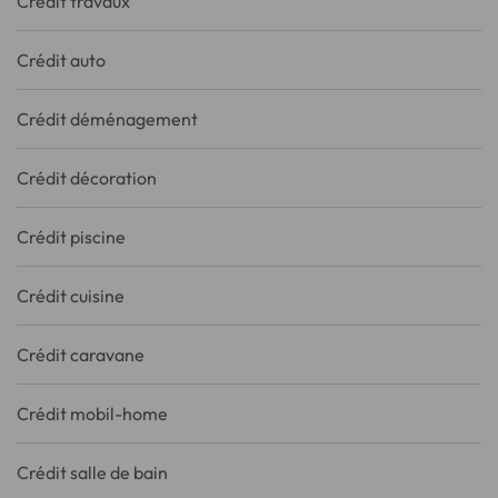
Crédit travaux
Crédit auto
Crédit déménagement
Crédit décoration
Crédit piscine
Crédit cuisine
Crédit caravane
Crédit mobil-home
Crédit salle de bain