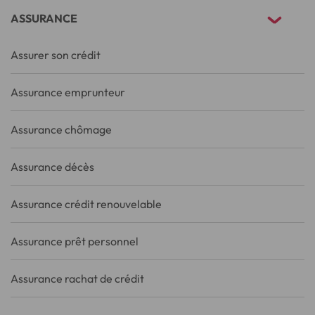
ASSURANCE
Assurer son crédit
Assurance emprunteur
Assurance chômage
Assurance décès
Assurance crédit renouvelable
Assurance prêt personnel
Assurance rachat de crédit