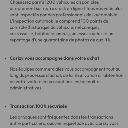
Choisissez parmi 1200 véhicules disponibles
directement sur notre stock en ligne ! Tous nos véhicules
sont inspectés par des professionnels de l’automobile.
L’inspection automobile comprend 100 points de
contrôle (historique du véhicule, mécanique,
carrosserie, habitacle, pneus), un essai routier et un
reportage d'une quarantaine de photos de qualité.
Carizy vous accompagne dans votre achat
Nos équipes commerciales vous accompagnent tout au
long du processus d’achat, de la réservation à l’obtention
de votre voiture en passant par les formalités
administratives.
Transaction 100% sécurisée
Les arnaques sont fréquentes dans les transactions
entre particuliers, aucune inquiétude avec Carizy vous