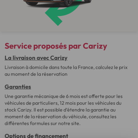
Service proposés par Carizy
La livraison avec Carizy
Livraison à domicile dans toute la France, calculez le prix
au moment de la réservation
Garanties
Une garantie mécanique de 6 mois est offerte pour les
véhicules de particuliers, 12 mois pour les véhicules du
stock Carizy. Il est possible d’étendre la garantie au
moment de la réservation du véhicule, consultez les
différentes formules sur notre site.
Options de financement