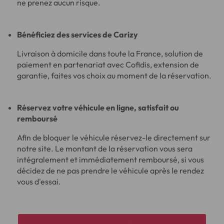
ne prenez aucun risque.
Bénéficiez des services de Carizy
Livraison à domicile dans toute la France, solution de
paiement en partenariat avec Cofidis, extension de
garantie, faites vos choix au moment de la réservation.
Réservez votre véhicule en ligne, satisfait ou
remboursé
Afin de bloquer le véhicule réservez-le directement sur
notre site. Le montant de la réservation vous sera
intégralement et immédiatement remboursé, si vous
décidez de ne pas prendre le véhicule après le rendez
vous d'essai.