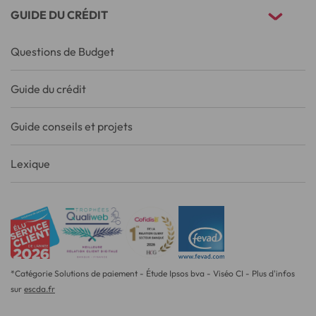
GUIDE DU CRÉDIT
Questions de Budget
Guide du crédit
Guide conseils et projets
Lexique
*Catégorie Solutions de paiement - Étude Ipsos bva - Viséo CI - Plus d'infos
sur
escda.fr