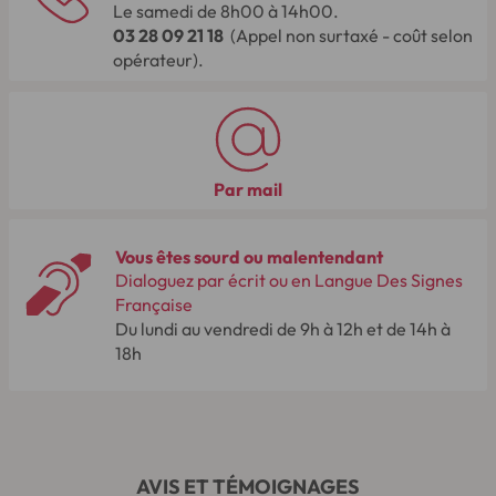
Le samedi de 8h00 à 14h00.
03 28 09 21 18
(Appel non surtaxé - coût selon
opérateur).
Par mail
Vous êtes sourd ou malentendant
Dialoguez par écrit ou en Langue Des Signes
Française
Du lundi au vendredi de 9h à 12h et de 14h à
18h
AVIS ET TÉMOIGNAGES