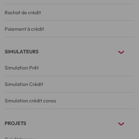
Rachat de crédit
Paiement à crédit
SIMULATEURS
Simulation Prêt
Simulation Crédit
Simulation crédit conso
PROJETS