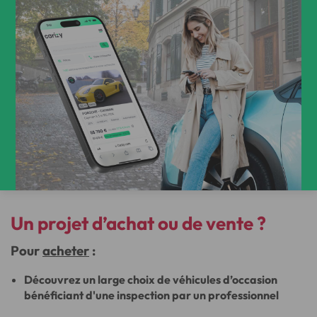
Un projet d’achat ou de vente ?
Pour
acheter
:
Découvrez un large choix de véhicules d’occasion
bénéficiant d'une inspection par un professionnel