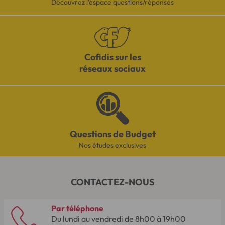
Découvrez l'espace questions/réponses
Cofidis sur les
réseaux sociaux
Questions de Budget
Nos études exclusives
CONTACTEZ-NOUS
Par téléphone
Du lundi au vendredi de 8h00 à 19h00