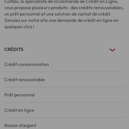
Cofidis, le spécialiste de la Demande de Crédit en Ligne,
vous propose plusieurs produits : des crédits renouvelables,
un prêt personnel et une solution de rachat de crédit.
Simulez sur notre site une demande de crédit en ligne en
quelques clics !
CRÉDITS
Crédit consommation
Crédit renouvelable
Prêt personnel
Crédit en ligne
Besoin d'argent