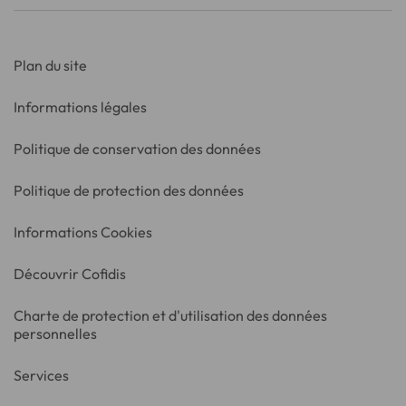
Plan du site
Informations légales
Politique de conservation des données
Politique de protection des données
Informations Cookies
Découvrir Cofidis
Charte de protection et d'utilisation des données
personnelles
Services