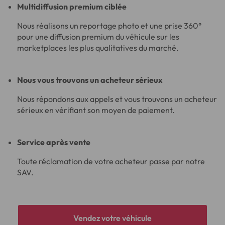
Multidiffusion premium ciblée
Nous réalisons un reportage photo et une prise 360°
pour une diffusion premium du véhicule sur les
marketplaces les plus qualitatives du marché.
Nous vous trouvons un acheteur sérieux
Nous répondons aux appels et vous trouvons un acheteur
sérieux en vérifiant son moyen de paiement.
Service après vente
Toute réclamation de votre acheteur passe par notre
SAV.
Vendez votre véhicule