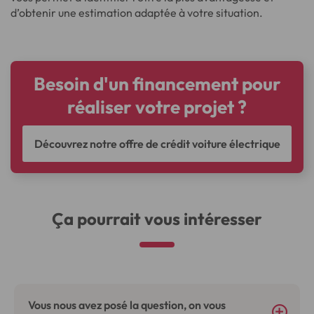
d’obtenir une estimation adaptée à votre situation.
Besoin d'un financement pour
réaliser votre projet ?
Découvrez notre offre de crédit voiture électrique
Ça pourrait vous intéresser
Vous nous avez posé la question, on vous