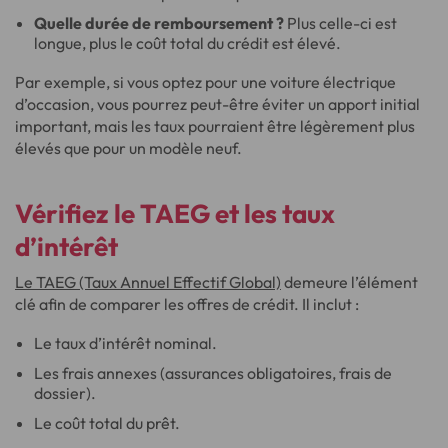
Quelle durée de remboursement ?
Plus celle-ci est
longue, plus le coût total du crédit est élevé.
Par exemple, si vous optez pour une voiture électrique
d’occasion, vous pourrez peut-être éviter un apport initial
important, mais les taux pourraient être légèrement plus
élevés que pour un modèle neuf.
Vérifiez le TAEG et les taux
d’intérêt
Le TAEG (Taux Annuel Effectif Global)
demeure l’élément
clé afin de comparer les offres de crédit. Il inclut :
Le taux d’intérêt nominal.
Les frais annexes (assurances obligatoires, frais de
dossier).
Le coût total du prêt.