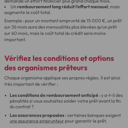
demande un effort financier plus grand chaque mois.
Un
remboursement long réduit l’effort mensuel
, mais
augmente le coût total.
Exemple : pour un montant emprunté de 15 000 €, un prêt
sur 36 mois aura des mensualités plus élevées qu’un prêt
sur 60 mois, mais le coût total du crédit sera moins
important.
Vérifiez les conditions et options
des organismes prêteurs
Chaque organisme applique ses propres règles. Il est ainsi
très important de vérifier :
Les conditions de remboursement anticipé
: y a-t-il des
pénalités si vous souhaitez solder votre prêt avant la fin
du contrat ?
Les assurances proposées
: certaines banques exigent
une assurance emprunteur
pour garantir le prêt.