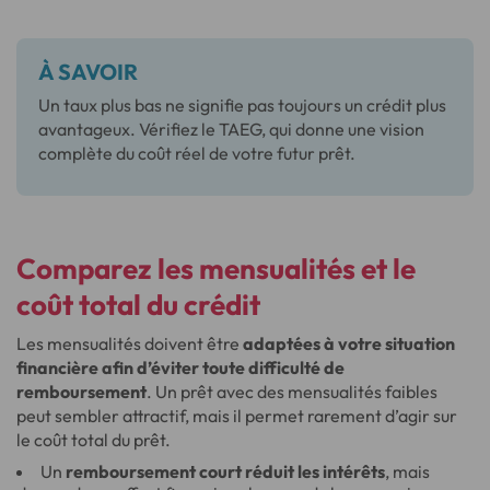
À SAVOIR
Un taux plus bas ne signifie pas toujours un crédit plus
avantageux. Vérifiez le TAEG, qui donne une vision
complète du coût réel de votre futur prêt.
Comparez les mensualités et le
coût total du crédit
Les mensualités doivent être
adaptées à votre situation
financière afin d’éviter toute difficulté de
remboursement
. Un prêt avec des mensualités faibles
peut sembler attractif, mais il permet rarement d’agir sur
le coût total du prêt.
Un
remboursement court réduit les intérêts
, mais