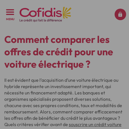
MENU
Comment comparer les
offres de crédit pour une
voiture électrique ?
Il est évident que l’acquisition d’une voiture électrique ou
hybride représente un investissement important, qui
nécessite un financement adapté. Les banques et
organismes spécialisés proposent diverses solutions,
chacune avec ses propres conditions, taux et modalités de
remboursement. Alors, comment comparer efficacement
les offres afin de bénéficier du crédit le plus avantageux ?
Quels critères vérifier avant de
souscrire un crédit voiture