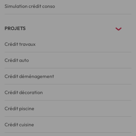
Simulation crédit conso
PROJETS
Crédit travaux
Crédit auto
Crédit déménagement
Crédit décoration
Crédit piscine
Crédit cuisine