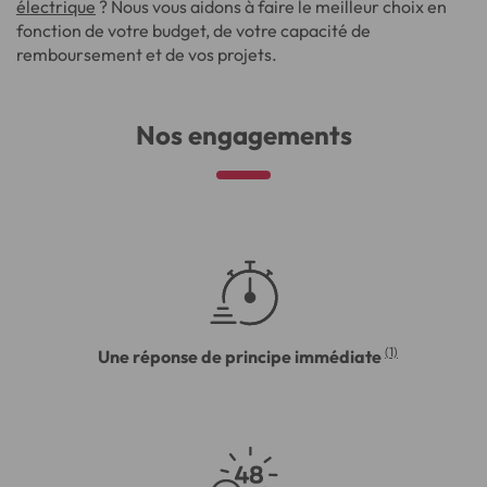
électrique
? Nous vous aidons à faire le meilleur choix en
fonction de votre budget, de votre capacité de
remboursement et de vos projets.
Nos engagements
(1)
Une réponse de principe immédiate