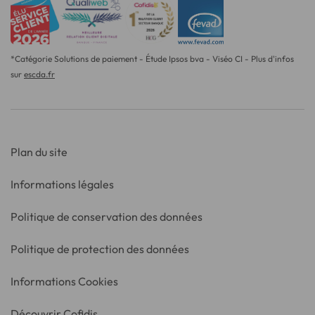
*Catégorie Solutions de paiement - Étude Ipsos bva - Viséo CI - Plus d'infos
sur
escda.fr
Plan du site
Informations légales
Politique de conservation des données
Politique de protection des données
Informations Cookies
Découvrir Cofidis