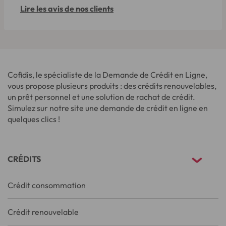
Lire les avis de nos clients
Cofidis, le spécialiste de la Demande de Crédit en Ligne,
vous propose plusieurs produits : des crédits renouvelables,
un prêt personnel et une solution de rachat de crédit.
Simulez sur notre site une demande de crédit en ligne en
quelques clics !
CRÉDITS
Crédit consommation
Crédit renouvelable