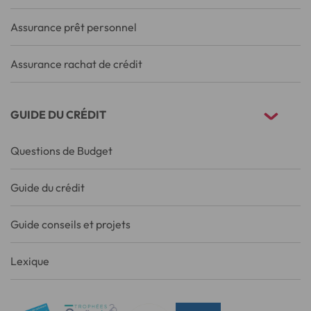
Assurance prêt personnel
Assurance rachat de crédit
GUIDE DU CRÉDIT
Questions de Budget
Guide du crédit
Guide conseils et projets
Lexique