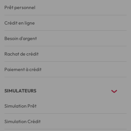
Prêt personnel
Crédit en ligne
Besoin d'argent
Rachat de crédit
Paiement à crédit
SIMULATEURS
Simulation Prêt
Simulation Crédit