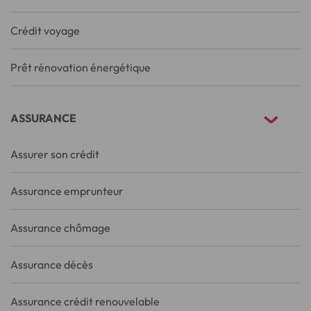
Crédit voyage
Prêt rénovation énergétique
ASSURANCE
Assurer son crédit
Assurance emprunteur
Assurance chômage
Assurance décès
Assurance crédit renouvelable