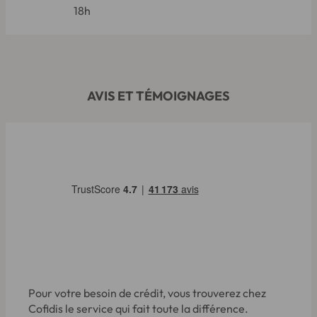
18h
AVIS ET TÉMOIGNAGES
Pour votre besoin de crédit, vous trouverez chez
Cofidis le service qui fait toute la différence.