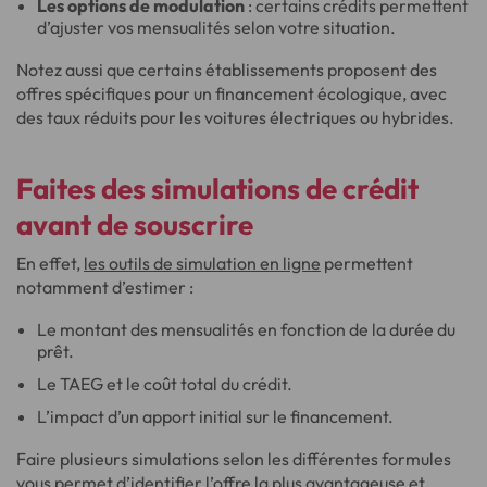
Les options de modulation
: certains crédits permettent
d’ajuster vos mensualités selon votre situation.
Notez aussi que certains établissements proposent des
offres spécifiques pour un financement écologique, avec
des taux réduits pour les voitures électriques ou hybrides.
Faites des simulations de crédit
avant de souscrire
En effet,
les outils de simulation en ligne
permettent
notamment d’estimer :
Le montant des mensualités en fonction de la durée du
prêt.
Le TAEG et le coût total du crédit.
L’impact d’un apport initial sur le financement.
Faire plusieurs simulations selon les différentes formules
vous permet d’identifier l’offre la plus avantageuse et