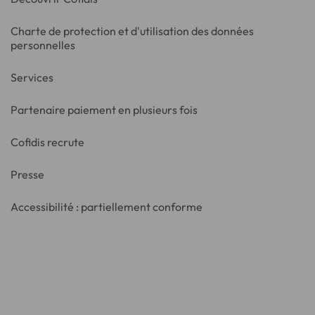
Charte de protection et d'utilisation des données
personnelles
Services
Partenaire paiement en plusieurs fois
Cofidis recrute
Presse
Accessibilité : partiellement conforme