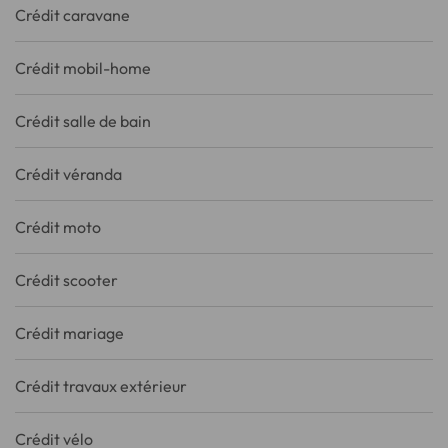
Crédit caravane
Crédit mobil-home
Crédit salle de bain
Crédit véranda
Crédit moto
Crédit scooter
Crédit mariage
Crédit travaux extérieur
Crédit vélo