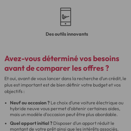
Des outils innovants
Avez-vous déterminé vos besoins
avant de comparer les offres ?
Et oui, avant de vous lancer dans la recherche d’un crédit, le
plus est important est de bien définir votre budget et vos
objectifs :
Neuf ou occasion ?
Le choix d’une voiture électrique ou
hybride neuve vous permet d’obtenir certaines aides,
mais un modèle d’occasion peut être plus abordable.
Quel apport initial ?
Disposer d’un apport réduit le
montant de votre prêt ainsi que les intérêts associés.