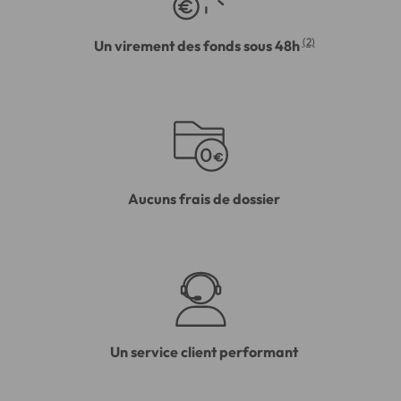
(2)
Un virement des fonds sous 48h
Aucuns frais de dossier
Un service client performant