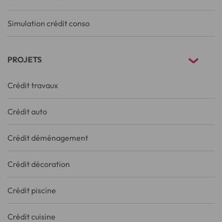
Simulation crédit conso
PROJETS
Crédit travaux
Crédit auto
Crédit déménagement
Crédit décoration
Crédit piscine
Crédit cuisine