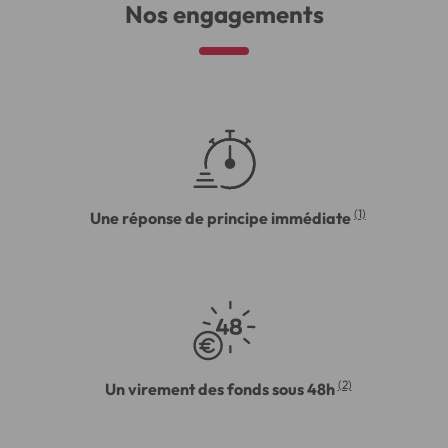
Nos engagements
(1)
Une réponse de principe immédiate
(2)
Un virement des fonds sous 48h