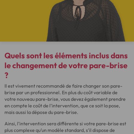
Quels sont les éléments inclus dans
le changement de votre pare-brise
?
Il est vivement recommandé de faire changer son pare-
brise par un professionnel. En plus du coût variable de
votre nouveau pare-brise, vous devez également prendre
en compte le coût de l’intervention, que ce soit la pose,
mais aussi la dépose du pare-brise.
Ainsi, l’intervention sera différente si votre pare-brise est
plus complexe qu’un modèle standard, s’il dispose de