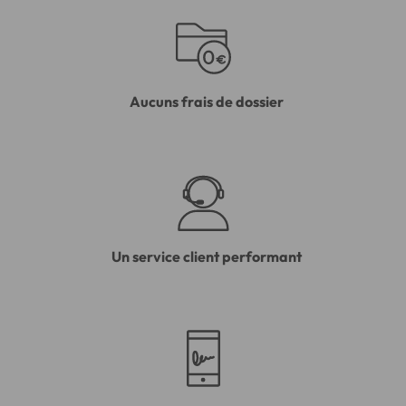
Aucuns frais de dossier
Un service client performant