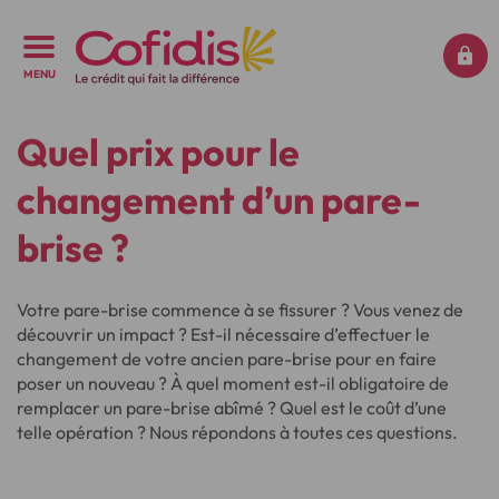
MENU
Quel prix pour le
changement d’un pare-
brise ?
Votre pare-brise commence à se fissurer ? Vous venez de
découvrir un impact ? Est-il nécessaire d’effectuer le
changement de votre ancien pare-brise pour en faire
poser un nouveau ? À quel moment est-il obligatoire de
remplacer un pare-brise abîmé ? Quel est le coût d’une
telle opération ? Nous répondons à toutes ces questions.