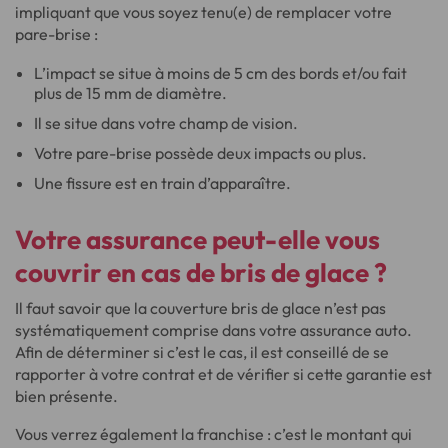
impliquant que vous soyez tenu(e) de remplacer votre
pare-brise :
L’impact se situe à moins de 5 cm des bords et/ou fait
plus de 15 mm de diamètre.
Il se situe dans votre champ de vision.
Votre pare-brise possède deux impacts ou plus.
Une fissure est en train d’apparaître.
Votre assurance peut-elle vous
couvrir en cas de bris de glace ?
Il faut savoir que la couverture bris de glace n’est pas
systématiquement comprise dans votre assurance auto.
Afin de déterminer si c’est le cas, il est conseillé de se
rapporter à votre contrat et de vérifier si cette garantie est
bien présente.
Vous verrez également la franchise : c’est le montant qui