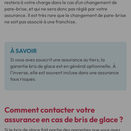
restera à votre charge dans le cas d’un changement de
pare-brise, et qui ne sera donc pas réglé par votre
assurance. Il est très rare que le changement de pare-brise
ne soit pas associé à une franchise.
À SAVOIR
Si vous avez souscrit une assurance au tiers, la
garantie bris de glace est en général optionnelle. À
l’inverse, elle est souvent incluse dans une assurance
tous risques.
Comment contacter votre
assurance en cas de bris de glace ?
Si le bris de glace fait partie des garanties que vous avez