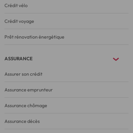
Crédit vélo
Crédit voyage
Prêt rénovation énergétique
ASSURANCE
Assurer son crédit
Assurance emprunteur
Assurance chômage
Assurance décès