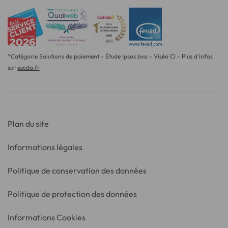
*Catégorie Solutions de paiement - Étude Ipsos bva - Viséo CI - Plus d'infos
sur
escda.fr
Plan du site
Informations légales
Politique de conservation des données
Politique de protection des données
Informations Cookies