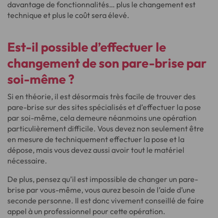
davantage de fonctionnalités… plus le changement est
technique et plus le coût sera élevé.
Est-il possible d’effectuer le
changement de son pare-brise par
soi-même ?
Si en théorie, il est désormais très facile de trouver des
pare-brise sur des sites spécialisés et d’effectuer la pose
par soi-même, cela demeure néanmoins une opération
particulièrement difficile. Vous devez non seulement être
en mesure de techniquement effectuer la pose et la
dépose, mais vous devez aussi avoir tout le matériel
nécessaire.
De plus, pensez qu’il est impossible de changer un pare-
brise par vous-même, vous aurez besoin de l’aide d’une
seconde personne. Il est donc vivement conseillé de faire
appel à un professionnel pour cette opération.