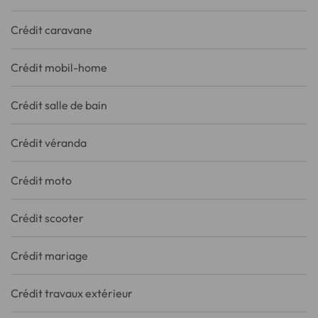
Crédit caravane
Crédit mobil-home
Crédit salle de bain
Crédit véranda
Crédit moto
Crédit scooter
Crédit mariage
Crédit travaux extérieur