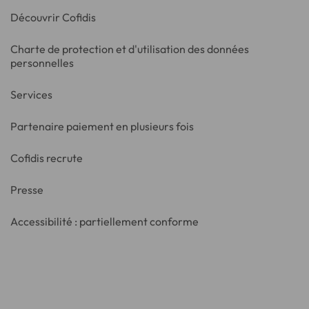
Découvrir Cofidis
Charte de protection et d'utilisation des données
personnelles
Services
Partenaire paiement en plusieurs fois
Cofidis recrute
Presse
Accessibilité : partiellement conforme