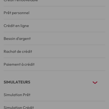
Prêt personnel
Crédit en ligne
Besoin d'argent
Rachat de crédit
Paiement à crédit
SIMULATEURS
Simulation Prêt
Simulation Crédit