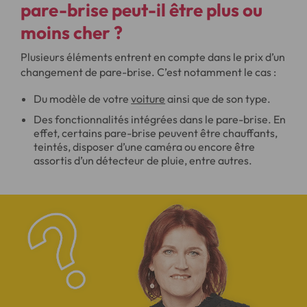
pare-brise peut-il être plus ou
moins cher ?
Plusieurs éléments entrent en compte dans le prix d’un
changement de pare-brise. C’est notamment le cas :
Du modèle de votre
voiture
ainsi que de son type.
Des fonctionnalités intégrées dans le pare-brise. En
effet, certains pare-brise peuvent être chauffants,
teintés, disposer d’une caméra ou encore être
assortis d’un détecteur de pluie, entre autres.