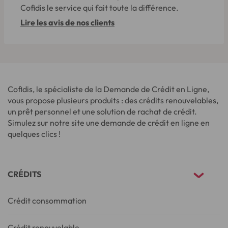
Cofidis le service qui fait toute la différence.
Lire les avis de nos clients
Cofidis, le spécialiste de la Demande de Crédit en Ligne,
vous propose plusieurs produits : des crédits renouvelables,
un prêt personnel et une solution de rachat de crédit.
Simulez sur notre site une demande de crédit en ligne en
quelques clics !
CRÉDITS
Crédit consommation
Crédit renouvelable