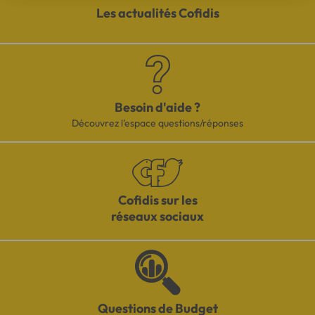
Les actualités Cofidis
Besoin d'aide ?
Découvrez l'espace questions/réponses
Cofidis sur les
réseaux sociaux
Questions de Budget