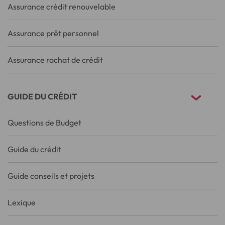
Assurance crédit renouvelable
Assurance prêt personnel
Assurance rachat de crédit
GUIDE DU CRÉDIT
Questions de Budget
Guide du crédit
Guide conseils et projets
Lexique