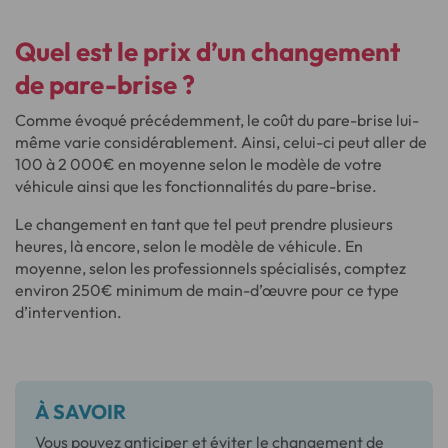
Quel est le prix d’un changement
de pare-brise ?
Comme évoqué précédemment, le coût du pare-brise lui-
même varie considérablement. Ainsi, celui-ci peut aller de
100 à 2 000€ en moyenne selon le modèle de votre
véhicule ainsi que les fonctionnalités du pare-brise.
Le changement en tant que tel peut prendre plusieurs
heures, là encore, selon le modèle de véhicule. En
moyenne, selon les professionnels spécialisés, comptez
environ 250€ minimum de main-d’œuvre pour ce type
d’intervention.
À SAVOIR
Vous pouvez anticiper et éviter le changement de