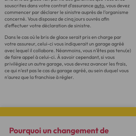
souscrites dans votre contrat d’assurance
auto
, vous devez
commencer par déclarer le sinistre auprès de l’organisme
concerné. Vous disposez de cinq jours ouvrés afin
d’effectuer votre déclaration de sinistre.
Dans le cas où le bris de glace serait pris en charge par
votre assureur, celui-ci vous indiquerait un garage agréé
avec lequel il collabore. Néanmoins, vous n’êtes pas tenu(e)
de faire appel à celui-ci. À savoir cependant, si vous
privilégiez un autre garage, vous devrez avancer les frais,
ce qui n’est pas le cas du garage agréé, au sein duquel vous
n’aurez que la franchise à régler.
Pourquoi un changement de