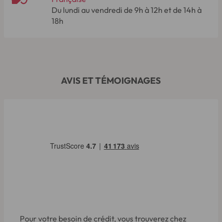
Du lundi au vendredi de 9h à 12h et de 14h à
18h
AVIS ET TÉMOIGNAGES
Pour votre besoin de crédit, vous trouverez chez