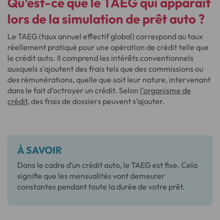
Qu’est-ce que le TAEG
qui apparaît
lors de la simulation de prêt auto ?
Le TAEG (taux annuel effectif global) correspond au taux
réellement pratiqué pour une opération de crédit telle que
le crédit auto. Il comprend les intérêts conventionnels
auxquels s'ajoutent des frais tels que des commissions ou
des rémunérations, quelle que soit leur nature, intervenant
dans le fait d’octroyer un crédit. Selon
l’organisme de
crédit
, des frais de dossiers peuvent s’ajouter.
À SAVOIR
Dans le cadre d’un crédit auto, le TAEG est fixe. Cela
signifie que les mensualités vont demeurer
constantes pendant toute la durée de votre prêt.