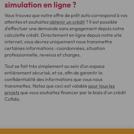
simulation en ligne
?
Vous trouvez que notre offre de prêt auto correspond à vos
attentes et souhaitez
obtenir un crédit
? Il est possible
d’effectuer une demande sans engagement depuis notre
calculette crédit. Directement en ligne depuis notre site
internet, vous devrez uniquement nous transmettre
certaines informations : coordonnées, situation
professionnelle, revenus et charges.
Tout se fait très simplement au sein d’un espace
entièrement sécurisé, et ce, afin de garantir la
confidentialité des informations que vous nous
transmettez. Notez que ceci est valable
pour tous les
projets
que vous souhaitez financer par le biais d'un crédit
Cofidis.