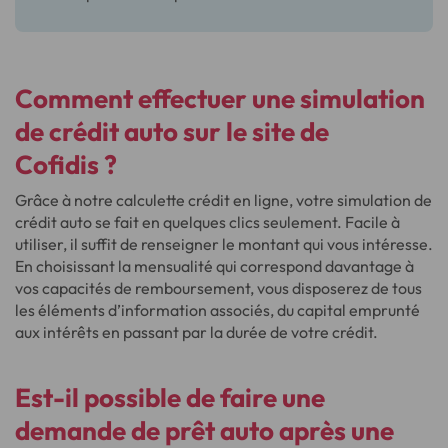
Comment
effectuer une simulation
de crédit auto
sur le site de
Cofidis ?
Grâce à notre calculette crédit en ligne, votre simulation de
crédit auto se fait en quelques clics seulement. Facile à
utiliser, il suffit de renseigner le montant qui vous intéresse.
En choisissant la mensualité qui correspond davantage à
vos capacités de remboursement, vous disposerez de tous
les éléments d’information associés, du capital emprunté
aux intérêts en passant par la durée de votre crédit.
Est-il possible de faire une
demande de prêt auto après une