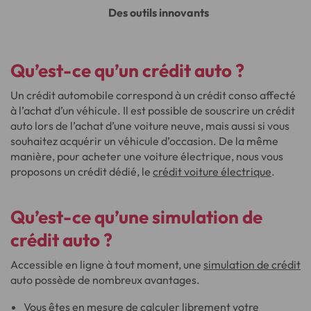
Des outils innovants
Qu’est-ce qu’un
crédit auto
?
Un crédit automobile correspond à un crédit conso affecté
à l’achat d’un véhicule. Il est possible de souscrire un crédit
auto lors de l’achat d’une voiture neuve, mais aussi si vous
souhaitez acquérir un véhicule d’occasion. De la même
manière, pour acheter une voiture électrique, nous vous
proposons un crédit dédié, le
crédit voiture électrique
.
Qu’est-ce qu’une
simulation de
crédit auto
?
Accessible en ligne à tout moment, une
simulation de crédit
auto possède de nombreux avantages.
Vous êtes en mesure de calculer librement votre