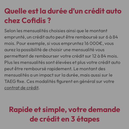
Quelle est la durée
d’un crédit auto
chez Cofidis ?
Selon les mensualités choisies ainsi que le montant
emprunté, un crédit auto peut être remboursé sur 6 à 84
mois. Pour exemple, si vous empruntez 16 000€, vous
aurez la possibilité de choisir une mensualité vous
permettant de rembourser votre crédit sur 12 à 84 mois.
Plus les mensualités sont élevées et plus votre crédit auto
peut être remboursé rapidement. Le montant des
mensualités a un impact sur la durée, mais aussi sur le
TAEG fixe. Ces modalités figurent en général sur votre
contrat de crédit
.
Rapide et simple, votre demande
de crédit en 3 étapes