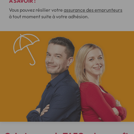
A SAVOIR :
Vous pouvez résilier votre
assurance des emprunteurs
à tout moment suite à votre adhésion.