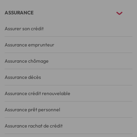
ASSURANCE
Assurer son crédit
Assurance emprunteur
Assurance chômage
Assurance décès
Assurance crédit renouvelable
Assurance prêt personnel
Assurance rachat de crédit