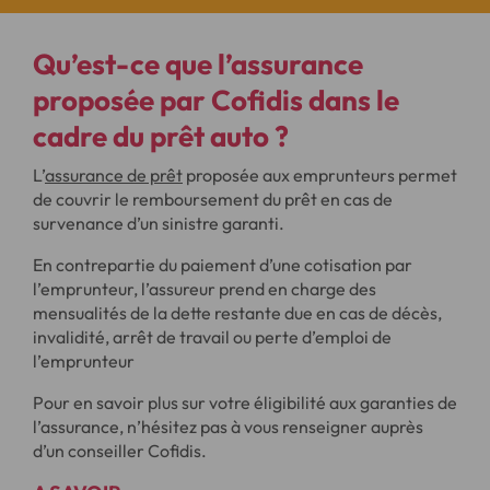
Qu’est-ce que l’
assurance
proposée par Cofidis
dans le
cadre du prêt auto ?
L’
assurance de prêt
proposée aux emprunteurs permet
de couvrir le remboursement du prêt en cas de
survenance d’un sinistre garanti.
En contrepartie du paiement d’une cotisation par
l’emprunteur, l’assureur prend en charge des
mensualités de la dette restante due en cas de décès,
invalidité, arrêt de travail ou perte d’emploi de
l’emprunteur
Pour en savoir plus sur votre éligibilité aux garanties de
l’assurance, n’hésitez pas à vous renseigner auprès
d’un conseiller Cofidis.