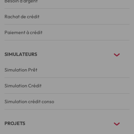
Besoin d'argent
Rachat de crédit
Paiement à crédit
SIMULATEURS
Simulation Prêt
Simulation Crédit
Simulation crédit conso
PROJETS