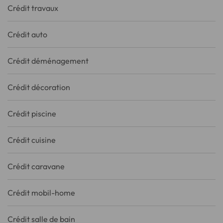
Crédit travaux
Crédit auto
Crédit déménagement
Crédit décoration
Crédit piscine
Crédit cuisine
Crédit caravane
Crédit mobil-home
Crédit salle de bain