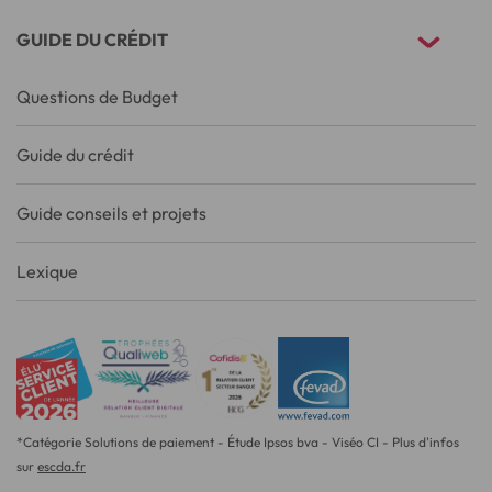
GUIDE DU CRÉDIT
Questions de Budget
Guide du crédit
Guide conseils et projets
Lexique
*Catégorie Solutions de paiement - Étude Ipsos bva - Viséo CI - Plus d'infos
sur
escda.fr