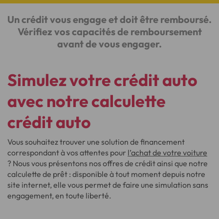
Un crédit vous engage et doit être remboursé.
Vérifiez vos capacités de remboursement
avant de vous engager.
Simulez votre crédit auto
avec notre calculette
crédit auto
Vous souhaitez trouver une solution de financement
correspondant à vos attentes pour
l’achat de votre voiture
? Nous vous présentons nos offres de crédit ainsi que notre
calculette de prêt : disponible à tout moment depuis notre
site internet, elle vous permet de faire une simulation sans
engagement, en toute liberté.