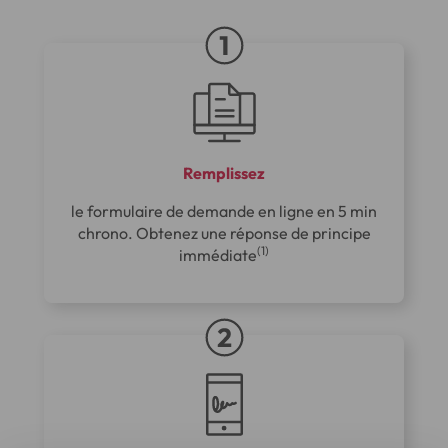
Remplissez
le formulaire de demande en ligne en 5 min
chrono. Obtenez une réponse de principe
(1)
immédiate