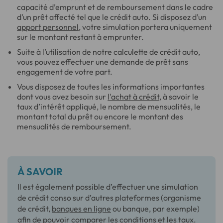
capacité d’emprunt et de remboursement dans le cadre
d’un prêt affecté tel que le crédit auto. Si disposez d’un
apport personnel
, votre simulation portera uniquement
sur le montant restant à emprunter.
Suite à l’utilisation de notre calculette de crédit auto,
vous pouvez effectuer une demande de prêt sans
engagement de votre part.
Vous disposez de toutes les informations importantes
dont vous avez besoin sur
l'achat à crédit
, à savoir le
taux d’intérêt appliqué, le nombre de mensualités, le
montant total du prêt ou encore le montant des
mensualités de remboursement.
À SAVOIR
Il est également possible d’effectuer une simulation
de crédit conso sur d’autres plateformes (organisme
de crédit,
banques en ligne
ou banque, par exemple)
afin de pouvoir comparer les conditions et les taux.