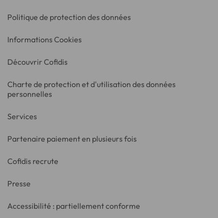
Politique de protection des données
Informations Cookies
Découvrir Cofidis
Charte de protection et d'utilisation des données
personnelles
Services
Partenaire paiement en plusieurs fois
Cofidis recrute
Presse
Accessibilité : partiellement conforme