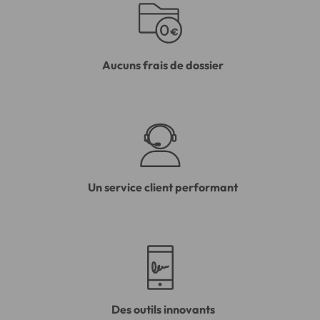
Aucuns frais de dossier
Un service client performant
Des outils innovants