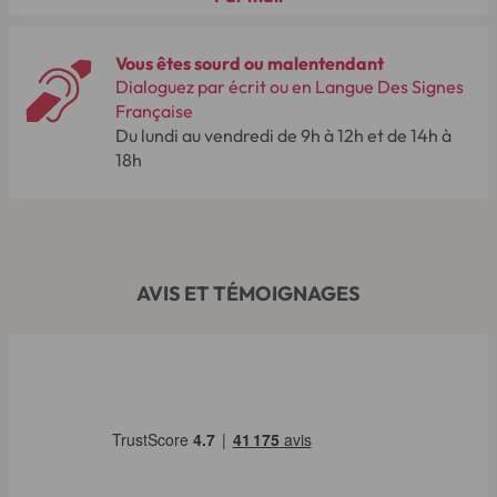
Vous êtes sourd ou malentendant
Dialoguez par écrit ou en Langue Des Signes
Française
Du lundi au vendredi de 9h à 12h et de 14h à
18h
AVIS ET TÉMOIGNAGES