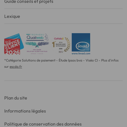
Guide conseils et projets
Lexique
*Catégorie Solutions de paiement - Étude Ipsos bva - Viséo CI - Plus d'infos
sur
escda.fr
Plan du site
Informations légales
Politique de conservation des données