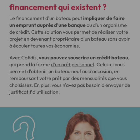
financement qui existent ?
Le financement d'un bateau peut
impliquer de faire
un emprunt auprès d'une banque
ou d'un organisme
de crédit. Cette solution vous permet de réaliser votre
projet en devenant propriétaire d'un bateau sans avoir
à écouler toutes vos économies.
Avec Cofidis,
vous pouvez souscrire un crédit bateau
,
qui prend la forme
d'un prêt personnel
. Celui-ci vous
permet d'obtenir un bateau neuf ou d'occasion, en
remboursant votre prêt par des mensualités que vous
choisissez. En plus, vous n'avez pas besoin d'envoyer de
justificatif d'utilisation.