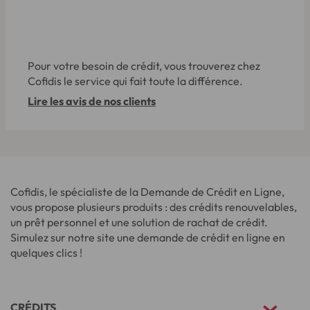
Pour votre besoin de crédit, vous trouverez chez
Cofidis le service qui fait toute la différence.
Lire les avis de nos clients
Cofidis, le spécialiste de la Demande de Crédit en Ligne,
vous propose plusieurs produits : des crédits renouvelables,
un prêt personnel et une solution de rachat de crédit.
Simulez sur notre site une demande de crédit en ligne en
quelques clics !
CRÉDITS