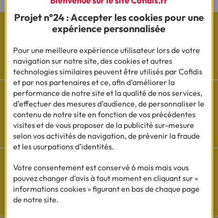
Projet n°24 : Accepter les cookies pour une
expérience personnalisée
Pour une meilleure expérience utilisateur lors de votre
Les actualités Cofidis
navigation sur notre site, des cookies et autres
technologies similaires peuvent être utilisés par Cofidis
et par nos partenaires et ce, afin d’améliorer la
performance de notre site et la qualité de nos services,
d’effectuer des mesures d’audience, de personnaliser le
contenu de notre site en fonction de vos précédentes
Besoin d'aide ?
visites et de vous proposer de la publicité sur-mesure
selon vos activités de navigation, de prévenir la fraude
Découvrez l'espace questions/réponses
et les usurpations d’identités.
Votre consentement est conservé 6 mois mais vous
pouvez changer d’avis à tout moment en cliquant sur «
Cofidis sur les
informations cookies » figurant en bas de chaque page
réseaux sociaux
de notre site.