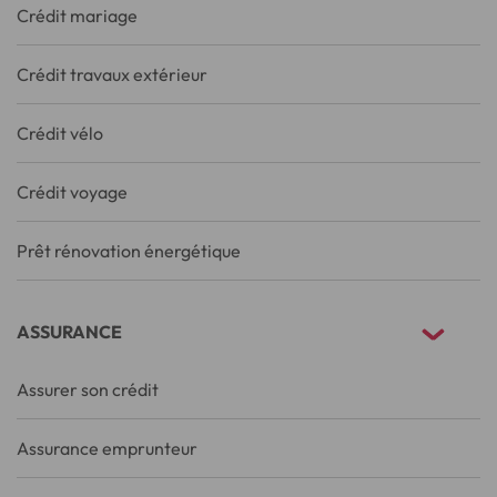
Crédit mariage
Crédit travaux extérieur
Crédit vélo
Crédit voyage
Prêt rénovation énergétique
ASSURANCE
Assurer son crédit
Assurance emprunteur