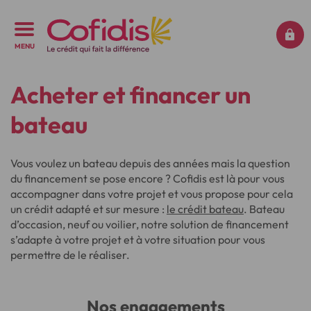
MENU
Acheter et financer un
bateau
Vous voulez un bateau depuis des années mais la question
du financement se pose encore ? Cofidis est là pour vous
accompagner dans votre projet et vous propose pour cela
un crédit adapté et sur mesure :
le crédit bateau
. Bateau
d’occasion, neuf ou voilier, notre solution de financement
s’adapte à votre projet et à votre situation pour vous
permettre de le réaliser.
Nos engagements