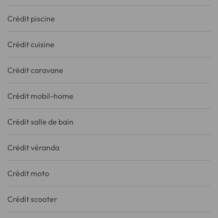
Crédit piscine
Crédit cuisine
Crédit caravane
Crédit mobil-home
Crédit salle de bain
Crédit véranda
Crédit moto
Crédit scooter