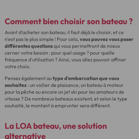
Comment bien choisir son bateau ?
Avant d'acheter son bateau, il faut déjà le choisir, et ce
n'est pas le plus simple ! Pour cela,
vous pouvez vous poser
différentes questions
qui vous permettront de mieux
cerner votre besoin : pour quel usage ? pour quelle
fréquence d'utilisation ? Ainsi, vous allez pouvoir affiner
votre choix.
Pensez également au
type d'embarcation que vous
souhaitez
: un voilier de plaisance, un bateau à moteur
pour la pêche ou encore un jet ski pour les amateurs de
vitesse ? De nombreux bateaux existent, et selon le type
souhaité, le montant à emprunter sera différent.
La LOA bateau, une solution
alternative