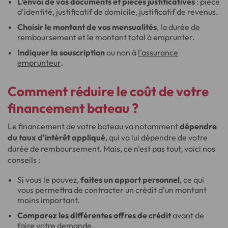
L'envoi de vos documents et pièces justificatives
: pièce
d'identité, justificatif de domicile, justificatif de revenus.
Choisir le montant de vos mensualités
, la durée de
remboursement et le montant total à emprunter.
Indiquer la souscription
ou non à
l'assurance
emprunteur
.
Comment réduire le coût de votre
financement bateau ?
Le financement de votre bateau va notamment
dépendre
du taux d'intérêt appliqué
, qui va lui dépendre de votre
durée de remboursement. Mais, ce n'est pas tout, voici nos
conseils :
Si vous le pouvez,
faites un apport personnel
, ce qui
vous permettra de contracter un crédit d'un montant
moins important.
Comparez les différentes offres de crédit
avant de
faire votre demande.