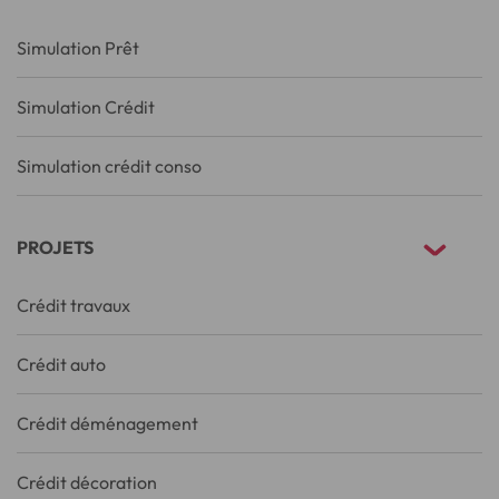
Simulation Prêt
Simulation Crédit
Simulation crédit conso
PROJETS
Crédit travaux
Crédit auto
Crédit déménagement
Crédit décoration