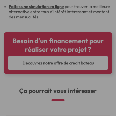
Faites une simulation en ligne
pour trouver la meilleure
alternative entre taux d'intérêt intéressant et montant
des mensualités.
Besoin d'un financement pour
réaliser votre projet ?
Découvrez notre offre de crédit bateau
Ça pourrait vous intéresser