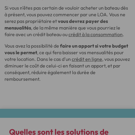
Si vous n'êtes pas certain de vouloir acheter un bateau dès
à présent, vous pouvez commencer par une LOA. Vous ne
serez pas propriétaire et
vous devrez payer des
mensualités
, de la même manière que vous pourriez le
faire avec un crédit bateau ou
crédit à la consommation
.
Vous avez la possibilité de
faire un apport si votre budget
vous le permet
, ce qui fera baisser vos mensualités pour
votre location. Dans le cas d'un
crédit en ligne
, vous pouvez
diminuer le coût de celui-ci en faisant un apport, et par
conséquent, réduire également la durée de
remboursement.
Quelles sont les solutions de