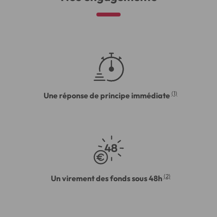
(1)
Une réponse de principe immédiate
(2)
Un virement des fonds sous 48h