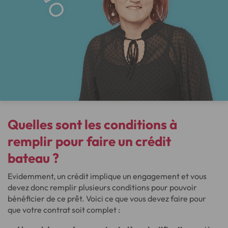
Quelles sont les conditions à
remplir pour faire un crédit
bateau ?
Evidemment, un crédit implique un engagement et vous
devez donc remplir plusieurs conditions pour pouvoir
bénéficier de ce prêt. Voici ce que vous devez faire pour
que votre contrat soit complet :