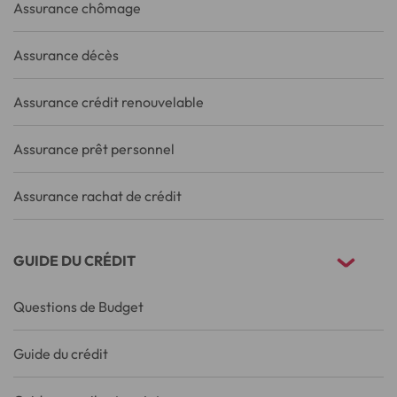
Assurance chômage
Assurance décès
Assurance crédit renouvelable
Assurance prêt personnel
Assurance rachat de crédit
GUIDE DU CRÉDIT
Questions de Budget
Guide du crédit