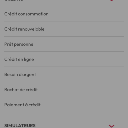
Crédit consommation
Crédit renouvelable
Prêt personnel
Crédit en ligne
Besoin d'argent
Rachat de crédit
Paiement à crédit
SIMULATEURS