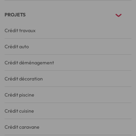
PROJETS
Crédit travaux
Crédit auto
Crédit déménagement
Crédit décoration
Crédit piscine
Crédit cuisine
Crédit caravane