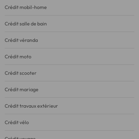
Crédit mobil-home
Crédit salle de bain
Crédit véranda
Crédit moto
Crédit scooter
Crédit mariage
Crédit travaux extérieur
Crédit vélo
Crédit voyage