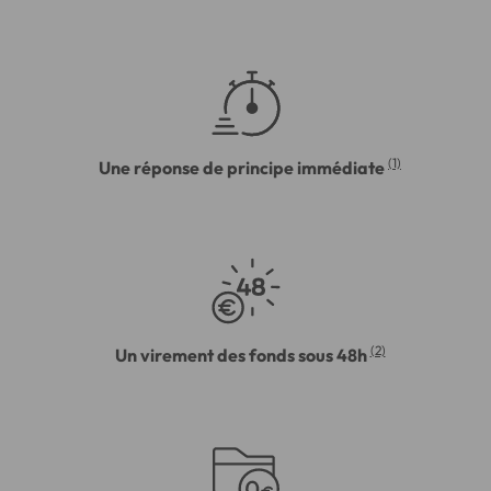
(1)
Une réponse de principe immédiate
(2)
Un virement des fonds sous 48h