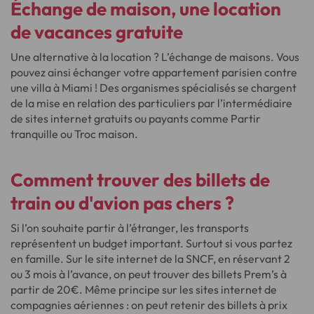
Échange de maison, une location
de vacances gratuite
Une alternative à la location ? L’échange de maisons. Vous
pouvez ainsi échanger votre appartement parisien contre
une villa à Miami ! Des organismes spécialisés se chargent
de la mise en relation des particuliers par l’intermédiaire
de sites internet gratuits ou payants comme Partir
tranquille ou Troc maison.
Comment trouver des billets de
train ou d'avion pas chers ?
Si l’on souhaite partir à l’étranger, les transports
représentent un budget important. Surtout si vous partez
en famille. Sur le site internet de la SNCF, en réservant 2
ou 3 mois à l’avance, on peut trouver des billets Prem’s à
partir de 20€. Même principe sur les sites internet de
compagnies aériennes : on peut retenir des billets à prix