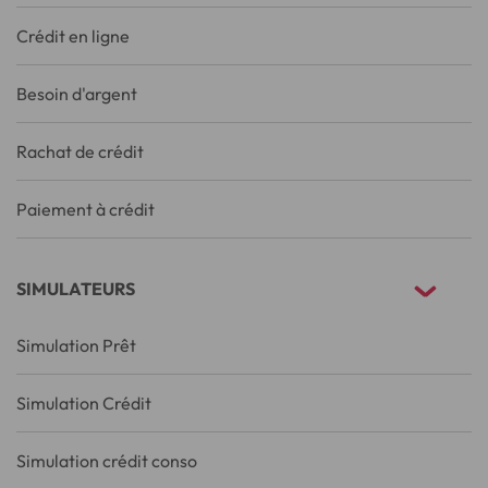
Crédit en ligne
Besoin d'argent
Rachat de crédit
Paiement à crédit
SIMULATEURS
Simulation Prêt
Simulation Crédit
Simulation crédit conso