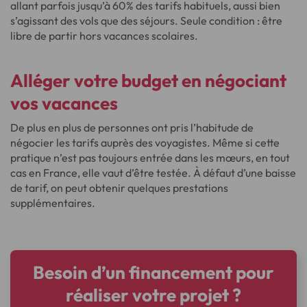
allant parfois jusqu’à 60% des tarifs habituels, aussi bien
s’agissant des vols que des séjours. Seule condition : être
libre de partir hors vacances scolaires.
Alléger votre budget en négociant
vos vacances
De plus en plus de personnes ont pris l’habitude de
négocier les tarifs auprès des voyagistes. Même si cette
pratique n’est pas toujours entrée dans les mœurs, en tout
cas en France, elle vaut d’être testée. À défaut d’une baisse
de tarif, on peut obtenir quelques prestations
supplémentaires.
Besoin d’un financement pour
réaliser votre projet ?