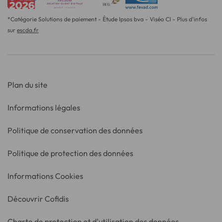
*Catégorie Solutions de paiement - Étude Ipsos bva - Viséo CI - Plus d'infos
sur
escda.fr
Plan du site
Informations légales
Politique de conservation des données
Politique de protection des données
Informations Cookies
Découvrir Cofidis
Charte de protection et d'utilisation des données