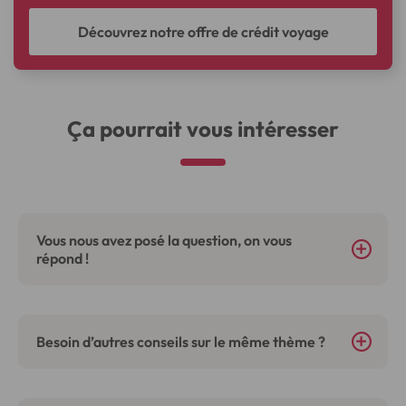
Découvrez notre offre de crédit voyage
Ça pourrait vous intéresser
Vous nous avez posé la question, on vous
répond !
Besoin d’autres conseils sur le même thème ?