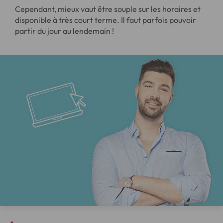
Cependant, mieux vaut être souple sur les horaires et
disponible à très court terme. Il faut parfois pouvoir
partir du jour au lendemain !