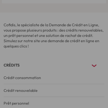
Cofidis, le spécialiste de la Demande de Crédit en Ligne,
vous propose plusieurs produits : des crédits renouvelables,
un prêt personnel et une solution de rachat de crédit.
Simulez sur notre site une demande de crédit en ligne en
quelques clics !
CRÉDITS
Crédit consommation
Crédit renouvelable
Prêt personnel