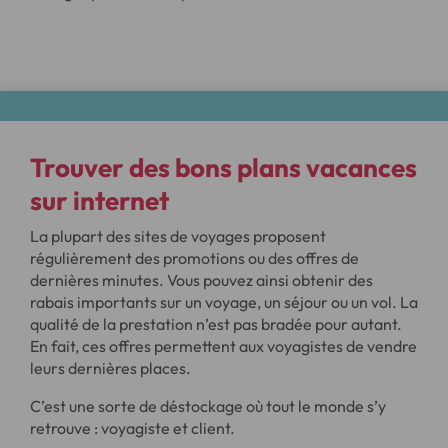
Trouver des bons plans vacances
sur internet
La plupart des sites de voyages proposent
régulièrement des promotions ou des offres de
dernières minutes. Vous pouvez ainsi obtenir des
rabais importants sur un voyage, un séjour ou un vol. La
qualité de la prestation n’est pas bradée pour autant.
En fait, ces offres permettent aux voyagistes de vendre
leurs dernières places.
C’est une sorte de déstockage où tout le monde s’y
retrouve : voyagiste et client.