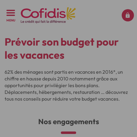
MENU
Prévoir son budget pour
les vacances
62% des ménages sont partis en vacances en 2016*, un
chiffre en hausse depuis 2010 notamment grâce aux
opportunités pour privilégier les bons plans.
Déplacements, hébergements, restauration … découvrez
tous nos conseils pour réduire votre budget vacances.
Nos engagements