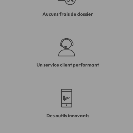
Aucuns frais de dossier
Un service client performant
Des outils innovants