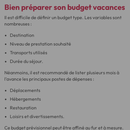
Bien préparer son budget vacances
Il est difficile de définir un budget type. Les variables sont
nombreuses :
Destination
Niveau de prestation souhaité
Transports utilisés
Durée du séjour.
Néanmoins, il est recommandé de lister plusieurs mois à
l’avance les principaux postes de dépenses :
Déplacements
Hébergements
Restauration
Loisirs et divertissements.
Ce budget prévisionnel peut être affiné au fur et à mesure.