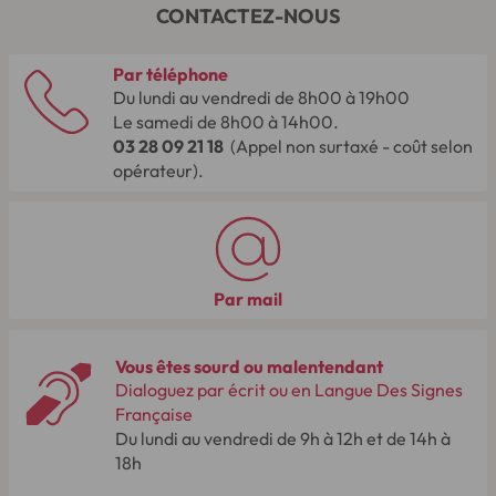
CONTACTEZ-NOUS
Par téléphone
Du lundi au vendredi de 8h00 à 19h00
Le samedi de 8h00 à 14h00.
03 28 09 21 18
(Appel non surtaxé - coût selon
opérateur).
Par mail
Vous êtes sourd ou malentendant
Dialoguez par écrit ou en Langue Des Signes
Française
Du lundi au vendredi de 9h à 12h et de 14h à
18h