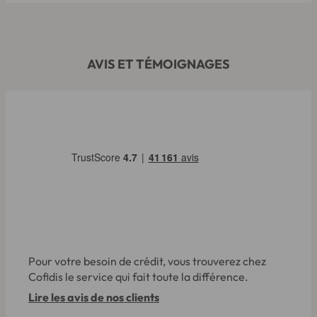
AVIS ET TÉMOIGNAGES
Pour votre besoin de crédit, vous trouverez chez
Cofidis le service qui fait toute la différence.
Lire les avis de nos clients