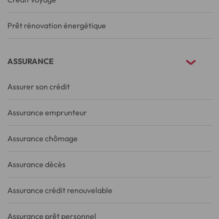
Prêt rénovation énergétique
ASSURANCE
Assurer son crédit
Assurance emprunteur
Assurance chômage
Assurance décès
Assurance crédit renouvelable
Assurance prêt personnel