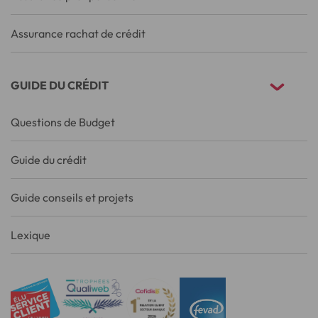
Assurance rachat de crédit
GUIDE DU CRÉDIT
Questions de Budget
Guide du crédit
Guide conseils et projets
Lexique