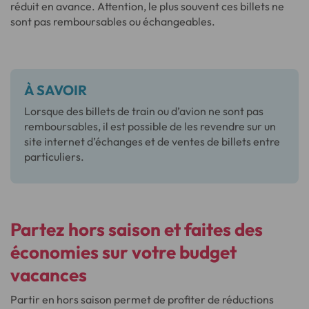
réduit en avance. Attention, le plus souvent ces billets ne
sont pas remboursables ou échangeables.
À SAVOIR
Lorsque des billets de train ou d’avion ne sont pas
remboursables, il est possible de les revendre sur un
site internet d’échanges et de ventes de billets entre
particuliers.
Partez hors saison et faites des
économies sur votre budget
vacances
Partir en hors saison permet de profiter de réductions