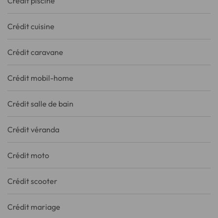
Crédit piscine
Crédit cuisine
Crédit caravane
Crédit mobil-home
Crédit salle de bain
Crédit véranda
Crédit moto
Crédit scooter
Crédit mariage