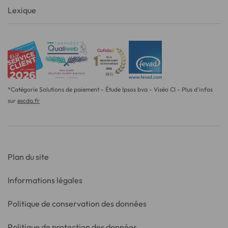
Lexique
*Catégorie Solutions de paiement - Étude Ipsos bva - Viséo CI - Plus d'infos
sur
escda.fr
Plan du site
Informations légales
Politique de conservation des données
Politique de protection des données