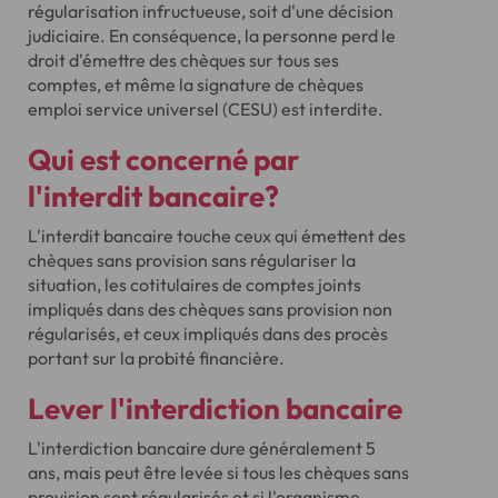
régularisation infructueuse, soit d'une décision
judiciaire. En conséquence, la personne perd le
droit d'émettre des chèques sur tous ses
comptes, et même la signature de chèques
emploi service universel (CESU) est interdite.
Qui est concerné par
l'interdit bancaire?
L'interdit bancaire touche ceux qui émettent des
chèques sans provision sans régulariser la
situation, les cotitulaires de comptes joints
impliqués dans des chèques sans provision non
régularisés, et ceux impliqués dans des procès
portant sur la probité financière.
Lever l'interdiction bancaire
L'interdiction bancaire dure généralement 5
ans, mais peut être levée si tous les chèques sans
provision sont régularisés et si l'organisme