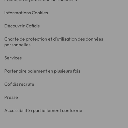
Informations Cookies
Découvrir Cofidis
Charte de protection et d'utilisation des données
personnelles
Services
Partenaire paiement en plusieurs fois
Cofidis recrute
Presse
Accessibilité : partiellement conforme