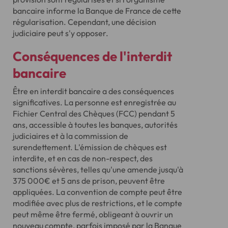
bancaire informe la Banque de France de cette
régularisation. Cependant, une décision
judiciaire peut s'y opposer.
Conséquences de l'interdit
bancaire
Être en interdit bancaire a des conséquences
significatives. La personne est enregistrée au
Fichier Central des Chèques (FCC) pendant 5
ans, accessible à toutes les banques, autorités
judiciaires et à la commission de
surendettement. L'émission de chèques est
interdite, et en cas de non-respect, des
sanctions sévères, telles qu'une amende jusqu'à
375 000€ et 5 ans de prison, peuvent être
appliquées. La convention de compte peut être
modifiée avec plus de restrictions, et le compte
peut même être fermé, obligeant à ouvrir un
nouveau compte, parfois imposé par la Banque