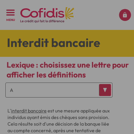
MENU
Interdit bancaire
Lexique : choisissez une lettre pour
afficher les définitions
L'
interdit bancaire
est une mesure appliquée aux
individus ayant émis des chèques sans provision.
Cela résulte soit d'une décision de la banque liée
au compte concerné, après une tentative de