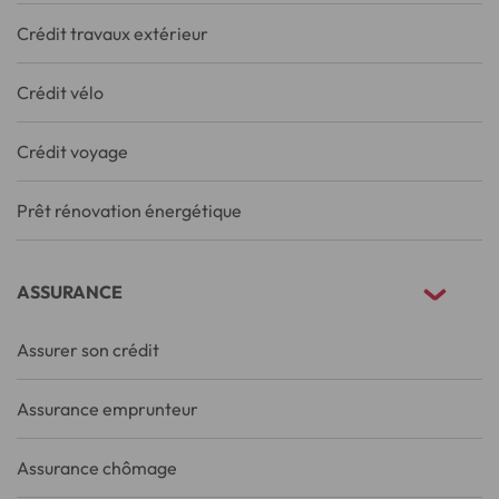
Crédit travaux extérieur
Crédit vélo
Crédit voyage
Prêt rénovation énergétique
ASSURANCE
Assurer son crédit
Assurance emprunteur
Assurance chômage