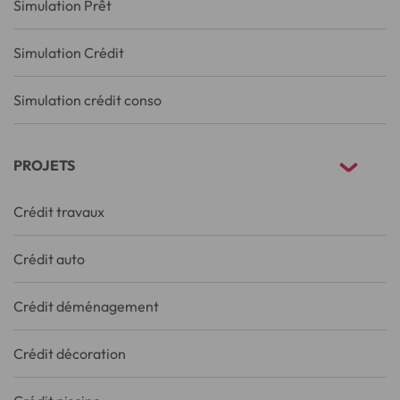
Simulation Prêt
Simulation Crédit
Simulation crédit conso
PROJETS
Crédit travaux
Crédit auto
Crédit déménagement
Crédit décoration