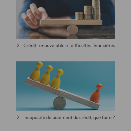
Crédit renouvelable et difficultés financières
Incapacité de paiement du crédit, que faire ?