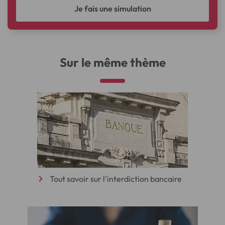
Je fais une simulation
Sur le même thème
Tout savoir sur l'interdiction bancaire