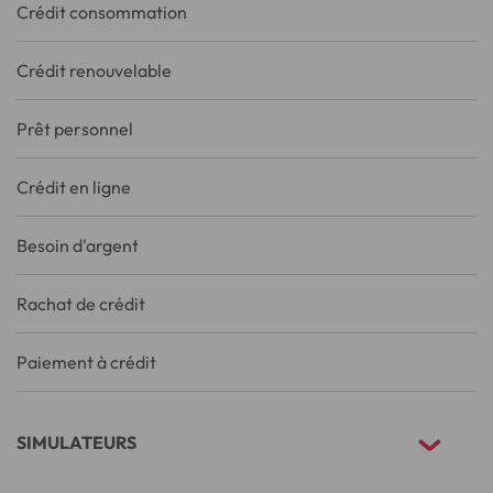
Crédit consommation
Crédit renouvelable
Prêt personnel
Crédit en ligne
Besoin d'argent
Rachat de crédit
Paiement à crédit
SIMULATEURS