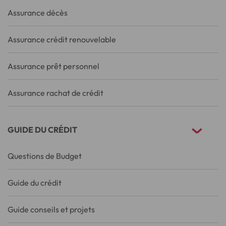
Assurance décès
Assurance crédit renouvelable
Assurance prêt personnel
Assurance rachat de crédit
GUIDE DU CRÉDIT
Questions de Budget
Guide du crédit
Guide conseils et projets