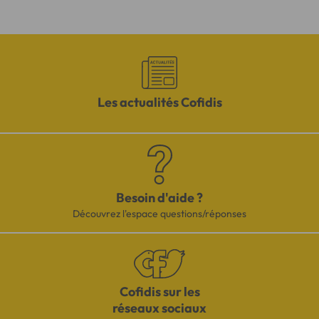
Les actualités Cofidis
Besoin d'aide ?
Découvrez l'espace questions/réponses
Cofidis sur les
réseaux sociaux