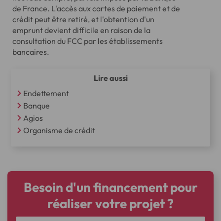
de France. L'accès aux cartes de paiement et de
crédit peut être retiré, et l'obtention d'un
emprunt devient difficile en raison de la
consultation du FCC par les établissements
bancaires.
Lire aussi
Endettement
Banque
Agios
Organisme de crédit
Besoin d'un financement pour
réaliser votre projet ?