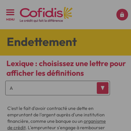
MENU
Endettement
Lexique : choisissez une lettre pour
afficher les définitions
C'est le fait d'avoir contracté une dette en
empruntant de l'argent auprès d'une institution
financière, comme une banque ou un
organisme
de crédit
. L'emprunteur s'engage à rembourser