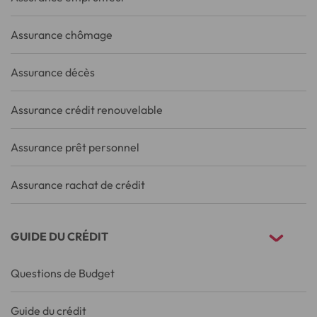
Assurance chômage
Assurance décès
Assurance crédit renouvelable
Assurance prêt personnel
Assurance rachat de crédit
GUIDE DU CRÉDIT
Questions de Budget
Guide du crédit