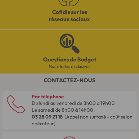
Cofidis sur les
réseaux sociaux
Questions de Budget
Nos études exclusives
CONTACTEZ-NOUS
Par téléphone
Du lundi au vendredi de 8h00 à 19h00
Le samedi de 8h00 à 14h00.
03 28 09 21 18
(Appel non surtaxé - coût selon
opérateur).