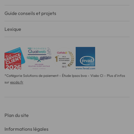
Guide conseils et projets
Lexique
*Catégorie Solutions de paiement - Étude Ipsos bva - Viséo CI - Plus d'infos
sur
escda.fr
Plan du site
Informations légales