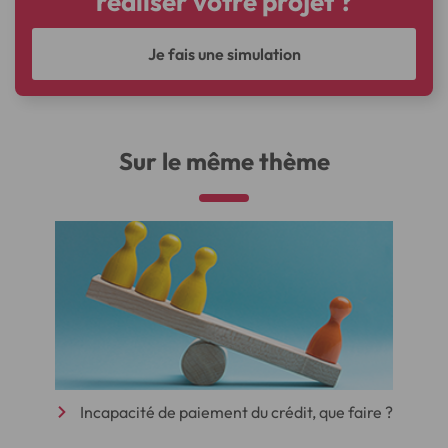
réaliser votre projet ?
Je fais une simulation
Sur le même thème
Incapacité de paiement du crédit, que faire ?