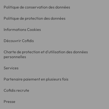
Politique de conservation des données
Politique de protection des données
Informations Cookies
Découvrir Cofidis
Charte de protection et d'utilisation des données
personnelles
Services
Partenaire paiement en plusieurs fois
Cofidis recrute
Presse