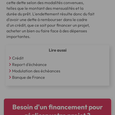
cette dette selon des modalités convenues,
telles que le montant des mensualités et la
durée du prêt. L'endettement résulte donc du fait
d'avoir une dette à rembourser dans le cadre
d'un crédit, que ce soit pour financer un projet,
acheter un bien ou faire face à des dépenses
importantes.
Lire aussi
Crédit
Report d'échéance
Modulation des échéances
Banque de France
Besoin d'un financement pour