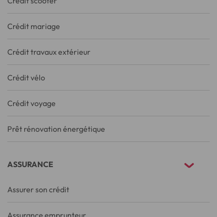
Crédit scooter
Crédit mariage
Crédit travaux extérieur
Crédit vélo
Crédit voyage
Prêt rénovation énergétique
ASSURANCE
Assurer son crédit
Assurance emprunteur