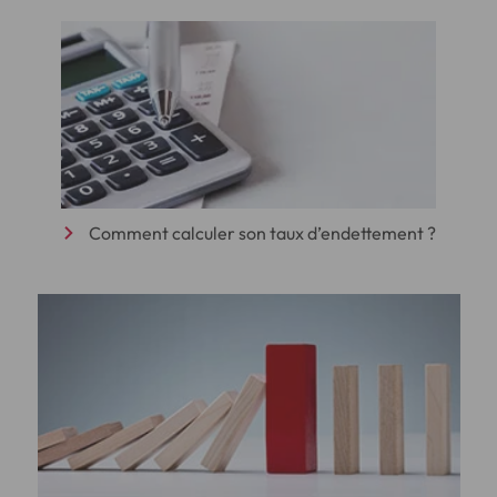
Comment calculer son taux d’endettement ?