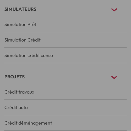
SIMULATEURS
Simulation Prêt
Simulation Crédit
Simulation crédit conso
PROJETS
Crédit travaux
Crédit auto
Crédit déménagement