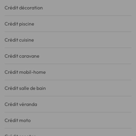
Crédit décoration
Crédit piscine
Crédit cuisine
Crédit caravane
Crédit mobil-home
Crédit salle de bain
Crédit véranda
Crédit moto