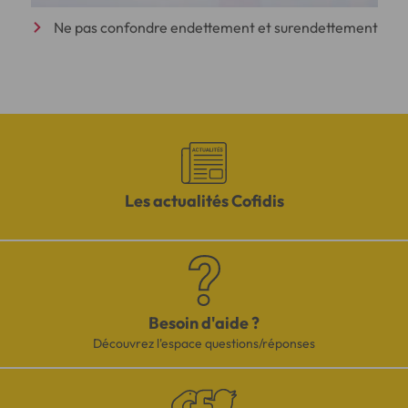
Ne pas confondre endettement et surendettement
Les actualités Cofidis
Besoin d'aide ?
Découvrez l'espace questions/réponses