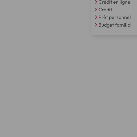
Crédit en ligne
Crédit
Prêt personnel
Budget familial