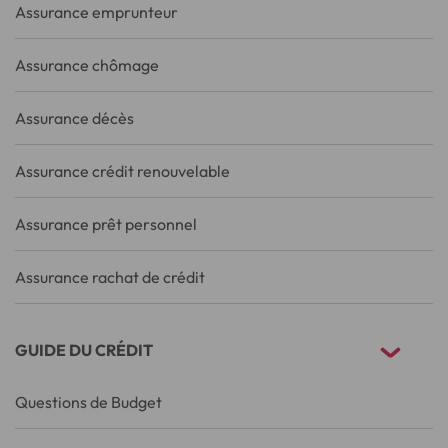
Assurance emprunteur
Assurance chômage
Assurance décès
Assurance crédit renouvelable
Assurance prêt personnel
Assurance rachat de crédit
GUIDE DU CRÉDIT
Questions de Budget