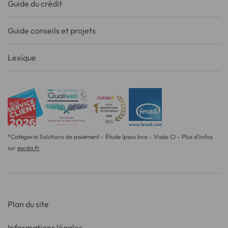
Guide du crédit
Guide conseils et projets
Lexique
*Catégorie Solutions de paiement - Étude Ipsos bva - Viséo CI - Plus d'infos
sur
escda.fr
Plan du site
Informations légales