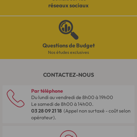
réseaux sociaux
Questions de Budget
Nos études exclusives
CONTACTEZ-NOUS
Par téléphone
Du lundi au vendredi de 8h00 à 19h00
Le samedi de 8h00 à 14h00.
03 28 09 21 18
(Appel non surtaxé - coût selon
opérateur).