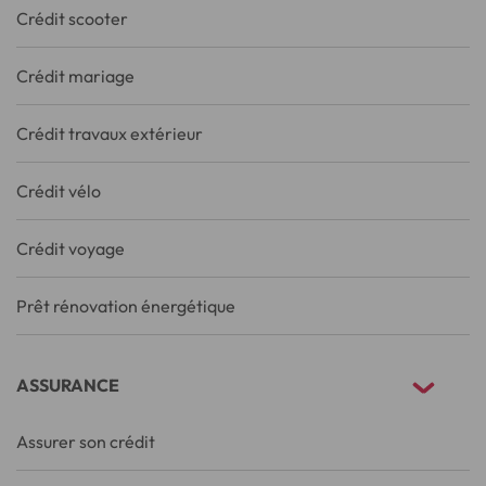
Crédit scooter
Crédit mariage
Crédit travaux extérieur
Crédit vélo
Crédit voyage
Prêt rénovation énergétique
ASSURANCE
Assurer son crédit