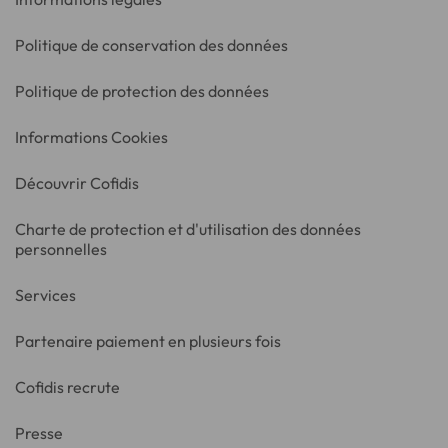
Politique de conservation des données
Politique de protection des données
Informations Cookies
Découvrir Cofidis
Charte de protection et d'utilisation des données
personnelles
Services
Partenaire paiement en plusieurs fois
Cofidis recrute
Presse