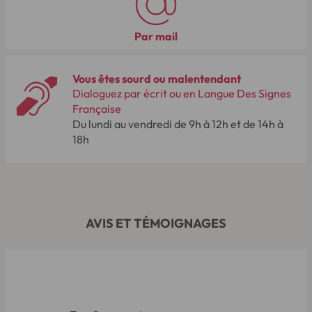
Par mail
Vous êtes sourd ou malentendant
Dialoguez par écrit ou en Langue Des Signes
Française
Du lundi au vendredi de 9h à 12h et de 14h à
18h
AVIS ET TÉMOIGNAGES