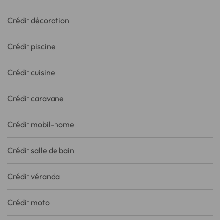
Crédit décoration
Crédit piscine
Crédit cuisine
Crédit caravane
Crédit mobil-home
Crédit salle de bain
Crédit véranda
Crédit moto