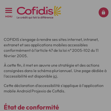
MENU
COFIDIS s'engage à rendre ses sites internet, intranet,
extranet et ses applications mobiles accessibles
conformément à l'article 47 de la loi n° 2005-102 du 11
février 2005.
À cette fin, il met en œuvre une stratégie et des actions
consignées dans le schéma pluriannuel. Une page dédiée à
l'accessibilité est disponible
ici
.
Cette déclaration d'accessibilité s'applique à l'application
mobile Android Projexio de Cofidis.
État de conformité