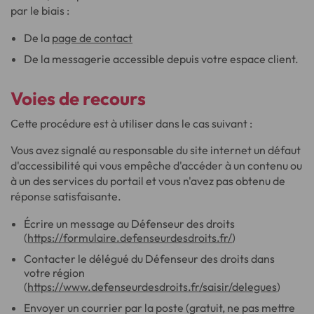
par le biais :
De la
page de contact
De la messagerie accessible depuis votre espace client.
Voies de recours
Cette procédure est à utiliser dans le cas suivant :
Vous avez signalé au responsable du site internet un défaut
d'accessibilité qui vous empêche d'accéder à un contenu ou
à un des services du portail et vous n'avez pas obtenu de
réponse satisfaisante.
Écrire un message au Défenseur des droits
(
https://formulaire.defenseurdesdroits.fr/
)
Contacter le délégué du Défenseur des droits dans
votre région
(
https://www.defenseurdesdroits.fr/saisir/delegues
)
Envoyer un courrier par la poste (gratuit, ne pas mettre