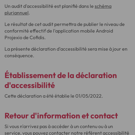
Un audit d'accessibilité est planifié dans le
schéma
pluriannuel
.
Le résultat de cet audit permettra de publier le niveau de
conformité effectif de l'application mobile Android
Projexio de Cofidis.
La présente déclaration d'accessibilité sera mise à jour en
conséquence.
Établissement de la déclaration
d'accessibilité
Cette déclaration a été établie le 01/05/2022.
Retour d'information et contact
Si vous n'arrivez pas à accéder à un contenu ou à un
service, vous pouvez contacter notre référent accessibilité