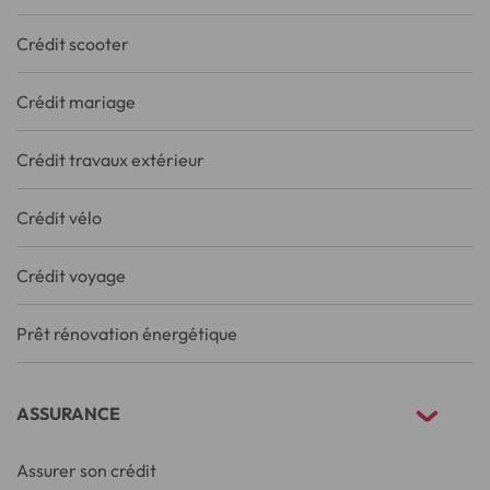
Crédit scooter
Crédit mariage
Crédit travaux extérieur
Crédit vélo
Crédit voyage
Prêt rénovation énergétique
ASSURANCE
Assurer son crédit