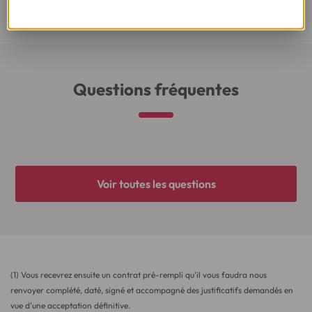
Besoin d'en savoir plus sur le crédit ?
Questions fréquentes
Voir toutes les questions
(1) Vous recevrez ensuite un contrat pré-rempli qu'il vous faudra nous
renvoyer complété, daté, signé et accompagné des justificatifs demandés en
vue d'une acceptation définitive.