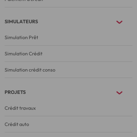
SIMULATEURS
Simulation Prêt
Simulation Crédit
Simulation crédit conso
PROJETS
Crédit travaux
Crédit auto