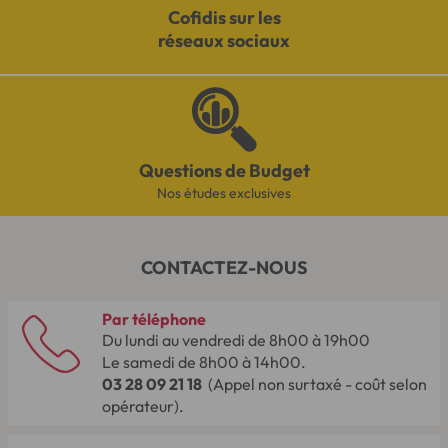
Cofidis sur les
réseaux sociaux
Questions de Budget
Nos études exclusives
CONTACTEZ-NOUS
Par téléphone
Du lundi au vendredi de 8h00 à 19h00
Le samedi de 8h00 à 14h00.
03 28 09 21 18
(Appel non surtaxé - coût selon
opérateur).