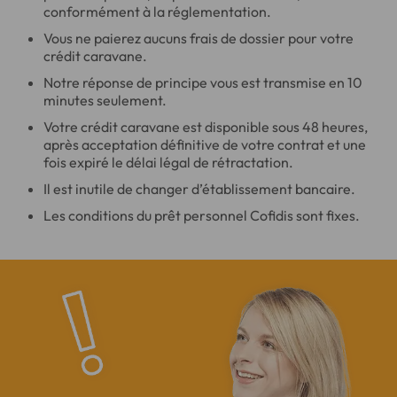
conformément à la réglementation.
Vous ne paierez aucuns frais de dossier pour votre
crédit caravane.
Notre réponse de principe vous est transmise en 10
minutes seulement.
Votre crédit caravane est disponible sous 48 heures,
après acceptation définitive de votre contrat et une
fois expiré le délai légal de rétractation.
Il est inutile de changer d’établissement bancaire.
Les conditions du prêt personnel Cofidis sont fixes.