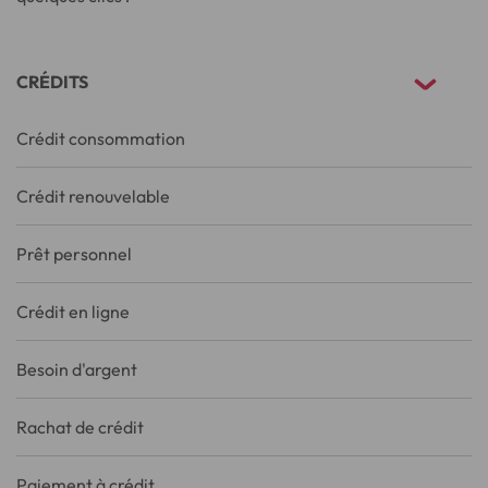
CRÉDITS
Crédit consommation
Crédit renouvelable
Prêt personnel
Crédit en ligne
Besoin d'argent
Rachat de crédit
Paiement à crédit