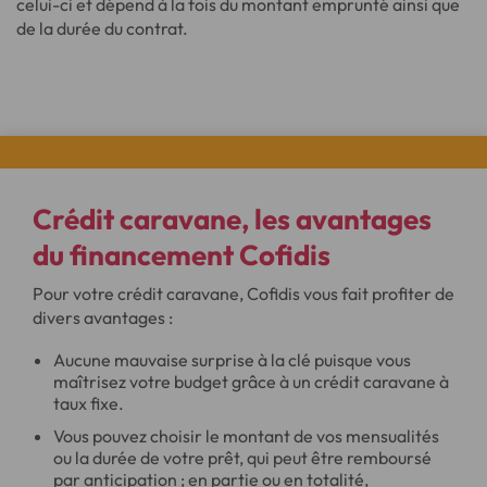
celui-ci et dépend à la fois du montant emprunté ainsi que
de la durée du contrat.
Crédit caravane, les
avantages
du financement Cofidis
Pour votre crédit caravane, Cofidis vous fait profiter de
divers avantages :
Aucune mauvaise surprise à la clé puisque vous
maîtrisez votre budget grâce à un crédit caravane à
taux fixe.
Vous pouvez choisir le montant de vos mensualités
ou la durée de votre prêt, qui peut être remboursé
par anticipation ; en partie ou en totalité,