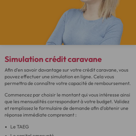
Simulation
crédit caravane
Afin d’en savoir davantage sur votre crédit caravane, vous
pouvez effectuer une simulation en ligne. Cela vous
permettra de connaître votre capacité de remboursement.
Commencez par choisir le montant qui vous intéresse ainsi
que les mensualités correspondant à votre budget. Validez
et remplissez le formulaire de demande afin d’obtenir une
réponse immédiate comprenant :
Le TAEG
Le capital emprunté