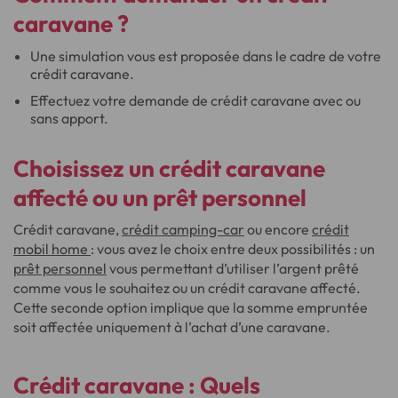
caravane ?
Une simulation vous est proposée dans le cadre de votre
crédit caravane.
Effectuez votre demande de crédit caravane avec ou
sans apport.
Choisissez un
crédit caravane
affecté ou un prêt personnel
Crédit caravane,
crédit camping-car
ou encore
crédit
mobil home
: vous avez le choix entre deux possibilités : un
prêt personnel
vous permettant d’utiliser l’argent prêté
comme vous le souhaitez ou un crédit caravane affecté.
Cette seconde option implique que la somme empruntée
soit affectée uniquement à l’achat d’une caravane.
Crédit caravane
: Quels