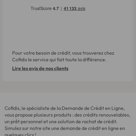
Pour votre besoin de crédit, vous trouverez chez
Cofidis le service qui fait toute la différence.
Lire les avis de nos clients
Cofidis, le spécialiste de la Demande de Crédit en Ligne,
vous propose plusieurs produits : des crédits renouvelables,
un prêt personnel et une solution de rachat de crédit.
Simulez sur notre site une demande de crédit en ligne en
quelques clics !