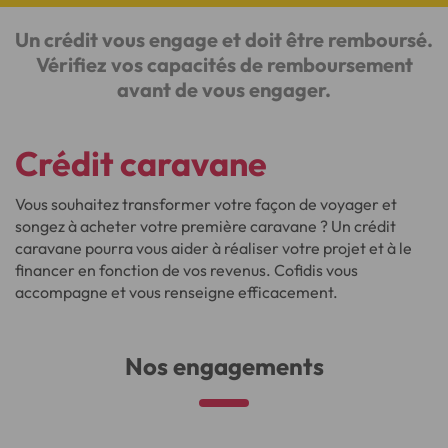
Un crédit vous engage et doit être remboursé.
Vérifiez vos capacités de remboursement
avant de vous engager.
Crédit caravane
Vous souhaitez transformer votre façon de voyager et
songez à acheter votre première caravane ? Un crédit
caravane pourra vous aider à réaliser votre projet et à le
financer en fonction de vos revenus. Cofidis vous
accompagne et vous renseigne efficacement.
Nos engagements