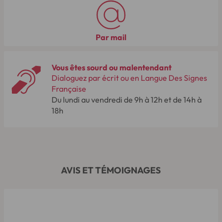
Par mail
Vous êtes sourd ou malentendant
Dialoguez par écrit ou en Langue Des Signes
Française
Du lundi au vendredi de 9h à 12h et de 14h à
18h
AVIS ET TÉMOIGNAGES