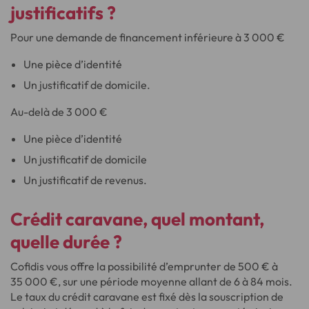
justificatifs ?
Pour une demande de financement inférieure à 3 000 €
Une pièce d’identité
Un justificatif de domicile.
Au-delà de 3 000 €
Une pièce d’identité
Un justificatif de domicile
Un justificatif de revenus.
Crédit caravane,
quel montant,
quelle durée
?
Cofidis vous offre la possibilité d’emprunter de 500 € à
35 000 €, sur une période moyenne allant de 6 à 84 mois.
Le taux du crédit caravane est fixé dès la souscription de