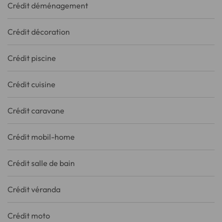
Crédit déménagement
Crédit décoration
Crédit piscine
Crédit cuisine
Crédit caravane
Crédit mobil-home
Crédit salle de bain
Crédit véranda
Crédit moto