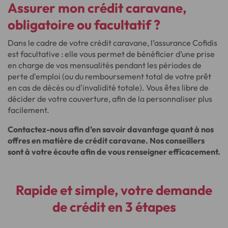
Assurer mon crédit caravane
,
obligatoire ou facultatif ?
Dans le cadre de votre crédit caravane, l’assurance Cofidis
est facultative : elle vous permet de bénéficier d’une prise
en charge de vos mensualités pendant les périodes de
perte d'emploi (ou du remboursement total de votre prêt
en cas de décès ou d'invalidité totale). Vous êtes libre de
décider de votre couverture, afin de la personnaliser plus
facilement.
Contactez-nous afin d’en savoir davantage quant à nos
offres en matière de crédit caravane. Nos conseillers
sont à votre écoute afin de vous renseigner efficacement.
Rapide et simple, votre demande
de crédit en 3 étapes