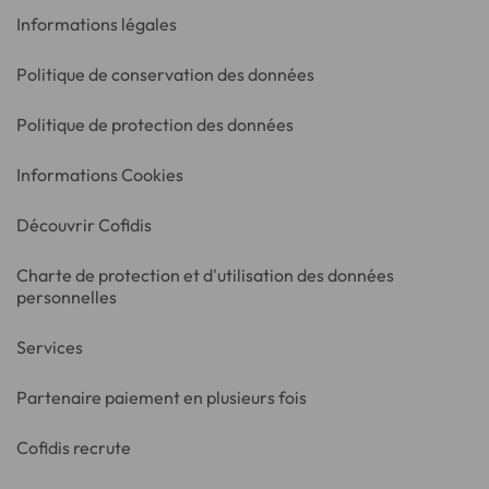
Informations légales
Politique de conservation des données
Politique de protection des données
Informations Cookies
Découvrir Cofidis
Charte de protection et d'utilisation des données
personnelles
Services
Partenaire paiement en plusieurs fois
Cofidis recrute