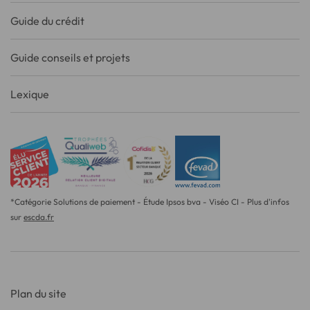
Guide du crédit
Guide conseils et projets
Lexique
*Catégorie Solutions de paiement - Étude Ipsos bva - Viséo CI - Plus d'infos
sur
escda.fr
Plan du site