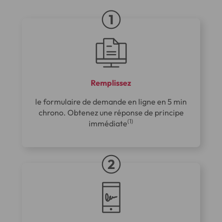
Remplissez
le formulaire de demande en ligne en 5 min
chrono. Obtenez une réponse de principe
(1)
immédiate