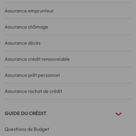
Assurance emprunteur
Assurance chômage
Assurance décès
Assurance crédit renouvelable
Assurance prêt personnel
Assurance rachat de crédit
GUIDE DU CRÉDIT
Questions de Budget