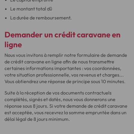
Le montant total dû
La durée de remboursement.
Demander un
crédit caravane en
ligne
Nous vous invitons à remplir notre formulaire de demande
de crédit caravane en ligne afin de nous transmettre
certaines informations importantes : vos coordonnées,
votre situation professionnelle, vos revenus et charges...
Vous obtiendrez une réponse de principe sous 10 minutes.
Suite à la réception de vos documents contractuels
complétés, signés et datés, nous vous donnerons une
réponse sous 8 jours. Si votre demande de crédit caravane
est acceptée, vous recevrez la somme empruntée dans un
délai légal de 8 jours minimum.