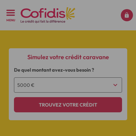
MENU
Simulez votre crédit caravane
De quel montant avez-vous besoin ?
TROUVEZ VOTRE CRÉDIT