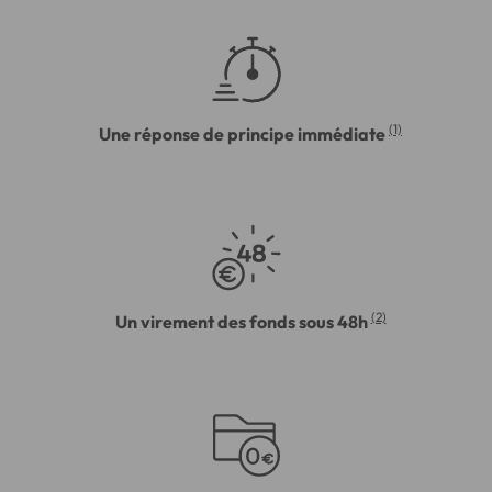
(1)
Une réponse de principe immédiate
(2)
Un virement des fonds sous 48h