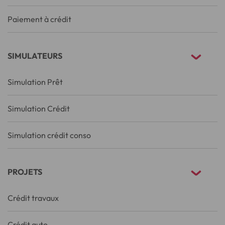
Paiement à crédit
SIMULATEURS
Simulation Prêt
Simulation Crédit
Simulation crédit conso
PROJETS
Crédit travaux
Crédit auto