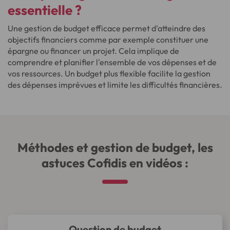
essentielle ?
Une gestion de budget efficace permet d'atteindre des
objectifs financiers comme par exemple constituer une
épargne ou financer un projet. Cela implique de
comprendre et planifier l'ensemble de vos dépenses et de
vos ressources. Un budget plus flexible facilite la gestion
des dépenses imprévues et limite les difficultés financières.
Méthodes et gestion de budget, les
astuces Cofidis en vidéos :
Question de budget