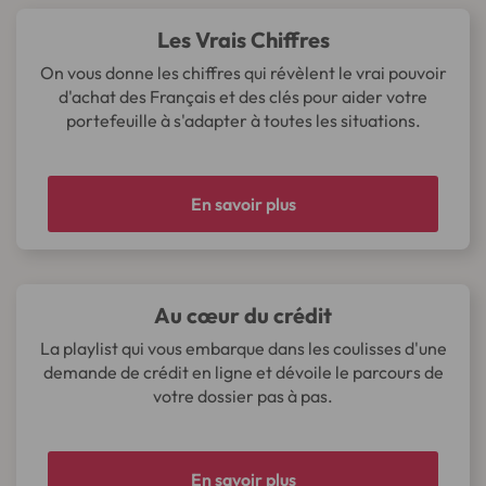
Les Vrais Chiffres
On vous donne les chiffres qui révèlent le vrai pouvoir
d'achat des Français et des clés pour aider votre
portefeuille à s'adapter à toutes les situations.
En savoir plus
Au cœur du crédit
La playlist qui vous embarque dans les coulisses d'une
demande de crédit en ligne et dévoile le parcours de
votre dossier pas à pas.
En savoir plus