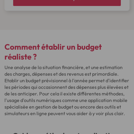
Comment établir un budget
réaliste ?
Une analyse de la situation financière, et une estimation
des charges, dépenses et des revenus est primordiale.
Etablir un budget prévisionnel à l'année permet d'identifier
les périodes qui occasionnent des dépenses plus élevées et
de les anticiper. Pour cela il existe différentes méthodes,
l'usage d'outils numériques comme une application mobile
spécialisée en gestion de budget ou encore des outils et
simulateurs en ligne peuvent vous aider à y voir plus clair.