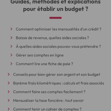
Guides, méthodes et explications
pour établir un budget ?
Comment optimiser les mensualités d'un crédit ?
Baisse de revenus, quelles aides sociales ?
À quelles aides sociales pouvez-vous prétendre ?
Gérer ses comptes en ligne
Comment lire une fiche de paie ?
Conseils pour bien gérer son argent et son budget
Barème frais kilométriques : calculs et frais associés
Comment faire ses comptes facilement ?
Mensualiser la taxe foncière : tout savoir
Comment tenir un cahier de comptes ?