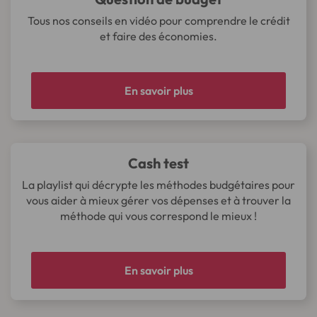
Tous nos conseils en vidéo pour comprendre le crédit
et faire des économies.
En savoir plus
Cash test
La playlist qui décrypte les méthodes budgétaires pour
vous aider à mieux gérer vos dépenses et à trouver la
méthode qui vous correspond le mieux !
En savoir plus