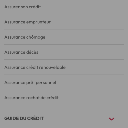
Assurer son crédit
Assurance emprunteur
Assurance chômage
Assurance décès
Assurance crédit renouvelable
Assurance prêt personnel
Assurance rachat de crédit
GUIDE DU CRÉDIT