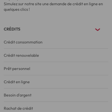
Simulez sur notre site une demande de crédit en ligne en
quelques clics !
CRÉDITS
Crédit consommation
Crédit renouvelable
Prêt personnel
Crédit en ligne
Besoin d'argent
Rachat de crédit