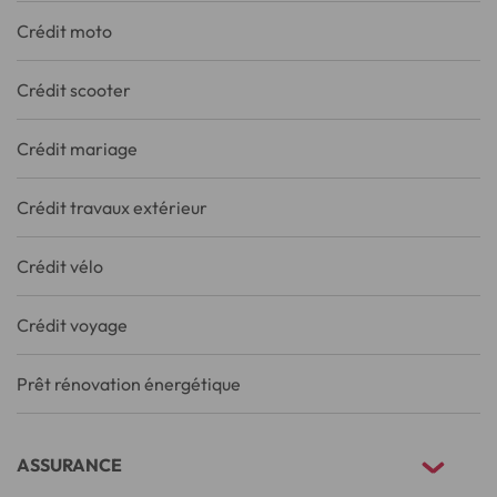
Crédit moto
Crédit scooter
Crédit mariage
Crédit travaux extérieur
Crédit vélo
Crédit voyage
Prêt rénovation énergétique
ASSURANCE