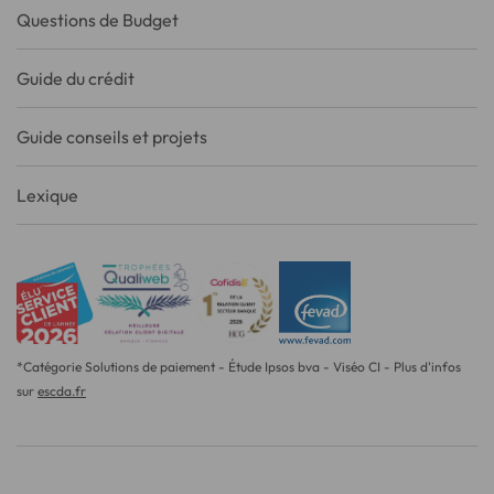
Questions de Budget
Guide du crédit
Guide conseils et projets
Lexique
*Catégorie Solutions de paiement - Étude Ipsos bva - Viséo CI - Plus d'infos
sur
escda.fr