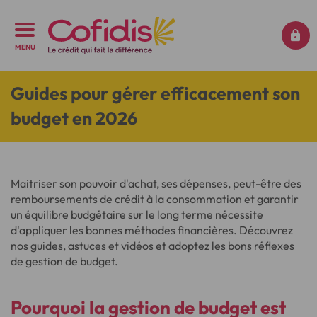
MENU
Guides pour gérer efficacement son
budget en 2026
Maitriser son pouvoir d'achat, ses dépenses, peut-être des
remboursements de
crédit à la consommation
et garantir
un équilibre budgétaire sur le long terme nécessite
d'appliquer les bonnes méthodes financières. Découvrez
nos guides, astuces et vidéos et adoptez les bons réflexes
de gestion de budget.
Pourquoi la gestion de budget est