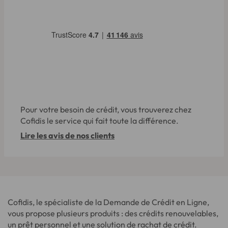
Pour votre besoin de crédit, vous trouverez chez
Cofidis le service qui fait toute la différence.
Lire les avis de nos clients
Cofidis, le spécialiste de la Demande de Crédit en Ligne,
vous propose plusieurs produits : des crédits renouvelables,
un prêt personnel et une solution de rachat de crédit.