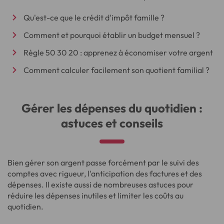
Qu'est-ce que le crédit d'impôt famille ?
Comment et pourquoi établir un budget mensuel ?
Règle 50 30 20 : apprenez à économiser votre argent
Comment calculer facilement son quotient familial ?
Gérer les dépenses du quotidien :
astuces et conseils
Bien gérer son argent passe forcément par le suivi des
comptes avec rigueur, l'anticipation des factures et des
dépenses. Il existe aussi de nombreuses astuces pour
réduire les dépenses inutiles et limiter les coûts au
quotidien.