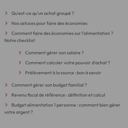
Qu'est-ce qu'un achat groupé ?
Nos astuces pour faire des économies
Comment faire des économies sur l'alimentation ?
Notre checklist
Comment gérer son salaire ?
Comment calculer votre pouvoir d'achat ?
Prélèvement à la source : bon à savoir
Comment gérer son budget familial ?
Revenu fiscal de référence : définition et calcul
Budget alimentation 1 personne : comment bien gérer
votre argent ?