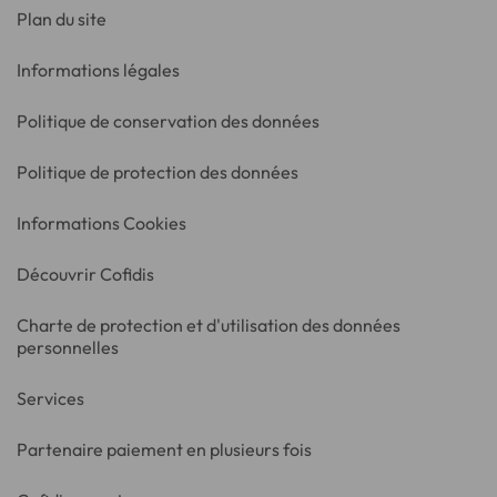
Plan du site
Informations légales
Politique de conservation des données
Politique de protection des données
Informations Cookies
Découvrir Cofidis
Charte de protection et d'utilisation des données
personnelles
Services
Partenaire paiement en plusieurs fois