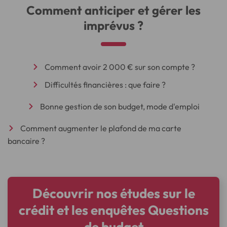
Comment anticiper et gérer les
imprévus ?
Comment avoir 2 000 € sur son compte ?
Difficultés financières : que faire ?
Bonne gestion de son budget, mode d'emploi
Comment augmenter le plafond de ma carte
bancaire ?
Découvrir nos études sur le
crédit et les enquêtes Questions
de budget