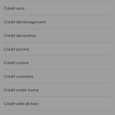
Crédit auto
Crédit déménagement
Crédit décoration
Crédit piscine
Crédit cuisine
Crédit caravane
Crédit mobil-home
Crédit salle de bain