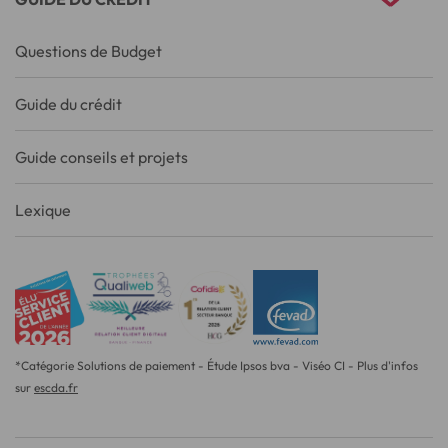
Questions de Budget
Guide du crédit
Guide conseils et projets
Lexique
*Catégorie Solutions de paiement - Étude Ipsos bva - Viséo CI - Plus d'infos
sur
escda.fr