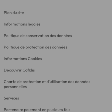
Plan du site
Informations légales
Politique de conservation des données
Politique de protection des données
Informations Cookies
Découvrir Cofidis
Charte de protection et d'utilisation des données
personnelles
Services
Partenaire paiement en plusieurs fois