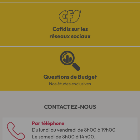
Cofidis sur les
réseaux sociaux
Questions de Budget
Nos études exclusives
CONTACTEZ-NOUS
Par téléphone
Du lundi au vendredi de 8h00 à 19h00
Le samedi de 8h00 à 14h00.