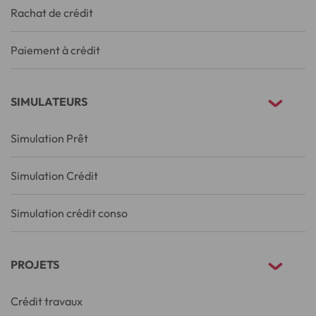
Rachat de crédit
Paiement à crédit
SIMULATEURS
Simulation Prêt
Simulation Crédit
Simulation crédit conso
PROJETS
Crédit travaux