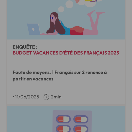
ENQUÊTE :
BUDGET VACANCES D’ÉTÉ DES FRANÇAIS 2025
Faute de moyens, 1 Français sur 2 renonce à
partir en vacances
•
11/06/2025
2min