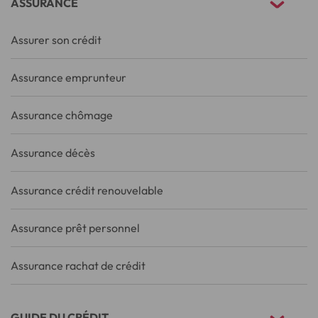
ASSURANCE
Assurer son crédit
Assurance emprunteur
Assurance chômage
Assurance décès
Assurance crédit renouvelable
Assurance prêt personnel
Assurance rachat de crédit
GUIDE DU CRÉDIT