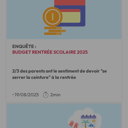
ENQUÊTE :
BUDGET RENTRÉE SCOLAIRE 2025
2/3 des parents ont le sentiment de devoir "se
serrer la ceinture" à la rentrée
•
19/08/2025
2min