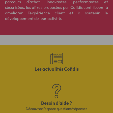
parcours d’achat. Innovantes, performantes et
sécurisées, les offres proposées par Cofidis contribuent à
améliorer l’expérience client et à soutenir le
développement de leur activité.
Les actualités Cofidis
Besoin d'aide ?
Découvrez l'espace questions/réponses