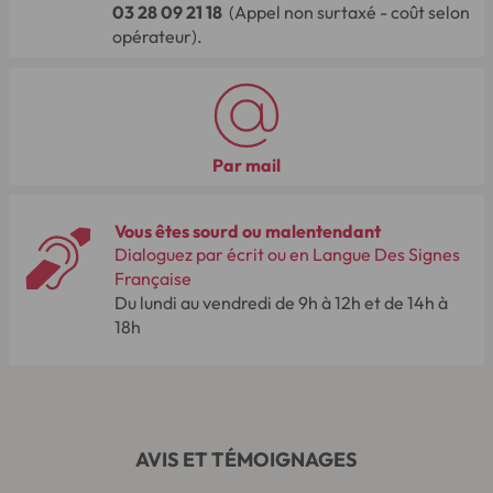
03 28 09 21 18
(Appel non surtaxé - coût selon
opérateur).
Par mail
Vous êtes sourd ou malentendant
Dialoguez par écrit ou en Langue Des Signes
Française
Du lundi au vendredi de 9h à 12h et de 14h à
18h
AVIS ET TÉMOIGNAGES