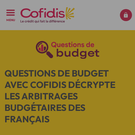
MENU
QUESTIONS DE BUDGET
AVEC COFIDIS DÉCRYPTE
LES ARBITRAGES
BUDGÉTAIRES DES
FRANÇAIS