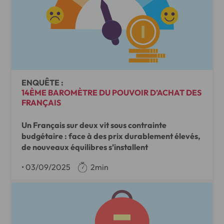
ENQUÊTE :
14ÈME BAROMÈTRE DU POUVOIR D’ACHAT DES
FRANÇAIS
Un Français sur deux vit sous contrainte
budgétaire : face à des prix durablement élevés,
de nouveaux équilibres s’installent
•
03/09/2025
2min