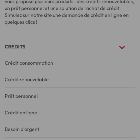
vous propose plusieurs produits : des crédits renouvelables,
un prêt personnel et une solution de rachat de crédit.
Simulez sur notre site une demande de crédit en ligne en
quelques clics !
CRÉDITS
Crédit consommation
Crédit renouvelable
Prêt personnel
Crédit en ligne
Besoin d'argent