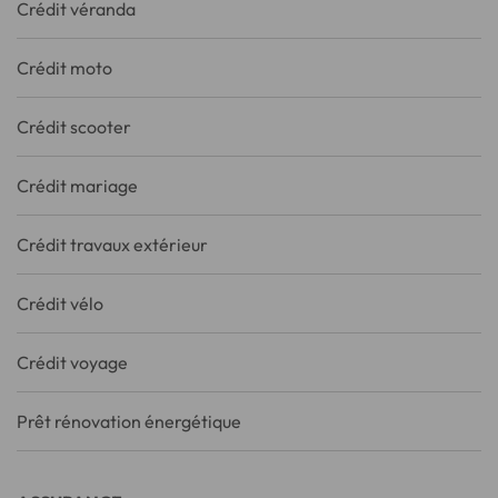
Crédit véranda
Crédit moto
Crédit scooter
Crédit mariage
Crédit travaux extérieur
Crédit vélo
Crédit voyage
Prêt rénovation énergétique