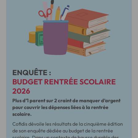
ENQUÊTE :
BUDGET RENTRÉE SCOLAIRE
2026
Plus d’1 parent sur 2 craint de manquer d’argent
pour couvrir les dépenses liées à la rentrée
scolaire.
Cofidis dévoile les résultats de la cinquième édition
de son enquête dédiée au budget de la rentrée
scolaire. Dans un contexte de hausse durable des