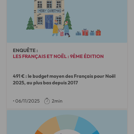
ENQUÊTE :
LES FRANÇAIS ET NOËL : 9ÈME ÉDITION
491 € : le budget moyen des Français pour Noël
2025, au plus bas depuis 2017
•
06/11/2025
2min