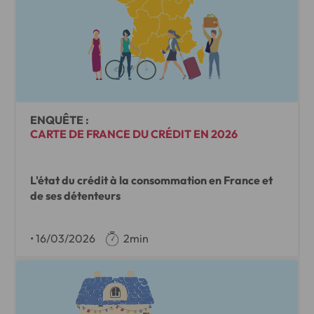
ENQUÊTE :
CARTE DE FRANCE DU CRÉDIT EN 2026
L'état du crédit à la consommation en France et
de ses détenteurs
•
16/03/2026
2min