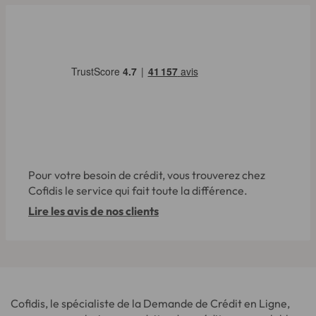
Pour votre besoin de crédit, vous trouverez chez
Cofidis le service qui fait toute la différence.
Lire les avis de nos clients
Cofidis, le spécialiste de la Demande de Crédit en Ligne,