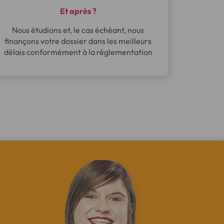
Et après ?
Nous étudions et, le cas échéant, nous
finançons votre dossier dans les meilleurs
délais conformément à la réglementation