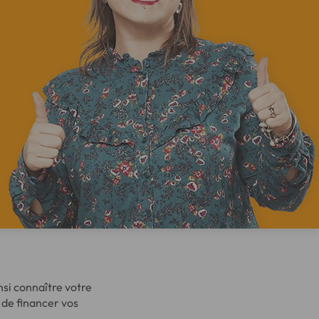
si connaître votre
de financer vos