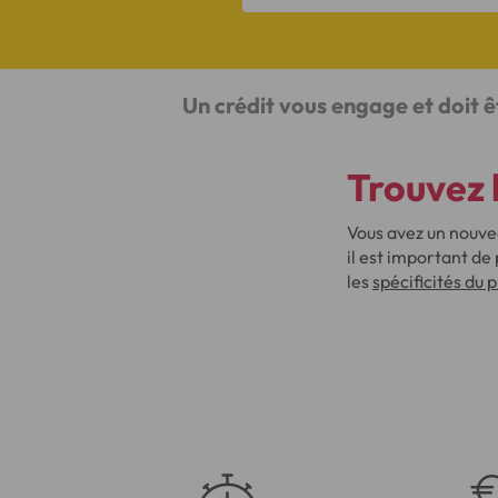
Un crédit vous engage et doit 
Trouvez 
Vous avez un nouvea
il est important de
les
spécificités du 