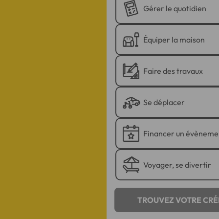
Gérer le quotidien
Équiper la maison
Faire des travaux
Se déplacer
Financer un évèneme
Voyager, se divertir
TROUVEZ VOTRE CRÉ