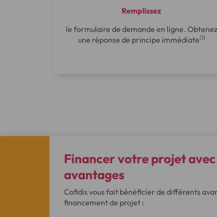
Remplissez
le formulaire de demande en ligne. Obtene
(1)
une réponse de principe immédiate
Financer votre projet avec 
avantages
Cofidis vous fait bénéficier de différents av
financement de projet :