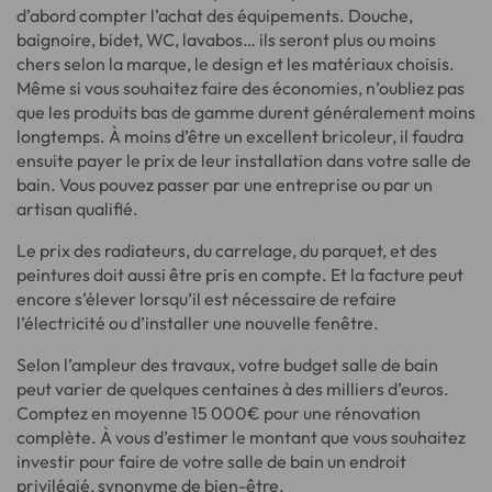
d’abord compter l’achat des équipements. Douche,
baignoire, bidet, WC, lavabos… ils seront plus ou moins
chers selon la marque, le design et les matériaux choisis.
Même si vous souhaitez faire des économies, n’oubliez pas
que les produits bas de gamme durent généralement moins
longtemps. À moins d’être un excellent bricoleur, il faudra
ensuite payer le prix de leur installation dans votre salle de
bain. Vous pouvez passer par une entreprise ou par un
artisan qualifié.
Le prix des radiateurs, du carrelage, du parquet, et des
peintures doit aussi être pris en compte. Et la facture peut
encore s’élever lorsqu’il est nécessaire de refaire
l’électricité ou d’installer une nouvelle fenêtre.
Selon l’ampleur des travaux, votre budget salle de bain
peut varier de quelques centaines à des milliers d’euros.
Comptez en moyenne 15 000€ pour une rénovation
complète. À vous d’estimer le montant que vous souhaitez
investir pour faire de votre salle de bain un endroit
privilégié, synonyme de bien-être.