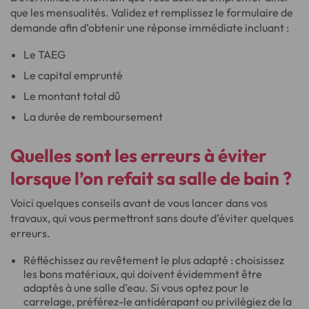
que les mensualités. Validez et remplissez le formulaire de
demande afin d’obtenir une réponse immédiate incluant :
Le TAEG
Le capital emprunté
Le montant total dû
La durée de remboursement
Quelles sont
les erreurs à éviter
lorsque l’on refait sa salle de bain ?
Voici quelques conseils avant de vous lancer dans vos
travaux, qui vous permettront sans doute d’éviter quelques
erreurs.
Réfléchissez au revêtement le plus adapté : choisissez
les bons matériaux, qui doivent évidemment être
adaptés à une salle d’eau. Si vous optez pour le
carrelage, préférez-le antidérapant ou privilégiez de la