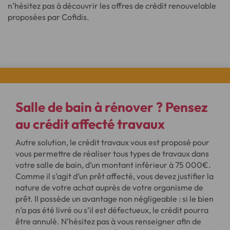
n’hésitez pas à découvrir les offres de crédit renouvelable
proposées par Cofidis.
Salle de bain à rénover ? Pensez
au
crédit affecté travaux
Autre solution, le crédit travaux vous est proposé pour
vous permettre de réaliser tous types de travaux dans
votre salle de bain, d’un montant inférieur à 75 000€.
Comme il s’agit d’un prêt affecté, vous devez justifier la
nature de votre achat auprès de votre organisme de
prêt. Il possède un avantage non négligeable : si le bien
n’a pas été livré ou s’il est défectueux, le crédit pourra
être annulé. N’hésitez pas à vous renseigner afin de