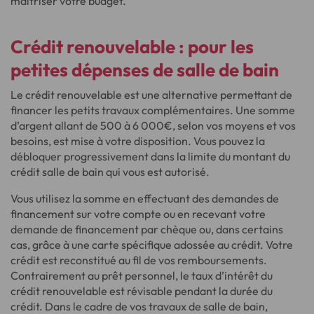
maîtriser votre budget.
Crédit renouvelable
: pour les
petites dépenses de salle de bain
Le crédit renouvelable est une alternative permettant de
financer les petits travaux complémentaires. Une somme
d’argent allant de 500 à 6 000€, selon vos moyens et vos
besoins, est mise à votre disposition. Vous pouvez la
débloquer progressivement dans la limite du montant du
crédit salle de bain qui vous est autorisé.
Vous utilisez la somme en effectuant des demandes de
financement sur votre compte ou en recevant votre
demande de financement par chèque ou, dans certains
cas, grâce à une carte spécifique adossée au crédit. Votre
crédit est reconstitué au fil de vos remboursements.
Contrairement au prêt personnel, le taux d’intérêt du
crédit renouvelable est révisable pendant la durée du
crédit. Dans le cadre de vos travaux de salle de bain,