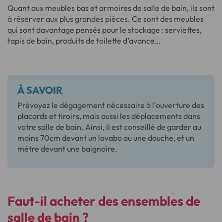
Quant aux meubles bas et armoires de salle de bain, ils sont
à réserver aux plus grandes pièces. Ce sont des meubles
qui sont davantage pensés pour le stockage : serviettes,
tapis de bain, produits de toilette d’avance…
À SAVOIR
Prévoyez le dégagement nécessaire à l'ouverture des
placards et tiroirs, mais aussi les déplacements dans
votre salle de bain. Ainsi, il est conseillé de garder au
moins 70cm devant un lavabo ou une douche, et un
mètre devant une baignoire.
Faut-il
acheter des ensembles
de
salle de bain ?