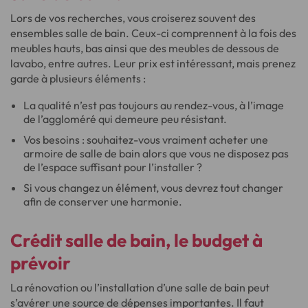
Lors de vos recherches, vous croiserez souvent des
ensembles salle de bain. Ceux-ci comprennent à la fois des
meubles hauts, bas ainsi que des meubles de dessous de
lavabo, entre autres. Leur prix est intéressant, mais prenez
garde à plusieurs éléments :
La qualité n’est pas toujours au rendez-vous, à l’image
de l’aggloméré qui demeure peu résistant.
Vos besoins : souhaitez-vous vraiment acheter une
armoire de salle de bain alors que vous ne disposez pas
de l’espace suffisant pour l’installer ?
Si vous changez un élément, vous devrez tout changer
afin de conserver une harmonie.
Crédit salle de bain, le
budget à
prévoir
La rénovation ou l’installation d’une salle de bain peut
s’avérer une source de dépenses importantes. Il faut