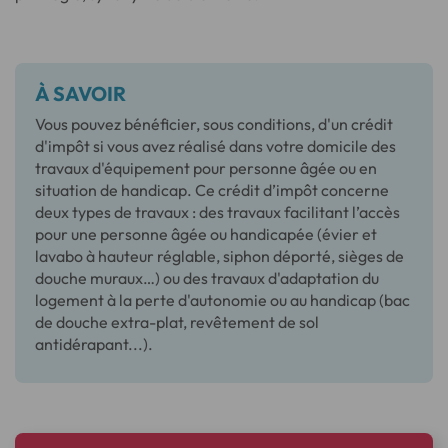
À SAVOIR
Vous pouvez bénéficier, sous conditions, d'un crédit
d'impôt si vous avez réalisé dans votre domicile des
travaux d'équipement pour personne âgée ou en
situation de handicap. Ce crédit d’impôt concerne
deux types de travaux : des travaux facilitant l’accès
pour une personne âgée ou handicapée (évier et
lavabo à hauteur réglable, siphon déporté, sièges de
douche muraux…) ou des travaux d'adaptation du
logement à la perte d'autonomie ou au handicap (bac
de douche extra-plat, revêtement de sol
antidérapant...).