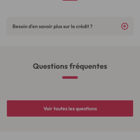
Besoin d'en savoir plus sur le crédit ?
Questions fréquentes
Voir toutes les questions