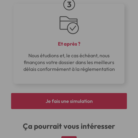
Et après ?
Nous étudions et, le cas échéant, nous
finançons votre dossier dans les meilleurs
délais conformément à la réglementation
Je fais une simulation
Ça pourrait vous intéresser