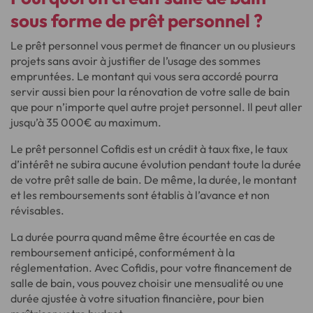
sous forme de
prêt personnel
?
Le prêt personnel vous permet de financer un ou plusieurs
projets sans avoir à justifier de l’usage des sommes
empruntées. Le montant qui vous sera accordé pourra
servir aussi bien pour la rénovation de votre salle de bain
que pour n’importe quel autre projet personnel. Il peut aller
jusqu’à 35 000€ au maximum.
Le prêt personnel Cofidis est un crédit à taux fixe, le taux
d’intérêt ne subira aucune évolution pendant toute la durée
de votre prêt salle de bain. De même, la durée, le montant
et les remboursements sont établis à l’avance et non
révisables.
La durée pourra quand même être écourtée en cas de
remboursement anticipé, conformément à la
réglementation. Avec Cofidis, pour votre financement de
salle de bain, vous pouvez choisir une mensualité ou une
durée ajustée à votre situation financière, pour bien