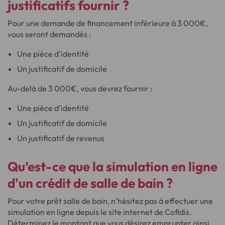
justificatifs fournir
?
Pour une demande de financement inférieure à 3 000€,
vous seront demandés :
Une pièce d’identité
Un justificatif de domicile
Au-delà de 3 000€, vous devrez fournir :
Une pièce d’identité
Un justificatif de domicile
Un justificatif de revenus
Qu’est-ce que la simulation en ligne
d'un crédit de salle de bain ?
Pour votre prêt salle de bain, n’hésitez pas à effectuer une
simulation en ligne depuis le site internet de Cofidis.
Déterminez le montant que vous désirez emprunter ainsi