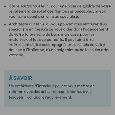
Carreleur/parqueteur : pour une pose de qualité de votre
revêtement de sol et des finitions impeccables, mieux
vaut faire appel à un artisan spécialisé.
Architecte d’intérieur : vous pouvez vous entourer d’un
spécialiste en mesure de vous aider dans l’agencement
de votre future salle de bain, mais aussi pour les
matériaux et les équipements. Il peut ainsi être
intéressant d’être accompagné lors du choix de votre
douche à l’italienne, d’une baignoire ou de la couleur de
votre sol.
À SAVOIR
Un architecte d’intérieur pourra vous mettre en
relation avec des artisans expérimentés avec
lesquels il collabore régulièrement.