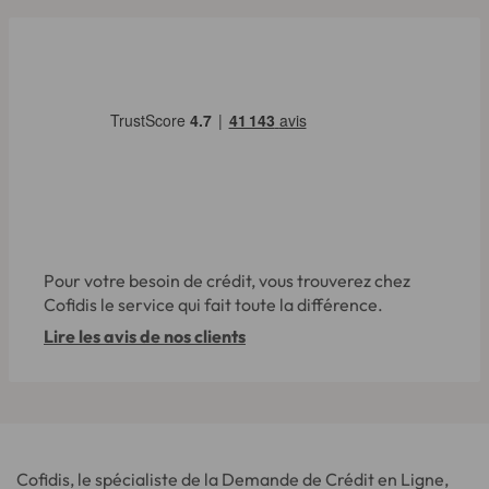
Pour votre besoin de crédit, vous trouverez chez
Cofidis le service qui fait toute la différence.
Lire les avis de nos clients
Cofidis, le spécialiste de la Demande de Crédit en Ligne,