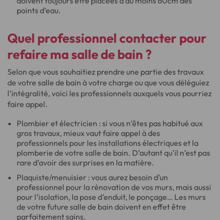
doivent toujours être placées à au moins 60cm des
points d’eau.
Quel professionnel contacter
pour
refaire ma salle de bain ?
Selon que vous souhaitiez prendre une partie des travaux
de votre salle de bain à votre charge ou que vous déléguiez
l’intégralité, voici les professionnels auxquels vous pourriez
faire appel.
Plombier et électricien : si vous n’êtes pas habitué aux
gros travaux, mieux vaut faire appel à des
professionnels pour les installations électriques et la
plomberie de votre salle de bain. D’autant qu’il n’est pas
rare d’avoir des surprises en la matière.
Plaquiste/menuisier : vous aurez besoin d’un
professionnel pour la rénovation de vos murs, mais aussi
pour l’isolation, la pose d’enduit, le ponçage… Les murs
de votre future salle de bain doivent en effet être
parfaitement sains.