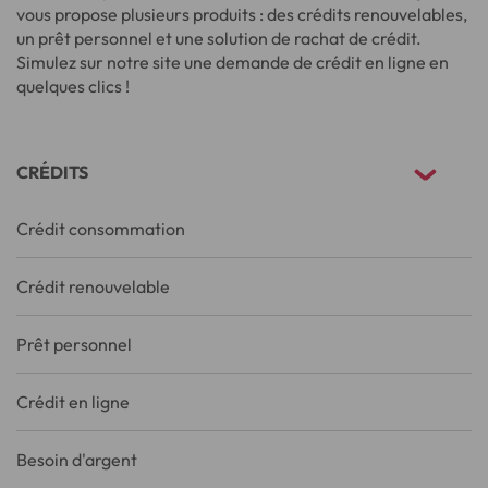
vous propose plusieurs produits : des crédits renouvelables,
un prêt personnel et une solution de rachat de crédit.
Simulez sur notre site une demande de crédit en ligne en
quelques clics !
CRÉDITS
Crédit consommation
Crédit renouvelable
Prêt personnel
Crédit en ligne
Besoin d'argent