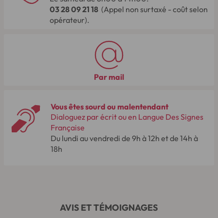
03 28 09 21 18
(Appel non surtaxé - coût selon
opérateur).
Par mail
Vous êtes sourd ou malentendant
Dialoguez par écrit ou en Langue Des Signes
Française
Du lundi au vendredi de 9h à 12h et de 14h à
18h
AVIS ET TÉMOIGNAGES