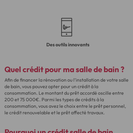
Des outils innovants
Quel crédit
pour ma salle de bain ?
Afin de financer la rénovation ou l’installation de votre salle
de bain, vous pouvez opter pour un crédit à la
consommation. Le montant du prêt accordé oscille entre
200 et 75 000€. Parmi les types de crédits à la
consommation, vous avez le choix entre le prêt personnel,
le crédit renouvelable et le prêt affecté travaux.
Pourquoi un
crédit salle de bain