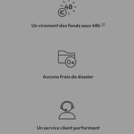
(2)
Un virement des fonds sous 48h
Aucuns frais de dossier
Un service client performant