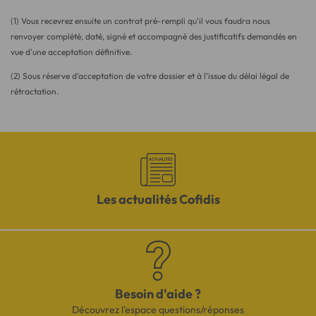
(1) Vous recevrez ensuite un contrat pré-rempli qu'il vous faudra nous
renvoyer complété, daté, signé et accompagné des justificatifs demandés en
vue d'une acceptation définitive.
(2) Sous réserve d’acceptation de votre dossier et à l’issue du délai légal de
rétractation.
Les actualités Cofidis
Besoin d'aide ?
Découvrez l'espace questions/réponses