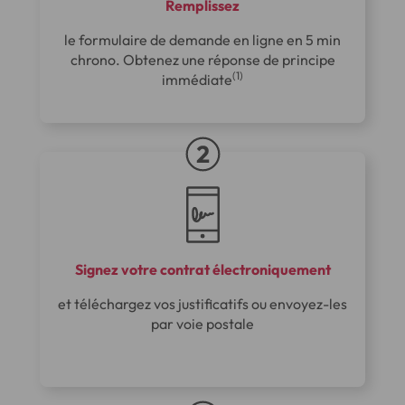
Remplissez
le formulaire de demande en ligne en 5 min
chrono. Obtenez une réponse de principe
(1)
immédiate
Signez votre contrat électroniquement
et téléchargez vos justificatifs ou envoyez-les
par voie postale