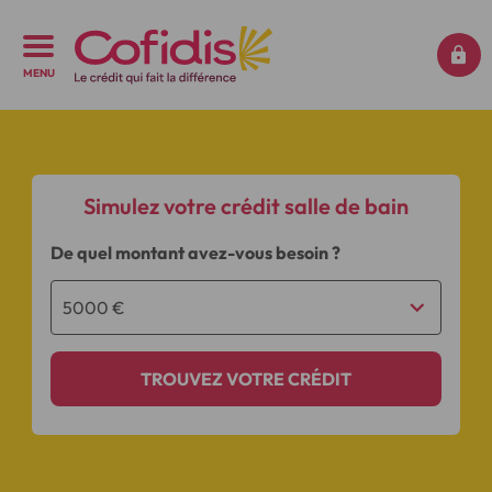
MENU
Simulez votre crédit salle de bain
De quel montant avez-vous besoin ?
TROUVEZ VOTRE CRÉDIT