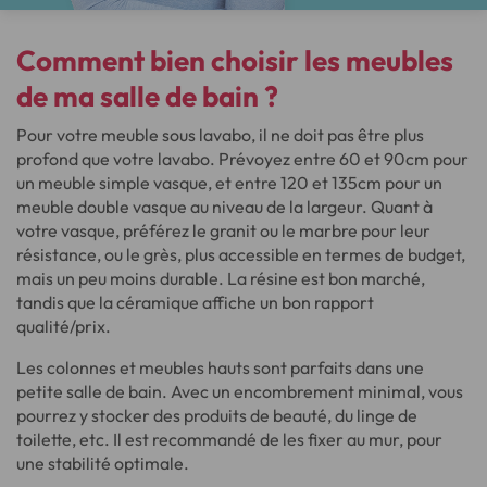
Comment
bien choisir les meubles
de ma salle de bain ?
Pour votre meuble sous lavabo, il ne doit pas être plus
profond que votre lavabo. Prévoyez entre 60 et 90cm pour
un meuble simple vasque, et entre 120 et 135cm pour un
meuble double vasque au niveau de la largeur. Quant à
votre vasque, préférez le granit ou le marbre pour leur
résistance, ou le grès, plus accessible en termes de budget,
mais un peu moins durable. La résine est bon marché,
tandis que la céramique affiche un bon rapport
qualité/prix.
Les colonnes et meubles hauts sont parfaits dans une
petite salle de bain. Avec un encombrement minimal, vous
pourrez y stocker des produits de beauté, du linge de
toilette, etc. Il est recommandé de les fixer au mur, pour
une stabilité optimale.