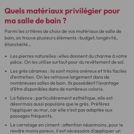
Quels matériaux privilégier
pour
ma salle de bain ?
Parmi les critères de choix de vos matériaux de salle de
bain, on trouve plusieurs éléments : budget, longévité,
étanchéité…
Les pierres naturelles : elles donnent du charme à votre
pièce. On les utilise surtout pour du revêtement de sol.
Les grès cérames : ils sont moins onéreux et très faciles
d’entretien. On les retrouve largement dans de
nombreuses salles de bain. Ils possèdent l’avantage
d’être disponibles dans de nombreux coloris.
La faïence : particulièrement esthétique, elle est
désormais aussi populaire que le grès. Préférez
l’appliquer au mur, car elle n’est pas adaptée aux
passages fréquents.
Le carrelage en ciment : attention néanmoins, pour le
rendre moins poreux, il est nécessaire d’appliquer un