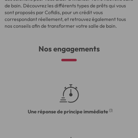
de bain. Découvrez les différents types de prêts qui vous
sont proposés par Cofidis, pour un crédit vous
correspondant réellement, et retrouvez également tous
nos conseils afin de transformer votre salle de bain.
Nos engagements
(1)
Une réponse de principe immédiate