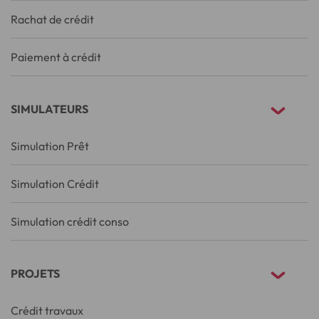
Rachat de crédit
Paiement à crédit
SIMULATEURS
Simulation Prêt
Simulation Crédit
Simulation crédit conso
PROJETS
Crédit travaux