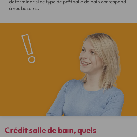
déterminer si ce type de prêt salle de bain correspond
à vos besoins.
Crédit salle de bain, quels