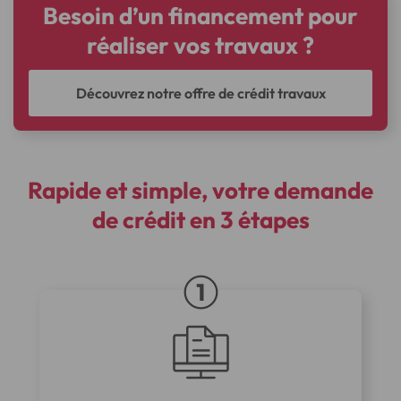
Besoin d’un financement pour
réaliser vos travaux ?
Découvrez notre offre de crédit travaux
Rapide et simple, votre demande
de crédit en 3 étapes