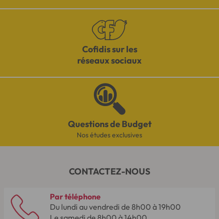
Cofidis sur les
réseaux sociaux
Questions de Budget
Nos études exclusives
CONTACTEZ-NOUS
Par téléphone
Du lundi au vendredi de 8h00 à 19h00
Le samedi de 8h00 à 14h00.