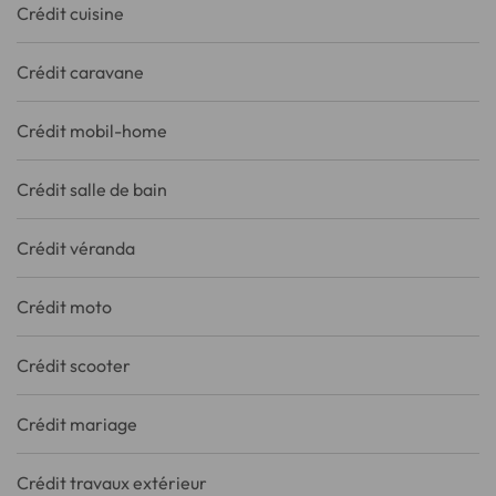
Crédit cuisine
Crédit caravane
Crédit mobil-home
Crédit salle de bain
Crédit véranda
Crédit moto
Crédit scooter
Crédit mariage
Crédit travaux extérieur