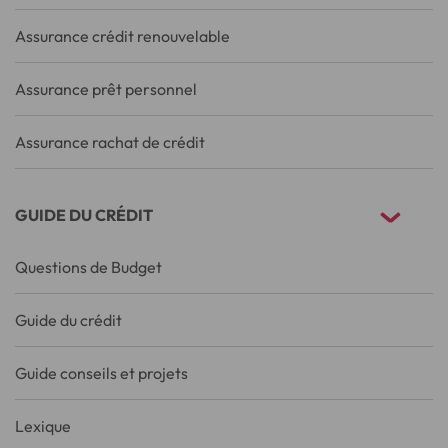
Assurance crédit renouvelable
Assurance prêt personnel
Assurance rachat de crédit
GUIDE DU CRÉDIT
Questions de Budget
Guide du crédit
Guide conseils et projets
Lexique