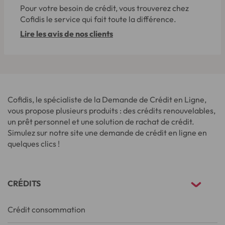
Pour votre besoin de crédit, vous trouverez chez
Cofidis le service qui fait toute la différence.
Lire les avis de nos clients
Cofidis, le spécialiste de la Demande de Crédit en Ligne,
vous propose plusieurs produits : des crédits renouvelables,
un prêt personnel et une solution de rachat de crédit.
Simulez sur notre site une demande de crédit en ligne en
quelques clics !
CRÉDITS
Crédit consommation