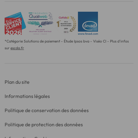
*Catégorie Solutions de paiement - Étude Ipsos bva - Viséo CI - Plus d'infos
sur
escda.fr
Plan du site
Informations légales
Politique de conservation des données
Politique de protection des données