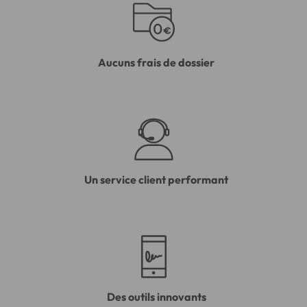
Aucuns frais de dossier
Un service client performant
Des outils innovants