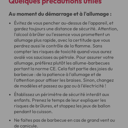
Quelques précautions utiles
Au moment du démarrage et à l'allumage :
Évitez de vous pencher au-dessus de l'appareil, et
gardez toujours une distance de sécurité. Attention,
l'alcool à brûler ou l'essence vous promettent un
allumage plus rapide, avec la certitude que vous
perdrez aussi le contrôle de la flamme. Sans
compter les risques de toxicité quand vous aurez
avalé vos saucisses au pétrole. Pour assurer votre
allumage, préférez plutôt les allume-barbecues
portant la norme CE. Cela fait partie des joies du
barbecue : de la patience à l'allumage et de
l'attention pour attiser les braises. Sinon, changez
de modèles et passez au gaz ou à l'électricité !
Établissez un périmètre de sécurité interdit aux
enfants. Prenez le temps de leur expliquer les
risques de brûlures, et stoppez les jeux de ballon
pendant la cuisson.
Ne faites pas de barbecue en cas de grand vent ou
de canicule.