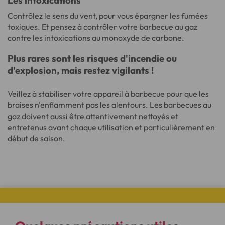
Les intoxications
Contrôlez le sens du vent, pour vous épargner les fumées
toxiques. Et pensez à contrôler votre barbecue au gaz
contre les intoxications au monoxyde de carbone.
Plus rares sont les risques d'incendie ou
d'explosion, mais restez vigilants !
Veillez à stabiliser votre appareil à barbecue pour que les
braises n'enflamment pas les alentours. Les barbecues au
gaz doivent aussi être attentivement nettoyés et
entretenus avant chaque utilisation et particulièrement en
début de saison.