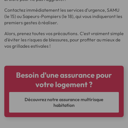
Contactez immédiatement les services d'urgence, SAMU
(le 15) ou Sapeurs-Pompiers (le 18), qui vous indiqueront les
premiers gestes à réaliser.
Alors, prenez toutes vos précautions. C'est vraiment simple
d'éviter les risques de blessures, pour profiter au mieux de
vos grillades estivales !
Besoin d’une assurance pour
votre logement ?
Découvrez notre assurance multirisque
habitation