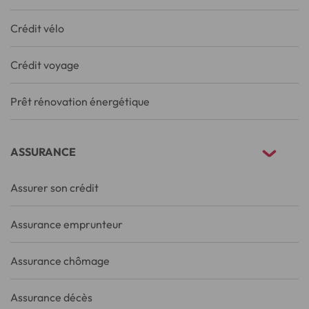
Crédit vélo
Crédit voyage
Prêt rénovation énergétique
ASSURANCE
Assurer son crédit
Assurance emprunteur
Assurance chômage
Assurance décès