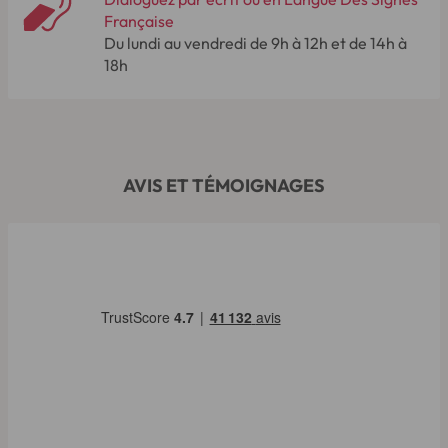
Française
Du lundi au vendredi de 9h à 12h et de 14h à
18h
AVIS ET TÉMOIGNAGES