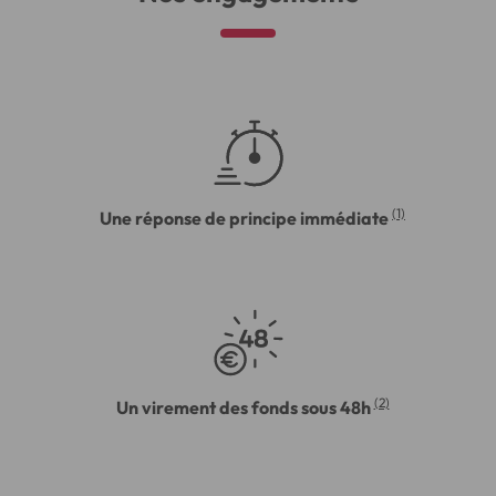
(1)
Une réponse de principe immédiate
(2)
Un virement des fonds sous 48h