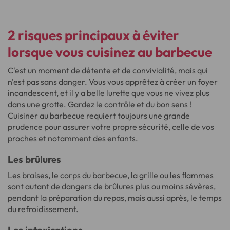
2 risques principaux à éviter
lorsque vous cuisinez au barbecue
C'est un moment de détente et de convivialité, mais qui
n'est pas sans danger. Vous vous apprêtez à créer un foyer
incandescent, et il y a belle lurette que vous ne vivez plus
dans une grotte. Gardez le contrôle et du bon sens !
Cuisiner au barbecue requiert toujours une grande
prudence pour assurer votre propre sécurité, celle de vos
proches et notamment des enfants.
Les brûlures
Les braises, le corps du barbecue, la grille ou les flammes
sont autant de dangers de brûlures plus ou moins sévères,
pendant la préparation du repas, mais aussi après, le temps
du refroidissement.