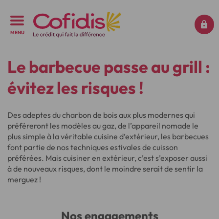
MENU
Le barbecue passe au grill :
évitez les risques !
Des adeptes du charbon de bois aux plus modernes qui
préféreront les modèles au gaz, de l’appareil nomade le
plus simple à la véritable cuisine d’extérieur, les barbecues
font partie de nos techniques estivales de cuisson
préférées. Mais cuisiner en extérieur, c’est s’exposer aussi
à de nouveaux risques, dont le moindre serait de sentir la
merguez !
Nos engagements