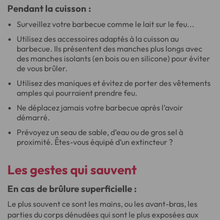
Pendant la cuisson :
Surveillez votre barbecue comme le lait sur le feu...
Utilisez des accessoires adaptés à la cuisson au
barbecue. Ils présentent des manches plus longs avec
des manches isolants (en bois ou en silicone) pour éviter
de vous brûler.
Utilisez des maniques et évitez de porter des vêtements
amples qui pourraient prendre feu.
Ne déplacez jamais votre barbecue après l’avoir
démarré.
Prévoyez un seau de sable, d’eau ou de gros sel à
proximité. Êtes-vous équipé d’un extincteur ?
Les gestes qui sauvent
En cas de brûlure superficielle :
Le plus souvent ce sont les mains, ou les avant-bras, les
parties du corps dénudées qui sont le plus exposées aux