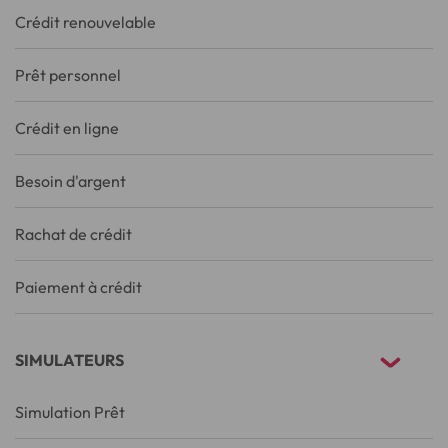
Crédit renouvelable
Prêt personnel
Crédit en ligne
Besoin d'argent
Rachat de crédit
Paiement à crédit
SIMULATEURS
Simulation Prêt