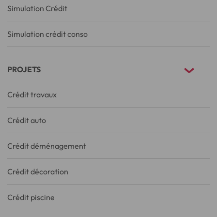
Simulation Crédit
Simulation crédit conso
PROJETS
Crédit travaux
Crédit auto
Crédit déménagement
Crédit décoration
Crédit piscine