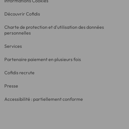
Informations Cookies
Découvrir Cofidis
Charte de protection et d'utilisation des données
personnelles
Services
Partenaire paiement en plusieurs fois
Cofidis recrute
Presse
Accessibilité : partiellement conforme