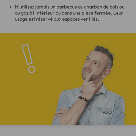
N'utilisez jamais un barbecue au charbon de bois ou
au gaz à l'intérieur ou dans une pièce fermée. Leur
usage est réservé aux espaces ventilés.