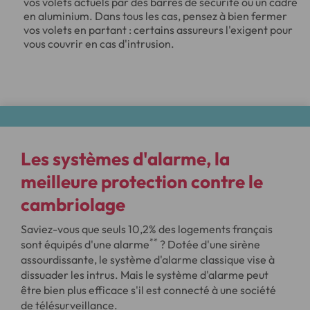
vos volets actuels par des barres de sécurité ou un cadre
en aluminium. Dans tous les cas, pensez à bien fermer
vos volets en partant : certains assureurs l'exigent pour
vous couvrir en cas d'intrusion.
Les systèmes d'alarme, la
meilleure protection contre le
cambriolage
Saviez-vous que seuls 10,2% des logements français
**
sont équipés d'une alarme
? Dotée d'une sirène
assourdissante, le système d'alarme classique vise à
dissuader les intrus. Mais le système d'alarme peut
être bien plus efficace s'il est connecté à une société
de télésurveillance.