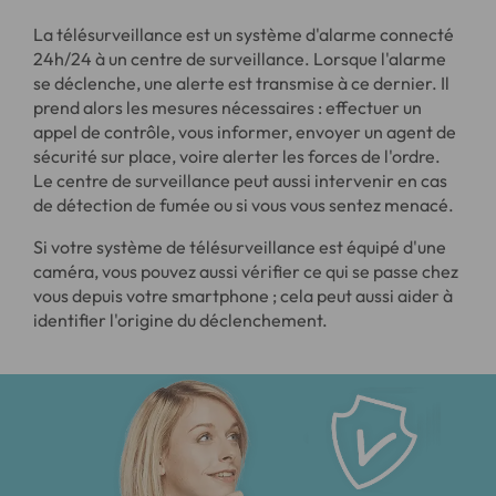
La télésurveillance est un système d'alarme connecté
24h/24 à un centre de surveillance. Lorsque l'alarme
se déclenche, une alerte est transmise à ce dernier. Il
prend alors les mesures nécessaires : effectuer un
appel de contrôle, vous informer, envoyer un agent de
sécurité sur place, voire alerter les forces de l'ordre.
Le centre de surveillance peut aussi intervenir en cas
de détection de fumée ou si vous vous sentez menacé.
Si votre système de télésurveillance est équipé d'une
caméra, vous pouvez aussi vérifier ce qui se passe chez
vous depuis votre smartphone ; cela peut aussi aider à
identifier l'origine du déclenchement.