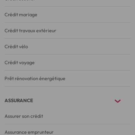
Crédit mariage
Crédit travaux extérieur
Crédit vélo
Crédit voyage
Prêt rénovation énergétique
ASSURANCE
Assurer son crédit
Assurance emprunteur