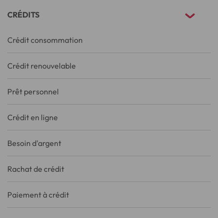
CRÉDITS
Crédit consommation
Crédit renouvelable
Prêt personnel
Crédit en ligne
Besoin d'argent
Rachat de crédit
Paiement à crédit