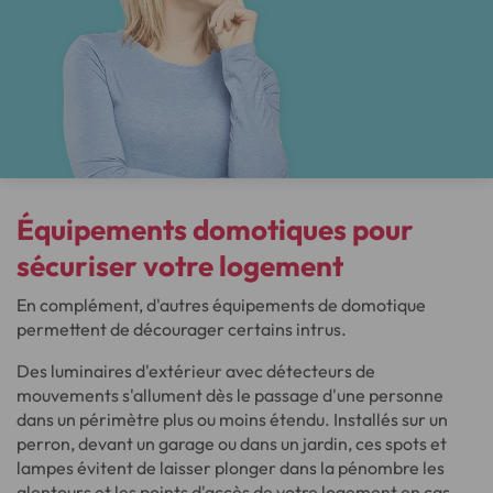
Équipements domotiques pour
sécuriser votre logement
En complément, d'autres équipements de domotique
permettent de décourager certains intrus.
Des luminaires d'extérieur avec détecteurs de
mouvements s'allument dès le passage d'une personne
dans un périmètre plus ou moins étendu. Installés sur un
perron, devant un garage ou dans un jardin, ces spots et
lampes évitent de laisser plonger dans la pénombre les
alentours et les points d'accès de votre logement en cas