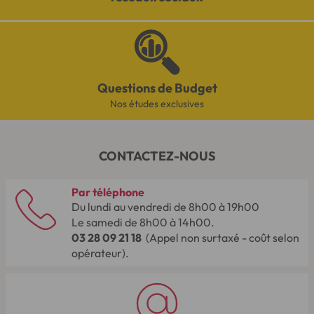
Questions de Budget
Nos études exclusives
CONTACTEZ-NOUS
Par téléphone
Du lundi au vendredi de 8h00 à 19h00
Le samedi de 8h00 à 14h00.
03 28 09 21 18
(Appel non surtaxé - coût selon
opérateur).