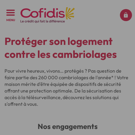
MENU
Protéger son logement
contre les cambriolages
Pour vivre heureux, vivons… protégés ? Pas question de
faire partie des 260 000 cambriolages de l'année* ! Votre
maison mérite d'être équipée de dispositifs de sécurité
offrant une protection optimale. De la sécurisation des
accès à la télésurveillance, découvrez les solutions qui
s'offrent à vous.
Nos engagements