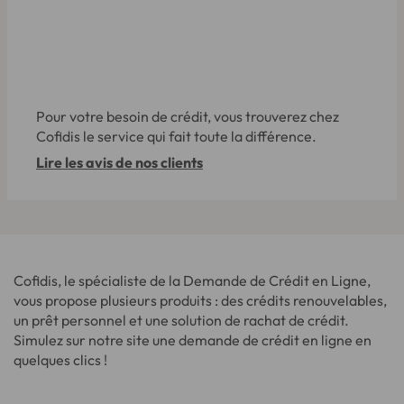
Pour votre besoin de crédit, vous trouverez chez
Cofidis le service qui fait toute la différence.
Lire les avis de nos clients
Cofidis, le spécialiste de la Demande de Crédit en Ligne,
vous propose plusieurs produits : des crédits renouvelables,
un prêt personnel et une solution de rachat de crédit.
Simulez sur notre site une demande de crédit en ligne en
quelques clics !