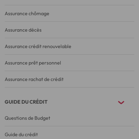
Assurance chômage
Assurance décès
Assurance crédit renouvelable
Assurance prêt personnel
Assurance rachat de crédit
GUIDE DU CRÉDIT
Questions de Budget
Guide du crédit