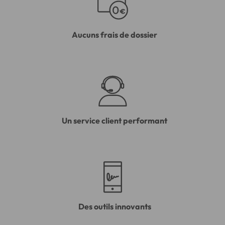
Aucuns frais de dossier
Un service client performant
Des outils innovants