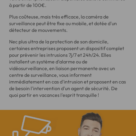
à partir de 100€.
Plus coûteuse, mais très efficace, la caméra de
surveillance peut être fixe ou mobile, et dotée d'un
détecteur de mouvements.
Nec plus ultra de la protection de son domicile,
certaines entreprises proposent un dispositif complet
pour prévenir les intrusions 7j/7 et 24h/24. Elles
installent un système d'alarme ou de
vidéosurveillance, en liaison permanente avec un
centre de surveillance, vous informent
immédiatement en cas d'intrusion et proposent en cas
de besoin l'intervention d'un agent de sécurité. De
quoi partir en vacances l'esprit tranquille !