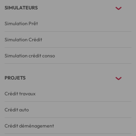
SIMULATEURS
Simulation Prêt
Simulation Crédit
Simulation crédit conso
PROJETS
Crédit travaux
Crédit auto
Crédit déménagement