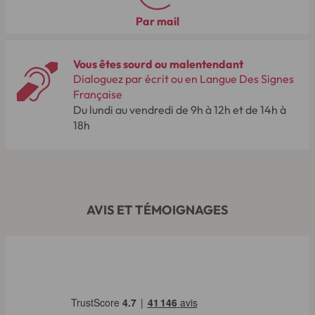
Par mail
Vous êtes sourd ou malentendant
Dialoguez par écrit ou en Langue Des Signes
Française
Du lundi au vendredi de 9h à 12h et de 14h à
18h
AVIS ET TÉMOIGNAGES