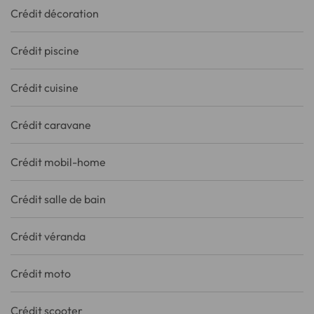
Crédit décoration
Crédit piscine
Crédit cuisine
Crédit caravane
Crédit mobil-home
Crédit salle de bain
Crédit véranda
Crédit moto
Crédit scooter