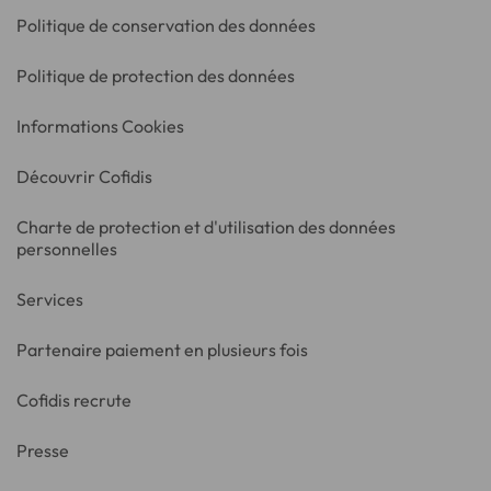
Politique de conservation des données
Politique de protection des données
Informations Cookies
Découvrir Cofidis
Charte de protection et d'utilisation des données
personnelles
Services
Partenaire paiement en plusieurs fois
Cofidis recrute
Presse