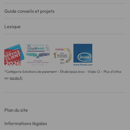
Guide conseils et projets
Lexique
*Catégorie Solutions de paiement - Étude Ipsos bva - Viséo CI - Plus d'infos
sur
escda.fr
Plan du site
Informations légales