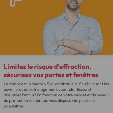
Limitez le risque d'effraction
,
sécurisez vos portes et fenêtres
Le temps est l'ennemi N°1 du cambrioleur. En sécurisant les
ouvertures de votre logement, vous ralentissez et
dissuadez l'intrus ! En fonction de votre budget et du niveau
de protection recherché, vous disposez de plusieurs
possibilités :