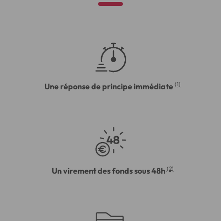
(1)
Une réponse de principe immédiate
(2)
Un virement des fonds sous 48h