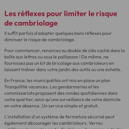
Les réflexes pour
limiter le risque
de cambriolage
Il suffit parfois d'adopter quelques bons réflexes pour
diminuer le risque de cambriolage.
Pour commencer, renoncez au double de clés caché dans la
boîte aux lettres ou sous le paillasson ! De même, ne
fournissez pas un kit de bricolage aux cambrioleurs en
laissant traîner dans votre jardin des outils ou une échelle.
En France, les municipalités ont mis en place un plan
Tranquillité vacances. Les gendarmeries et les
commissariats proposent des rondes quotidiennes dans
votre quartier, ainsi qu'une surveillance de votre domicile
en votre absence. Un service simple et gratuit.
L'installation d'un système de fermeture sécurisé peut
également décourager les cambrioleurs. Verrou