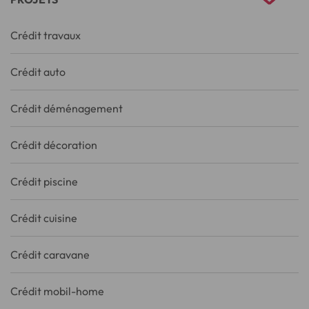
Crédit travaux
Crédit auto
Crédit déménagement
Crédit décoration
Crédit piscine
Crédit cuisine
Crédit caravane
Crédit mobil-home