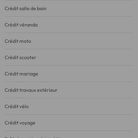
Crédit salle de bain
Crédit véranda
Crédit moto
Crédit scooter
Crédit mariage
Crédit travaux extérieur
Crédit vélo
Crédit voyage