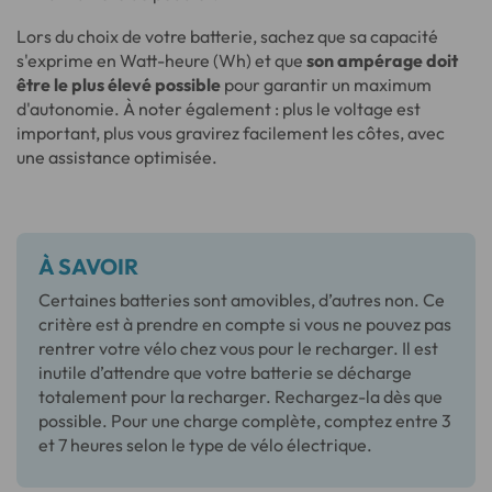
Lors du choix de votre batterie, sachez que sa capacité
s'exprime en Watt-heure (Wh) et que
son ampérage doit
être le plus élevé possible
pour garantir un maximum
d'autonomie. À noter également : plus le voltage est
important, plus vous gravirez facilement les côtes, avec
une assistance optimisée.
À SAVOIR
Certaines batteries sont amovibles, d’autres non. Ce
critère est à prendre en compte si vous ne pouvez pas
rentrer votre vélo chez vous pour le recharger. Il est
inutile d’attendre que votre batterie se décharge
totalement pour la recharger. Rechargez-la dès que
possible. Pour une charge complète, comptez entre 3
et 7 heures selon le type de vélo électrique.