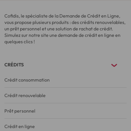
Cofidis, le spécialiste de la Demande de Crédit en Ligne,
vous propose plusieurs produits : des crédits renouvelables,
un prêt personnel et une solution de rachat de crédit.
Simulez sur notre site une demande de crédit en ligne en
quelques clics !
CRÉDITS
Crédit consommation
Crédit renouvelable
Prêt personnel
Crédit en ligne