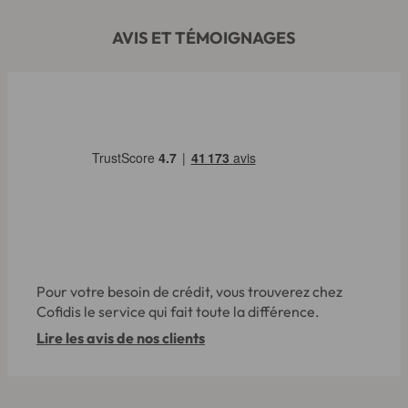
AVIS ET TÉMOIGNAGES
Pour votre besoin de crédit, vous trouverez chez
Cofidis le service qui fait toute la différence.
Lire les avis de nos clients