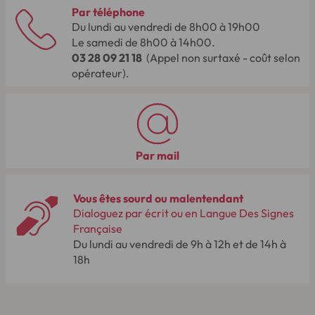
Par téléphone
Du lundi au vendredi de 8h00 à 19h00
Le samedi de 8h00 à 14h00.
03 28 09 21 18
(Appel non surtaxé - coût selon
opérateur).
Par mail
Vous êtes sourd ou malentendant
Dialoguez par écrit ou en Langue Des Signes
Française
Du lundi au vendredi de 9h à 12h et de 14h à
18h