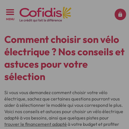
MENU
Comment choisir son vélo
électrique ? Nos conseils et
astuces pour votre
sélection
Si vous vous demandez comment choisir votre vélo
électrique, sachez que certaines questions pourront vous
aider à sélectionner le modèle qui vous correspond le plus.
Voici nos conseils et astuces pour choisir un vélo électrique
adapté à vos besoins, ainsi que quelques pistes pour
trouver le financement adapté
à votre budget et profiter