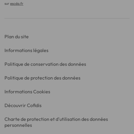
sur
escda.fr
Plan du site
Informations légales
Politique de conservation des données
Politique de protection des données
Informations Cookies
Découvrir Cofidis
Charte de protection et d'utilisation des données
personnelles