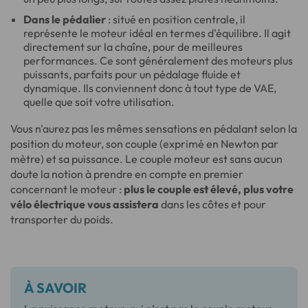
Dans le pédalier
: situé en position centrale, il
représente le moteur idéal en termes d'équilibre. Il agit
directement sur la chaîne, pour de meilleures
performances. Ce sont généralement des moteurs plus
puissants, parfaits pour un pédalage fluide et
dynamique. Ils conviennent donc à tout type de VAE,
quelle que soit votre utilisation.
Vous n'aurez pas les mêmes sensations en pédalant selon la
position du moteur, son couple (exprimé en Newton par
mètre) et sa puissance. Le couple moteur est sans aucun
doute la notion à prendre en compte en premier
concernant le moteur :
plus le couple est élevé, plus votre
vélo électrique vous assistera
dans les côtes et pour
transporter du poids.
À SAVOIR