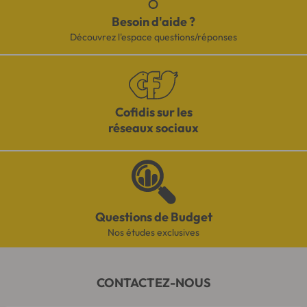
Besoin d'aide ?
Découvrez l'espace questions/réponses
Cofidis sur les
réseaux sociaux
Questions de Budget
Nos études exclusives
CONTACTEZ-NOUS