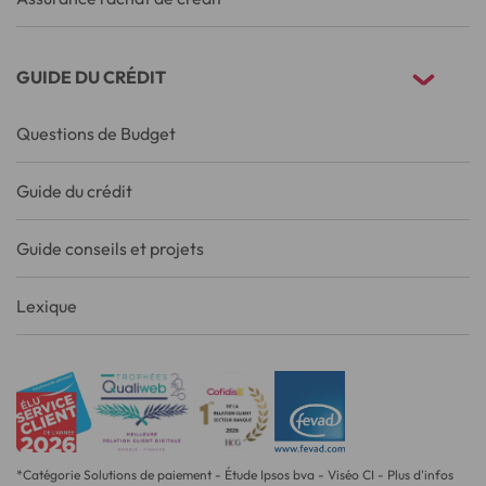
GUIDE DU CRÉDIT
Questions de Budget
Guide du crédit
Guide conseils et projets
Lexique
*Catégorie Solutions de paiement - Étude Ipsos bva - Viséo CI - Plus d'infos