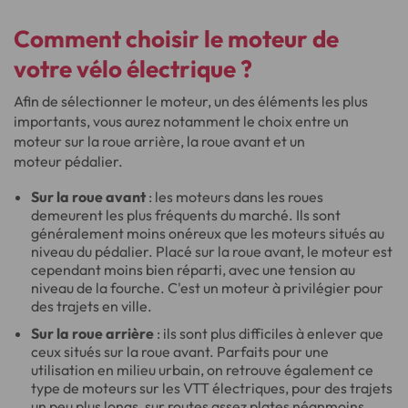
Comment choisir le moteur de
votre vélo électrique ?
Afin de sélectionner le moteur, un des éléments les plus
importants, vous aurez notamment le choix entre un
moteur sur la roue arrière, la roue avant et un
moteur pédalier.
Sur la roue avant
: les moteurs dans les roues
demeurent les plus fréquents du marché. Ils sont
généralement moins onéreux que les moteurs situés au
niveau du pédalier. Placé sur la roue avant, le moteur est
cependant moins bien réparti, avec une tension au
niveau de la fourche. C'est un moteur à privilégier pour
des trajets en ville.
Sur la roue arrière
: ils sont plus difficiles à enlever que
ceux situés sur la roue avant. Parfaits pour une
utilisation en milieu urbain, on retrouve également ce
type de moteurs sur les VTT électriques, pour des trajets
un peu plus longs, sur routes assez plates néanmoins.