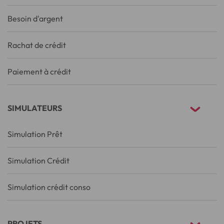
Besoin d'argent
Rachat de crédit
Paiement à crédit
SIMULATEURS
Simulation Prêt
Simulation Crédit
Simulation crédit conso
PROJETS