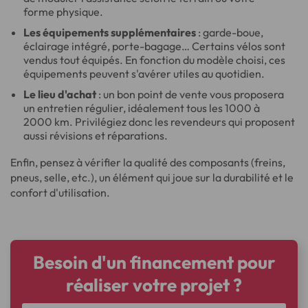
forme physique.
Les équipements supplémentaires
: garde-boue,
éclairage intégré, porte-bagage… Certains vélos sont
vendus tout équipés. En fonction du modèle choisi, ces
équipements peuvent s'avérer utiles au quotidien.
Le lieu d'achat
: un bon point de vente vous proposera
un entretien régulier, idéalement tous les 1000 à
2000 km. Privilégiez donc les revendeurs qui proposent
aussi révisions et réparations.
Enfin, pensez à vérifier la qualité des composants (freins,
pneus, selle, etc.), un élément qui joue sur la durabilité et le
confort d'utilisation.
Besoin d'un financement pour
réaliser votre projet ?