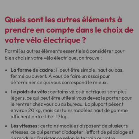
Quels sont les autres éléments à
prendre en compte dans le choix de
votre vélo électrique ?
Parmi les autres éléments essentiels à considérer pour
bien choisir votre vélo électrique, on trouve :
La forme du cadre
: il peut être simple, haut ou bas,
fermé ou ouvert. À vous de faire un essai pour
déterminer ce qui vous correspond le mieux.
Le poids du vélo
: certains vélos électriques sont plus
légers, ce qui peut être utile si vous devez le porter pour
le rentrer chez vous ou au bureau. La plupart pèsent
environ 20 kg, mais certains modèles haut de gamme
affichent entre 13 et 17 kg.
Les vitesses
: certains modèles disposent de plusieurs
vitesses, ce qui permet d'adapter l'effort de pédalage et
de moduler l'assistance selon le terrain ou votre