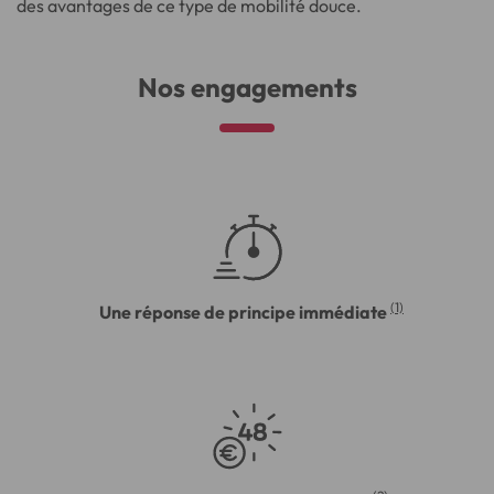
des avantages de ce type de mobilité douce.
Nos engagements
(1)
Une réponse de principe immédiate