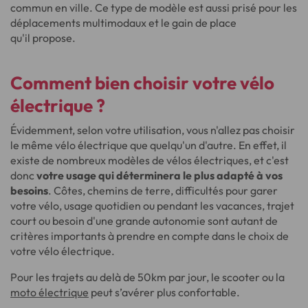
commun en ville. Ce type de modèle est aussi prisé pour les
déplacements multimodaux et le gain de place
qu'il propose.
Comment bien choisir votre vélo
électrique ?
Évidemment, selon votre utilisation, vous n'allez pas choisir
le même vélo électrique que quelqu'un d'autre. En effet, il
existe de nombreux modèles de vélos électriques, et c'est
donc
votre usage qui déterminera le plus adapté à vos
besoins
. Côtes, chemins de terre, difficultés pour garer
votre vélo, usage quotidien ou pendant les vacances, trajet
court ou besoin d'une grande autonomie sont autant de
critères importants à prendre en compte dans le choix de
votre vélo électrique.
Pour les trajets au delà de 50km par jour, le scooter ou la
moto électrique
peut s’avérer plus confortable.