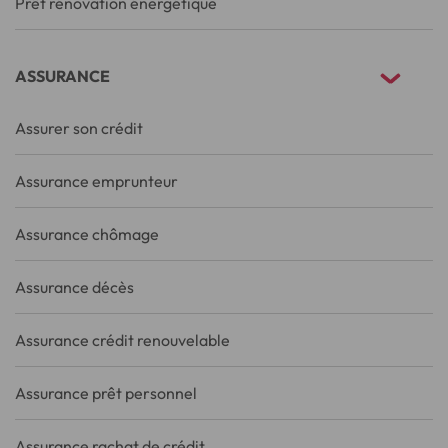
Prêt rénovation énergétique
ASSURANCE
Assurer son crédit
Assurance emprunteur
Assurance chômage
Assurance décès
Assurance crédit renouvelable
Assurance prêt personnel
Assurance rachat de crédit