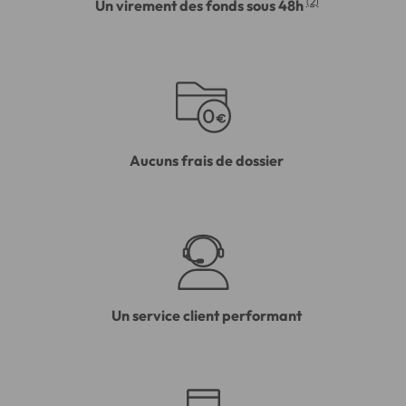
(2)
Un virement des fonds sous 48h
Aucuns frais de dossier
Un service client performant