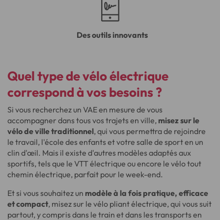
Des outils innovants
Quel type de vélo électrique
correspond à vos besoins ?
Si vous recherchez un VAE en mesure de vous
accompagner dans tous vos trajets en ville,
misez sur le
vélo de ville traditionnel
, qui vous permettra de rejoindre
le travail, l'école des enfants et votre salle de sport en un
clin d'œil. Mais il existe d'autres modèles adaptés aux
sportifs, tels que le VTT électrique ou encore le vélo tout
chemin électrique, parfait pour le week-end.
Et si vous souhaitez un
modèle à la fois pratique, efficace
et compact
, misez sur le vélo pliant électrique, qui vous suit
partout, y compris dans le train et dans les transports en