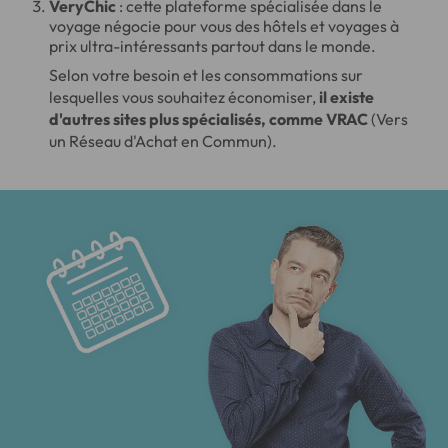
VeryChic
: cette plateforme spécialisée dans le
voyage négocie pour vous des hôtels et voyages à
prix ultra-intéressants partout dans le monde.
Selon votre besoin et les consommations sur
lesquelles vous souhaitez économiser,
il existe
d'autres sites plus spécialisés, comme VRAC
(Vers
un Réseau d'Achat en Commun).