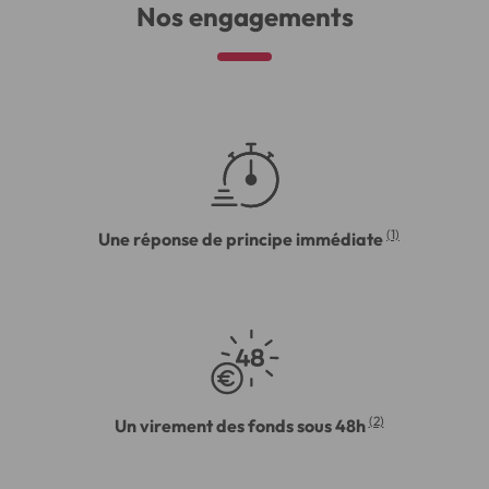
Nos engagements
(1)
Une réponse de principe immédiate
(2)
Un virement des fonds sous 48h