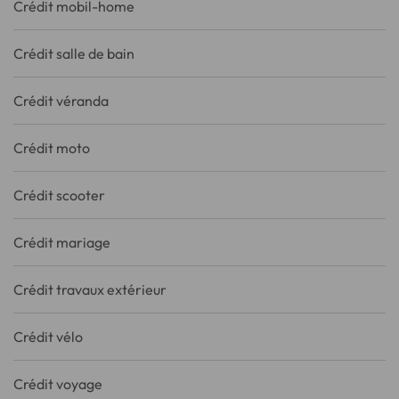
Crédit mobil-home
Crédit salle de bain
Crédit véranda
Crédit moto
Crédit scooter
Crédit mariage
Crédit travaux extérieur
Crédit vélo
Crédit voyage