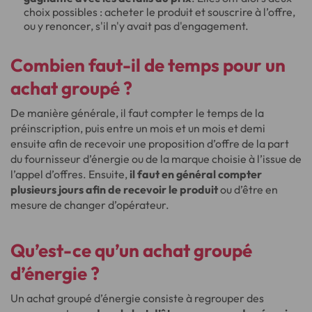
choix possibles : acheter le produit et souscrire à l’offre,
ou y renoncer, s'il n'y avait pas d'engagement.
Combien faut-il de temps pour un
achat groupé ?
De manière générale, il faut compter le temps de la
préinscription, puis entre un mois et un mois et demi
ensuite afin de recevoir une proposition d’offre de la part
du fournisseur d’énergie ou de la marque choisie à l’issue de
l’appel d’offres. Ensuite,
il faut en général compter
plusieurs jours afin de recevoir le produit
ou d’être en
mesure de changer d’opérateur.
Qu’est-ce qu’un achat groupé
d’énergie ?
Un achat groupé d’énergie consiste à regrouper des