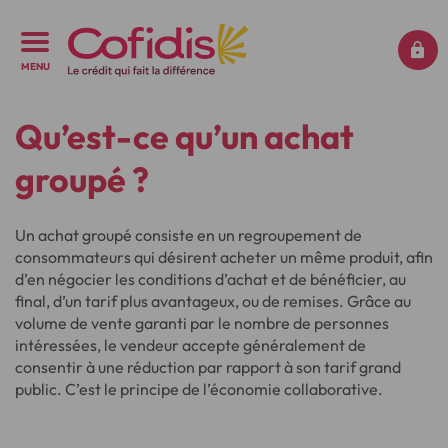
MENU
Qu’est-ce qu’un achat
groupé ?
Un achat groupé consiste en un regroupement de
consommateurs qui désirent acheter un même produit, afin
d’en négocier les conditions d’achat et de bénéficier, au
final, d’un tarif plus avantageux, ou de remises. Grâce au
volume de vente garanti par le nombre de personnes
intéressées, le vendeur accepte généralement de
consentir à une réduction par rapport à son tarif grand
public. C’est le principe de l’économie collaborative.