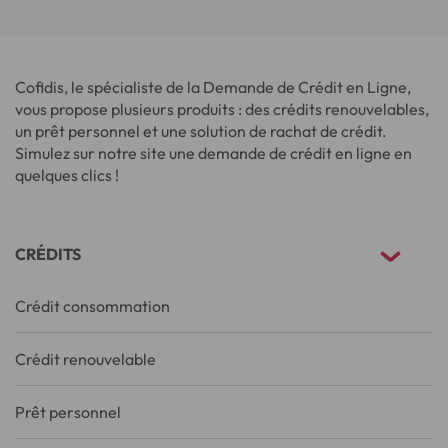
Cofidis, le spécialiste de la Demande de Crédit en Ligne,
vous propose plusieurs produits : des crédits renouvelables,
un prêt personnel et une solution de rachat de crédit.
Simulez sur notre site une demande de crédit en ligne en
quelques clics !
CRÉDITS
Crédit consommation
Crédit renouvelable
Prêt personnel