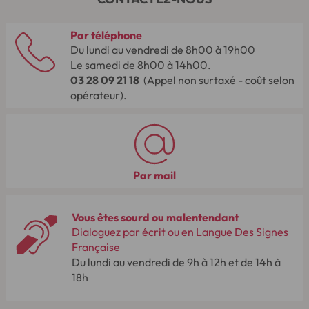
Par téléphone
Du lundi au vendredi de 8h00 à 19h00
Le samedi de 8h00 à 14h00.
03 28 09 21 18
(Appel non surtaxé - coût selon
opérateur).
Par mail
Vous êtes sourd ou malentendant
Dialoguez par écrit ou en Langue Des Signes
Française
Du lundi au vendredi de 9h à 12h et de 14h à
18h