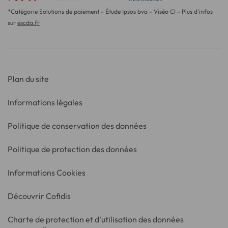
*Catégorie Solutions de paiement - Étude Ipsos bva - Viséo CI - Plus d'infos
sur
escda.fr
Plan du site
Informations légales
Politique de conservation des données
Politique de protection des données
Informations Cookies
Découvrir Cofidis
Charte de protection et d'utilisation des données