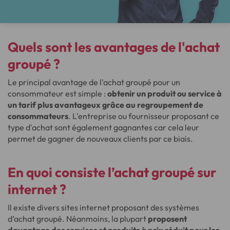
Quels sont les avantages de l'achat
groupé ?
Le principal avantage de l'achat groupé pour un
consommateur est simple :
obtenir un produit ou service à
un tarif plus avantageux grâce au regroupement de
consommateurs
. L'entreprise ou fournisseur proposant ce
type d'achat sont également gagnantes car cela leur
permet de gagner de nouveaux clients par ce biais.
En quoi consiste l’achat groupé sur
internet ?
Il existe divers sites internet proposant des systèmes
d’achat groupé. Néanmoins, la plupart
proposent
davantage des services et produits à prix réduit pour les