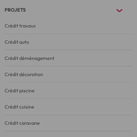
PROJETS
Crédit travaux
Crédit auto
Crédit déménagement
Crédit décoration
Crédit piscine
Crédit cuisine
Crédit caravane