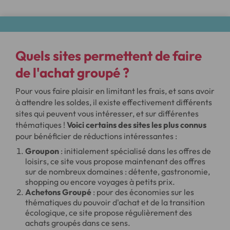
Quels sites permettent de faire
de l'achat groupé ?
Pour vous faire plaisir en limitant les frais, et sans avoir
à attendre les soldes, il existe effectivement différents
sites qui peuvent vous intéresser, et sur différentes
thématiques !
Voici certains des sites les plus connus
pour bénéficier de réductions intéressantes :
Groupon
: initialement spécialisé dans les offres de
loisirs, ce site vous propose maintenant des offres
sur de nombreux domaines : détente, gastronomie,
shopping ou encore voyages à petits prix.
Achetons Groupé
: pour des économies sur les
thématiques du pouvoir d'achat et de la transition
écologique, ce site propose régulièrement des
achats groupés dans ce sens.