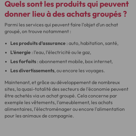
Quels sont les produits qui peuvent
donner lieu à des achats groupés ?
Parmi les services qui peuvent faire l’objet d’un achat
groupé, on trouve notamment :
Les produits d’assurance
: auto, habitation, santé,
L’énergie
: l’eau, l’électricité ou le gaz,
Les forfaits
: abonnement mobile, box internet,
Les divertissements
, ou encore les voyages.
Maintenant, et grâce au développement de nombreux
sites, la quasi-totalité des secteurs de l'économie peuvent
être achetés via un achat groupé. Cela concerne par
exemple les vêtements, l'ameublement, les achats
alimentaires, l'électroménager ou encore l'alimentation
pour les animaux de compagnie.