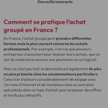
Des outils innovants
Comment se pratique l’achat
groupé en France ?
En France, l'achat groupé peut
prendre différentes
formes mais le plus courant concerne les achats
professionnels
. Par exemple, il arrive que plusieurs
entreprises s'associent pour réaliser leurs achats, que ce
soit du matériel ou encore une prestation ou un logiciel.
Mais ce n'est pas tout, la démarche est également
de plus
en plus présente chez les consommateurs particuliers
.
Cela s'est d'ailleurs considérablement développé avec
l'arrivée d'internet et de nombreux sites se sont ainsi
spécialisés dans ce type d'achat, pour proposer des offres
et tarifs plus attractifs.