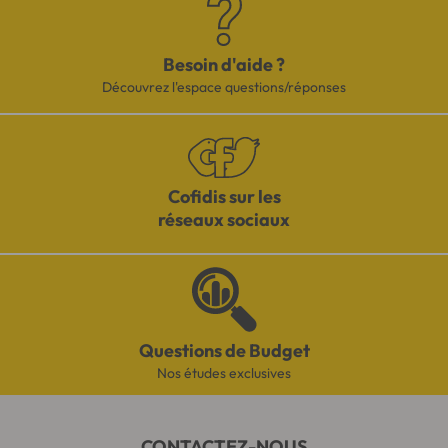
Besoin d'aide ?
Découvrez l'espace questions/réponses
Cofidis sur les
réseaux sociaux
Questions de Budget
Nos études exclusives
CONTACTEZ-NOUS