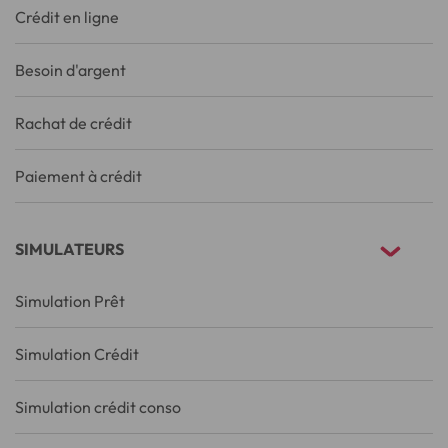
Crédit en ligne
Besoin d'argent
Rachat de crédit
Paiement à crédit
SIMULATEURS
Simulation Prêt
Simulation Crédit
Simulation crédit conso