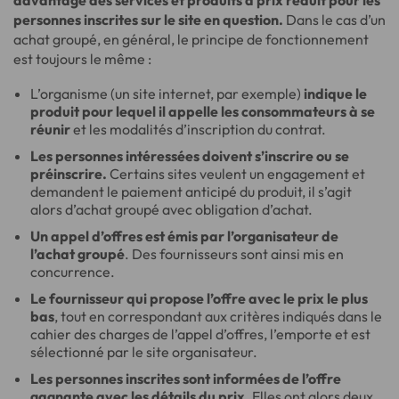
personnes inscrites sur le site en question.
Dans le cas d’un
achat groupé, en général, le principe de fonctionnement
est toujours le même :
L’organisme (un site internet, par exemple)
indique le
produit pour lequel il appelle les consommateurs à se
réunir
et les modalités d’inscription du contrat.
Les personnes intéressées doivent s’inscrire ou se
préinscrire.
Certains sites veulent un engagement et
demandent le paiement anticipé du produit, il s’agit
alors d’achat groupé avec obligation d’achat.
Un appel d’offres est émis par l’organisateur de
l’achat groupé
. Des fournisseurs sont ainsi mis en
concurrence.
Le fournisseur qui propose l’offre avec le prix le plus
bas
, tout en correspondant aux critères indiqués dans le
cahier des charges de l’appel d’offres, l’emporte et est
sélectionné par le site organisateur.
Les personnes inscrites sont informées de l’offre
gagnante avec les détails du prix
. Elles ont alors deux