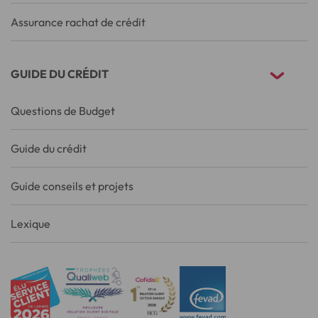
Assurance rachat de crédit
GUIDE DU CRÉDIT
Questions de Budget
Guide du crédit
Guide conseils et projets
Lexique