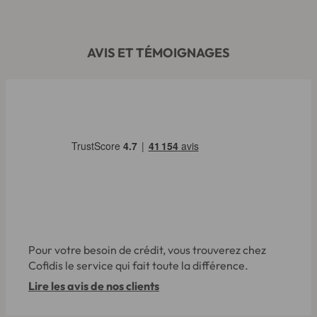
AVIS ET TÉMOIGNAGES
Pour votre besoin de crédit, vous trouverez chez
Cofidis le service qui fait toute la différence.
Lire les avis de nos clients