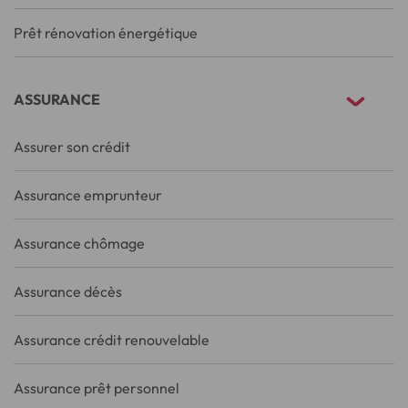
Prêt rénovation énergétique
ASSURANCE
Assurer son crédit
Assurance emprunteur
Assurance chômage
Assurance décès
Assurance crédit renouvelable
Assurance prêt personnel