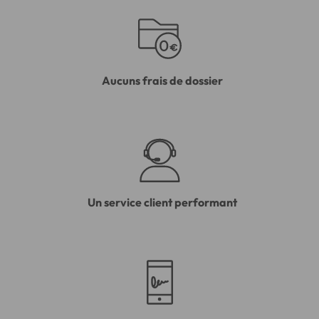
Aucuns frais de dossier
Un service client performant