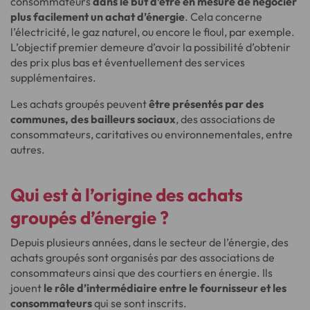
consommateurs
dans le but d’être en mesure de négocier
plus facilement un achat d’énergie
. Cela concerne
l’électricité, le gaz naturel, ou encore le fioul, par exemple.
L’objectif premier demeure d’avoir la possibilité d’obtenir
des prix plus bas et éventuellement des services
supplémentaires.
Les achats groupés peuvent
être présentés par des
communes, des bailleurs sociaux
, des associations de
consommateurs, caritatives ou environnementales, entre
autres.
Qui est à l’origine des achats
groupés d’énergie ?
Depuis plusieurs années, dans le secteur de l’énergie, des
achats groupés sont organisés par des associations de
consommateurs ainsi que des courtiers en énergie. Ils
jouent
le rôle d’intermédiaire entre le fournisseur et les
consommateurs
qui se sont inscrits.