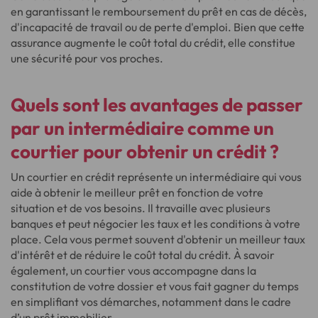
en garantissant le remboursement du prêt en cas de décès,
d'incapacité de travail ou de perte d'emploi. Bien que cette
assurance augmente le coût total du crédit, elle constitue
une sécurité pour vos proches.
Quels sont les avantages de passer
par un intermédiaire comme un
courtier pour obtenir un crédit ?
Un courtier en crédit représente un intermédiaire qui vous
aide à obtenir le meilleur prêt en fonction de votre
situation et de vos besoins. Il travaille avec plusieurs
banques et peut négocier les taux et les conditions à votre
place. Cela vous permet souvent d'obtenir un meilleur taux
d'intérêt et de réduire le coût total du crédit. À savoir
également, un courtier vous accompagne dans la
constitution de votre dossier et vous fait gagner du temps
en simplifiant vos démarches, notamment dans le cadre
d’un prêt immobilier.