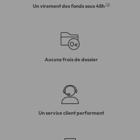
(2)
Un virement des fonds sous 48h
Aucuns frais de dossier
Un service client performant