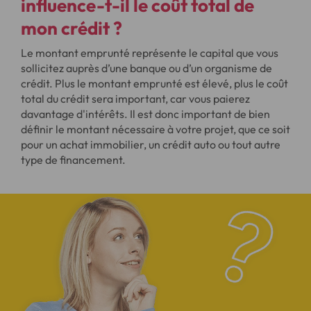
influence-t-il le coût total de
mon crédit ?
Le montant emprunté représente le capital que vous
sollicitez auprès d’une banque ou d’un organisme de
crédit. Plus le montant emprunté est élevé, plus le coût
total du crédit sera important, car vous paierez
davantage d'intérêts. Il est donc important de bien
définir le montant nécessaire à votre projet, que ce soit
pour un achat immobilier, un crédit auto ou tout autre
type de financement.