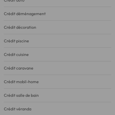
Crédit auto
Crédit déménagement
Crédit décoration
Crédit piscine
Crédit cuisine
Crédit caravane
Crédit mobil-home
Crédit salle de bain
Crédit véranda