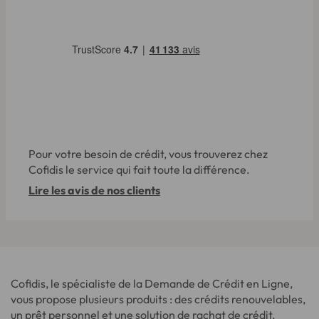
Pour votre besoin de crédit, vous trouverez chez
Cofidis le service qui fait toute la différence.
Lire les avis de nos clients
Cofidis, le spécialiste de la Demande de Crédit en Ligne,
vous propose plusieurs produits : des crédits renouvelables,
un prêt personnel et une solution de rachat de crédit.