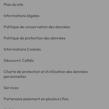
Plan du site
Informations légales
Politique de conservation des données
Politique de protection des données
Informations Cookies
Découvrir Cofidis
Charte de protection et d'utilisation des données
personnelles
Services
Partenaire paiement en plusieurs fois