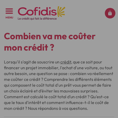
MENU
Combien va me coûter
mon crédit ?
Lorsqu'il s'agit de souscrire un
crédit
, que ce soit pour
financer un projet immobilier, l'achat d'une voiture, ou tout
autre besoin, une question se pose : combien va réellement
me coûter ce crédit ? Comprendre les différents éléments
qui composent le coût total d'un prêt vous permet de faire
un choix éclairé et d’éviter les mauvaises surprises.
Comment est calculé le coût total d’un crédit ? Qu'est-ce
que le taux d'intérêt et comment influence-t-il le coût de
mon crédit ? Nous répondons à vos questions.