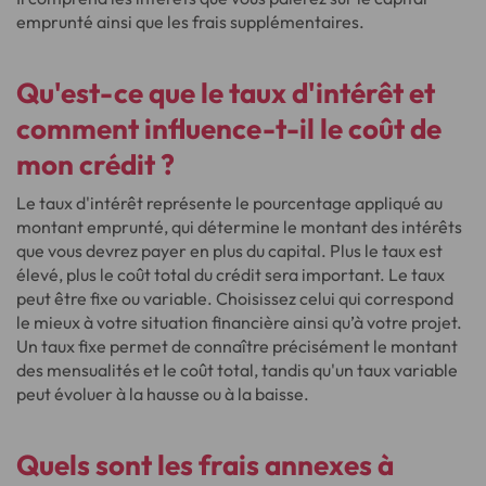
emprunté ainsi que les frais supplémentaires.
Qu'est-ce que le taux d'intérêt et
comment influence-t-il le coût de
mon crédit ?
Le taux d'intérêt représente le pourcentage appliqué au
montant emprunté, qui détermine le montant des intérêts
que vous devrez payer en plus du capital. Plus le taux est
élevé, plus le coût total du crédit sera important. Le taux
peut être fixe ou variable. Choisissez celui qui correspond
le mieux à votre situation financière ainsi qu’à votre projet.
Un taux fixe permet de connaître précisément le montant
des mensualités et le coût total, tandis qu'un taux variable
peut évoluer à la hausse ou à la baisse.
Quels sont les frais annexes à