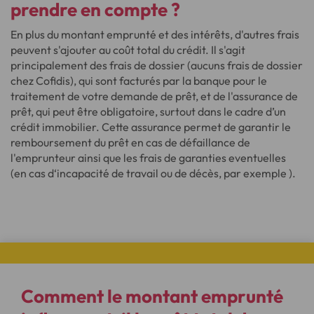
prendre en compte ?
En plus du montant emprunté et des intérêts, d'autres frais
peuvent s'ajouter au coût total du crédit. Il s'agit
principalement des frais de dossier (aucuns frais de dossier
chez Cofidis), qui sont facturés par la banque pour le
traitement de votre demande de prêt, et de l'assurance de
prêt, qui peut être obligatoire, surtout dans le cadre d’un
crédit immobilier. Cette assurance permet de garantir le
remboursement du prêt en cas de défaillance de
l'emprunteur ainsi que les frais de garanties eventuelles
(en cas d‘incapacité de travail ou de décès, par exemple ).
Comment le montant emprunté