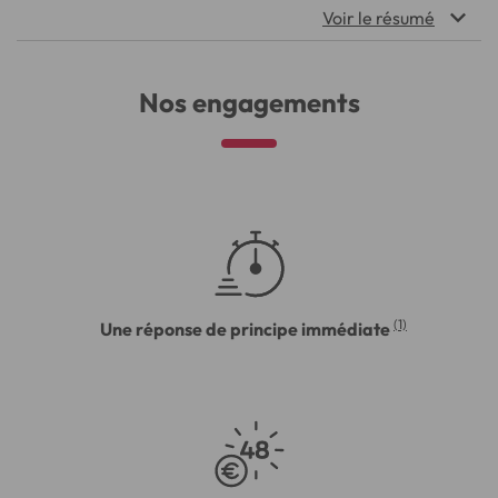
Voir le résumé
Nos engagements
(1)
Une réponse de principe immédiate