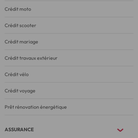
Crédit moto
Crédit scooter
Crédit mariage
Crédit travaux extérieur
Crédit vélo
Crédit voyage
Prêt rénovation énergétique
ASSURANCE