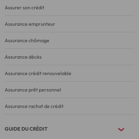
Assurer son crédit
Assurance emprunteur
Assurance chômage
Assurance décès
Assurance crédit renouvelable
Assurance prêt personnel
Assurance rachat de crédit
GUIDE DU CRÉDIT