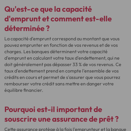
Qu'est-ce que la capacité
d'emprunt et comment est-elle
déterminée ?
La capacité d'emprunt correspond au montant que vous
pouvez emprunter en fonction de vos revenus et de vos
charges. Les banques déterminent votre capacité
d'emprunt en calculant votre taux d'endettement, qui ne
doit généralement pas dépasser 33 % de vos revenus. Ce
taux d'endettement prend en compte l'ensemble de vos
crédits en cours et permet de s'assurer que vous pourrez
rembourser votre crédit sans mettre en danger votre
équilibre financier.
Pourquoi est-il important de
souscrire une assurance de prêt ?
Cette assurance protège à la fois l'emprunteur et la banque