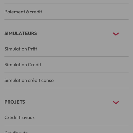
Paiement à crédit
SIMULATEURS
Simulation Prêt
Simulation Crédit
Simulation crédit conso
PROJETS
Crédit travaux