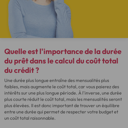
Quelle est l'importance de la durée
du prêt dans le calcul du coût total
du crédit ?
Une durée plus longue entraîne des mensualités plus
faibles, mais augmente le coût total, car vous paierez des
intérêts sur une plus longue période. À l'inverse, une durée
plus courte réduit le coût total, mais les mensualités seront
plus élevées. Il est donc important de trouver un équilibre
entre une durée qui permet de respecter votre budget et
un coût total raisonnable.