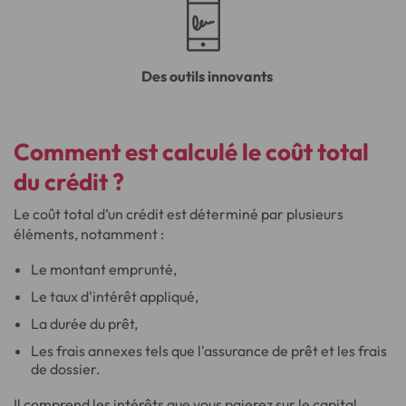
Des outils innovants
Comment est calculé le coût total
du crédit ?
Le coût total d’un crédit est déterminé par plusieurs
éléments, notamment :
Le montant emprunté,
Le taux d'intérêt appliqué,
La durée du prêt,
Les frais annexes tels que l'assurance de prêt et les frais
de dossier.
Il comprend les intérêts que vous paierez sur le capital