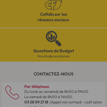
Cofidis sur les
réseaux sociaux
Questions de Budget
Nos études exclusives
CONTACTEZ-NOUS
Par téléphone
Du lundi au vendredi de 8h00 à 19h00
Le samedi de 8h00 à 14h00.
03 28 09 21 18
(Appel non surtaxé - coût selon