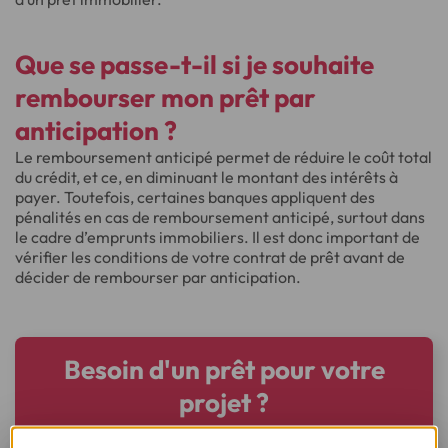
Que se passe-t-il si je souhaite
rembourser mon prêt par
anticipation ?
Le remboursement anticipé permet de réduire le coût total
du crédit, et ce, en diminuant le montant des intérêts à
payer. Toutefois, certaines banques appliquent des
pénalités en cas de remboursement anticipé, surtout dans
le cadre d’emprunts immobiliers. Il est donc important de
vérifier les conditions de votre contrat de prêt avant de
décider de rembourser par anticipation.
Besoin d'un prêt pour votre
projet ?