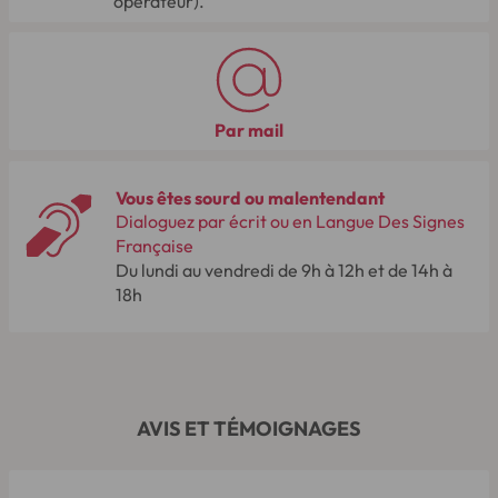
opérateur).
Par mail
Vous êtes sourd ou malentendant
Dialoguez par écrit ou en Langue Des Signes
Française
Du lundi au vendredi de 9h à 12h et de 14h à
18h
AVIS ET TÉMOIGNAGES