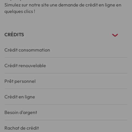
Simulez sur notre site une demande de crédit en ligne en
quelques clics !
CRÉDITS
Crédit consommation
Crédit renouvelable
Prêt personnel
Crédit en ligne
Besoin d'argent
Rachat de crédit