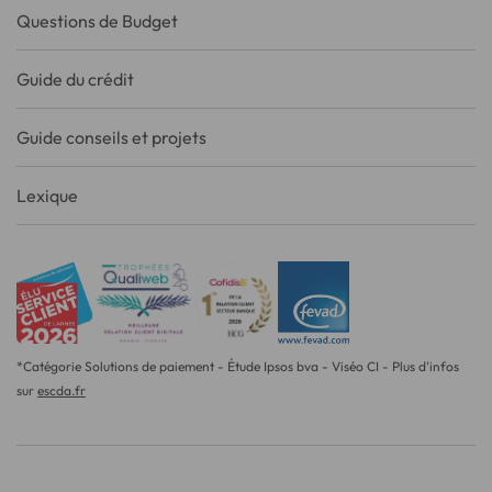
Questions de Budget
Guide du crédit
Guide conseils et projets
Lexique
*Catégorie Solutions de paiement - Étude Ipsos bva - Viséo CI - Plus d'infos
sur
escda.fr