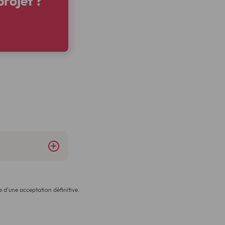
projet ?
 d'une acceptation définitive.