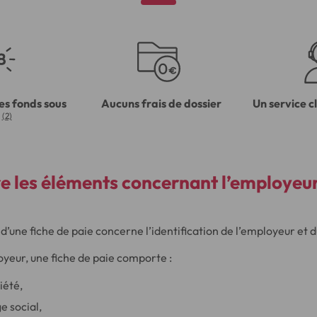
es fonds sous
Aucuns frais de dossier
Un service c
(2)
 les éléments concernant l’employeur 
d’une fiche de paie concerne l’identification de l’employeur et d
yeur, une fiche de paie comporte :
iété,
e social,