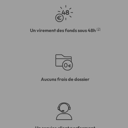
(2)
Un virement des fonds sous 48h
Aucuns frais de dossier