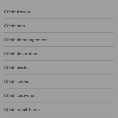
Crédit travaux
Crédit auto
Crédit déménagement
Crédit décoration
Crédit piscine
Crédit cuisine
Crédit caravane
Crédit mobil-home