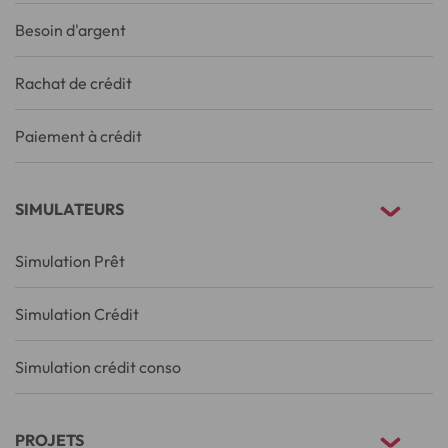
Besoin d'argent
Rachat de crédit
Paiement à crédit
SIMULATEURS
Simulation Prêt
Simulation Crédit
Simulation crédit conso
PROJETS