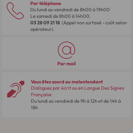
Par téléphone
Du lundi au vendredi de 8h00 à 19h00
Le samedi de 8h00 à 14h00.
03 28 09 21 18
(Appel non surtaxé - coût selon
opérateur).
Par mail
Vous êtes sourd ou malentendant
Dialoguez par écrit ou en Langue Des Signes
Française
Du lundi au vendredi de 9h à 12h et de 14h à
18h