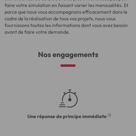
faire votre simulation en faisant varier les mensualités. Et
parce que nous vous accompagnons efficacement dans le
cadre de la réalisation de tous vos projets, nous vous
fournissons toutes les informations dont vous avez besoin
avant de faire votre demande.
Nos engagements
(1)
Une réponse de principe immédiate