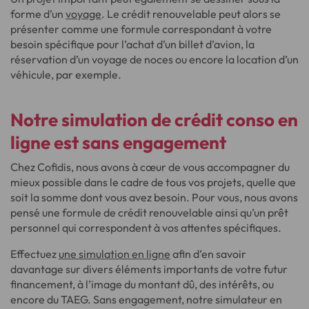
forme d’un
voyage
. Le crédit renouvelable peut alors se
présenter comme une formule correspondant à votre
besoin spécifique pour l’achat d’un billet d’avion, la
réservation d’un voyage de noces ou encore la location d’un
véhicule, par exemple.
Notre simulation de crédit conso en
ligne est sans engagement
Chez Cofidis, nous avons à cœur de vous accompagner du
mieux possible dans le cadre de tous vos projets, quelle que
soit la somme dont vous avez besoin. Pour vous, nous avons
pensé une formule de crédit renouvelable ainsi qu’un prêt
personnel qui correspondent à vos attentes spécifiques.
Effectuez
une simulation en ligne
afin d’en savoir
davantage sur divers éléments importants de votre futur
financement, à l’image du montant dû, des intérêts, ou
encore du TAEG. Sans engagement, notre simulateur en