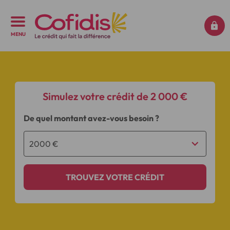
MENU
Simulez votre crédit de 2 000 €
De quel montant avez-vous besoin ?
TROUVEZ VOTRE CRÉDIT