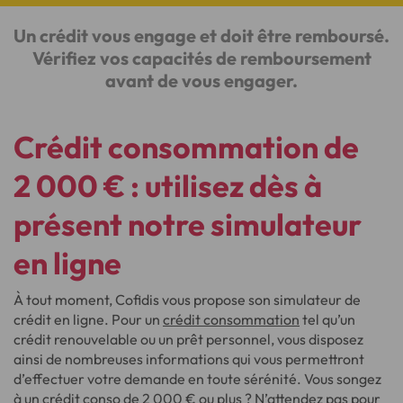
Un crédit vous engage et doit être remboursé.
Vérifiez vos capacités de remboursement
avant de vous engager.
Crédit consommation de
2 000 € : utilisez dès à
présent notre simulateur
en ligne
À tout moment, Cofidis vous propose son simulateur de
crédit en ligne. Pour un
crédit consommation
tel qu’un
crédit renouvelable ou un prêt personnel, vous disposez
ainsi de nombreuses informations qui vous permettront
d’effectuer votre demande en toute sérénité. Vous songez
à un crédit conso de 2 000 € ou plus ? N’attendez pas pour