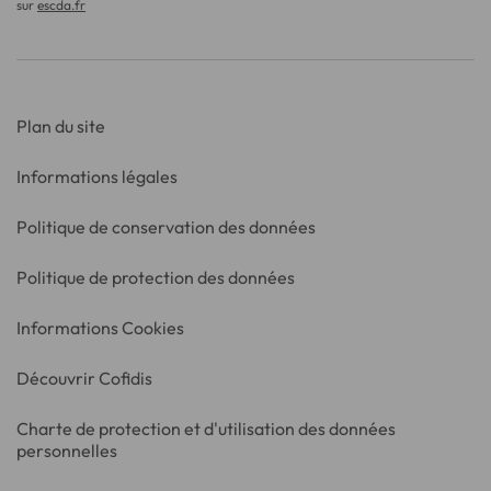
sur
escda.fr
Plan du site
Informations légales
Politique de conservation des données
Politique de protection des données
Informations Cookies
Découvrir Cofidis
Charte de protection et d'utilisation des données
personnelles