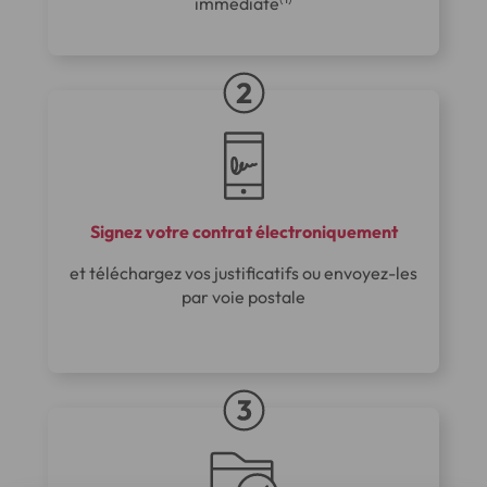
immédiate
Signez votre contrat électroniquement
et téléchargez vos justificatifs ou envoyez-les
par voie postale