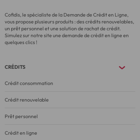
Cofidis, le spécialiste de la Demande de Crédit en Ligne,
vous propose plusieurs produits : des crédits renouvelables,
un prêt personnel et une solution de rachat de crédit.
Simulez sur notre site une demande de crédit en ligne en
quelques clics !
CRÉDITS
Crédit consommation
Crédit renouvelable
Prêt personnel
Crédit en ligne