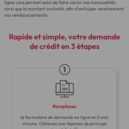
ligne vous permet aussi de faire varier vos mensualités
ainsi que le montant souhaité, afin d’anticiper sereinement
vos remboursements.
Rapide et simple, votre demande
de crédit en 3 étapes
Remplissez
le formulaire de demande en ligne en 5 min
chrono. Obtenez une réponse de principe
(1)