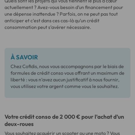
Quels sont les projets qui vous tiennent le plus à cœur
actuellement ? Avez-vous besoin d’un financement pour
une dépense inattendue ? Parfois, on ne peut pas tout
anticiper et c’est dans ces cas-là qu’un crédit
consommation peut s’avérer nécessaire.
À SAVOIR
Chez Cofidis, nous vous accompagnons par le biais de
formules de crédit conso vous offrant un maximum de
liberté : vous n’avez aucun justificatif à nous fournir,
vous utilisez votre argent comme vous le souhaitez.
Votre crédit conso de 2 000 € pour l’achat d’un
deux-roues
Vous souhaitez acquérir un scooter ou une
moto
? Vous