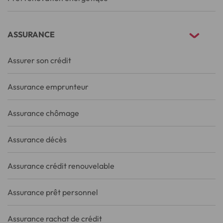
ASSURANCE
Assurer son crédit
Assurance emprunteur
Assurance chômage
Assurance décès
Assurance crédit renouvelable
Assurance prêt personnel
Assurance rachat de crédit