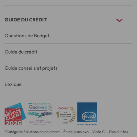
GUIDE DU CRÉDIT
Questions de Budget
Guide du crédit
Guide conseils et projets
Lexique
*Catégorie Solutions de paiement - Étude Ipsos bva - Viséo CI - Plus d'infos