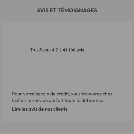
AVIS ET TÉMOIGNAGES
Pour votre besoin de crédit, vous trouverez chez
Cofidis le service qui fait toute la différence.
Lire les avis de nos clients