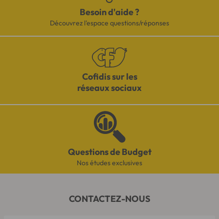
Besoin d'aide ?
Découvrez l'espace questions/réponses
Cofidis sur les
réseaux sociaux
Questions de Budget
Nos études exclusives
CONTACTEZ-NOUS