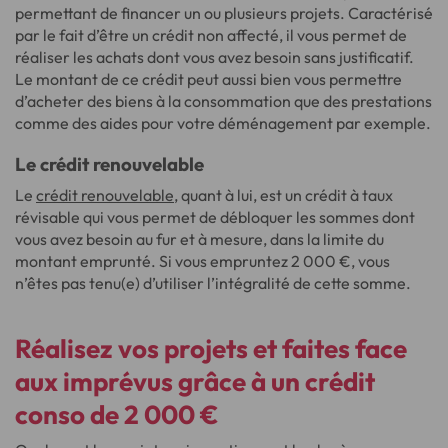
permettant de financer un ou plusieurs projets. Caractérisé
par le fait d’être un crédit non affecté, il vous permet de
réaliser les achats dont vous avez besoin sans justificatif.
Le montant de ce crédit peut aussi bien vous permettre
d’acheter des biens à la consommation que des prestations
comme des aides pour votre déménagement par exemple.
Le crédit renouvelable
Le
crédit renouvelable
, quant à lui, est un crédit à taux
révisable qui vous permet de débloquer les sommes dont
vous avez besoin au fur et à mesure, dans la limite du
montant emprunté. Si vous empruntez 2 000 €, vous
n’êtes pas tenu(e) d’utiliser l’intégralité de cette somme.
Réalisez vos projets et faites face
aux imprévus grâce à un crédit
conso de 2 000 €