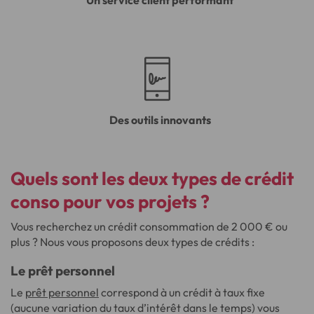
Un service client performant
Des outils innovants
Quels sont les deux types de crédit
conso pour vos projets ?
Vous recherchez un crédit consommation de 2 000 € ou
plus ? Nous vous proposons deux types de crédits :
Le prêt personnel
Le
prêt personnel
correspond à un crédit à taux fixe
(aucune variation du taux d’intérêt dans le temps) vous