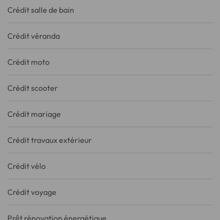
Crédit salle de bain
Crédit véranda
Crédit moto
Crédit scooter
Crédit mariage
Crédit travaux extérieur
Crédit vélo
Crédit voyage
Prêt rénovation énergétique