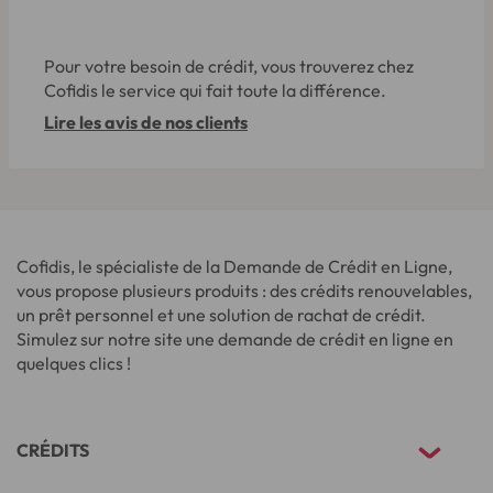
Pour votre besoin de crédit, vous trouverez chez
Cofidis le service qui fait toute la différence.
Lire les avis de nos clients
Cofidis, le spécialiste de la Demande de Crédit en Ligne,
vous propose plusieurs produits : des crédits renouvelables,
un prêt personnel et une solution de rachat de crédit.
Simulez sur notre site une demande de crédit en ligne en
quelques clics !
CRÉDITS