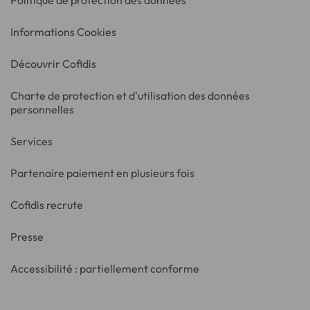
Politique de protection des données
Informations Cookies
Découvrir Cofidis
Charte de protection et d'utilisation des données
personnelles
Services
Partenaire paiement en plusieurs fois
Cofidis recrute
Presse
Accessibilité : partiellement conforme