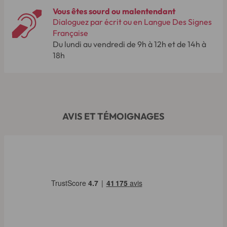
Vous êtes sourd ou malentendant
Dialoguez par écrit ou en Langue Des Signes
Française
Du lundi au vendredi de 9h à 12h et de 14h à
18h
AVIS ET TÉMOIGNAGES