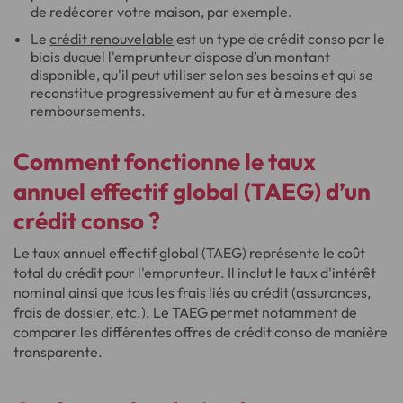
de redécorer votre maison, par exemple.
Le
crédit renouvelable
est un type de crédit conso par le
biais duquel l'emprunteur dispose d’un montant
disponible, qu'il peut utiliser selon ses besoins et qui se
reconstitue progressivement au fur et à mesure des
remboursements.
Comment fonctionne le taux
annuel effectif global (TAEG) d’un
crédit conso ?
Le taux annuel effectif global (TAEG) représente le coût
total du crédit pour l'emprunteur. Il inclut le taux d'intérêt
nominal ainsi que tous les frais liés au crédit (assurances,
frais de dossier, etc.). Le TAEG permet notamment de
comparer les différentes offres de crédit conso de manière
transparente.