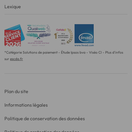
Lexique
*Catégorie Solutions de paiement - Étude Ipsos bva - Viséo CI - Plus d'infos
sur
escda.fr
Plan du site
Informations légales
Politique de conservation des données