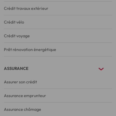
Crédit travaux extérieur
Crédit vélo
Crédit voyage
Prêt rénovation énergétique
ASSURANCE
Assurer son crédit
Assurance emprunteur
Assurance chômage