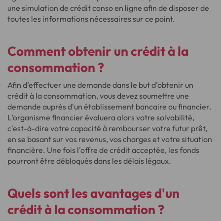
une simulation de crédit conso en ligne afin de disposer de
toutes les informations nécessaires sur ce point.
Comment obtenir un crédit à la
consommation ?
Afin d’effectuer une demande dans le but d’obtenir un
crédit à la consommation, vous devez soumettre une
demande auprès d'un établissement bancaire ou financier.
L’organisme financier évaluera alors votre solvabilité,
c'est-à-dire votre capacité à rembourser votre futur prêt,
en se basant sur vos revenus, vos charges et votre situation
financière. Une fois l'offre de crédit acceptée, les fonds
pourront être débloqués dans les délais légaux.
Quels sont les avantages d'un
crédit à la consommation ?