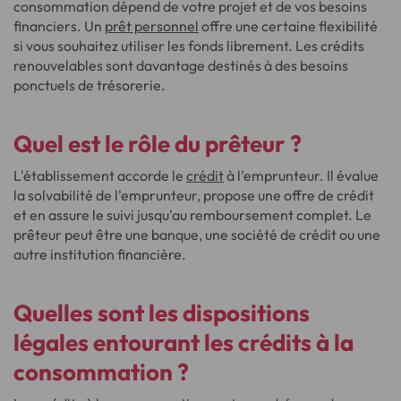
consommation dépend de votre projet et de vos besoins
financiers. Un
prêt personnel
offre une certaine flexibilité
si vous souhaitez utiliser les fonds librement. Les crédits
renouvelables sont davantage destinés à des besoins
ponctuels de trésorerie.
Quel est le rôle du prêteur ?
L'établissement accorde le
crédit
à l'emprunteur. Il évalue
la solvabilité de l'emprunteur, propose une offre de crédit
et en assure le suivi jusqu'au remboursement complet. Le
prêteur peut être une banque, une société de crédit ou une
autre institution financière.
Quelles sont les dispositions
légales entourant les crédits à la
consommation ?