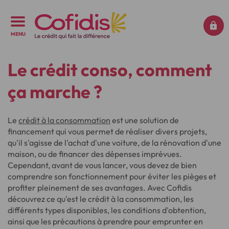
MENU
Le crédit conso, comment
ça marche ?
Le
crédit à la consommation
est une solution de
financement qui vous permet de réaliser divers projets,
qu'il s'agisse de l'achat d'une voiture, de la rénovation d'une
maison, ou de financer des dépenses imprévues.
Cependant, avant de vous lancer, vous devez de bien
comprendre son fonctionnement pour éviter les pièges et
profiter pleinement de ses avantages. Avec Cofidis
découvrez ce qu'est le crédit à la consommation, les
différents types disponibles, les conditions d'obtention,
ainsi que les précautions à prendre pour emprunter en