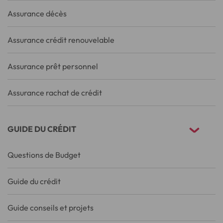
Assurance décès
Assurance crédit renouvelable
Assurance prêt personnel
Assurance rachat de crédit
GUIDE DU CRÉDIT
Questions de Budget
Guide du crédit
Guide conseils et projets