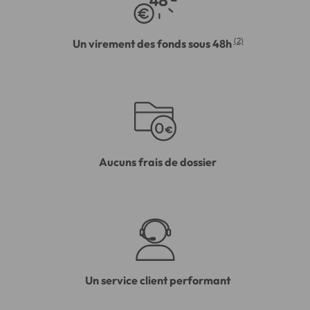
(2)
Un virement des fonds sous 48h
Aucuns frais de dossier
Un service client performant