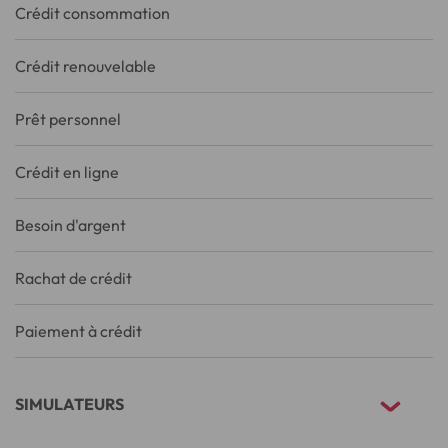
Crédit consommation
Crédit renouvelable
Prêt personnel
Crédit en ligne
Besoin d'argent
Rachat de crédit
Paiement à crédit
SIMULATEURS