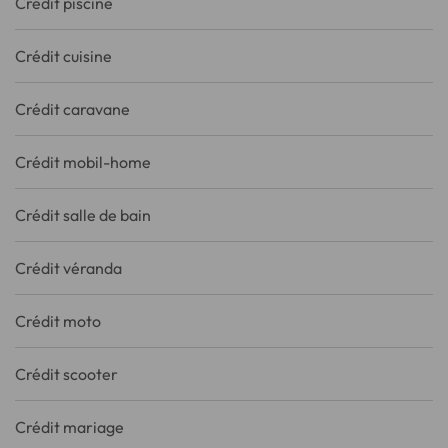
Crédit piscine
Crédit cuisine
Crédit caravane
Crédit mobil-home
Crédit salle de bain
Crédit véranda
Crédit moto
Crédit scooter
Crédit mariage