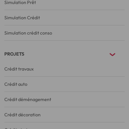
Simulation Prêt
Simulation Crédit
Simulation crédit conso
PROJETS
Crédit travaux
Crédit auto
Crédit déménagement
Crédit décoration