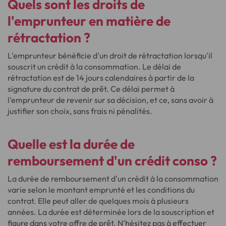
Quels sont les droits de
l'emprunteur en matière de
rétractation ?
L'emprunteur bénéficie d'un droit de rétractation lorsqu'il
souscrit un crédit à la consommation. Le délai de
rétractation est de 14 jours calendaires à partir de la
signature du contrat de prêt. Ce délai permet à
l'emprunteur de revenir sur sa décision, et ce, sans avoir à
justifier son choix, sans frais ni pénalités.
Quelle est la durée de
remboursement d'un crédit conso ?
La durée de remboursement d'un crédit à la consommation
varie selon le montant emprunté et les conditions du
contrat. Elle peut aller de quelques mois à plusieurs
années. La durée est déterminée lors de la souscription et
figure dans votre offre de prêt. N’hésitez pas à effectuer