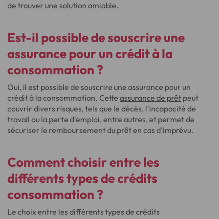
de trouver une solution amiable.
Est-il possible de souscrire une
assurance pour un crédit à la
consommation ?
Oui, il est possible de souscrire une assurance pour un
crédit à la consommation. Cette
assurance de prêt
peut
couvrir divers risques, tels que le décès, l'incapacité de
travail ou la perte d'emploi, entre autres, et permet de
sécuriser le remboursement du prêt en cas d'imprévu.
Comment choisir entre les
différents types de crédits
consommation ?
Le choix entre les différents types de crédits