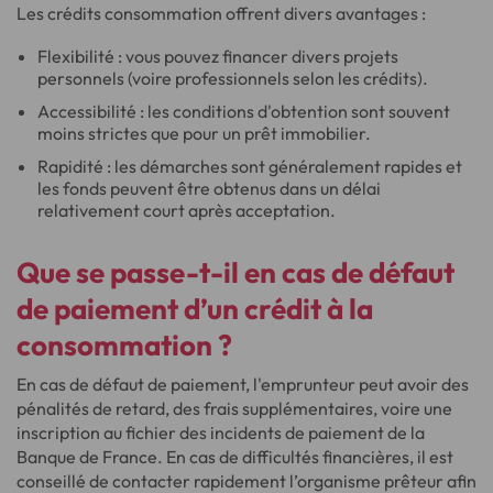
Les crédits consommation offrent divers avantages :
Flexibilité : vous pouvez financer divers projets
personnels (voire professionnels selon les crédits).
Accessibilité : les conditions d'obtention sont souvent
moins strictes que pour un prêt immobilier.
Rapidité : les démarches sont généralement rapides et
les fonds peuvent être obtenus dans un délai
relativement court après acceptation.
Que se passe-t-il en cas de défaut
de paiement d’un crédit à la
consommation ?
En cas de défaut de paiement, l'emprunteur peut avoir des
pénalités de retard, des frais supplémentaires, voire une
inscription au fichier des incidents de paiement de la
Banque de France. En cas de difficultés financières, il est
conseillé de contacter rapidement l’organisme prêteur afin