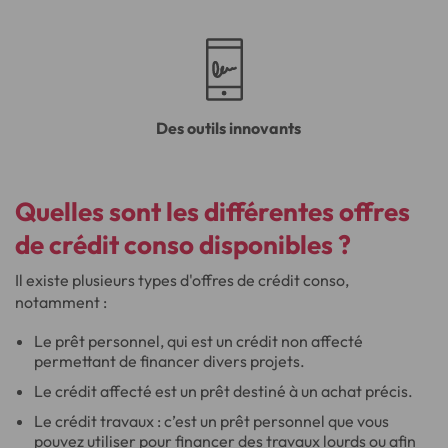
Des outils innovants
Quelles sont les différentes offres
de crédit conso disponibles ?
Il existe plusieurs types d'offres de crédit conso,
notamment :
Le prêt personnel, qui est un crédit non affecté
permettant de financer divers projets.
Le crédit affecté est un prêt destiné à un achat précis.
Le crédit travaux : c’est un prêt personnel que vous
pouvez utiliser pour financer des travaux lourds ou afin