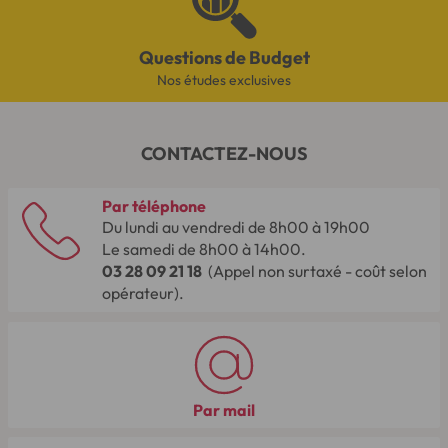
Questions de Budget
Nos études exclusives
CONTACTEZ-NOUS
Par téléphone
Du lundi au vendredi de 8h00 à 19h00
Le samedi de 8h00 à 14h00.
03 28 09 21 18
(Appel non surtaxé - coût selon
opérateur).
Par mail