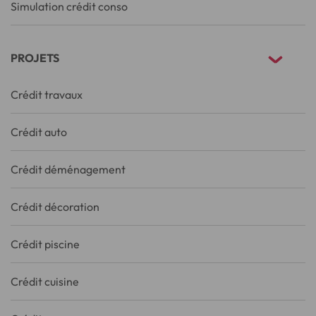
Simulation crédit conso
PROJETS
Crédit travaux
Crédit auto
Crédit déménagement
Crédit décoration
Crédit piscine
Crédit cuisine