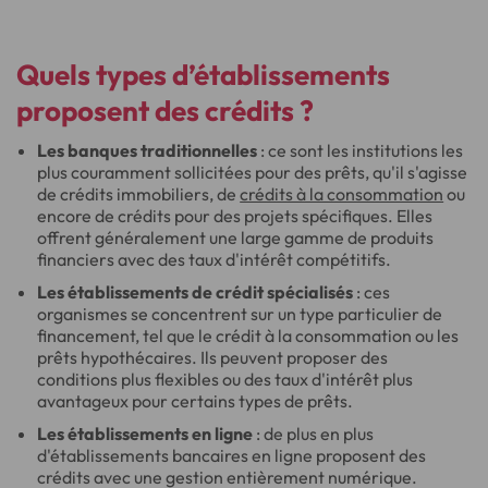
Quels types d’établissements
proposent des crédits ?
Les banques traditionnelles
: ce sont les institutions les
plus couramment sollicitées pour des prêts, qu'il s'agisse
de crédits immobiliers, de
crédits à la consommation
ou
encore de crédits pour des projets spécifiques. Elles
offrent généralement une large gamme de produits
financiers avec des taux d'intérêt compétitifs.
Les établissements de crédit spécialisés
: ces
organismes se concentrent sur un type particulier de
financement, tel que le crédit à la consommation ou les
prêts hypothécaires. Ils peuvent proposer des
conditions plus flexibles ou des taux d'intérêt plus
avantageux pour certains types de prêts.
Les établissements en ligne
: de plus en plus
d'établissements bancaires en ligne proposent des
crédits avec une gestion entièrement numérique.