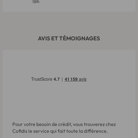
18h
AVIS ET TÉMOIGNAGES
Pour votre besoin de crédit, vous trouverez chez
Cofidis le service qui fait toute la différence.