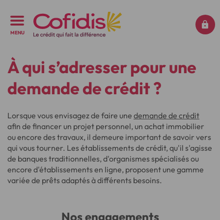
MENU
À qui s’adresser pour une
demande de crédit ?
Lorsque vous envisagez de faire une
demande de crédit
afin de financer un projet personnel, un achat immobilier
ou encore des travaux, il demeure important de savoir vers
qui vous tourner. Les établissements de crédit, qu'il s'agisse
de banques traditionnelles, d'organismes spécialisés ou
encore d'établissements en ligne, proposent une gamme
variée de prêts adaptés à différents besoins.
Nos engagements