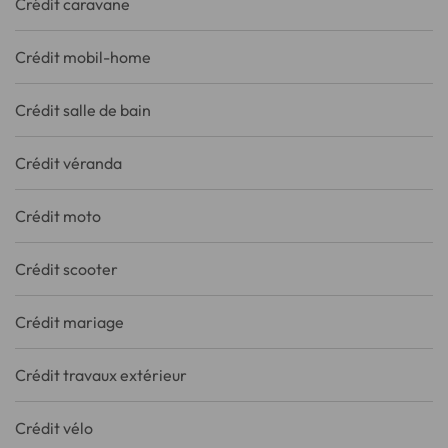
Crédit caravane
Crédit mobil-home
Crédit salle de bain
Crédit véranda
Crédit moto
Crédit scooter
Crédit mariage
Crédit travaux extérieur
Crédit vélo