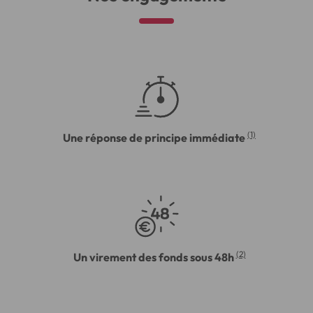
(1)
Une réponse de principe immédiate
(2)
Un virement des fonds sous 48h