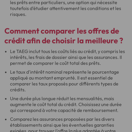
les prêts entre particuliers, une option qui nécessite
toutefois d’étudier attentivement les conditions et les
risques.
Comment comparer les offres de
crédit afin de choisir la meilleure ?
Le TAEG inclut tous les coûts liés au crédit, y compris les
intérêts, les frais de dossier ainsi que les assurances. Il
permet de comparer le coût total des prêts.
Le taux d'intérêt nominal représente le pourcentage
appliqué au montant emprunté. Il est essentiel de
comparer les taux proposés pour différents types de
crédits.
Une durée plus longue réduit les mensualités, mais
augmente le coût total du crédit. Choisissez une durée
qui correspond à votre capacité de remboursement.
Comparez les assurances proposées par les divers
établissements ainsi que les éventuelles garanties
exigées, pour trouver l'offre la plus adaptée à votre