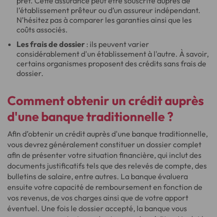
prêt. Cette assurance peut être souscrite auprès de
l’établissement prêteur ou d’un assureur indépendant.
N’hésitez pas à comparer les garanties ainsi que les
coûts associés.
Les frais de dossier
: ils peuvent varier
considérablement d'un établissement à l'autre. À savoir,
certains organismes proposent des crédits sans frais de
dossier.
Comment obtenir un crédit auprès
d'une banque traditionnelle ?
Afin d’obtenir un crédit auprès d'une banque traditionnelle,
vous devrez généralement constituer un dossier complet
afin de présenter votre situation financière, qui inclut des
documents justificatifs tels que des relevés de compte, des
bulletins de salaire, entre autres. La banque évaluera
ensuite votre capacité de remboursement en fonction de
vos revenus, de vos charges ainsi que de votre apport
éventuel. Une fois le dossier accepté, la banque vous