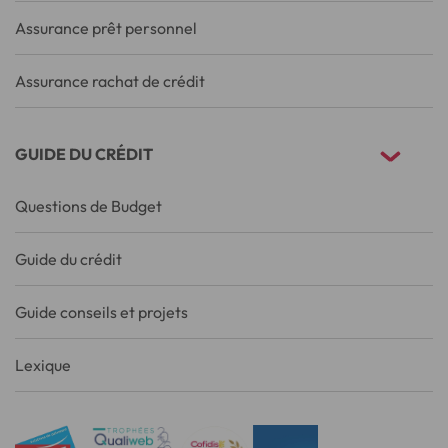
Assurance prêt personnel
Assurance rachat de crédit
GUIDE DU CRÉDIT
Questions de Budget
Guide du crédit
Guide conseils et projets
Lexique