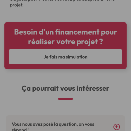
projet.
Besoin d'un financement pour
réaliser votre projet ?
Je fais ma simulation
Ça pourrait vous intéresser
Vous nous avez posé la question, on vous
répond !