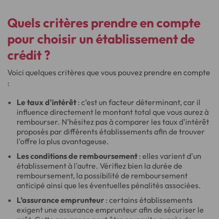
Quels critères prendre en compte
pour choisir un établissement de
crédit ?
Voici quelques critères que vous pouvez prendre en compte
:
Le taux d'intérêt
: c’est un facteur déterminant, car il
influence directement le montant total que vous aurez à
rembourser. N’hésitez pas à comparer les taux d'intérêt
proposés par différents établissements afin de trouver
l'offre la plus avantageuse.
Les conditions de remboursement
: elles varient d'un
établissement à l'autre. Vérifiez bien la durée de
remboursement, la possibilité de remboursement
anticipé ainsi que les éventuelles pénalités associées.
L’assurance emprunteur
: certains établissements
exigent une assurance emprunteur afin de sécuriser le