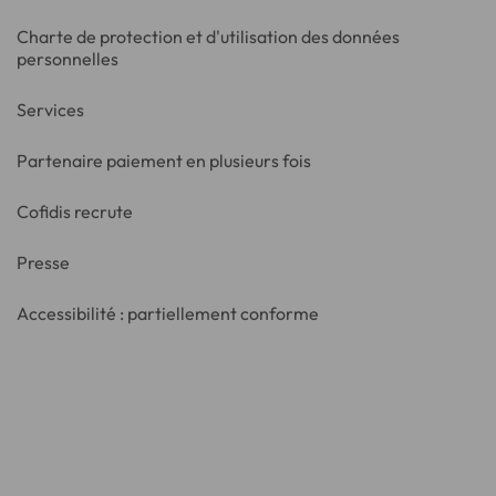
Charte de protection et d'utilisation des données
personnelles
Services
Partenaire paiement en plusieurs fois
Cofidis recrute
Presse
Accessibilité : partiellement conforme