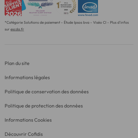
*Catégorie Solutions de paiement - Étude Ipsos bva - Viséo CI - Plus d'infos
sur
escda.fr
Plan du site
Informations légales
Politique de conservation des données
Politique de protection des données
Informations Cookies
Découvrir Cofidis