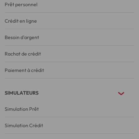
Prêt personnel
Crédit en ligne
Besoin d'argent
Rachat de crédit
Paiement à crédit
SIMULATEURS
Simulation Prêt
Simulation Crédit