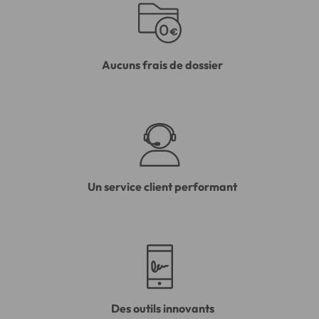
Aucuns frais de dossier
Un service client performant
Des outils innovants