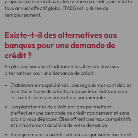
proposera un contrat avec les termes du crédit, qui inclut le
taux annuel effectif global (TAEG) et la durée de
remboursement.
Existe-t-il des alternatives aux
banques pour une demande de
crédit ?
En plus des banques traditionnelles, il existe diverses
alternatives pour une demande de crédit :
Établissements spécialisés : ces organismes sont dédiés
à certains types de crédits, tels que les crédits auto ou
les crédits à la consommation, par exemple.
Les plateformes de crédit en ligne permettent
d’effectuer une demande de crédit rapidement et sans
avoir à vous déplacer. Elles offrent des taux compétitifs
et un traitement accéléré de votre demande.
Bien que moins courants, certains organismes facilitent