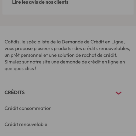
Lire les avis de nos clients
Cofidis, le spécialiste de la Demande de Crédit en Ligne,
vous propose plusieurs produits : des crédits renouvelables,
un prêt personnel et une solution de rachat de crédit.
Simulez sur notre site une demande de crédit en ligne en
quelques clics !
CRÉDITS
Crédit consommation
Crédit renouvelable