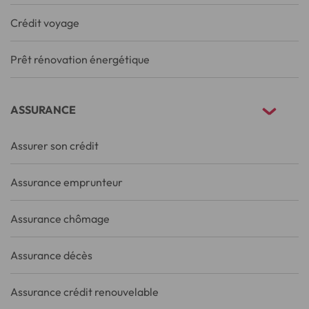
Crédit voyage
Prêt rénovation énergétique
ASSURANCE
Assurer son crédit
Assurance emprunteur
Assurance chômage
Assurance décès
Assurance crédit renouvelable