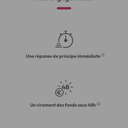
(1)
Une réponse de principe immédiate
(2)
Un virement des fonds sous 48h