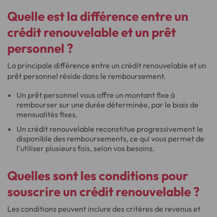
Quelle est la différence entre un
crédit renouvelable et un prêt
personnel ?
La principale différence entre un crédit renouvelable et un
prêt personnel réside dans le remboursement.
Un prêt personnel vous offre un montant fixe à
rembourser sur une durée déterminée, par le biais de
mensualités fixes.
Un crédit renouvelable reconstitue progressivement le
disponible des remboursements, ce qui vous permet de
l'utiliser plusieurs fois, selon vos besoins.
Quelles sont les conditions pour
souscrire un crédit renouvelable ?
Les conditions peuvent inclure des critères de revenus et