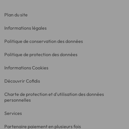
Plan du site
Informations légales
Politique de conservation des données
Politique de protection des données
Informations Cookies
Découvrir Cofidis
Charte de protection et d'utilisation des données
personnelles
Services
Partenaire paiement en plusieurs fois