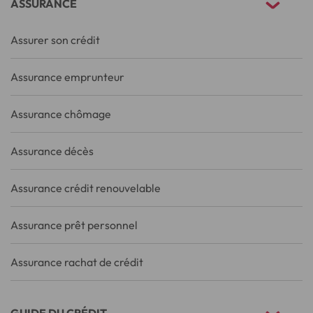
ASSURANCE
Assurer son crédit
Assurance emprunteur
Assurance chômage
Assurance décès
Assurance crédit renouvelable
Assurance prêt personnel
Assurance rachat de crédit
GUIDE DU CRÉDIT