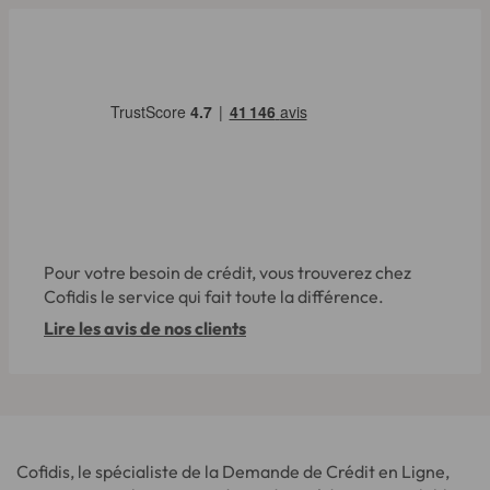
Pour votre besoin de crédit, vous trouverez chez
Cofidis le service qui fait toute la différence.
Lire les avis de nos clients
Cofidis, le spécialiste de la Demande de Crédit en Ligne,