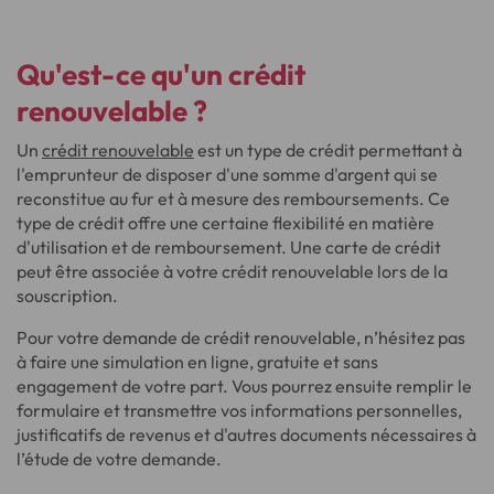
Qu'est-ce qu'un crédit
renouvelable ?
Un
crédit renouvelable
est un type de crédit permettant à
l'emprunteur de disposer d'une somme d'argent qui se
reconstitue au fur et à mesure des remboursements. Ce
type de crédit offre une certaine flexibilité en matière
d'utilisation et de remboursement. Une carte de crédit
peut être associée à votre crédit renouvelable lors de la
souscription.
Pour votre demande de crédit renouvelable, n’hésitez pas
à faire une simulation en ligne, gratuite et sans
engagement de votre part. Vous pourrez ensuite remplir le
formulaire et transmettre vos informations personnelles,
justificatifs de revenus et d'autres documents nécessaires à
l’étude de votre demande.