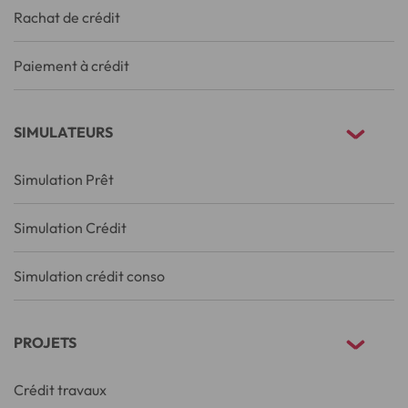
Rachat de crédit
Paiement à crédit
SIMULATEURS
Simulation Prêt
Simulation Crédit
Simulation crédit conso
PROJETS
Crédit travaux