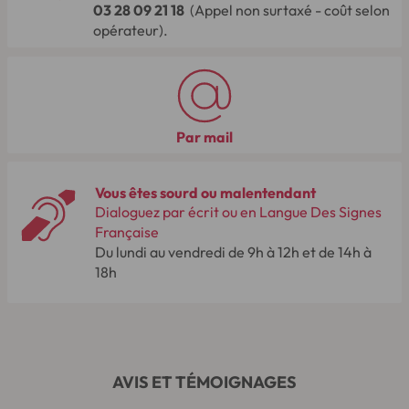
03 28 09 21 18
(Appel non surtaxé - coût selon
opérateur).
Par mail
Vous êtes sourd ou malentendant
Dialoguez par écrit ou en Langue Des Signes
Française
Du lundi au vendredi de 9h à 12h et de 14h à
18h
AVIS ET TÉMOIGNAGES