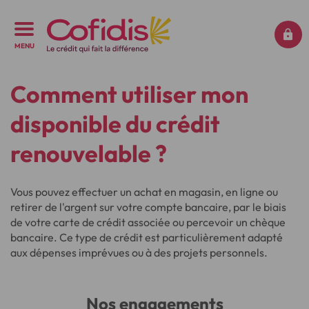
MENU
Comment utiliser mon
disponible du crédit
renouvelable ?
Vous pouvez effectuer un achat en magasin, en ligne ou
retirer de l'argent sur votre compte bancaire, par le biais
de votre carte de crédit associée ou percevoir un chèque
bancaire. Ce type de crédit est particulièrement adapté
aux dépenses imprévues ou à des projets personnels.
Nos engagements