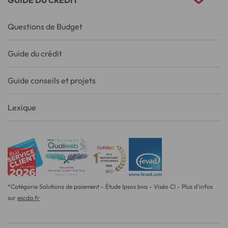
Questions de Budget
Guide du crédit
Guide conseils et projets
Lexique
*Catégorie Solutions de paiement - Étude Ipsos bva - Viséo CI - Plus d'infos
sur
escda.fr