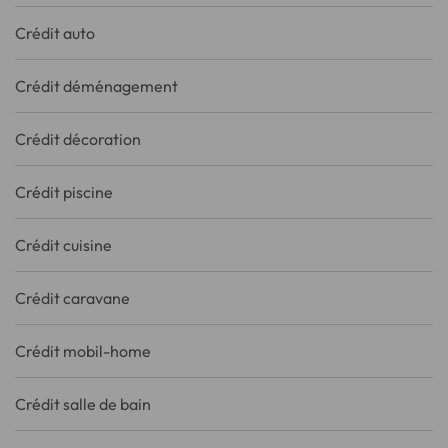
Crédit auto
Crédit déménagement
Crédit décoration
Crédit piscine
Crédit cuisine
Crédit caravane
Crédit mobil-home
Crédit salle de bain