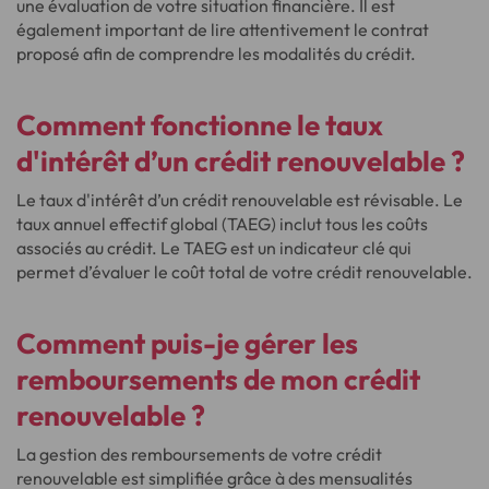
une évaluation de votre situation financière. Il est
également important de lire attentivement le contrat
proposé afin de comprendre les modalités du crédit.
Comment fonctionne le taux
d'intérêt d’un crédit renouvelable ?
Le taux d'intérêt d’un crédit renouvelable est révisable. Le
taux annuel effectif global (TAEG) inclut tous les coûts
associés au crédit. Le TAEG est un indicateur clé qui
permet d’évaluer le coût total de votre crédit renouvelable.
Comment puis-je gérer les
remboursements de mon crédit
renouvelable ?
La gestion des remboursements de votre crédit
renouvelable est simplifiée grâce à des mensualités