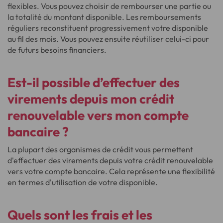
flexibles. Vous pouvez choisir de rembourser une partie ou
la totalité du montant disponible. Les remboursements
réguliers reconstituent progressivement votre disponible
au fil des mois. Vous pouvez ensuite réutiliser celui-ci pour
de futurs besoins financiers.
Est-il possible d’effectuer des
virements depuis mon crédit
renouvelable vers mon compte
bancaire ?
La plupart des organismes de crédit vous permettent
d'effectuer des virements depuis votre crédit renouvelable
vers votre compte bancaire. Cela représente une flexibilité
en termes d'utilisation de votre disponible.
Quels sont les frais et les