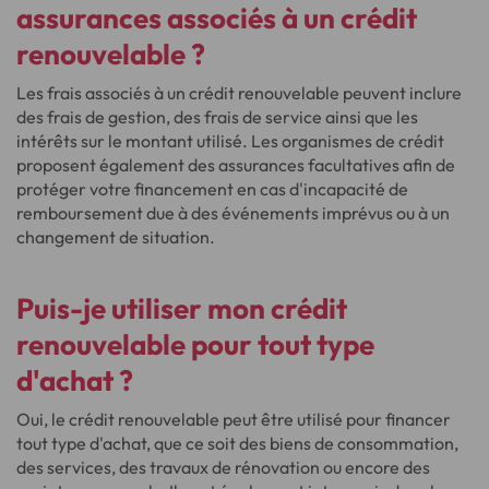
assurances associés à un crédit
renouvelable ?
Les frais associés à un crédit renouvelable peuvent inclure
des frais de gestion, des frais de service ainsi que les
intérêts sur le montant utilisé. Les organismes de crédit
proposent également des assurances facultatives afin de
protéger votre financement en cas d'incapacité de
remboursement due à des événements imprévus ou à un
changement de situation.
Puis-je utiliser mon crédit
renouvelable pour tout type
d'achat ?
Oui, le crédit renouvelable peut être utilisé pour financer
tout type d'achat, que ce soit des biens de consommation,
des services, des travaux de rénovation ou encore des