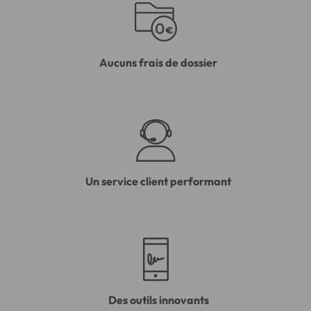
Aucuns frais de dossier
Un service client performant
Des outils innovants