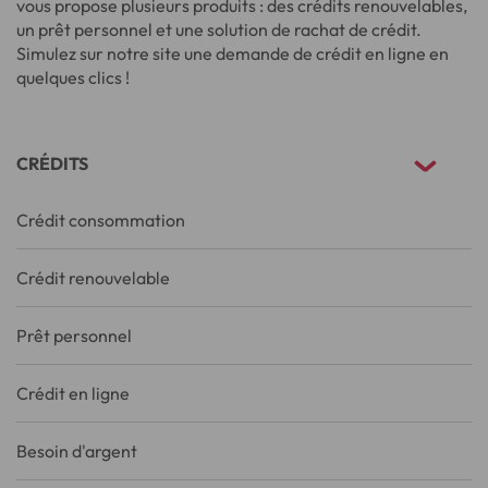
vous propose plusieurs produits : des crédits renouvelables,
un prêt personnel et une solution de rachat de crédit.
Simulez sur notre site une demande de crédit en ligne en
quelques clics !
CRÉDITS
Crédit consommation
Crédit renouvelable
Prêt personnel
Crédit en ligne
Besoin d'argent