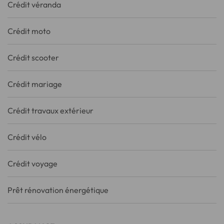
Crédit véranda
Crédit moto
Crédit scooter
Crédit mariage
Crédit travaux extérieur
Crédit vélo
Crédit voyage
Prêt rénovation énergétique