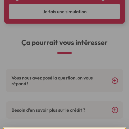
Je fais une simulation
Ça pourrait vous intéresser
Vous nous avez posé la question, on vous
répond !
Besoin d'en savoir plus sur le crédit ?