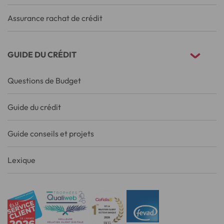
Assurance rachat de crédit
GUIDE DU CRÉDIT
Questions de Budget
Guide du crédit
Guide conseils et projets
Lexique