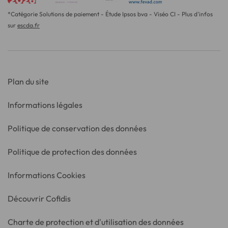
*Catégorie Solutions de paiement - Étude Ipsos bva - Viséo CI - Plus d'infos
sur
escda.fr
Plan du site
Informations légales
Politique de conservation des données
Politique de protection des données
Informations Cookies
Découvrir Cofidis
Charte de protection et d'utilisation des données