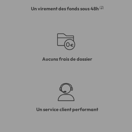
(2)
Un virement des fonds sous 48h
Aucuns frais de dossier
Un service client performant