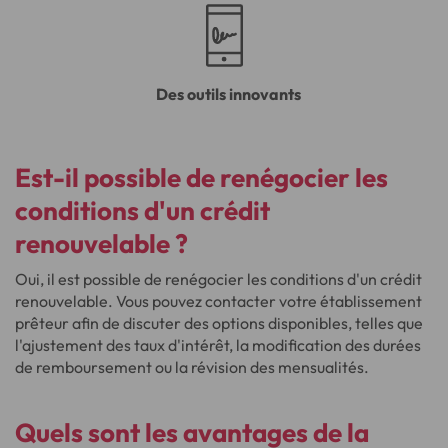
Des outils innovants
Est-il possible de renégocier les
conditions d'un crédit
renouvelable ?
Oui, il est possible de renégocier les conditions d'un crédit
renouvelable. Vous pouvez contacter votre établissement
prêteur afin de discuter des options disponibles, telles que
l'ajustement des taux d'intérêt, la modification des durées
de remboursement ou la révision des mensualités.
Quels sont les avantages de la