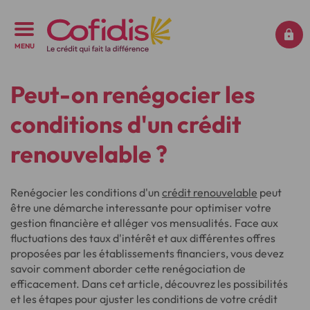
MENU
Peut-on renégocier les
conditions d'un crédit
renouvelable ?
Renégocier les conditions d'un
crédit renouvelable
peut
être une démarche interessante pour optimiser votre
gestion financière et alléger vos mensualités. Face aux
fluctuations des taux d'intérêt et aux différentes offres
proposées par les établissements financiers, vous devez
savoir comment aborder cette renégociation de
efficacement. Dans cet article, découvrez les possibilités
et les étapes pour ajuster les conditions de votre crédit