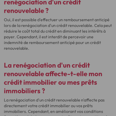
renégociation d'un crédit
renouvelable ?
Oui, il est possible d'effectuer un remboursement anticipé
lors de la renégociation d'un crédit renouvelable. Cela peut
réduire le coût total du crédit en diminuant les intérêts à
payer. Cependant, il est interdit de percevoir une
indemnité de remboursement anticipé pour un crédit
renouvelable.
La renégociation d'un crédit
renouvelable affecte-t-elle mon
crédit immobilier ou mes prêts
immobiliers ?
La renégociation d'un crédit renouvelable n'affecte pas
directement votre crédit immobilier ou vos prêts
immobiliers. Cependant, en améliorant vos conditions