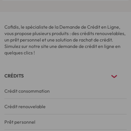
Cofidis, le spécialiste de la Demande de Crédit en Ligne,
vous propose plusieurs produits : des crédits renouvelables,
un prêt personnel et une solution de rachat de crédit.
Simulez sur notre site une demande de crédit en ligne en
quelques clics !
CRÉDITS
Crédit consommation
Crédit renouvelable
Prêt personnel