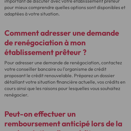
important de discuter avec votre établissement prêteur
pour mieux comprendre quelles options sont disponibles et
adaptées à votre situation.
Comment adresser une demande
de renégociation à mon
établissement prêteur ?
Pour adresser une demande de renégociation, contactez
votre conseiller bancaire ou l'organisme de crédit
proposant le crédit renouvelable. Préparez un dossier
détaillant votre situation financière actuelle, vos crédits en
cours ainsi que les raisons pour lesquelles vous souhaitez
renégocier.
Peut-on effectuer un
remboursement anticipé lors de la