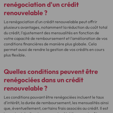
renégociation d'un crédit
renouvelable ?
La renégociation d'un crédit renouvelable peut offrir
plusieurs avantages, notamment la réduction du coût total
du crédit, l'ajustement des mensualités en fonction de
votre capacité de remboursement et l'amélioration de vos
conditions financières de manière plus globale. Cela
permet aussi de rendre la gestion de vos crédits en cours
plus flexible.
Quelles conditions peuvent être
renégociées dans un crédit
renouvelable ?
Les conditions pouvant être renégociées incluent le taux
d'intérêt, la durée de remboursement, les mensualités ainsi
que, éventuellement, certains frais associés au crédit. Il est