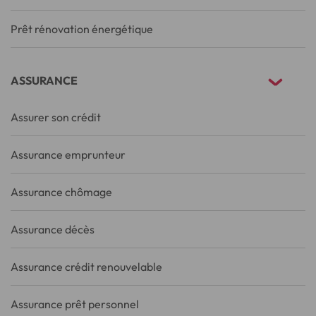
Prêt rénovation énergétique
ASSURANCE
Assurer son crédit
Assurance emprunteur
Assurance chômage
Assurance décès
Assurance crédit renouvelable
Assurance prêt personnel