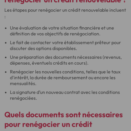
Les étapes pour renégocier un crédit renouvelable incluent
:
Une évaluation de votre situation financière et une
définition de vos objectifs de renégociation.
Le fait de contacter votre établissement prêteur pour
discuter des options disponibles.
Une préparation des documents nécessaires (revenus,
dépenses, éventuels crédits en cours).
Renégocier les nouvelles conditions, telles que le taux
d'intérêt, la durée de remboursement ou encore les
mensualités.
La signature d’un nouveau contrat avec les conditions
renégociées.
Quels documents sont nécessaires
pour renégocier un crédit