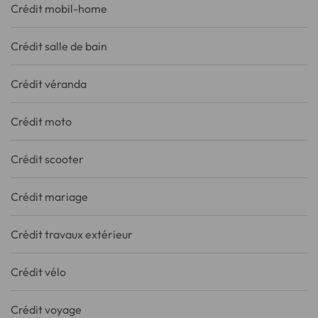
Crédit mobil-home
Crédit salle de bain
Crédit véranda
Crédit moto
Crédit scooter
Crédit mariage
Crédit travaux extérieur
Crédit vélo
Crédit voyage