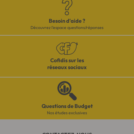
Besoin d'aide ?
Découvrez l'espace questions/réponses
Cofidis sur les
réseaux sociaux
Questions de Budget
Nos études exclusives