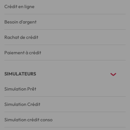
Crédit en ligne
Besoin d'argent
Rachat de crédit
Paiement à crédit
SIMULATEURS
Simulation Prêt
Simulation Crédit
Simulation crédit conso