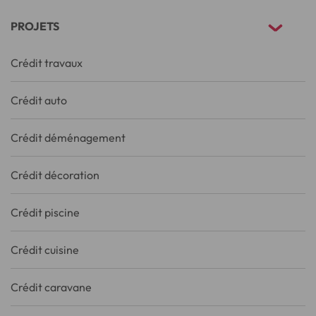
PROJETS
Crédit travaux
Crédit auto
Crédit déménagement
Crédit décoration
Crédit piscine
Crédit cuisine
Crédit caravane