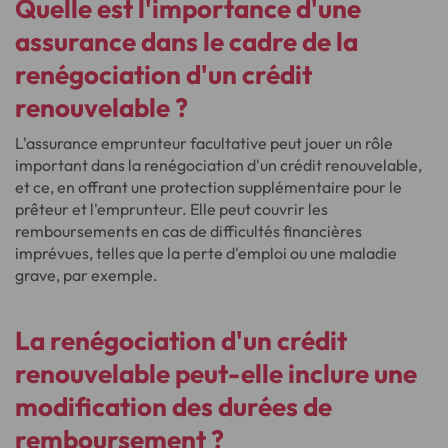
Quelle est l'importance d'une
assurance dans le cadre de la
renégociation d'un crédit
renouvelable ?
L'assurance emprunteur facultative peut jouer un rôle
important dans la renégociation d'un crédit renouvelable,
et ce, en offrant une protection supplémentaire pour le
prêteur et l'emprunteur. Elle peut couvrir les
remboursements en cas de difficultés financières
imprévues, telles que la perte d'emploi ou une maladie
grave, par exemple.
La renégociation d'un crédit
renouvelable peut-elle inclure une
modification des durées de
remboursement ?