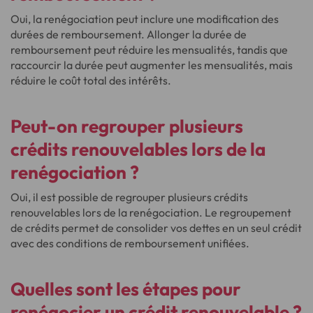
Oui, la renégociation peut inclure une modification des
durées de remboursement. Allonger la durée de
remboursement peut réduire les mensualités, tandis que
raccourcir la durée peut augmenter les mensualités, mais
réduire le coût total des intérêts.
Peut-on regrouper plusieurs
crédits renouvelables lors de la
renégociation ?
Oui, il est possible de regrouper plusieurs crédits
renouvelables lors de la renégociation. Le regroupement
de crédits permet de consolider vos dettes en un seul crédit
avec des conditions de remboursement unifiées.
Quelles sont les étapes pour
renégocier un crédit renouvelable ?