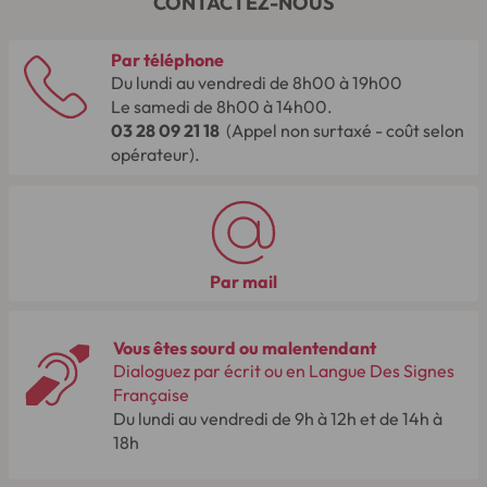
CONTACTEZ-NOUS
Par téléphone
Du lundi au vendredi de 8h00 à 19h00
Le samedi de 8h00 à 14h00.
03 28 09 21 18
(Appel non surtaxé - coût selon
opérateur).
Par mail
Vous êtes sourd ou malentendant
Dialoguez par écrit ou en Langue Des Signes
Française
Du lundi au vendredi de 9h à 12h et de 14h à
18h