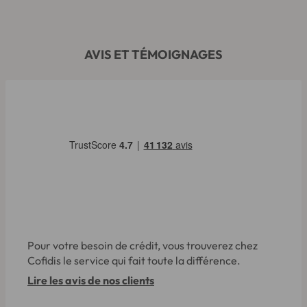
AVIS ET TÉMOIGNAGES
Pour votre besoin de crédit, vous trouverez chez
Cofidis le service qui fait toute la différence.
Lire les avis de nos clients