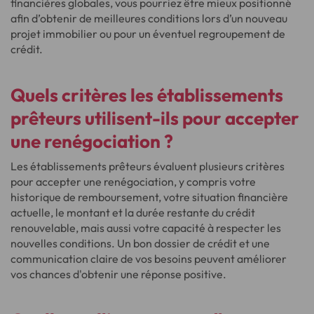
financières globales, vous pourriez être mieux positionné
afin d’obtenir de meilleures conditions lors d’un nouveau
projet immobilier ou pour un éventuel regroupement de
crédit.
Quels critères les établissements
prêteurs utilisent-ils pour accepter
une renégociation ?
Les établissements prêteurs évaluent plusieurs critères
pour accepter une renégociation, y compris votre
historique de remboursement, votre situation financière
actuelle, le montant et la durée restante du crédit
renouvelable, mais aussi votre capacité à respecter les
nouvelles conditions. Un bon dossier de crédit et une
communication claire de vos besoins peuvent améliorer
vos chances d'obtenir une réponse positive.