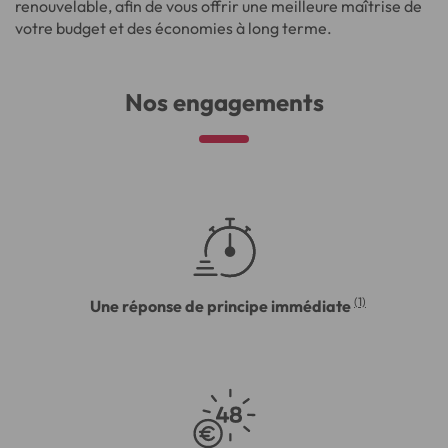
renouvelable, afin de vous offrir une meilleure maîtrise de
votre budget et des économies à long terme.
Nos engagements
(1)
Une réponse de principe immédiate