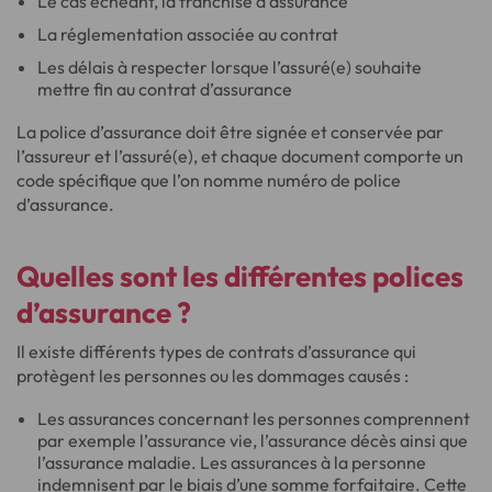
Le cas échéant, la franchise d’assurance
La réglementation associée au contrat
Les délais à respecter lorsque l’assuré(e) souhaite
mettre fin au contrat d’assurance
La police d’assurance doit être signée et conservée par
l’assureur et l’assuré(e), et chaque document comporte un
code spécifique que l’on nomme numéro de police
d’assurance.
Quelles sont les différentes polices
d’assurance ?
Il existe différents types de contrats d’assurance qui
protègent les personnes ou les dommages causés :
Les assurances concernant les personnes comprennent
par exemple l’assurance vie, l’assurance décès ainsi que
l’assurance maladie. Les assurances à la personne
indemnisent par le biais d’une somme forfaitaire. Cette