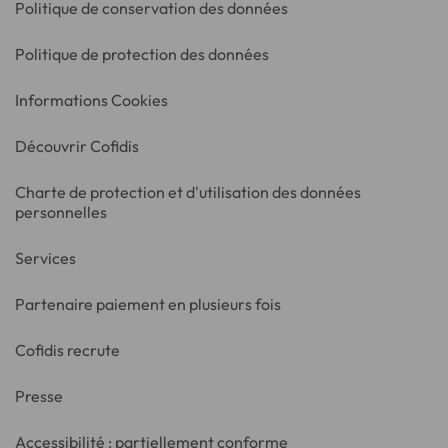
Politique de conservation des données
Politique de protection des données
Informations Cookies
Découvrir Cofidis
Charte de protection et d'utilisation des données
personnelles
Services
Partenaire paiement en plusieurs fois
Cofidis recrute
Presse
Accessibilité : partiellement conforme