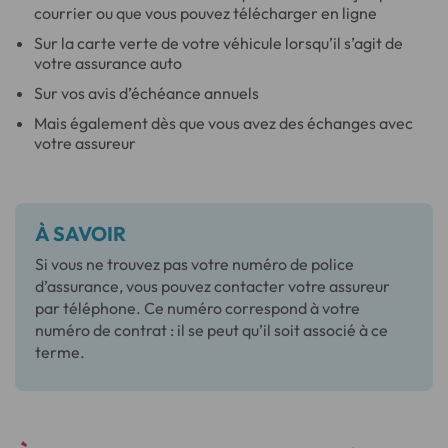
courrier ou que vous pouvez télécharger en ligne
Sur la carte verte de votre véhicule lorsqu’il s’agit de
votre assurance auto
Sur vos avis d’échéance annuels
Mais également dès que vous avez des échanges avec
votre assureur
À SAVOIR
Si vous ne trouvez pas votre numéro de police
d’assurance, vous pouvez contacter votre assureur
par téléphone. Ce numéro correspond à votre
numéro de contrat : il se peut qu’il soit associé à ce
terme.