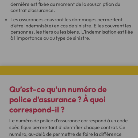
dernière est fixée au moment de la souscription du
contrat d’assurance.
Les assurances couvrant les dommages permettent
d’être indemnisé(e) en cas de sinistre. Elles couvrent les
personnes, les tiers ou les biens. L’indemnisation est liée
à l’importance ou au type de sinistre.
Qu’est-ce qu’un numéro de
police d’assurance ? À quoi
correspond-il ?
Le numéro de police d’assurance correspond à un code
spécifique permettant d’identifier chaque contrat. Ce
numéro, au-delà de permettre de faire la différence