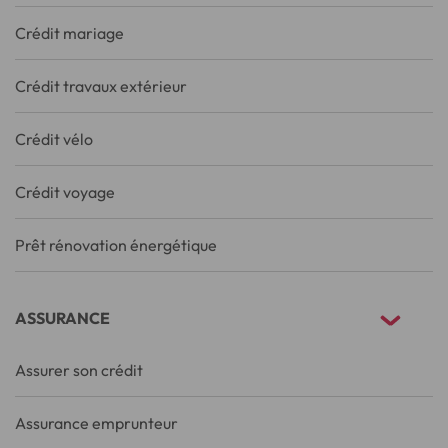
Crédit mariage
Crédit travaux extérieur
Crédit vélo
Crédit voyage
Prêt rénovation énergétique
ASSURANCE
Assurer son crédit
Assurance emprunteur