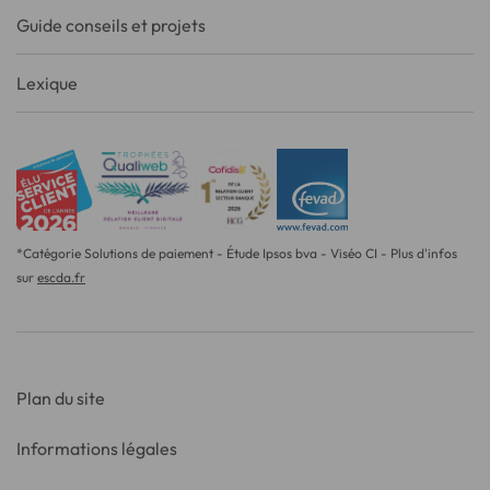
Guide conseils et projets
Lexique
*Catégorie Solutions de paiement - Étude Ipsos bva - Viséo CI - Plus d'infos
sur
escda.fr
Plan du site
Informations légales