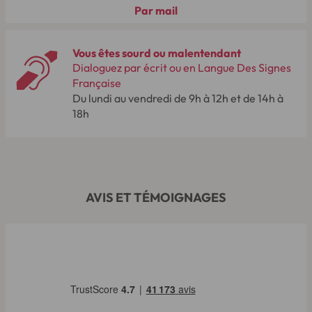
Par mail
Vous êtes sourd ou malentendant
Dialoguez par écrit ou en Langue Des Signes
Française
Du lundi au vendredi de 9h à 12h et de 14h à
18h
AVIS ET TÉMOIGNAGES