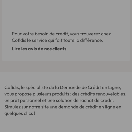
Pour votre besoin de crédit, vous trouverez chez
Cofidis le service qui fait toute la différence.
Lire les avis de nos clients
Cofidis, le spécialiste de la Demande de Crédit en Ligne,
vous propose plusieurs produits : des crédits renouvelables,
un prêt personnel et une solution de rachat de crédit.
Simulez sur notre site une demande de crédit en ligne en
quelques clics !