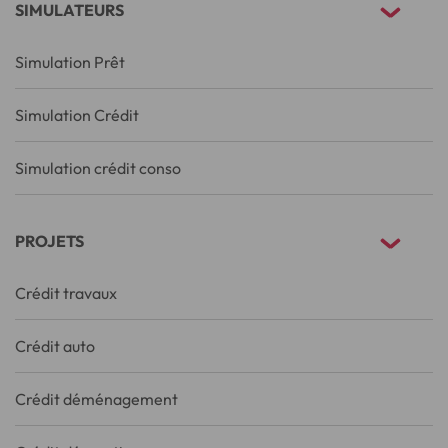
SIMULATEURS
Simulation Prêt
Simulation Crédit
Simulation crédit conso
PROJETS
Crédit travaux
Crédit auto
Crédit déménagement