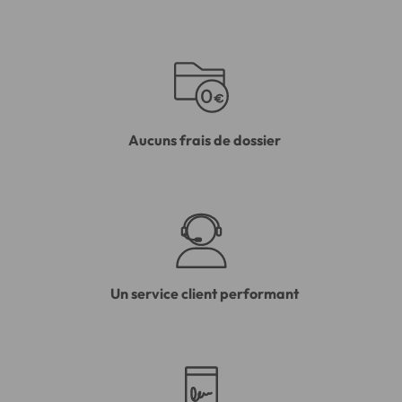
Aucuns frais de dossier
Un service client performant