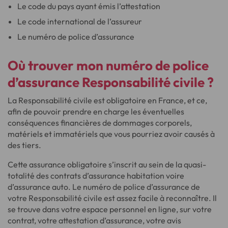
Le code du pays ayant émis l’attestation
Le code international de l’assureur
Le numéro de police d’assurance
Où trouver mon numéro de police
d’assurance Responsabilité civile ?
La Responsabilité civile est obligatoire en France, et ce,
afin de pouvoir prendre en charge les éventuelles
conséquences financières de dommages corporels,
matériels et immatériels que vous pourriez avoir causés à
des tiers.
Cette assurance obligatoire s’inscrit au sein de la quasi-
totalité des contrats d’assurance habitation voire
d’assurance auto. Le numéro de police d’assurance de
votre Responsabilité civile est assez facile à reconnaître. Il
se trouve dans votre espace personnel en ligne, sur votre
contrat, votre attestation d’assurance, votre avis