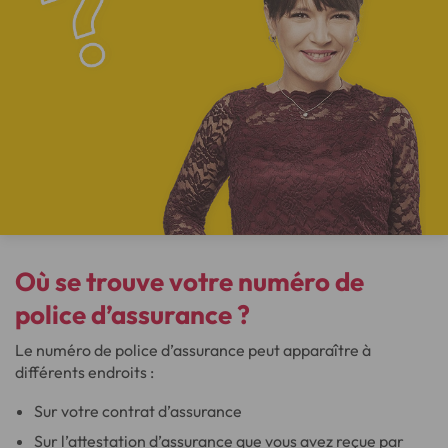
Où se trouve votre numéro de
police d’assurance ?
Le numéro de police d’assurance peut apparaître à
différents endroits :
Sur votre contrat d’assurance
Sur l’attestation d’assurance que vous avez reçue par