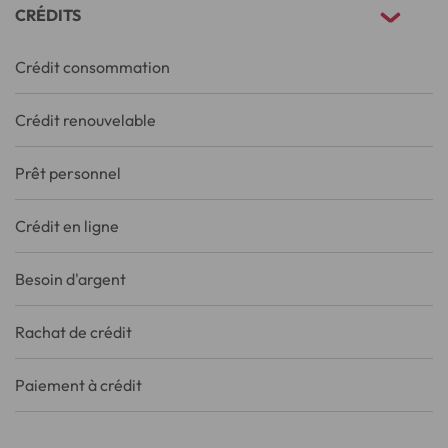
CRÉDITS
Crédit consommation
Crédit renouvelable
Prêt personnel
Crédit en ligne
Besoin d'argent
Rachat de crédit
Paiement à crédit