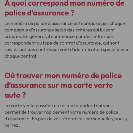
À quoi correspond mon numéro de
police d’assurance ?
Le numéro de police d’assurance est composé par chaque
compagnie d’assurance selon des critères qui lui sont
propres. En général, il commence par des lettres qui
correspondent au type de contrat d’assurance, qui sont
suivies par des chiffres servant d’identification spécifique à
chaque contrat.
Où trouver mon numéro de police
d’assurance sur ma carte verte
auto ?
La carte verte possède un format standard qui vous
permet de trouver rapidement votre numéro de police
d’assurance. En plus de vos références personnelles, vous y
verrez :