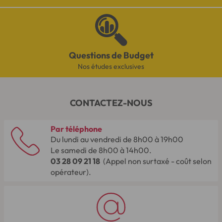
Questions de Budget
Nos études exclusives
CONTACTEZ-NOUS
Par téléphone
Du lundi au vendredi de 8h00 à 19h00
Le samedi de 8h00 à 14h00.
03 28 09 21 18
(Appel non surtaxé - coût selon
opérateur).