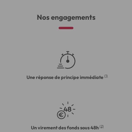
Nos engagements
(1)
Une réponse de principe immédiate
(2)
Un virement des fonds sous 48h