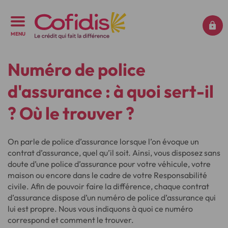
MENU
Numéro de police
d'assurance : à quoi sert-il
? Où le trouver ?
On parle de police d’assurance lorsque l’on évoque un
contrat d’assurance, quel qu’il soit. Ainsi, vous disposez sans
doute d’une police d’assurance pour votre véhicule, votre
maison ou encore dans le cadre de votre Responsabilité
civile. Afin de pouvoir faire la différence, chaque contrat
d’assurance dispose d’un numéro de police d’assurance qui
lui est propre. Nous vous indiquons à quoi ce numéro
correspond et comment le trouver.