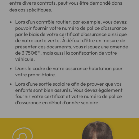
entre divers contrats, peut vous être demandé dans
des cas spécifiques.
Lors d’un contrôle routier, par exemple, vous devez
pouvoir fournir votre numéro de police d’assurance
par le biais de votre certificat d’assurance ainsi que
de votre carte verte. À défaut d’être en mesure de
présenter ces documents, vous risquez une amende
de 3 750€*, mais aussi la confiscation de votre
véhicule.
Dans le cadre de votre assurance habitation pour
votre propriétaire.
Lors d’une sortie scolaire afin de prouver que vos
enfants sont bien assurés. Vous devez également
fournir votre certificat et votre numéro de police
d’assurance en début d’année scolaire.