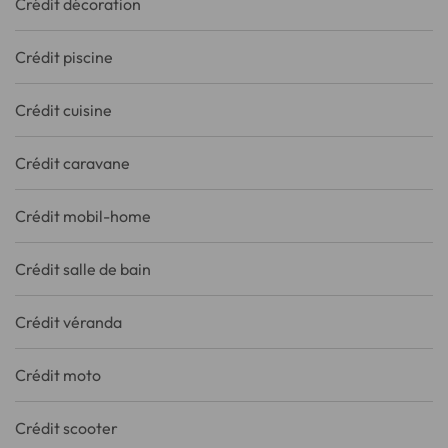
Crédit décoration
Crédit piscine
Crédit cuisine
Crédit caravane
Crédit mobil-home
Crédit salle de bain
Crédit véranda
Crédit moto
Crédit scooter