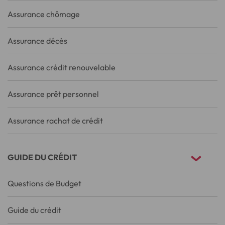
Assurance chômage
Assurance décès
Assurance crédit renouvelable
Assurance prêt personnel
Assurance rachat de crédit
GUIDE DU CRÉDIT
Questions de Budget
Guide du crédit