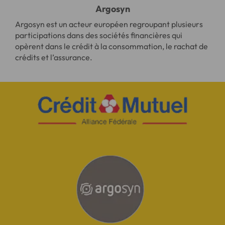
Argosyn
Argosyn est un acteur européen regroupant plusieurs
participations dans des sociétés financières qui
opèrent dans le crédit à la consommation, le rachat de
crédits et l’assurance.