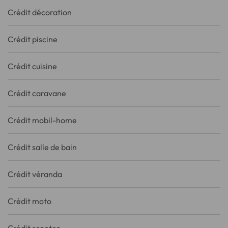
Crédit décoration
Crédit piscine
Crédit cuisine
Crédit caravane
Crédit mobil-home
Crédit salle de bain
Crédit véranda
Crédit moto