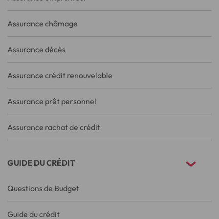
Assurance chômage
Assurance décès
Assurance crédit renouvelable
Assurance prêt personnel
Assurance rachat de crédit
GUIDE DU CRÉDIT
Questions de Budget
Guide du crédit