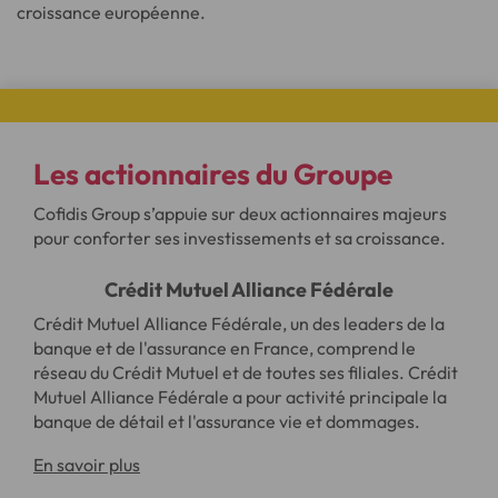
croissance européenne.
Les actionnaires
du Groupe
Cofidis Group s’appuie sur deux actionnaires majeurs
pour conforter ses investissements et sa croissance.
Crédit Mutuel Alliance Fédérale
Crédit Mutuel Alliance Fédérale, un des leaders de la
banque et de l'assurance en France, comprend le
réseau du Crédit Mutuel et de toutes ses filiales. Crédit
Mutuel Alliance Fédérale a pour activité principale la
banque de détail et l'assurance vie et dommages.
En savoir plus