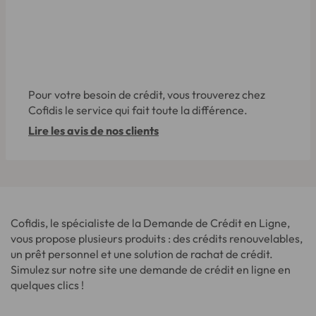
Pour votre besoin de crédit, vous trouverez chez
Cofidis le service qui fait toute la différence.
Lire les avis de nos clients
Cofidis, le spécialiste de la Demande de Crédit en Ligne,
vous propose plusieurs produits : des crédits renouvelables,
un prêt personnel et une solution de rachat de crédit.
Simulez sur notre site une demande de crédit en ligne en
quelques clics !