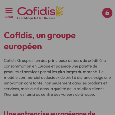
MENU
Cofidis, un groupe
européen
Cofidis Group est un des principaux acteurs du crédit à la
consommation en Europe et possède une palette de
produits et services parmi les plus larges du marché. Le
modèle commercial audacieux du prêt à distance exige une
innovation constante, non seulement dans les produits et
services, mais aussi dans la qualité de la relation client :
l’humain est ainsi au centre des valeurs du Groupe.
Une entreprise européenne
de