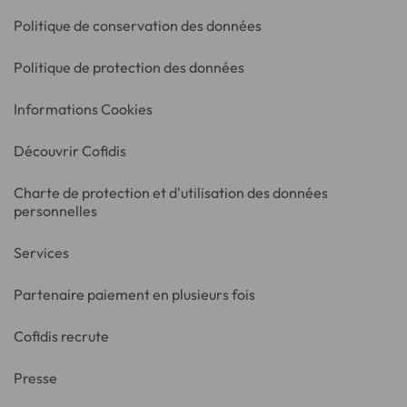
Politique de conservation des données
Politique de protection des données
Informations Cookies
Découvrir Cofidis
Charte de protection et d'utilisation des données
personnelles
Services
Partenaire paiement en plusieurs fois
Cofidis recrute
Presse