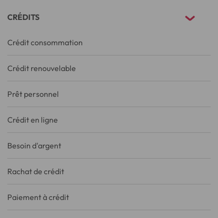
CRÉDITS
Crédit consommation
Crédit renouvelable
Prêt personnel
Crédit en ligne
Besoin d'argent
Rachat de crédit
Paiement à crédit