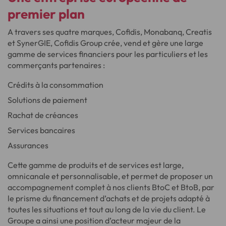
premier plan
A travers ses quatre marques, Cofidis, Monabanq, Creatis
et SynerGIE, Cofidis Group crée, vend et gère une large
gamme de services financiers pour les particuliers et les
commerçants partenaires :
Crédits à la consommation
Solutions de paiement
Rachat de créances
Services bancaires
Assurances
Cette gamme de produits et de services est large,
omnicanale et personnalisable, et permet de proposer un
accompagnement complet à nos clients BtoC et BtoB, par
le prisme du financement d’achats et de projets adapté à
toutes les situations et tout au long de la vie du client. Le
Groupe a ainsi une position d’acteur majeur de la