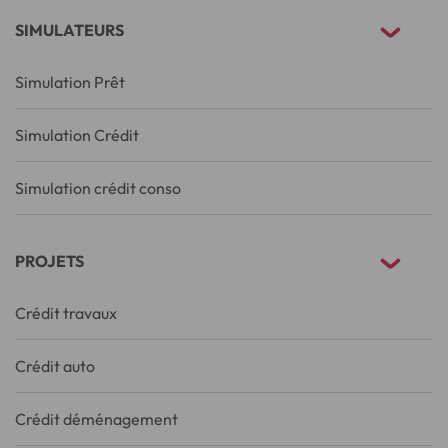
SIMULATEURS
Simulation Prêt
Simulation Crédit
Simulation crédit conso
PROJETS
Crédit travaux
Crédit auto
Crédit déménagement