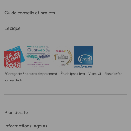
Guide conseils et projets
Lexique
*Catégorie Solutions de paiement - Étude Ipsos bva - Viséo CI - Plus d'infos
sur
escda.fr
Plan du site
Informations légales