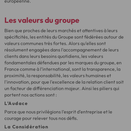
européenne.
Les valeurs
du groupe
Bien que proches de leurs marchés et attentives à leurs
spécificités, les entités du Groupe sont fédérées autour de
valeurs communes très fortes. Alors qu’elles sont
résolument engagées dans l'accompagnement de leurs
clients dans leurs besoins quotidiens, les valeurs
fondamentales défendues par les marques du groupe, en
France comme à l’international, sont la transparence, la
proximité, la responsabilité, les valeurs humaines et
l'innovation, pour que l'excellence de la relation client soit
un facteur de différenciation majeur. Ainsi les piliers qui
portent nos actions sont :
L’Audace
Parce que nous privilégions l’esprit d’entreprise et le
courage pour relever tous nos défis.
La Considération