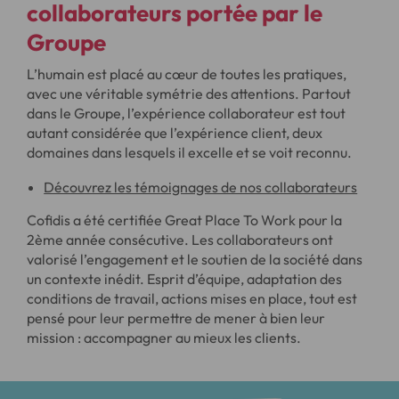
collaborateurs
portée par le
Groupe
L’humain est placé au cœur de toutes les pratiques,
avec une véritable symétrie des attentions. Partout
dans le Groupe, l’expérience collaborateur est tout
autant considérée que l’expérience client, deux
domaines dans lesquels il excelle et se voit reconnu.
Découvrez les témoignages de nos collaborateurs
Cofidis a été certifiée Great Place To Work pour la
2ème année consécutive. Les collaborateurs ont
valorisé l’engagement et le soutien de la société dans
un contexte inédit. Esprit d’équipe, adaptation des
conditions de travail, actions mises en place, tout est
pensé pour leur permettre de mener à bien leur
mission : accompagner au mieux les clients.