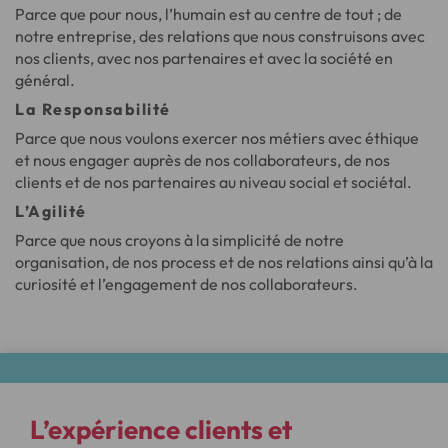
Parce que pour nous, l’humain est au centre de tout ; de
notre entreprise, des relations que nous construisons avec
nos clients, avec nos partenaires et avec la société en
général.
La Responsabilité
Parce que nous voulons exercer nos métiers avec éthique
et nous engager auprès de nos collaborateurs, de nos
clients et de nos partenaires au niveau social et sociétal.
L’Agilité
Parce que nous croyons à la simplicité de notre
organisation, de nos process et de nos relations ainsi qu’à la
curiosité et l’engagement de nos collaborateurs.
L’expérience clients et