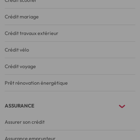
Crédit scooter
Crédit mariage
Crédit travaux extérieur
Crédit vélo
Crédit voyage
Prêt rénovation énergétique
ASSURANCE
Assurer son crédit
Assurance emprunteur