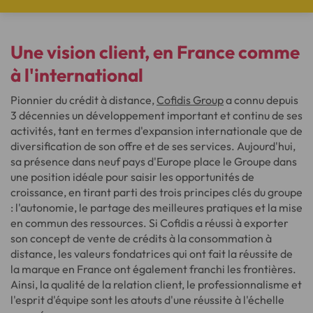
Une vision client
, en France comme
à l'international
Pionnier du crédit à distance,
Cofidis Group
a connu depuis
3 décennies un développement important et continu de ses
activités, tant en termes d'expansion internationale que de
diversification de son offre et de ses services. Aujourd'hui,
sa présence dans neuf pays d'Europe place le Groupe dans
une position idéale pour saisir les opportunités de
croissance, en tirant parti des trois principes clés du groupe
: l'autonomie, le partage des meilleures pratiques et la mise
en commun des ressources. Si Cofidis a réussi à exporter
son concept de vente de crédits à la consommation à
distance, les valeurs fondatrices qui ont fait la réussite de
la marque en France ont également franchi les frontières.
Ainsi, la qualité de la relation client, le professionnalisme et
l'esprit d'équipe sont les atouts d'une réussite à l'échelle