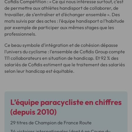
Cofidis Compétition : « Ce qui nous intéresse surtout, c’est
de permettre aux athlètes handisport de collaborer, de
travailler, de s’entraîner et d’échanger ensemble ». Des
mots suivis par des actes : l’équipe handisport a l’habitude
par exemple de participer aux mêmes stages que les
professionnels.
Ce beau symbole d’intégration et de cohésion dépasse
l’univers du cyclisme : l’ensemble de Cofidis Group compte
111 collaborateurs en situation de handicap. Et 92 % des
salariés de Cofidis estiment que le traitement des salariés
selon leur handicap est équitable.
L’équipe paracycliste en chiffres
(depuis 2010)
29 titres de Champion de France Route
34 victoires internationales (dont 6 en Coupe du