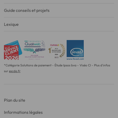
Guide conseils et projets
Lexique
*Catégorie Solutions de paiement - Étude Ipsos bva - Viséo CI - Plus d'infos
sur
escda.fr
Plan du site
Informations légales