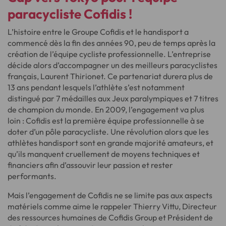
paracycliste Cofidis !
L’histoire entre le Groupe Cofidis et le handisport a
commencé dès la fin des années 90, peu de temps après la
création de l’équipe cycliste professionnelle. L’entreprise
décide alors d’accompagner un des meilleurs paracyclistes
français, Laurent Thirionet. Ce partenariat durera plus de
13 ans pendant lesquels l’athlète s’est notamment
distingué par 7 médailles aux Jeux paralympiques et 7 titres
de champion du monde. En 2009, l’engagement va plus
loin : Cofidis est la première équipe professionnelle à se
doter d’un pôle paracycliste. Une révolution alors que les
athlètes handisport sont en grande majorité amateurs, et
qu’ils manquent cruellement de moyens techniques et
financiers afin d’assouvir leur passion et rester
performants.
Mais l’engagement de Cofidis ne se limite pas aux aspects
matériels comme aime le rappeler Thierry Vittu, Directeur
des ressources humaines de Cofidis Group et Président de