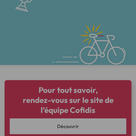
Pour tout savoir,
rendez-vous sur le site de
l’équipe Cofidis
Découvrir