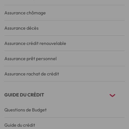
Assurance chômage
Assurance décès
Assurance crédit renouvelable
Assurance prêt personnel
Assurance rachat de crédit
GUIDE DU CRÉDIT
Questions de Budget
Guide du crédit