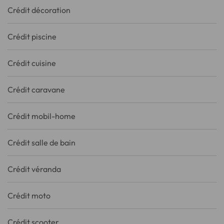
Crédit décoration
Crédit piscine
Crédit cuisine
Crédit caravane
Crédit mobil-home
Crédit salle de bain
Crédit véranda
Crédit moto
Crédit scooter