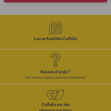
Les actualités Cofidis
Besoin d'aide ?
Découvrez l'espace questions/réponses
Cofidis sur les
réseaux sociaux