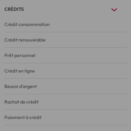
CRÉDITS
Crédit consommation
Crédit renouvelable
Prêt personnel
Crédit en ligne
Besoin d'argent
Rachat de crédit
Paiement à crédit