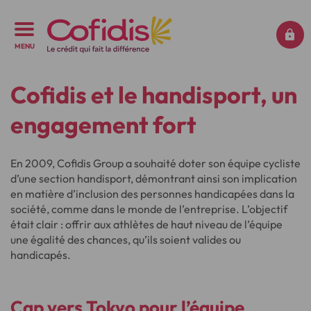
MENU
Cofidis et le handisport, un
engagement fort
En 2009, Cofidis Group a souhaité doter son équipe cycliste
d’une section handisport, démontrant ainsi son implication
en matière d’inclusion des personnes handicapées dans la
société, comme dans le monde de l’entreprise. L’objectif
était clair : offrir aux athlètes de haut niveau de l’équipe
une égalité des chances, qu’ils soient valides ou
handicapés.
Cap vers Tokyo pour
l’équipe