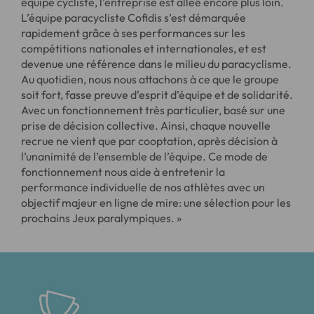
équipe cycliste, l’entreprise est allée encore plus loin.
L’équipe paracycliste Cofidis s’est démarquée
rapidement grâce à ses performances sur les
compétitions nationales et internationales, et est
devenue une référence dans le milieu du paracyclisme.
Au quotidien, nous nous attachons à ce que le groupe
soit fort, fasse preuve d’esprit d’équipe et de solidarité.
Avec un fonctionnement très particulier, basé sur une
prise de décision collective. Ainsi, chaque nouvelle
recrue ne vient que par cooptation, après décision à
l’unanimité de l’ensemble de l’équipe. Ce mode de
fonctionnement nous aide à entretenir la
performance individuelle de nos athlètes avec un
objectif majeur en ligne de mire: une sélection pour les
prochains Jeux paralympiques. »