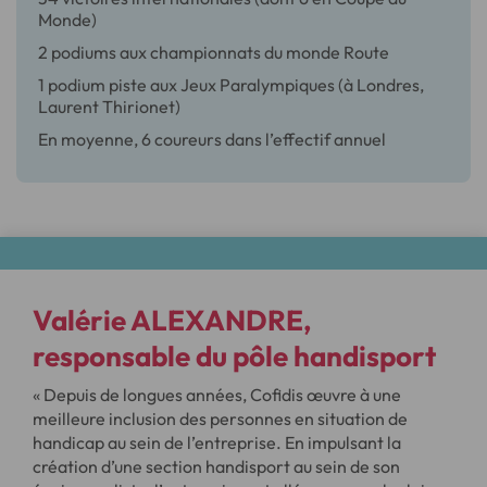
Monde)
2 podiums aux championnats du monde Route
1 podium piste aux Jeux Paralympiques (à Londres,
Laurent Thirionet)
En moyenne, 6 coureurs dans l’effectif annuel
Valérie ALEXANDRE,
responsable du pôle handisport
« Depuis de longues années, Cofidis œuvre à une
meilleure inclusion des personnes en situation de
handicap au sein de l’entreprise. En impulsant la
création d’une section handisport au sein de son