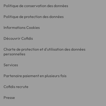
Politique de conservation des données
Politique de protection des données
Informations Cookies
Découvrir Cofidis
Charte de protection et d'utilisation des données
personnelles
Services
Partenaire paiement en plusieurs fois
Cofidis recrute
Presse