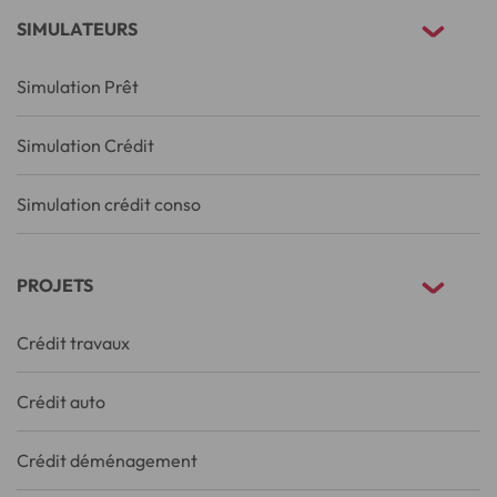
SIMULATEURS
Simulation Prêt
Simulation Crédit
Simulation crédit conso
PROJETS
Crédit travaux
Crédit auto
Crédit déménagement