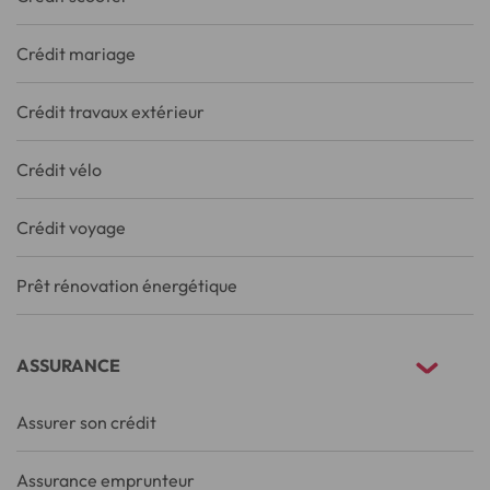
Crédit mariage
Crédit travaux extérieur
Crédit vélo
Crédit voyage
Prêt rénovation énergétique
ASSURANCE
Assurer son crédit
Assurance emprunteur