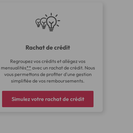
Rachat de crédit
Regroupez vos crédits et allégez vos
mensualités
**
avec un rachat de crédit. Nous
vous permettons de profiter d'une gestion
simplifiée de vos remboursements.
Simulez votre rachat de crédit