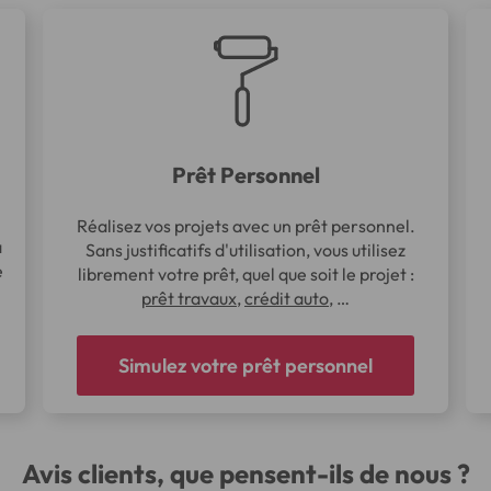
Prêt Personnel
Réalisez vos projets avec un prêt personnel.
à
Sans justificatifs d'utilisation, vous utilisez
e
librement votre prêt, quel que soit le projet :
prêt travaux
,
crédit auto
, …
Simulez votre prêt personnel
Avis clients, que pensent-ils de nous ?