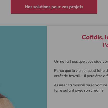
Nos solutions pour vos projets
Cofidis, l
l
On ne fait pas que vous aider, o
Parce que la vie est aussi faite 
arrêt de travail... il peut être d
Assurer sa maison ou sa voiture
faire autant avec son crédit ?