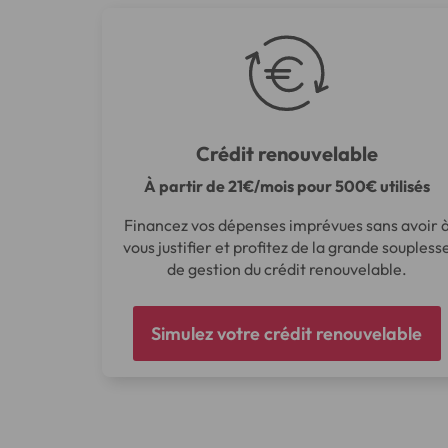
Crédit renouvelable
À partir de 21€/mois pour 500€ utilisés
Financez vos dépenses imprévues sans avoir 
vous justifier et profitez de la grande soupless
de gestion du crédit renouvelable.
Simulez votre crédit renouvelable