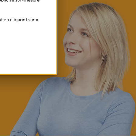
 en cliquant sur «