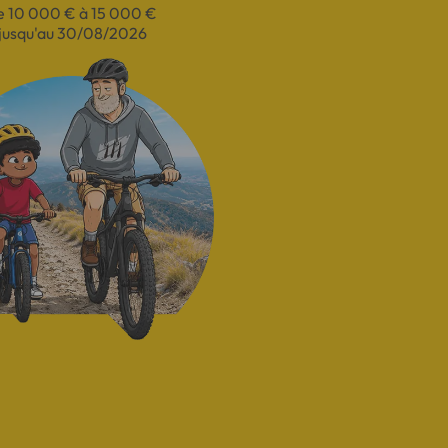
e 10 000 € à 15 000 €
jusqu'au 30/08/2026