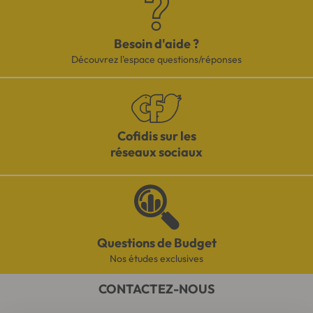
Besoin d'aide ?
Découvrez l'espace questions/réponses
Cofidis sur les
réseaux sociaux
Questions de Budget
Nos études exclusives
CONTACTEZ-NOUS