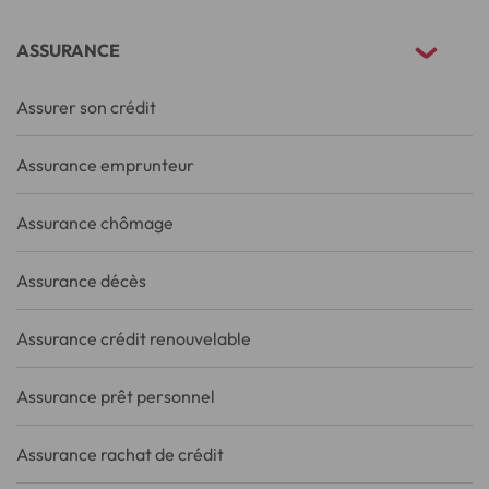
ASSURANCE
Assurer son crédit
Assurance emprunteur
Assurance chômage
Assurance décès
Assurance crédit renouvelable
Assurance prêt personnel
Assurance rachat de crédit