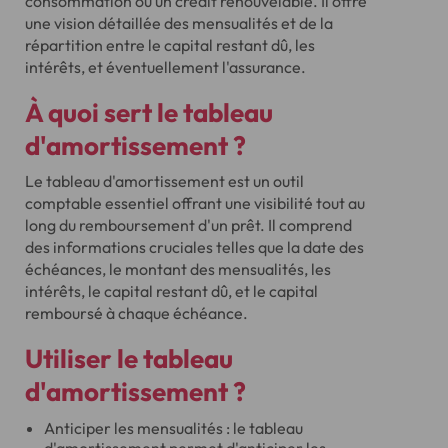
consommation ou un crédit renouvelable. Il offre
une vision détaillée des mensualités et de la
répartition entre le capital restant dû, les
intérêts, et éventuellement l'assurance.
À quoi sert le tableau
d'amortissement ?
Le tableau d'amortissement est un outil
comptable essentiel offrant une visibilité tout au
long du remboursement d'un prêt. Il comprend
des informations cruciales telles que la date des
échéances, le montant des mensualités, les
intérêts, le capital restant dû, et le capital
remboursé à chaque échéance.
Utiliser le tableau
d'amortissement ?
Anticiper les mensualités : le tableau