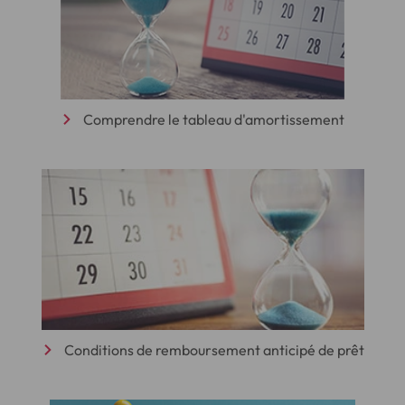
Comprendre le tableau d'amortissement
Conditions de remboursement anticipé de prêt