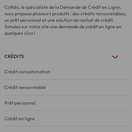
Cofidis, le spécialiste de la Demande de Crédit en Ligne,
vous propose plusieurs produits : des crédits renouvelables,
un prêt personnel et une solution de rachat de crédit.
Simulez sur notre site une demande de crédit en ligne en
quelques clics !
CRÉDITS
Crédit consommation
Crédit renouvelable
Prêt personnel
Crédit en ligne