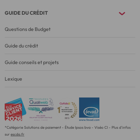
GUIDE DU CRÉDIT
Questions de Budget
Guide du crédit
Guide conseils et projets
Lexique
*Catégorie Solutions de paiement - Étude Ipsos bva - Viséo CI - Plus d'infos
sur
escda.fr