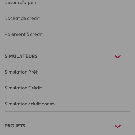
Besoin d'argent
Rachat de crédit
Paiement à crédit
SIMULATEURS
Simulation Prêt
Simulation Crédit
Simulation crédit conso
PROJETS