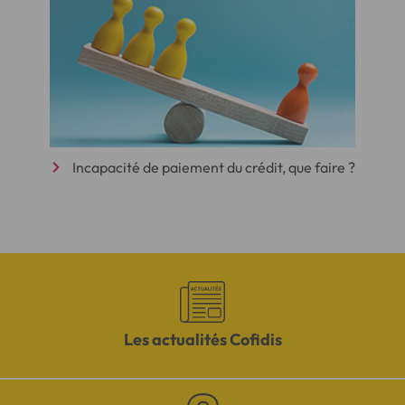
Incapacité de paiement du crédit, que faire ?
Les actualités Cofidis