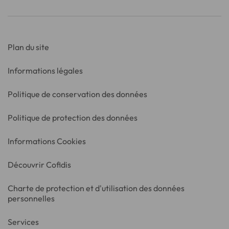
Plan du site
Informations légales
Politique de conservation des données
Politique de protection des données
Informations Cookies
Découvrir Cofidis
Charte de protection et d'utilisation des données
personnelles
Services