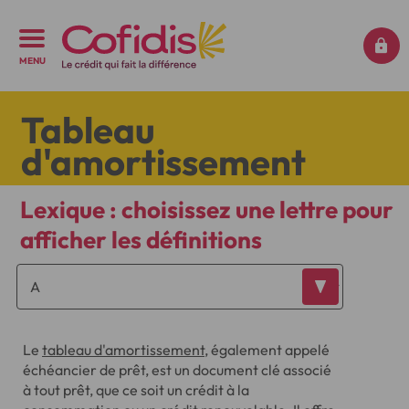
MENU
Tableau
d'amortissement
Lexique : choisissez une lettre pour
afficher les définitions
Le
tableau d'amortissement
, également appelé
échéancier de prêt, est un document clé associé
à tout prêt, que ce soit un crédit à la