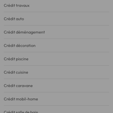
Crédit travaux
Crédit auto
Crédit déménagement
Crédit décoration
Crédit piscine
Crédit cuisine
Crédit caravane
Crédit mobil-home
Crédit salle de bain