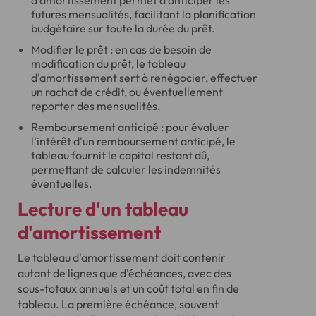
d'amortissement permet d'anticiper les
futures mensualités, facilitant la planification
budgétaire sur toute la durée du prêt.
Modifier le prêt : en cas de besoin de
modification du prêt, le tableau
d'amortissement sert à renégocier, effectuer
un rachat de crédit, ou éventuellement
reporter des mensualités.
Remboursement anticipé : pour évaluer
l'intérêt d'un remboursement anticipé, le
tableau fournit le capital restant dû,
permettant de calculer les indemnités
éventuelles.
Lecture d'un tableau
d'amortissement
Le tableau d'amortissement doit contenir
autant de lignes que d'échéances, avec des
sous-totaux annuels et un coût total en fin de
tableau. La première échéance, souvent