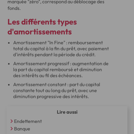
marquée "zéro", correspond au déblocage des
fonds.
Les différents types
d'amortissements
Amortissement "In Fine" : remboursement
total du capital à la fin du prêt, avec paiement
d'intérêts pendant la période du crédit.
Amortissement progressif : augmentation de
la part du capital remboursé et diminution
des intérêts au fil des échéances.
Amortissement constant : part du capital
constante tout au long du prêt, avec une
diminution progressive des intérêts.
Lire aussi
Endettement
Banque