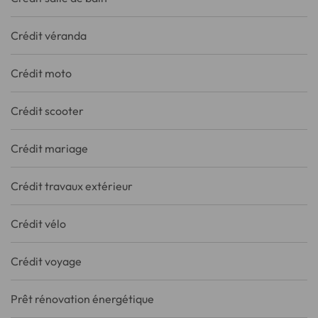
Crédit véranda
Crédit moto
Crédit scooter
Crédit mariage
Crédit travaux extérieur
Crédit vélo
Crédit voyage
Prêt rénovation énergétique