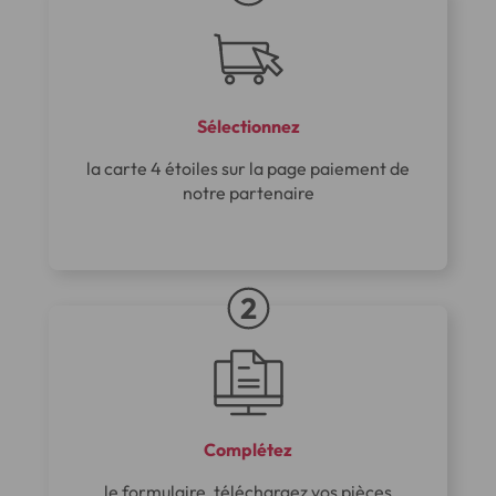
Sélectionnez
la carte 4 étoiles sur la page paiement de
notre partenaire
Complétez
le formulaire, téléchargez vos pièces