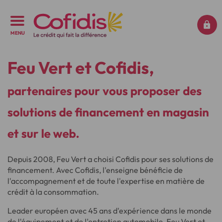
MENU
Feu Vert et Cofidis,
partenaires pour vous proposer des
solutions de financement en magasin
et sur le web.
Depuis 2008, Feu Vert a choisi Cofidis pour ses solutions de
financement. Avec Cofidis, l'enseigne bénéficie de
l'accompagnement et de toute l'expertise en matière de
crédit à la consommation.
Leader européen avec 45 ans d'expérience dans le monde
de l'équipement et de l'entretien automobile, Feu Vert et