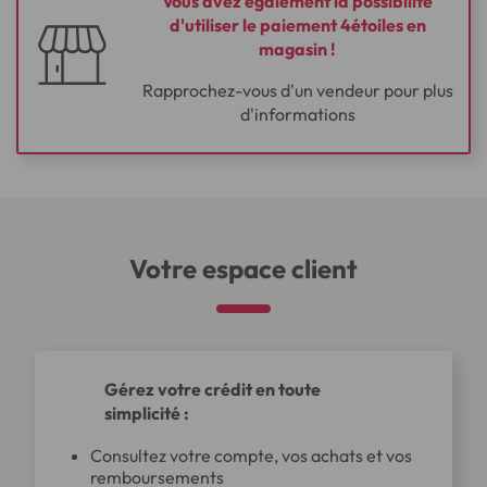
Vous avez également la possibilité
d'utiliser le paiement 4étoiles en
magasin !
Rapprochez-vous d'un vendeur pour plus
d'informations
Votre espace client
Gérez votre crédit en toute
simplicité :
Consultez votre compte, vos achats et vos
remboursements