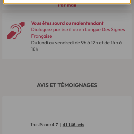
Par mail
Vous êtes sourd ou malentendant
Dialoguez par écrit ou en Langue Des Signes
Française
Du lundi au vendredi de 9h à 12h et de 14h à
18h
AVIS ET TÉMOIGNAGES