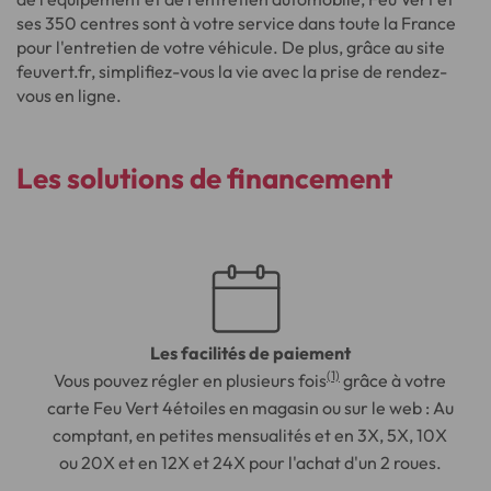
ses 350 centres sont à votre service dans toute la France
pour l'entretien de votre véhicule. De plus, grâce au site
feuvert.fr, simplifiez-vous la vie avec la prise de rendez-
vous en ligne.
Les solutions de
financement
Les facilités de paiement
(1)
Vous pouvez régler en plusieurs fois
grâce à votre
carte Feu Vert 4étoiles en magasin ou sur le web : Au
comptant, en petites mensualités et en 3X, 5X, 10X
ou 20X et en 12X et 24X pour l'achat d'un 2 roues.