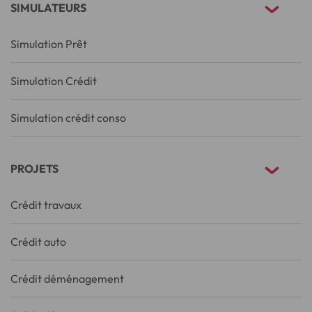
SIMULATEURS
Simulation Prêt
Simulation Crédit
Simulation crédit conso
PROJETS
Crédit travaux
Crédit auto
Crédit déménagement