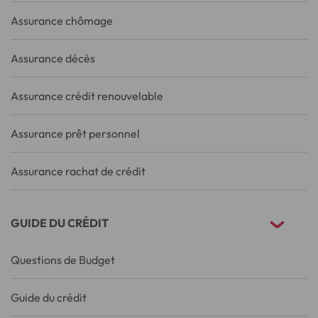
Assurance chômage
Assurance décès
Assurance crédit renouvelable
Assurance prêt personnel
Assurance rachat de crédit
GUIDE DU CRÉDIT
Questions de Budget
Guide du crédit