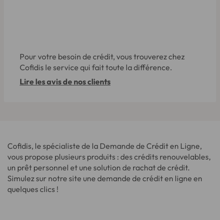
Pour votre besoin de crédit, vous trouverez chez
Cofidis le service qui fait toute la différence.
Lire les avis de nos clients
Cofidis, le spécialiste de la Demande de Crédit en Ligne,
vous propose plusieurs produits : des crédits renouvelables,
un prêt personnel et une solution de rachat de crédit.
Simulez sur notre site une demande de crédit en ligne en
quelques clics !