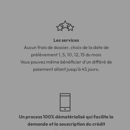
Les services
Aucun frais de dossier, choix de la date de
prélèvement 1, 5, 10, 12, 15 du mois
Vous pouvez même bénéficier d'un différé de
paiement allant jusqu'à 45 jours.
Un process 100% dématérialisé qui facilite la
demande et la souscription du crédit