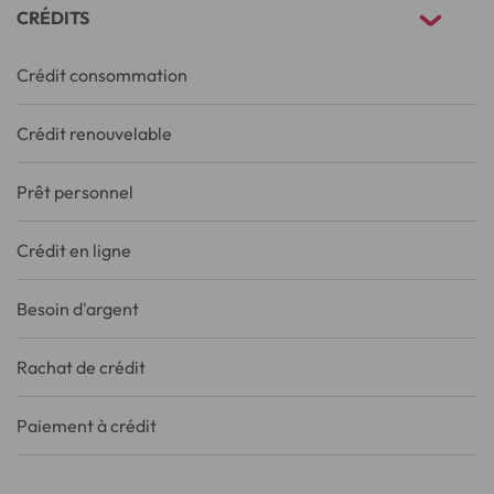
CRÉDITS
Crédit consommation
Crédit renouvelable
Prêt personnel
Crédit en ligne
Besoin d'argent
Rachat de crédit
Paiement à crédit