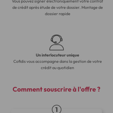
Vous pouvez signer électroniquement votre contrat
de crédit après étude de votre dossier. Montage de
dossier rapide
Un interlocuteur unique
Cofidis vous accompagne dans la gestion de votre
crédit au quotidien
Comment
souscrire à l'offre ?