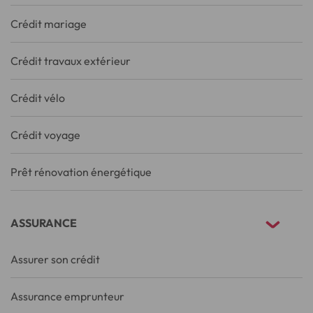
Crédit mariage
Crédit travaux extérieur
Crédit vélo
Crédit voyage
Prêt rénovation énergétique
ASSURANCE
Assurer son crédit
Assurance emprunteur