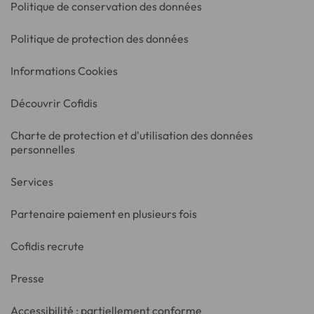
Politique de conservation des données
Politique de protection des données
Informations Cookies
Découvrir Cofidis
Charte de protection et d'utilisation des données
personnelles
Services
Partenaire paiement en plusieurs fois
Cofidis recrute
Presse
Accessibilité : partiellement conforme