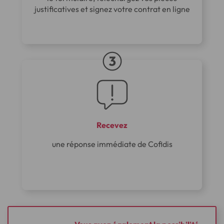
justificatives et signez votre contrat en ligne
Recevez
une réponse immédiate de Cofidis