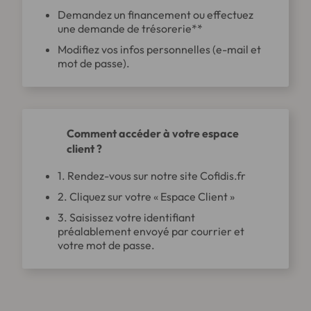
Demandez un financement ou effectuez
une demande de trésorerie**
Modifiez vos infos personnelles (e-mail et
mot de passe).
Comment accéder à votre espace
client ?
1. Rendez-vous sur notre site
Cofidis.fr
2. Cliquez sur votre « Espace Client »
3. Saisissez votre identifiant
préalablement envoyé par courrier et
votre mot de passe.