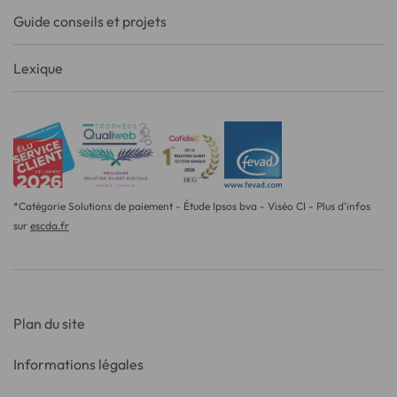
Guide conseils et projets
Lexique
*Catégorie Solutions de paiement - Étude Ipsos bva - Viséo CI - Plus d'infos
sur
escda.fr
Plan du site
Informations légales