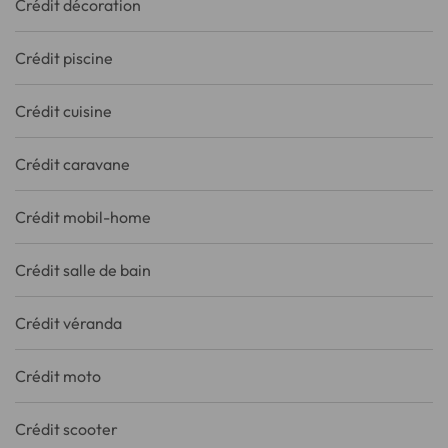
Crédit décoration
Crédit piscine
Crédit cuisine
Crédit caravane
Crédit mobil-home
Crédit salle de bain
Crédit véranda
Crédit moto
Crédit scooter